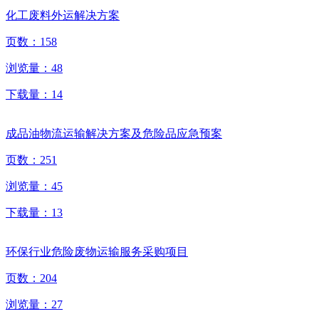
化工废料外运解决方案
页数：
158
浏览量：
48
下载量：
14
成品油物流运输解决方案及危险品应急预案
页数：
251
浏览量：
45
下载量：
13
环保行业危险废物运输服务采购项目
页数：
204
浏览量：
27