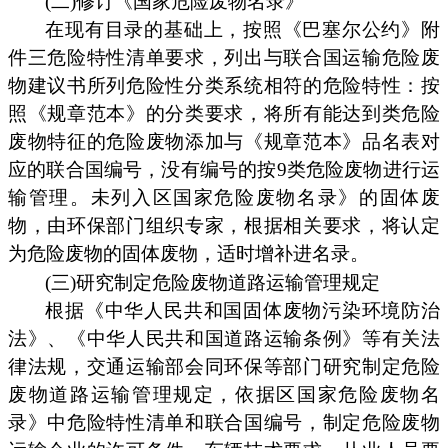
(二)修订《国家危险废物名录》
在现有目录的基础上，按照《巴塞尔公约》附
件三危险特性清单要求，列出与联合国运输危险废
物建议书所列危险性分类系统相符的危险特性：按
照《规章范本》的分类要求，将所有能达到类危险
废物特征的危险废物添加与《规章范本》品名表对
应的联合国编号，没有编号的按9类危险废物进行运
输管理。未列入区国家危险废物名录》的固体废
物，由环保部门组织专家，根据相关要求，将认定
为危险废物的固体废物，适时增补进名录。
(三)研究制定危险废物道路运输管理规定
根据《中华人民共和国固体废物污染环境防治
法》、《中华人民共和国道路运输条例》等有关法
律法规，交通运输部会同环保等部门研究制定危险
废物道路运输管理规定，依据区国家危险废物名
录》中危险特性清单和联合国编号，制定危险废物