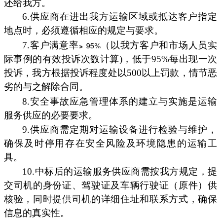
还给我方。
6.供应商在进出我方运输区域或抵达客户指定
地点时，必须遵循相应的规定与要求。
7.客户满意率
（以我方客户和市场人员实
际事例的有效投诉次数计算)，低于95%每出现一次
投诉，我方根据投诉程度处以500以上罚款，情节恶
劣的与之解除合同。
8.安全事故应急管理体系的建立与实施是运输
服务供应的必要要求。
9.供应商需定期对运输设备进行检验与维护，
确保及时停用存在安全风险及环境隐患的运输工
具。
10.中标后的运输服务供应商需按我方规定，提
交司机的身份证、驾驶证及车辆行驶证（原件）供
核验，同时提供司机的详细住址和联系方式，确保
信息的真实性。