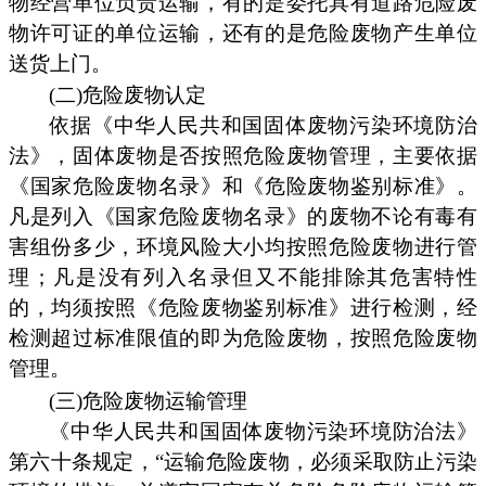
物经营单位负责运输，有的是委托具有道路危险废
物许可证的单位运输，还有的是危险废物产生单位
送货上门。
(二)危险废物认定
依据《中华人民共和国固体废物污染环境防治
法》，固体废物是否按照危险废物管理，主要依据
《国家危险废物名录》和《危险废物鉴别标准》。
凡是列入《国家危险废物名录》的废物不论有毒有
害组份多少，环境风险大小均按照危险废物进行管
理；凡是没有列入名录但又不能排除其危害特性
的，均须按照《危险废物鉴别标准》进行检测，经
检测超过标准限值的即为危险废物，按照危险废物
管理。
(三)危险废物运输管理
《中华人民共和国固体废物污染环境防治法》
第六十条规定，“运输危险废物，必须采取防止污染