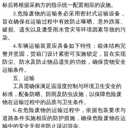
标后将根据采购方的指示统一配置相应的设施。
3.危险废物的运输务必采用密封式运输设备，
旨在确保在运输过程中有效防止曝晒、意外跌落、
破损、遗失以及遭受雨水雪灾等环境因素导致的污
染。
4.车辆运输装置应具备如下特性：箱体结构完
整并坚固，货箱门设计紧密可实施锁定，旨在实现
防尘、防水及防止物品遗失的功效，确保货物安全
运输条件。
五、运输
工具需确保满足温湿度控制与环境卫生安全的
标准，配备防晒、防雨及防虫设施，以保障危险废
物在运输过程中的品质与卫生条件。
6.在危险废物的运输过程中，依据包装要求与
道路条件实施相应的防护措施，确保危险废物在运
输中的安全无损并防止误识混杂。