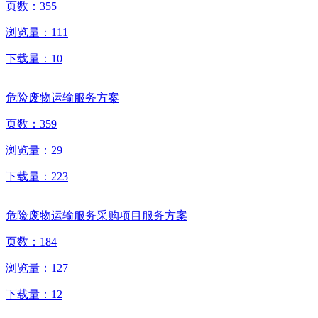
页数：
355
浏览量：
111
下载量：
10
危险废物运输服务方案
页数：
359
浏览量：
29
下载量：
223
危险废物运输服务采购项目服务方案
页数：
184
浏览量：
127
下载量：
12