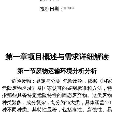
投标日期：****
第一章项目概述与需求详细解读
第一节废物运输环境分析分析
危险废物：界定与分类
危险废物，依据《国家
危险废物名录》及国家认可的鉴别标准和方法，特
指那些具备特定危险特性的固态废弃物。这类废物
种类繁多，成分复杂，划分为46大类，具体涵盖471
种不同种类。其特性显著，包括毒性、腐蚀性、易