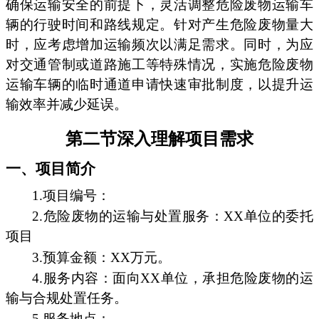
确保运输安全的前提下，灵活调整危险废物运输车
辆的行驶时间和路线规定。针对产生危险废物量大
时，应考虑增加运输频次以满足需求。同时，为应
对交通管制或道路施工等特殊情况，实施危险废物
运输车辆的临时通道申请快速审批制度，以提升运
输效率并减少延误。
第二节深入理解项目需求
一、项目简介
1.项目编号：
2.危险废物的运输与处置服务：XX单位的委托
项目
3.预算金额：XX万元。
4.服务内容：面向XX单位，承担危险废物的运
输与合规处置任务。
5.服务地点：