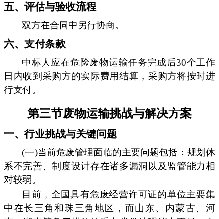
五、评估与验收流程
双方在合同中另行协商。
六、支付条款
中标人应在危险废物运输任务完成后30个工作
日内收到采购方的实际费用结算，采购方将按时进
行支付。
第三节废物运输挑战与解决方案
一、行业挑战与关键问题
(一)当前危废管理面临的主要问题包括：规划体
系不完善、制度设计存在诸多漏洞以及监管能力相
对较弱。
目前，全国具有危废经营许可证的单位主要集
中在长三角和珠三角地区，而山东、内蒙古、河