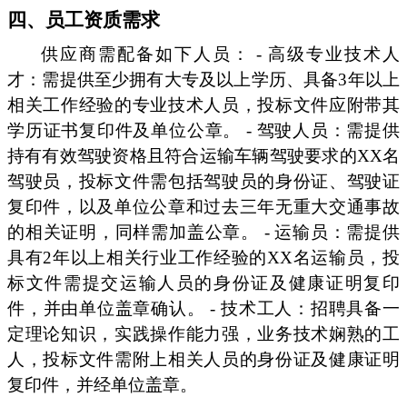
四、员工资质需求
供应商需配备如下人员： - 高级专业技术人
才：需提供至少拥有大专及以上学历、具备3年以上
相关工作经验的专业技术人员，投标文件应附带其
学历证书复印件及单位公章。 - 驾驶人员：需提供
持有有效驾驶资格且符合运输车辆驾驶要求的XX名
驾驶员，投标文件需包括驾驶员的身份证、驾驶证
复印件，以及单位公章和过去三年无重大交通事故
的相关证明，同样需加盖公章。 - 运输员：需提供
具有2年以上相关行业工作经验的XX名运输员，投
标文件需提交运输人员的身份证及健康证明复印
件，并由单位盖章确认。 - 技术工人：招聘具备一
定理论知识，实践操作能力强，业务技术娴熟的工
人，投标文件需附上相关人员的身份证及健康证明
复印件，并经单位盖章。