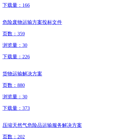
下载量：
166
危险废物运输方案投标文件
页数：
359
浏览量：
30
下载量：
226
货物运输解决方案
页数：
880
浏览量：
30
下载量：
373
压缩天然气危险品运输服务解决方案
页数：
202