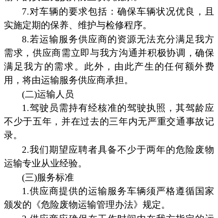
7.对车辆的要求包括：确保车辆状况优良，且
实施定期的保养、维护与检修程序。
8.若运输服务供应商的资源无法充分满足我方
需求，供应商需立即与我方沟通并积极协调，确保
满足我方的需求。此外，由此产生的任何额外费
用，将由运输服务供应商承担。
(二)运输人员
1.驾驶员需持有经核准的驾驶执照，其驾龄应
不少于五年，并在过去的三年内无严重交通事故记
录。
2.我们期望应聘者具备不少于两年的危险废物
运输专业从业经验。
(三)服务标准
1.供应商提供的运输服务车辆须严格遵循国家
颁发的《危险废物运输管理办法》规定。