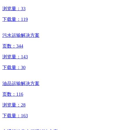
浏览量：
33
下载量：
119
污水运输解决方案
页数：
344
浏览量：
143
下载量：
30
油品运输解决方案
页数：
116
浏览量：
28
下载量：
163