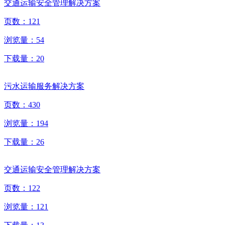
交通运输安全管理解决方案
页数：
121
浏览量：
54
下载量：
20
污水运输服务解决方案
页数：
430
浏览量：
194
下载量：
26
交通运输安全管理解决方案
页数：
122
浏览量：
121