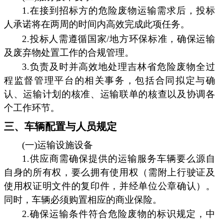
1.在接到招标方的危险废物运输需求后，投标
人承诺将在两周的时间内高效完成此项任务。
2.投标人需遵循国家/地方环保标准，确保运输
及废弃物处置工作的合规管理。
3.负责及时并高效地处理吉林省危险废物全过
程监督管理平台的相关事务，包括合同拟定与确
认、运输计划的核准、运输联单的核查以及协调各
个工作环节。
三、车辆配置与人员规定
(一)运输设施设备
1.供应商需确保提供的运输服务车辆要么源自
自身的所有权，要么拥有使用权（需附上行驶证及
使用权证明文件的复印件，并经单位公章确认）。
同时，车辆必须购置相应的商业保险。
2.确保运输条件符合危险废物的标识规定，中