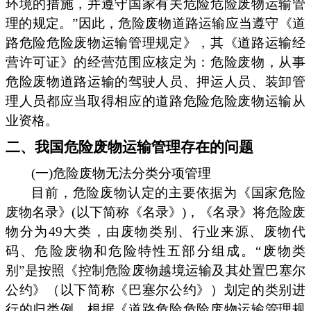
环境的措施，并遵守国家有关危险危险废物运输管
理的规定。”因此，危险废物道路运输应当遵守《道
路危险危险废物运输管理规定》，其《道路运输经
营许可证》的经营范围应核定为：危险废物，从事
危险废物道路运输的驾驶人员、押运人员、装卸管
理人员都应当取得相应的道路危险危险废物运输从
业资格。
二、我国危险废物运输管理存在的问题
(一)危险废物无法分类分项管理
目前，危险废物认定的主要依据为《国家危险
废物名录》(以下简称《名录》)，《名录》将危险废
物分为49大类，由废物类别、行业来源、废物代
码、危险废物和危险特性五部分组成。“废物类
别”是按照《控制危险废物越境运输及其处置巴塞尔
公约》（以下简称《巴塞尔公约》）划定的类别进
行的归类例。根据《道路危险危险废物运输管理规