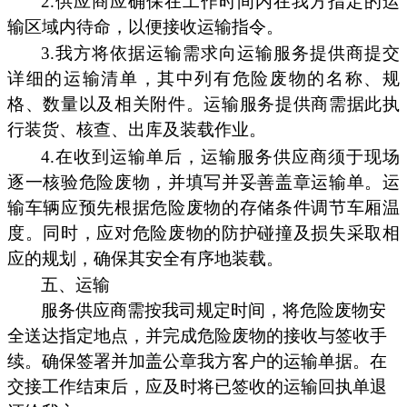
2.供应商应确保在工作时间内在我方指定的运
输区域内待命，以便接收运输指令。
3.我方将依据运输需求向运输服务提供商提交
详细的运输清单，其中列有危险废物的名称、规
格、数量以及相关附件。运输服务提供商需据此执
行装货、核查、出库及装载作业。
4.在收到运输单后，运输服务供应商须于现场
逐一核验危险废物，并填写并妥善盖章运输单。运
输车辆应预先根据危险废物的存储条件调节车厢温
度。同时，应对危险废物的防护碰撞及损失采取相
应的规划，确保其安全有序地装载。
五、运输
服务供应商需按我司规定时间，将危险废物安
全送达指定地点，并完成危险废物的接收与签收手
续。确保签署并加盖公章我方客户的运输单据。在
交接工作结束后，应及时将已签收的运输回执单退