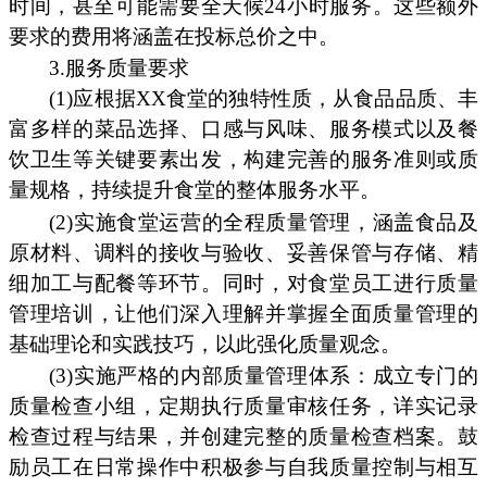
时间，甚至可能需要全天候24小时服务。这些额外
要求的费用将涵盖在投标总价之中。
3.服务质量要求
(1)应根据XX食堂的独特性质，从食品品质、丰
富多样的菜品选择、口感与风味、服务模式以及餐
饮卫生等关键要素出发，构建完善的服务准则或质
量规格，持续提升食堂的整体服务水平。
(2)实施食堂运营的全程质量管理，涵盖食品及
原材料、调料的接收与验收、妥善保管与存储、精
细加工与配餐等环节。同时，对食堂员工进行质量
管理培训，让他们深入理解并掌握全面质量管理的
基础理论和实践技巧，以此强化质量观念。
(3)实施严格的内部质量管理体系：成立专门的
质量检查小组，定期执行质量审核任务，详实记录
检查过程与结果，并创建完整的质量检查档案。鼓
励员工在日常操作中积极参与自我质量控制与相互