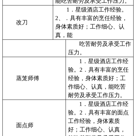
能吃苦耐劳及承受工作压力。
1．星级酒店工作经验。
2、．具有丰富的烹任经验，
改刀
身体素质好；工作细心、认
真，能
吃苦耐劳及承受工作
压力。
1．星级酒店工作经
验。2．具有丰富的烹任
蒸笼师傅
经验，身体素质好；工
作细心、认真，能吃苦
耐劳及承受工作压力。
1．星级酒店工作经
验。2．具有丰富的面点
工作经验，身体素质
面点师
好；工作细心、认真，