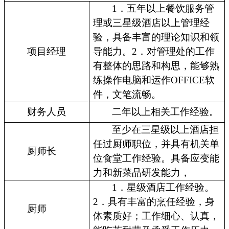
1．五年以上餐饮服务管
理或三星级酒店以上管理经
验，具备丰富的理论知识和领
项目经理
导能力。2．对管理处的工作
有整体的思路和构思，能够熟
练操作电脑和运作OFFICE软
件，文笔流畅。
财务人员
二年以上相关工作经验。
至少在三星级以上酒店担
任过厨师职位，并具有机关单
厨师长
位食堂工作经验。具备应变能
力和新菜品研发能力，
1．星级酒店工作经验。
2．具有丰富的烹任经验，身
厨师
体素质好；工作细心、认真，