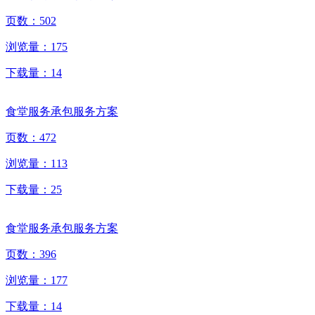
页数：
502
浏览量：
175
下载量：
14
食堂服务承包服务方案
页数：
472
浏览量：
113
下载量：
25
食堂服务承包服务方案
页数：
396
浏览量：
177
下载量：
14