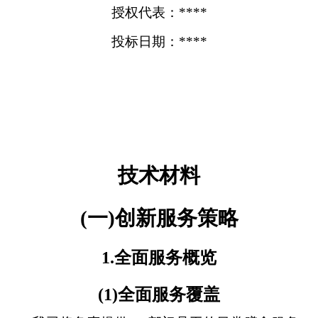
授权代表：****
投标日期：****
技术材料
(一)创新服务策略
1.全面服务概览
(1)全面服务覆盖