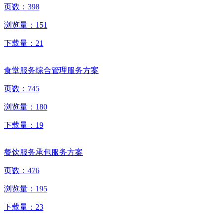
页数：
398
浏览量：
151
下载量：
21
食堂服务综合管理服务方案
页数：
745
浏览量：
180
下载量：
19
餐饮服务承包服务方案
页数：
476
浏览量：
195
下载量：
23