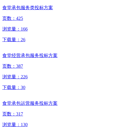
食堂承包服务类投标方案
页数：
425
浏览量：
166
下载量：
26
食堂经营承包服务投标方案
页数：
387
浏览量：
226
下载量：
30
食堂承包运营服务投标方案
页数：
317
浏览量：
130