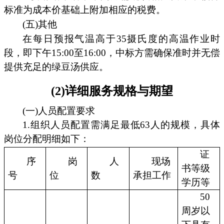
标准为成本价基础上附加相应的税费。
(五)其他
在每日预报气温高于35摄氏度的高温作业时
段，即下午15:00至16:00，中标方需确保准时并无偿
提供充足的绿豆汤供应。
(2)详细服务规格与期望
(一)人员配置要求
1.组织人员配置需满足最低63人的规模，具体
岗位分配明细如下：
证
序
岗
人
现场
书等级
号
位
数
承担工作
学历等
50
周岁以