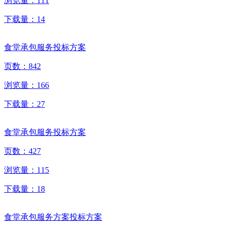
浏览量：
111
下载量：
14
食堂承包服务投标方案
页数：
842
浏览量：
166
下载量：
27
食堂承包服务投标方案
页数：
427
浏览量：
115
下载量：
18
食堂承包服务方案投标方案