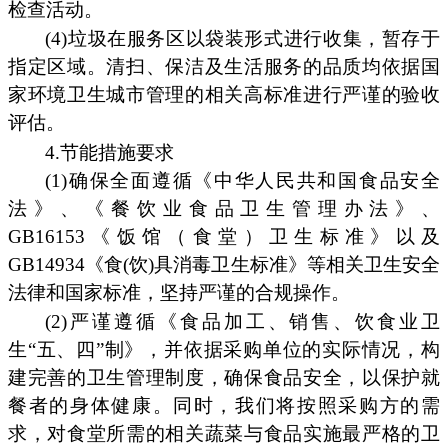
检查活动。
(4)垃圾在服务区以袋装形式进行收集，暂存于
指定区域。清扫、保洁及生活服务的品质均依据国
家环境卫生城市管理的相关高标准进行严谨的验收
评估。
4.节能措施要求
(1)确保全面遵循《中华人民共和国食品安全
法》、《餐饮业食品卫生管理办法》、
GB16153《饭馆（食堂）卫生标准》以及
GB14934《食(饮)具消毒卫生标准》等相关卫生安全
法律和国家标准，坚持严谨的合规操作。
(2)严谨遵循《食品加工、销售、饮食业卫
生“五、四”制》，并依据采购单位的实际情况，构
建完善的卫生管理制度，确保食品安全，以保护就
餐者的身体健康。同时，我们将按照采购方的需
求，对食堂所需的相关蔬菜与食品实施最严格的卫