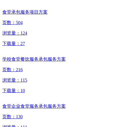
食堂承包服务项目方案
页数：
504
浏览量：
124
下载量：
27
学校食堂餐饮服务承包服务方案
页数：
216
浏览量：
115
下载量：
10
食堂企业食堂服务承包服务方案
页数：
130