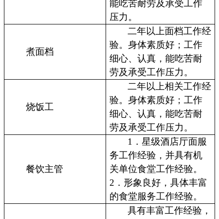
能吃苦耐劳及承受工作
压力。
二年以上面档工作经
验。身体素质好；工作
煮面档
细心、认真，能吃苦耐
劳及承受工作压力。
二年以上相关工作经
验。身体素质好；工作
烧饭工
细心、认真，能吃苦耐
劳及承受工作压力。
1．星级酒店厅面服
务工作经验，并具有机
餐饮主管
关单位食堂工作经验。
2．形象良好，具体丰富
的食堂服务工作经验。
具有丰富工作经验，