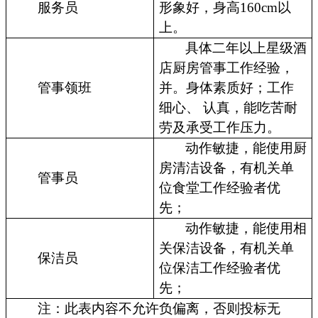
服务员
形象好，身高160cm以
上。
具体二年以上星级酒
店厨房管事工作经验，
管事领班
并。身体素质好；工作
细心、 认真，能吃苦耐
劳及承受工作压力。
动作敏捷，能使用厨
房清洁设备，有机关单
管事员
位食堂工作经验者优
先；
动作敏捷，能使用相
关保洁设备，有机关单
保洁员
位保洁工作经验者优
先；
注：此表内容不允许负偏离，否则投标无