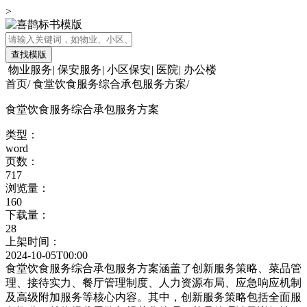
>
查找模版
物业服务
|
保安服务
|
小区保安
|
医院
|
办公楼
首页
/
食堂饮食服务综合承包服务方案
/
食堂饮食服务综合承包服务方案
类型：
word
页数：
717
浏览量：
160
下载量：
28
上架时间：
2024-10-05T00:00
食堂饮食服务综合承包服务方案涵盖了创新服务策略、菜品管
理、接待实力、餐厅管理制度、人力资源布局、应急响应机制
及高级附加服务等核心内容。其中，创新服务策略包括全面服