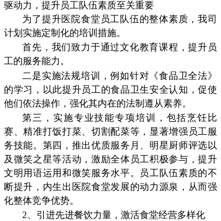
驱动力，提升员工队伍素质至关重要
为了提升医院食堂员工队伍的整体素质，我司
计划实施定制化的培训措施。
首先，我们致力于通过文化教育课程，提升员
工的服务能力。
二是实施法规培训，例如针对《食品卫全法》
的学习，以此提升员工的食品卫生安全认知，促使
他们依法操作，强化其内在的法制遵从素养。
第三，实施专业技能专项培训，包括烹饪比
赛、精准打饭打菜、切割配菜等，显著增强员工服
务技能。第四，推出优质服务月、明星厨师评选以
及微笑之星等活动，激励全体员工积极参与，提升
文明用语运用和微笑服务水平。员工队伍素质的不
断提升，内生出医院食堂发展的动力源泉，从而强
化整体竞争优势。
2、引进先进餐饮力量，激活食堂经营多样化