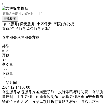
>
查找模版
物业服务
|
保安服务
|
小区保安
|
医院
|
办公楼
首页
/
食堂服务承包服务方案
/
食堂服务承包服务方案
类型：
word
页数：
396
浏览量：
177
下载量：
14
上架时间：
2024-12-14T00:00
食堂服务承包服务方案涵盖了项目执行策略与时间表、食品质
量控制、卫生管理、创新餐饮制作、配送管理及全面安全措施
等多个方面内容。方案以项目执行策略为核心，包括运营分