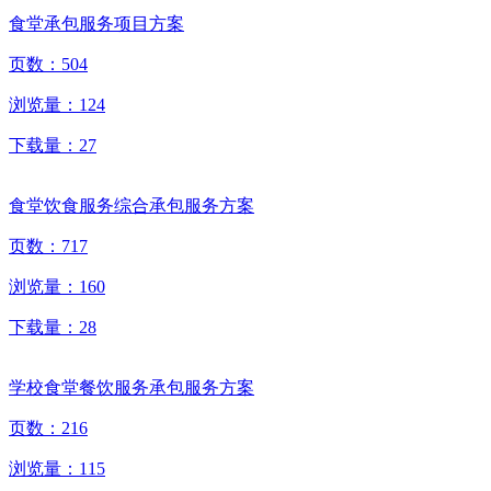
食堂承包服务项目方案
页数：
504
浏览量：
124
下载量：
27
食堂饮食服务综合承包服务方案
页数：
717
浏览量：
160
下载量：
28
学校食堂餐饮服务承包服务方案
页数：
216
浏览量：
115