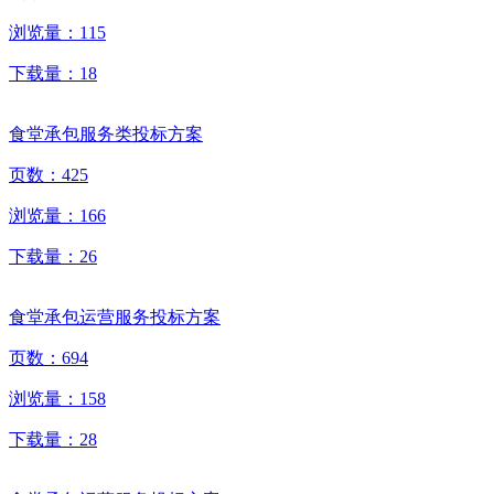
浏览量：
115
下载量：
18
食堂承包服务类投标方案
页数：
425
浏览量：
166
下载量：
26
食堂承包运营服务投标方案
页数：
694
浏览量：
158
下载量：
28