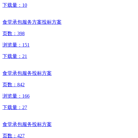
下载量：
10
食堂承包服务方案投标方案
页数：
398
浏览量：
151
下载量：
21
食堂承包服务投标方案
页数：
842
浏览量：
166
下载量：
27
食堂承包服务投标方案
页数：
427