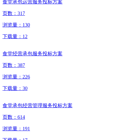
食堂承包运营服务投标方案
页数：
317
浏览量：
130
下载量：
12
食堂经营承包服务投标方案
页数：
387
浏览量：
226
下载量：
30
食堂承包经营管理服务投标方案
页数：
614
浏览量：
191