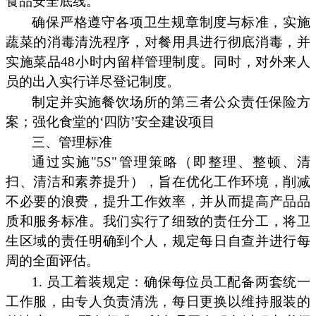
食品安全底线。
确保严格遵守各项卫生规章制度与标准，实施
蔬菜的消毒清洗程序，对餐用具进行彻底消毒，并
实施菜品48小时内留样管理制度。同时，对外来人
员的出入实行详尽登记制度。
制定并实施餐饮场所的第三者公众责任保险方
案；强化食堂的‘四防’安全建设项目
三、管理标准
通过实施"5S"管理策略（即整理、整顿、清
扫、清洁和素养提升），旨在优化工作环境，削减
不必要的浪费，提升工作效率，并从而提高产品品
质和服务标准。我们实行了细致的责任分工，将卫
生区域的责任明确到个人，规定每日自查并进行每
周的全面评估。
1. 员工着装规定：确保每位员工配备两套统一
工作服，由专人负责清洗，每日更换以维持服装的