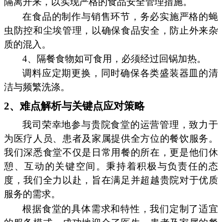
隔离开来，以实现严格的食品安全管理措施。
在食品的制作与销售环节，务必实施严格的蝇
虫防控和尘埃管理，以确保食品安全，防止外来杂
质的混入。
4、隔餐食物如可食用，必须经过回锅加热。
调料应定期更换，同时确保各类盛装器皿的清
洁与频繁洗涤。
2、难点解析与关键点应对策略
我司荣幸地参与贵院食堂的运营管理，致力于
为医疗人员、患者及家属提供全方位的餐饮服务。
我们深悉食堂不仅是日常用餐的所在，更是他们休
憩、互动的关键空间。秉持着积极与负责任的态
度，我们全力以赴，旨在满足并超越贵院对于优质
服务的需求。
根据食堂的具体需求和特性，我们定制了适宜