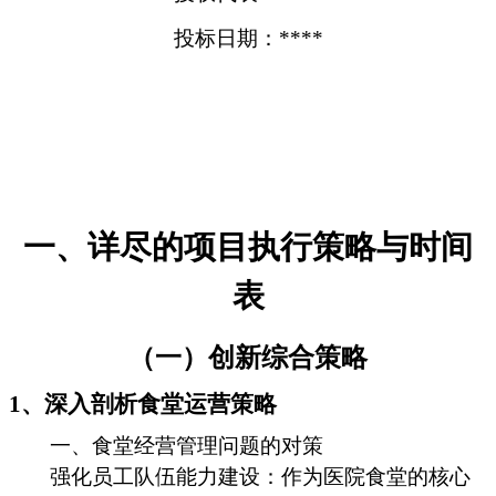
投标日期：****
一、详尽的项目执行策略与时间
表
（一）创新综合策略
1、深入剖析食堂运营策略
一、食堂经营管理问题的对策
强化员工队伍能力建设：作为医院食堂的核心