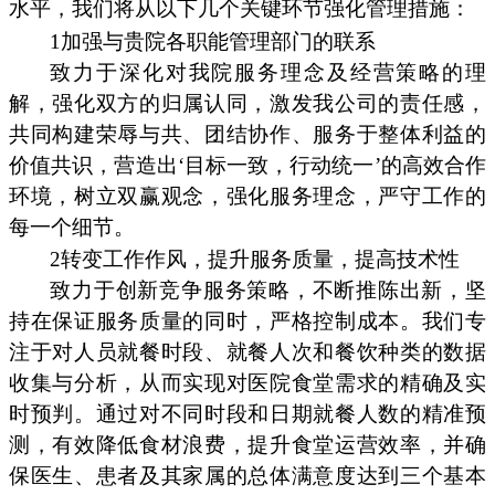
水平，我们将从以下几个关键环节强化管理措施：
1加强与贵院各职能管理部门的联系
致力于深化对我院服务理念及经营策略的理
解，强化双方的归属认同，激发我公司的责任感，
共同构建荣辱与共、团结协作、服务于整体利益的
价值共识，营造出‘目标一致，行动统一’的高效合作
环境，树立双赢观念，强化服务理念，严守工作的
每一个细节。
2转变工作作风，提升服务质量，提高技术性
致力于创新竞争服务策略，不断推陈出新，坚
持在保证服务质量的同时，严格控制成本。我们专
注于对人员就餐时段、就餐人次和餐饮种类的数据
收集与分析，从而实现对医院食堂需求的精确及实
时预判。通过对不同时段和日期就餐人数的精准预
测，有效降低食材浪费，提升食堂运营效率，并确
保医生、患者及其家属的总体满意度达到三个基本