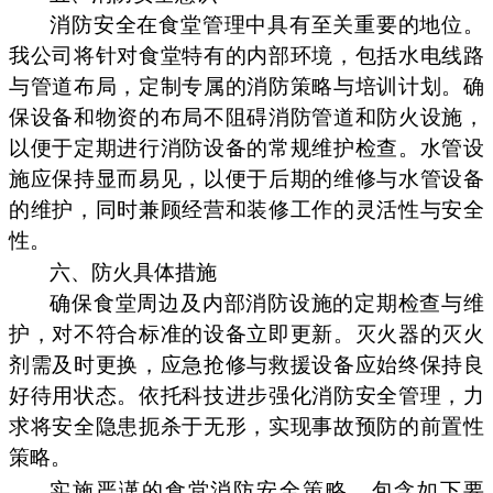
消防安全在食堂管理中具有至关重要的地位。
我公司将针对食堂特有的内部环境，包括水电线路
与管道布局，定制专属的消防策略与培训计划。确
保设备和物资的布局不阻碍消防管道和防火设施，
以便于定期进行消防设备的常规维护检查。水管设
施应保持显而易见，以便于后期的维修与水管设备
的维护，同时兼顾经营和装修工作的灵活性与安全
性。
六、防火具体措施
确保食堂周边及内部消防设施的定期检查与维
护，对不符合标准的设备立即更新。灭火器的灭火
剂需及时更换，应急抢修与救援设备应始终保持良
好待用状态。依托科技进步强化消防安全管理，力
求将安全隐患扼杀于无形，实现事故预防的前置性
策略。
实施严谨的食堂消防安全策略，包含如下要