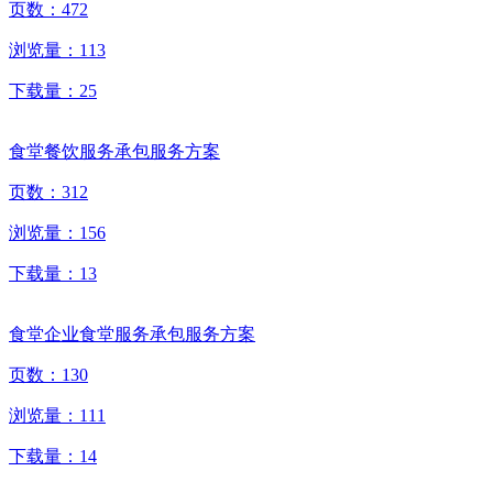
页数：
472
浏览量：
113
下载量：
25
食堂餐饮服务承包服务方案
页数：
312
浏览量：
156
下载量：
13
食堂企业食堂服务承包服务方案
页数：
130
浏览量：
111
下载量：
14