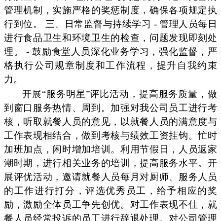
管理机制，实施严格的奖惩制度，确保各项规定执
行到位。 三、日常监督与持续学习 - 管理人员每日
进行食品卫生和环境卫生的检查，问题发现即刻处
理。 - 鼓励食堂人员深化业务学习，强化监督，严
格执行公司规章制度和工作流程，提升自我约束
力。
开展“服务明星”评比活动，提高服务质量，做
到窗口服务热情、周到。加强对我公司员工进行考
核，听取就餐人员的意见，以就餐人员的满意度与
工作表现相结合，做到考核与绩效工资挂钩。忙时
加班加点，闲时增加培训。利用节假日，人员返家
潮时期，进行相关业务的培训，提高服务水平。开
展评优活动，邀请就餐人员每月对厨师、服务人员
的工作进行打分，评选优秀员工，给予相应的奖
励，激励全体员工争先创优。对工作表现不佳，就
餐人员经常投诉的员工进行辞退处理。对公司管理