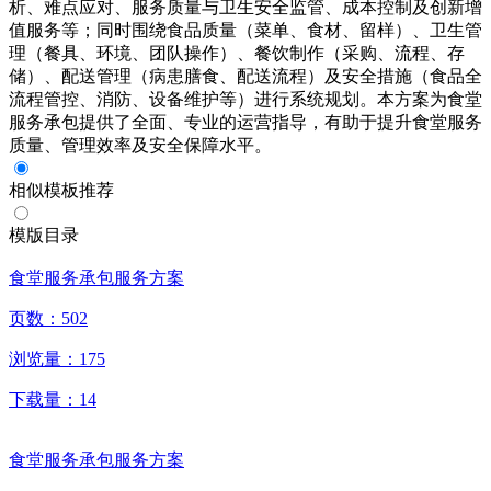
析、难点应对、服务质量与卫生安全监管、成本控制及创新增
值服务等；同时围绕食品质量（菜单、食材、留样）、卫生管
理（餐具、环境、团队操作）、餐饮制作（采购、流程、存
储）、配送管理（病患膳食、配送流程）及安全措施（食品全
流程管控、消防、设备维护等）进行系统规划。本方案为食堂
服务承包提供了全面、专业的运营指导，有助于提升食堂服务
质量、管理效率及安全保障水平。
相似模板推荐
模版目录
食堂服务承包服务方案
页数：
502
浏览量：
175
下载量：
14
食堂服务承包服务方案