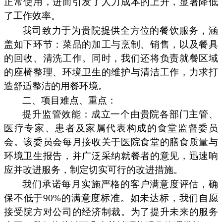
正常使用，进而引发了人力成本的上升，显著降低
了工作效率。
我司致力于为贵院提供全方位的餐饮服务，涵
盖如下环节：菜品的加工与烹制、销售，以及餐具
的回收、清洗工作。同时，我们还将负责就餐区域
的座椅整理、环境卫生的维护与清洁工作，力求打
造舒适整洁的用餐环境。
二、项目难点、重点：
提升监管效能：成立一个由贵院各部门主管、
医疗专家、患者及家属代表构成的食堂监督委员
会。该委员会每月接收关于医院食堂的膳食质量与
环境卫生报告，并广泛采纳就餐者的意见，迅速响
应并改进服务，制定切实可行的改进措施。
我们承诺每月实施严格的客户满意度评估，确
保不低于90%的满意度标准。如未达标，我们自愿
接受院方对公司的经济制裁。为了提升未来的服务