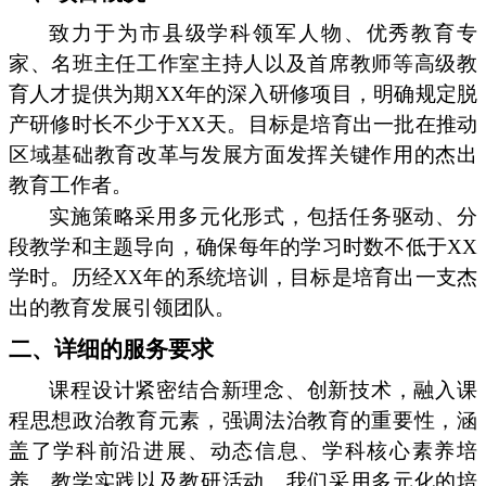
致力于为市县级学科领军人物、优秀教育专
家、名班主任工作室主持人以及首席教师等高级教
育人才提供为期XX年的深入研修项目，明确规定脱
产研修时长不少于XX天。目标是培育出一批在推动
区域基础教育改革与发展方面发挥关键作用的杰出
教育工作者。
实施策略采用多元化形式，包括任务驱动、分
段教学和主题导向，确保每年的学习时数不低于XX
学时。历经XX年的系统培训，目标是培育出一支杰
出的教育发展引领团队。
二、详细的服务要求
课程设计紧密结合新理念、创新技术，融入课
程思想政治教育元素，强调法治教育的重要性，涵
盖了学科前沿进展、动态信息、学科核心素养培
养、教学实践以及教研活动。我们采用多元化的培