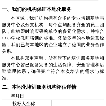
一、我们的机构保证本地化服务
本区域，我们机构拥有众多的专业培训基地与
服务中心及分支机构，每个点均配备齐全的员工团
队，能够即时响应采购单位的多元化需求，并符合
中小学校教师培训的标准。凭借多年的本地运营经
验，我们已与本地区的企业建立了稳固的业务合作
关系。
本机构郑重声明，所有旗下的培训服务基地和
服务中心皆已配备完备的生活保障、安全管理和后
勤管理体系，确保完全符合本次培训的需求与标
准。
二、本地化培训服务机构评估详情
年月日
投标人全称