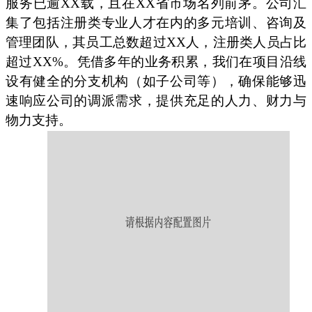
服务已逾XX载，且在XX省市场名列前茅。公司汇
集了包括注册类专业人才在内的多元培训、咨询及
管理团队，其员工总数超过XX人，注册类人员占比
超过XX%。凭借多年的业务积累，我们在项目沿线
设有健全的分支机构（如子公司等），确保能够迅
速响应公司的调派需求，提供充足的人力、财力与
物力支持。