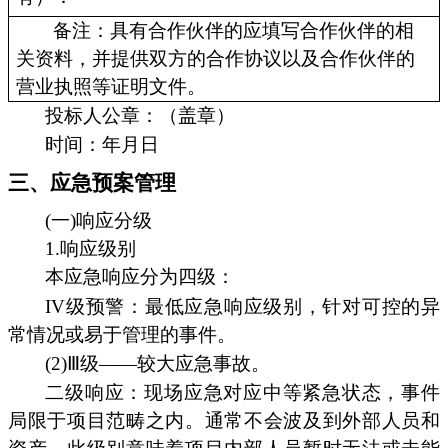
备注：具有合作伙伴的应填写合作伙伴的相
关资料，并提供双方的合作协议以及合作伙伴的
营业执照等证明文件。
投标人公章：（盖章）
时间：年月日
三、应急预案管理
(一)响应分级
1.响应级别
本应急响应分为四级：
IV级预警：最低应急响应级别，针对可控的异
常情况或易于管理的事件。
(2)Ⅲ级——较大应急事故。
二级响应：现场应急对应中等紧急状态，事件
局限于项目范畴之内。通常不会波及到外部人员和