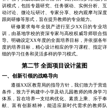
训模式，包括专题研究、任务驱动、实例分析、互
动讨论、微论坛研讨、专家分享、校内观摩与深度
跟岗研修等形式，旨在提升教师的专业能力。
研修要求每年全脱产进行至少XX日的专业培
训，由基地学校的资深专家与高校权威导师联合指
导。明确设定XX年度的全面培养目标，并依据各年
度的培养目标，精心设计相应的学习课程、指定详
细的学习任务和灵活多样的学习模式。
第二节 全面项目设计蓝图
一、创新引领的战略导向
遵循XX区教育局的指导方针，我们致力于营造
条件，致力于构建中小学及幼儿园教师的终身学习
体系，旨在培养一支结构优化、素质上乘、乐于奉
献、富有创新精神，能适应新时代需求的教师队