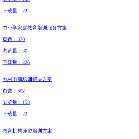
下载量：
22
中小学家庭教育培训服务方案
页数：
370
浏览量：
30
下载量：
226
乡村电商培训解决方案
页数：
502
浏览量：
158
下载量：
22
教育机构师资培训方案