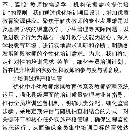
革，遵照"教师按需选学，机构依据需求提供培
训"的原则。我们通过优化培训项目设计，增加优质
教育资源供应。聚焦于解决教师的专业发展难题以
及基层学校的课堂教学、学生管理等实际问题，以
改进教学行为为基石，提升教学技能为核心，深入
学校教育环境，进行实地需求调研和诊断，明确各
发展阶段教师的个性化培训需求。为此，我们将制
定针对性的培训需求"菜单"，细化全员培训计划，
旨在提升培训的实效性和教师的参与度与满意度。
2.培训过程严格监管
优化中小幼教师继续教育体系及教师管理系统
运用，强化县级层面的培训质量管理与业务指导。
推行全员培训监督机制，明确职责分配，细化监管
步骤，采用定期评估与随机抽查相结合的方式，对
关键环节和核心任务实施严格管理，确保过程监控
常态运行，从而确保全员集中培训目标的高效达