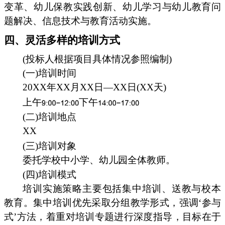
变革、幼儿保教实践创新、幼儿学习与幼儿教育问
题解决、信息技术与教育活动实施。
四、灵活多样的培训方式
(投标人根据项目具体情况参照编制)
(一)培训时间
20XX年XX月XX日—XX日(XX天)
上午
下午
(二)培训地点
XX
(三)培训对象
委托学校中小学、幼儿园全体教师。
(四)培训模式
培训实施策略主要包括集中培训、送教与校本
教育。集中培训优先采取分组教学形式，强调‘参与
式’方法，着重对培训专题进行深度指导，目标在于