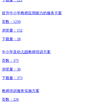
下载量：
221
提升中小学教师应用能力的服务方案
页数：
1250
浏览量：
152
下载量：
28
中小学及幼儿园教师培训方案
页数：
375
浏览量：
30
下载量：
373
教师培训服务实施方案
页数：
226