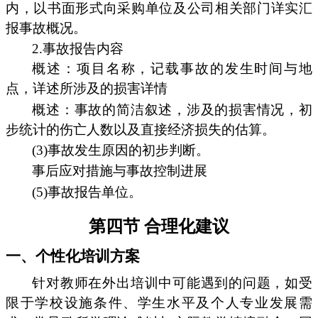
内，以书面形式向采购单位及公司相关部门详实汇
报事故概况。
2.事故报告内容
概述：项目名称，记载事故的发生时间与地
点，详述所涉及的损害详情
概述：事故的简洁叙述，涉及的损害情况，初
步统计的伤亡人数以及直接经济损失的估算。
(3)事故发生原因的初步判断。
事后应对措施与事故控制进展
(5)事故报告单位。
第四节 合理化建议
一、个性化培训方案
针对教师在外出培训中可能遇到的问题，如受
限于学校设施条件、学生水平及个人专业发展需