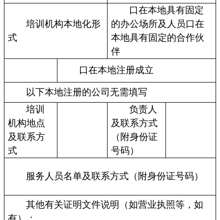
口在本地具有固定
培训机构本地化形
的办公场所及人员口在
式
本地具有固定的合作伙
伴
口在本地注册成立
以下本地注册的公司无需填写
培训
负责人
机构地点
及联系方式
及联系方
（附身份证
式
号码）
服务人员名单及联系方式（附身份证号码）
其他有关证明文件说明（如营业执照等，如
有）：