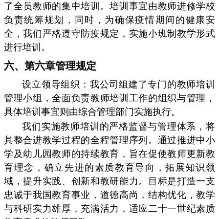
了全员教师的集中培训。培训事宜由教师进修学校
负责统筹规划，同时，为确保疫情期间的健康安
全，我们严格遵守防疫规定，实施小班制教学形式
进行培训。
六、第六章管理规定
设立领导组织：我公司组建了专门的教师培训
管理小组，全面负责教师培训工作的组织与管理，
具体培训事宜则由综合管理部门实施执行。
我们实施教师培训的严格监督与管理体系，将
其整合进教学过程的全程管理序列。通过推进中小
学及幼儿园教师的持续教育，旨在促使教师更新教
育理念，确立先进的素质教育导向，拓展知识领
域，提升实践、创新和教研能力。目标是打造一支
忠诚于我国教育事业，道德高尚，结构优化，教学
与科研实力雄厚，充满活力，适应二十一世纪素质