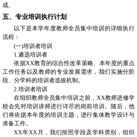
成。
五、专业培训执行计划
以下是本学年度教师全员集中培训的详细执行
流程：
(一)培训者培训
1.遴选培训者
依据XX教育的综合性改革策略、本年度的重点
工作任务以及教师的专业发展需求，我们实施分阶
段、分学科的培训者选拔机制。
2.培训者培训
在组织教师全员集中培训之前，XX教师进修学
校会先对培训讲师进行详尽的岗前培训。随后，他
们将依据本年度的培训主题，进行集体教学设计与
准备工作。
XX年XX月，我们按照学段及学科类别，组织