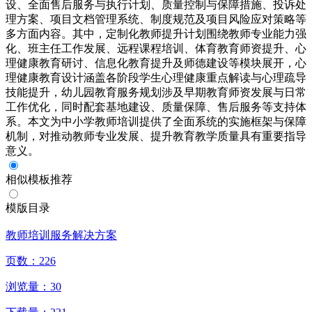
设、全面售后服务与执行计划、质量控制与保障措施、投诉处
理方案、项目文档管理系统、制度规范及项目风险应对策略等
多方面内容。其中，定制化教师提升计划围绕教师专业能力强
化、班主任工作发展、远程课程培训、体育教育师资提升、心
理健康教育研讨、信息化教育提升及师德建设等模块展开，心
理健康教育设计涵盖各阶段学生心理健康重点解读与心理疏导
技能提升，幼儿园教育服务规划涉及早期教育师资发展与日常
工作优化，同时配套基地建设、质量保障、售后服务等支持体
系。本文为中小学教师培训提供了全面系统的实施框架与保障
机制，对推动教师专业发展、提升教育教学质量具有重要指导
意义。
相似模板推荐
模版目录
教师培训服务解决方案
页数：
226
浏览量：
30