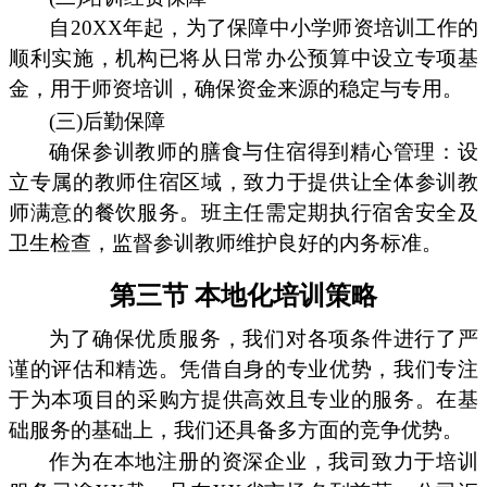
自20XX年起，为了保障中小学师资培训工作的
顺利实施，机构已将从日常办公预算中设立专项基
金，用于师资培训，确保资金来源的稳定与专用。
(三)后勤保障
确保参训教师的膳食与住宿得到精心管理：设
立专属的教师住宿区域，致力于提供让全体参训教
师满意的餐饮服务。班主任需定期执行宿舍安全及
卫生检查，监督参训教师维护良好的内务标准。
第三节 本地化培训策略
为了确保优质服务，我们对各项条件进行了严
谨的评估和精选。凭借自身的专业优势，我们专注
于为本项目的采购方提供高效且专业的服务。在基
础服务的基础上，我们还具备多方面的竞争优势。
作为在本地注册的资深企业，我司致力于培训