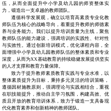
伍，从而全面提升中小学及幼儿园的师资整体实
力，锻造出一支卓越的教师团队。
遵循科学发展观，确立以培育高素质专业化教
师队伍为核心的战略导向，着重提升教师的师德素
养与业务能力。我们以提升培训质量为主线，聚焦
教师队伍的能力建设，强调培训的实践性、针对性
与实效性。通过创新培训模式，优化课程内容，全
面增强中小学及幼儿园教师队伍的整体素质和专业
深度，从而为XX基础教育的持续稳健发展提供坚实
的人才支撑和教育力量保障。
致力于提升教师素质教育实践与专业水准，以
整体素质提升为目标，秉持多元灵活的培训策略，
遵循因材施教原则，强调理论与实践相结合，重视
在职技能提升，推动自主学习氛围，构建高效、优
质且开放的教育培训体系，致力于锻造一支具备现
代化教育素养和创新精神的教师团队。