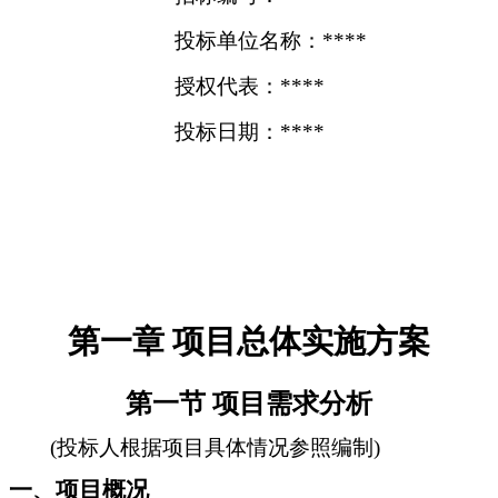
投标单位名称：****
授权代表：****
投标日期：****
第一章 项目总体实施方案
第一节 项目需求分析
(投标人根据项目具体情况参照编制)
一、项目概况