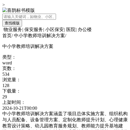
>
查找模版
物业服务
|
保安服务
|
小区保安
|
医院
|
办公楼
首页
/
中小学教师培训解决方案
/
中小学教师培训解决方案
类型：
word
页数：
534
浏览量：
128
下载量：
29
上架时间：
2024-10-21T00:00
中小学教师培训解决方案涵盖了项目总体实施方案、组织机构
与人员配备、设备管理方案、定制化教师提升计划、心理健康
教育设计策略、幼儿园教育服务规划、教师能力提升基地建