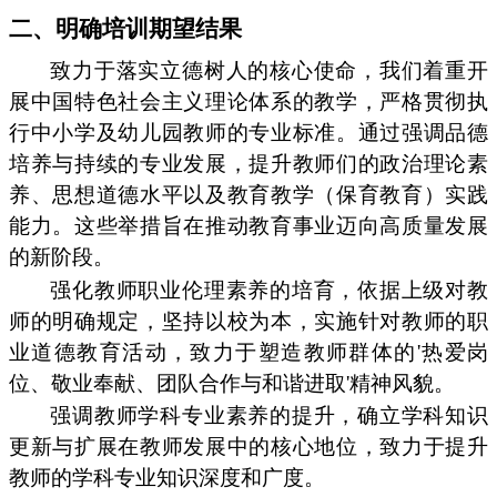
二、明确培训期望结果
致力于落实立德树人的核心使命，我们着重开
展中国特色社会主义理论体系的教学，严格贯彻执
行中小学及幼儿园教师的专业标准。通过强调品德
培养与持续的专业发展，提升教师们的政治理论素
养、思想道德水平以及教育教学（保育教育）实践
能力。这些举措旨在推动教育事业迈向高质量发展
的新阶段。
强化教师职业伦理素养的培育，依据上级对教
师的明确规定，坚持以校为本，实施针对教师的职
业道德教育活动，致力于塑造教师群体的'热爱岗
位、敬业奉献、团队合作与和谐进取'精神风貌。
强调教师学科专业素养的提升，确立学科知识
更新与扩展在教师发展中的核心地位，致力于提升
教师的学科专业知识深度和广度。