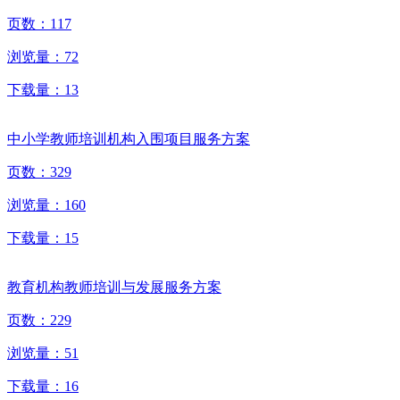
页数：
117
浏览量：
72
下载量：
13
中小学教师培训机构入围项目服务方案
页数：
329
浏览量：
160
下载量：
15
教育机构教师培训与发展服务方案
页数：
229
浏览量：
51
下载量：
16