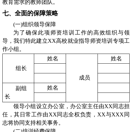
教育需求的教师团队。
七、全面的保障策略
(一)组织领导保障
为了确保此项师资培训工作的高效组织与领
导，我们特此建立XX高校就业指导师资培训专项工
作小组。
姓名
姓名
组长
成员
姓名
副组
长
领导小组设立办公室，办公室主任由XX同志担
任，其日常工作由XX同志全权负责，XX与XXX同
志将协同支持相关事务。
(二)培训经费保障