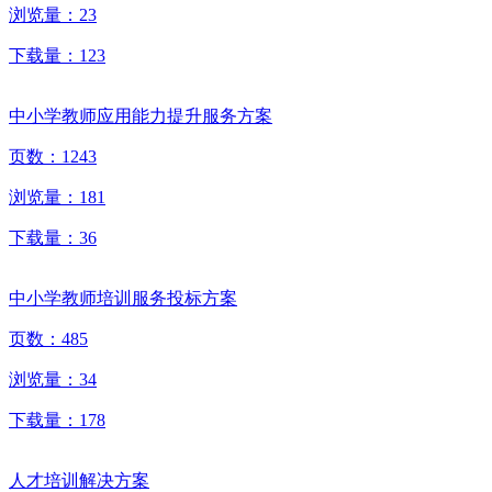
浏览量：
23
下载量：
123
中小学教师应用能力提升服务方案
页数：
1243
浏览量：
181
下载量：
36
中小学教师培训服务投标方案
页数：
485
浏览量：
34
下载量：
178
人才培训解决方案