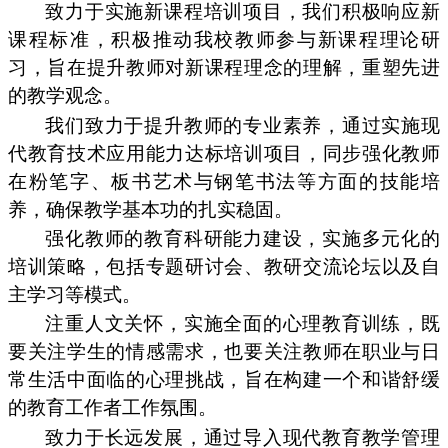
致力于实施新课程培训项目，我们积极响应新
课程标准，积极推动我校教师参与新课程理论研
习，旨在提升教师对新课程理念的理解，重塑先进
的教学观念。
我们致力于提升教师的专业素养，通过实施现
代教育技术应用能力达标培训项目，同步强化教师
在粉笔字、板书艺术与钢笔书法等方面的技能培
养，确保教学基本功的扎实稳固。
强化教师的教育科研能力建设，实施多元化的
培训策略，包括专题研讨会、教研交流论坛以及自
主学习等模式。
注重人文关怀，实施全面的心理教育训练，既
要关注学生的情感需求，也要关注教师在职业与日
常生活中面临的心理挑战，旨在构建一个和谐舒缓
的教育工作者工作氛围。
致力于长远发展，通过导入现代教育教学管理