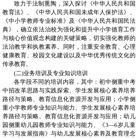
致力于法制熏陶，深入探讨《中华人民共和国
教育法》、《中华人民共和国未成年人保护法》、
《中小学教师专业标准》及《中华人民共和国民法
典》，确立依法治校为强化和提升中小学德育工作
与核心价值观念构建的关键策略，切实强化教师的
法治教学和执教素养。同时，注重安全教育、心理
健康教育、校园文化建设以及中华优秀传统文化的
传承教育。
(二)业务培训及专业知识培训
各学段不同的培训内容，其中：初中侧重中考
中招改革思路与实践探索、学生发展核心素养培养
路径与策略、教育信息化资源开发与应用；小学侧
重小学教师专业知识与能力、学生发展核心素养培
养路径与策略、教育信息化资源开发与应用；幼儿
园侧重幼儿园教师专业知识与能力、《3—6岁儿童
学习与发展指南》与幼儿发展核心素养及教育理念