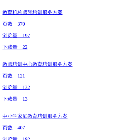
教育机构师资培训服务方案
页数：
370
浏览量：
197
下载量：
22
教师培训中心教育培训服务方案
页数：
121
浏览量：
132
下载量：
13
中小学家庭教育培训服务方案
页数：
407
浏览量：
192