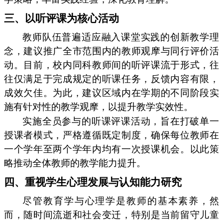
三、以听评课为核心活动
教师队伍普遍适应融入课堂实践的创新教学理
念，建议推广全市范围内的教师观摩与同行评价活
动。目前，校内同科教师间的听评课流于形式，往
往仅满足于完成规定的听课任务，反馈内容有限，
成效欠佳。为此，建议区域内在学期的不同阶段实
施有针对性的教学观摩，以提升教学实效性。
实施全员参与的听课评课活动，旨在打破单一
授课者模式，严格遵循既定制度，确保每位教师在
一个学年至两个学年内均有一次授课机会。以此策
略推动全体教师的教学能力提升。
四、重视学生心理发展与认知能力研究
尽管教育学与心理学是教师的基本素养，然
而，随时间流逝和社会变迁，特别是当前留守儿童