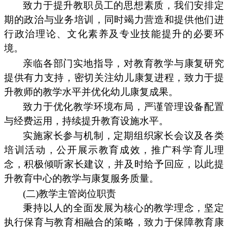
致力于提升教职员工的思想素质，我们安排定
期的政治与业务培训，同时竭力营造和提供他们进
行政治理论、文化素养及专业技能提升的必要环
境。
亲临各部门实地指导，对教育教学与康复研究
提供有力支持，密切关注幼儿康复进程，致力于提
升教师的教学水平并优化幼儿康复成果。
致力于优化教学环境布局，严谨管理设备配置
与经费运用，持续提升教育设施水平。
实施家长参与机制，定期组织家长会议及各类
培训活动，公开展示教育成效，推广科学育儿理
念，积极倾听家长建议，并及时给予回应，以此提
升教育中心的教学与康复服务质量。
(二)教学主管岗位职责
秉持以人的全面发展为核心的教学理念，坚定
执行保育与教育相融合的策略，致力于保障教育康