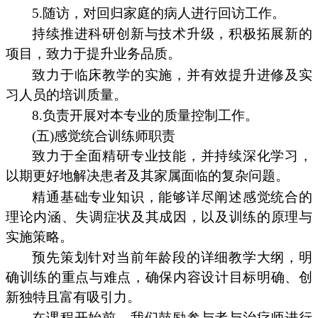
5.随访，对回归家庭的病人进行回访工作。
持续推进科研创新与技术升级，积极拓展新的
项目，致力于提升业务品质。
致力于临床教学的实施，并有效提升进修及实
习人员的培训质量。
8.负责开展对本专业的质量控制工作。
(五)感觉统合训练师职责
致力于全面精研专业技能，并持续深化学习，
以期更好地解决患者及其家属面临的复杂问题。
精通基础专业知识，能够详尽阐述感觉统合的
理论内涵、失调症状及其成因，以及训练的原理与
实施策略。
预先策划针对当前年龄段的详细教学大纲，明
确训练的重点与难点，确保内容设计目标明确、创
新独特且富有吸引力。
在课程开始前，我们鼓励参与者与治疗师进行