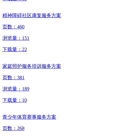
精神障碍社区康复服务方案
页数：
460
浏览量：
151
下载量：
22
家庭照护服务培训服务方案
页数：
381
浏览量：
189
下载量：
10
青少年体育赛事服务方案
页数：
268