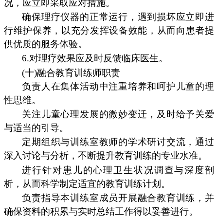
况，应立即采取应对措施。
确保理疗仪器的正常运行，遇到损坏应立即进
行维护保养，以充分发挥设备效能，从而向患者提
供优质的服务体验。
6.对理疗效果应及时反馈临床医生。
(十)融合教育训练师职责
负责人在集体活动中注重培养和呵护儿童的理
性思维。
关注儿童心理发展的微妙变迁，及时给予关爱
与适当的引导。
定期组织与训练室教师的学术研讨交流，通过
深入讨论与分析，不断提升教育训练的专业水准。
进行针对患儿的心理卫生状况调查与深度剖
析，从而科学制定适宜的教育训练计划。
负责指导本训练室成员开展融合教育训练，并
确保资料的积累与实时总结工作得以妥善进行。