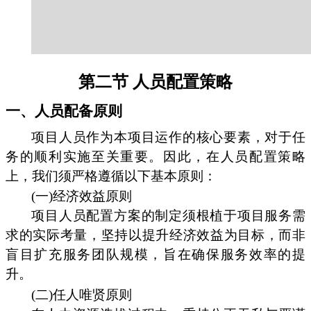
第二节 人员配置策略
一、人员配备原则
项目人员作为本项目运作的核心要素，对于任
务的顺利实施至关重要。因此，在人员配置策略
上，我们须严格遵循以下基本原则：
(一)经济效益原则
项目人员配置方案的制定须根植于项目服务需
求的实际考量，坚持以提升经济效益为目标，而非
盲目扩充服务团队规模，旨在确保服务效率的提
升。
(二)任人唯贤原则