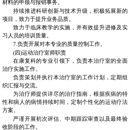
材料的申领与报销事务。
持续推进科研创新与技术升级，积极拓展新的
项目，致力于提升业务品质。
致力于临床教学的实施，并有效提升进修及实
习人员的培训质量。
7.负责开展对本专业的质量控制工作。
(四)运动治疗室师职责
在康复科的专业引领下，负责本治疗室的全面
治疗实施工作。
负责策划并执行本治疗室的工作计划，定期组
织汇报与交流。
为治疗师提供详尽的治疗指南，根据疾病的特
性和病人的病情持续时间，定制个性化的运动疗法
方案。
严谨开展初次评估、中期跟踪审查以及最终验
收阶段的工作。