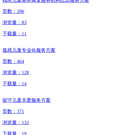
残疾儿童基本康复服务机构比选服务方案
页数：
296
浏览量：
83
下载量：
11
孤残儿童专业化服务方案
页数：
464
浏览量：
128
下载量：
14
留守儿童关爱服务方案
页数：
371
浏览量：
132
下载量：
19