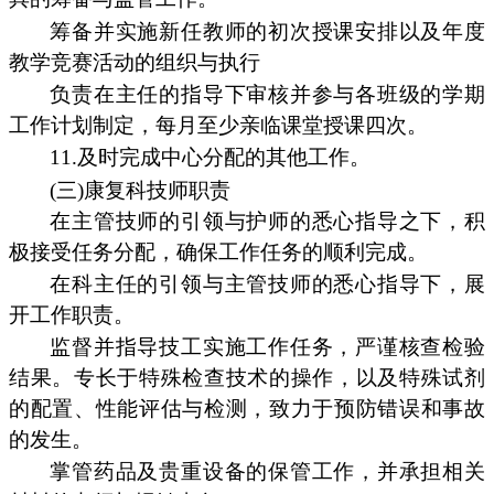
筹备并实施新任教师的初次授课安排以及年度
教学竞赛活动的组织与执行
负责在主任的指导下审核并参与各班级的学期
工作计划制定，每月至少亲临课堂授课四次。
11.及时完成中心分配的其他工作。
(三)康复科技师职责
在主管技师的引领与护师的悉心指导之下，积
极接受任务分配，确保工作任务的顺利完成。
在科主任的引领与主管技师的悉心指导下，展
开工作职责。
监督并指导技工实施工作任务，严谨核查检验
结果。专长于特殊检查技术的操作，以及特殊试剂
的配置、性能评估与检测，致力于预防错误和事故
的发生。
掌管药品及贵重设备的保管工作，并承担相关