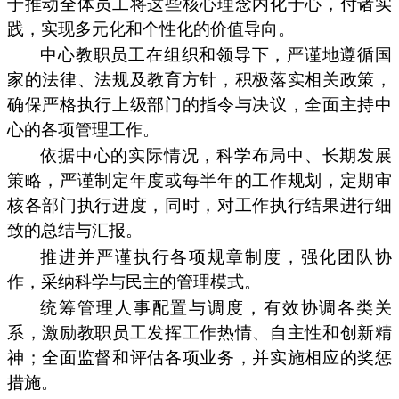
于推动全体员工将这些核心理念内化于心，付诸实
践，实现多元化和个性化的价值导向。
中心教职员工在组织和领导下，严谨地遵循国
家的法律、法规及教育方针，积极落实相关政策，
确保严格执行上级部门的指令与决议，全面主持中
心的各项管理工作。
依据中心的实际情况，科学布局中、长期发展
策略，严谨制定年度或每半年的工作规划，定期审
核各部门执行进度，同时，对工作执行结果进行细
致的总结与汇报。
推进并严谨执行各项规章制度，强化团队协
作，采纳科学与民主的管理模式。
统筹管理人事配置与调度，有效协调各类关
系，激励教职员工发挥工作热情、自主性和创新精
神；全面监督和评估各项业务，并实施相应的奖惩
措施。