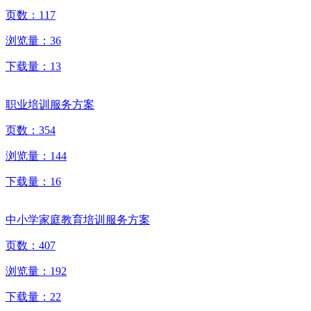
页数：
117
浏览量：
36
下载量：
13
职业培训服务方案
页数：
354
浏览量：
144
下载量：
16
中小学家庭教育培训服务方案
页数：
407
浏览量：
192
下载量：
22