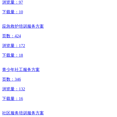
浏览量：
97
下载量：
10
应急救护培训服务方案
页数：
424
浏览量：
172
下载量：
18
青少年社工服务方案
页数：
346
浏览量：
132
下载量：
16
社区服务培训服务方案