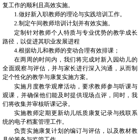
复工作的顺利且高效实施。
1.做好新入职教师的理论与实践培训工作。
2.制定午间教师培训计划并有效实施。
定制针对教师个人特质与专业优势的教学成长
路径，以促进其职业发展进程
4.根据幼儿和教师的变动合理有效排课；
在两周的时间内，我们将完成对新入园幼儿的
全面观察与评估，并与家长进行深入沟通，从而制
定个性化的教学与康复实施方案。
实施月度教学观摩活动，要求教师参与听课与
观课，并确保他们能及时提供现场点评，同时，我
们将收集并审核听课记录。
实施教师定期更新幼儿纸质康复记录与残联系
统的电子档案管理工作。
负责实施康复计划的编订与评估，以及教材教
具的筹备与监管工作。