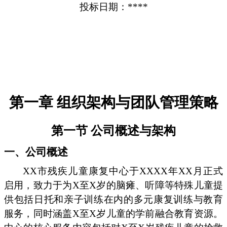
投标日期：****
第一章 组织架构与团队管理策略
第一节 公司概述与架构
一、公司概述
XX市残疾儿童康复中心于XXXX年XX月正式
启用，致力于为X至X岁的脑瘫、听障等特殊儿童提
供包括日托和亲子训练在内的多元康复训练与教育
服务，同时涵盖X至X岁儿童的学前融合教育资源。