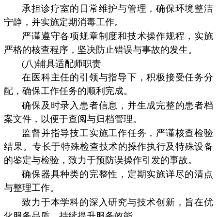
承担诊疗室的日常维护与管理，确保环境整洁
宁静，并实施定期消毒工作。
严谨遵守各项规章制度和技术操作规程，实施
严格的核查程序，坚决防止错误与事故的发生。
(八)辅具适配师职责
在医科主任的引领与指导下，积极接受任务分
配，确保工作任务的顺利完成。
确保及时录入患者信息，并生成完整的患者档
案文件，以便于查阅与归档管理。
监督并指导技工实施工作任务，严谨核查检验
结果。专长于特殊检查技术的操作执行及特殊设备
的鉴定与检验，致力于预防误操作引发的事故。
确保器具种类的完整性，定期实施详尽的清点
与整理工作。
致力于本学科的深入研究与技术创新，旨在优
化服务品质，持续提升服务效能。