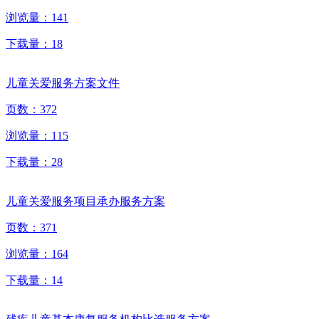
浏览量：
141
下载量：
18
儿童关爱服务方案文件
页数：
372
浏览量：
115
下载量：
28
儿童关爱服务项目承办服务方案
页数：
371
浏览量：
164
下载量：
14