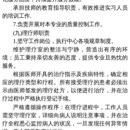
承担技师的教育指导职责，有效推进实习人员
的培训工作.
7.负责开展对本专业的质量控制工作。
(九)理疗师职责
1.坚守工作岗位，执行中心各项规章制度。
维护理疗室的整洁与宁静，营造出有序的环
境；员工秉持亲切友善的态度，提供专业且热忱的
服务。
根据医师开具的治疗指示及疾病特性，确定相
应的理疗类型和疗程。所有接受理疗的患者必须出
示由医师签发的理疗处方，以便进行治疗，并在治
疗过程中严格执行登记手续。
严格遵循操作程序：在理疗进程中，工作人员
需坚守理疗室，详细向病人说明注意事项，并在治
疗全程悉心监控病人的状况，一旦发现任何异常情