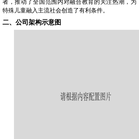
者，推动了全国范围内对融合教育的关注热潮，为
特殊儿童融入主流社会创造了有利条件。
二、公司架构示意图