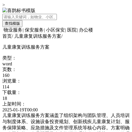
>
查找模版
物业服务
|
保安服务
|
小区保安
|
医院
|
办公楼
首页
/
儿童康复训练服务方案
/
儿童康复训练服务方案
类型：
word
页数：
160
浏览量：
114
下载量：
18
上架时间：
2025-01-19T00:00
儿童康复训练服务方案涵盖了组织架构与团队管理、人员培训
与制度体系、设施设备投资规划、创新残疾儿童康复计划、服
务保障策略、应急措施及文件管理系统等核心内容。方案明确