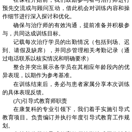
预先交流或与顾问互动，借此机会对训练内容和操
作细节进行深入探讨和优化。
确保与治疗师的有效沟通，提前准备并积极参
与，共同达成训练目标。
记载每次治疗学员的出勤情况（包括到场、迟
到、请假及缺席），并同步管理相关考勤记录（通
过电话联系以核实情况和明确要求）
整合并突出展示各学员在其相应年龄段内的优
异表现，以期作为参考基准。
在训练结束后，务必与患者家属分享本次训练
的具体表现反馈。
(六)引导式教育师职责
在康复科的专业引领下，我们着手实施引导式
教育项目。负责编订并执行年度引导式教育工作规
划。