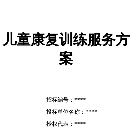
儿童康复训练服务方
案
招标编号：****
投标单位名称：****
授权代表：****