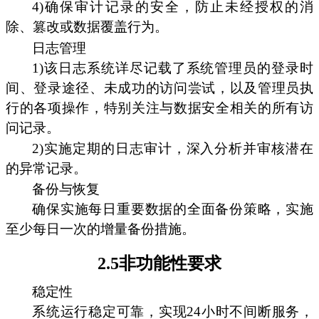
4)确保审计记录的安全，防止未经授权的消
除、篡改或数据覆盖行为。
日志管理
1)该日志系统详尽记载了系统管理员的登录时
间、登录途径、未成功的访问尝试，以及管理员执
行的各项操作，特别关注与数据安全相关的所有访
问记录。
2)实施定期的日志审计，深入分析并审核潜在
的异常记录。
备份与恢复
确保实施每日重要数据的全面备份策略，实施
至少每日一次的增量备份措施。
2.5非功能性要求
稳定性
系统运行稳定可靠，实现24小时不间断服务，