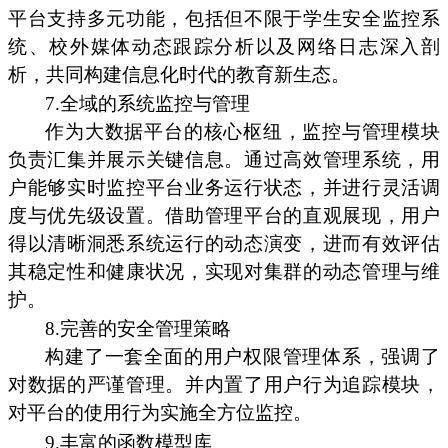
平台支持多元功能，包括但不限于学生安全监控系
统、校外媒体动态跟踪分析以及网络日志深入剖
析，共同构建信息化时代的教育新生态。
7.全域的系统监控与管理
作为大数据平台的核心枢纽，监控与管理模块
负责汇集并展示关键信息。通过高效管理系统，用
户能够实时监控平台业务运行状态，并进行灵活调
度与优先级设置。借助管理平台的直观展现，用户
得以清晰洞悉系统运行的动态演变，进而有效评估
其稳定性和健康状况，实现对集群的动态管理与维
护。
8.完善的安全管理策略
构建了一套全面的用户权限管理体系，强调了
对数据的严谨管理。并内置了用户行为追踪模块，
对平台的使用行为实施全方位监控。
9.丰富的函数模型库