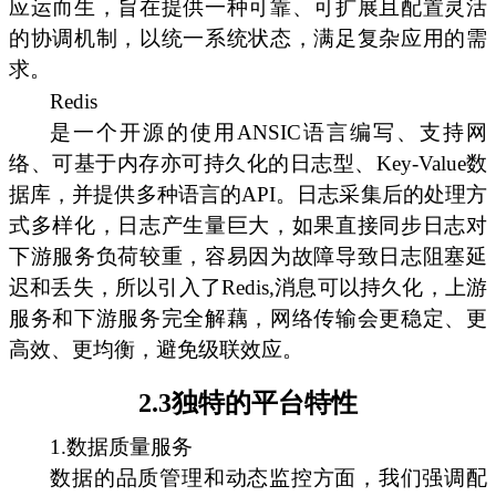
应运而生，旨在提供一种可靠、可扩展且配置灵活
的协调机制，以统一系统状态，满足复杂应用的需
求。
Redis
是一个开源的使用ANSIC语言编写、支持网
络、可基于内存亦可持久化的日志型、Key-Value数
据库，并提供多种语言的API。日志采集后的处理方
式多样化，日志产生量巨大，如果直接同步日志对
下游服务负荷较重，容易因为故障导致日志阻塞延
迟和丢失，所以引入了Redis,消息可以持久化，上游
服务和下游服务完全解藕，网络传输会更稳定、更
高效、更均衡，避免级联效应。
2.3独特的平台特性
1.数据质量服务
数据的品质管理和动态监控方面，我们强调配