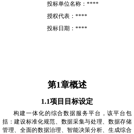
投标单位名称：****
授权代表：****
投标日期：****
第1章概述
1.1项目目标设定
构建一体化的综合数据服务平台，该平台包
括：建设标准化规范、数据采集与处理、数据存储
管理、全面的数据治理、智能决策分析、生成综合