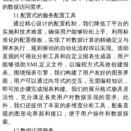
的数据访问需求。
11.配置式的服务配置工具
通过精心设计的配置机制，我们降低了平台的
实施和技术难度，确保用户能够轻松上手。利用标
准化的配置模板，实现了对数据计算的精确定义与
脚本执行，规则驱动的自动化流程得以实现。借助
直观的可视化分析工具和自定义报表生成器，用户
能够借助XML定义文件，以编程方式高效创建报
表。围绕报表引擎，我们构建了用户友好的图形界
面，用户可以通过向导式的交互，无需编程知识，
即可按步骤完成报表构建。我们的展示格式极具灵
活性，充分满足各类用户对数据呈现的需求。此
外，我们还提供了丰富的多维度分析工具，配备直
观的图形化界面和接口，便于用户操作和数据探
索。
12.数据运营服务