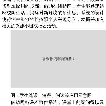
找对应应用的步骤。借助在线指南，新生能迅速适
应校园生活，消除对新环境的陌生感。系统的设计
使得学生能够轻松按照个人兴趣导向，发掘并加入
相关的兴趣小组或社团活动。
图：学生选课、消费、阅读等应用示意图
借助网络课程协作系统，课堂上的疑问得以及