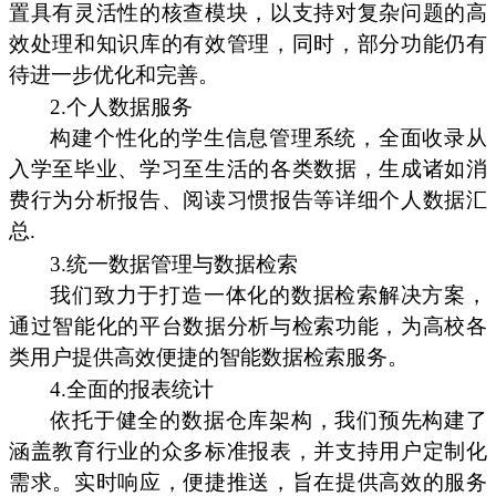
置具有灵活性的核查模块，以支持对复杂问题的高
效处理和知识库的有效管理，同时，部分功能仍有
待进一步优化和完善。
2.个人数据服务
构建个性化的学生信息管理系统，全面收录从
入学至毕业、学习至生活的各类数据，生成诸如消
费行为分析报告、阅读习惯报告等详细个人数据汇
总.
3.统一数据管理与数据检索
我们致力于打造一体化的数据检索解决方案，
通过智能化的平台数据分析与检索功能，为高校各
类用户提供高效便捷的智能数据检索服务。
4.全面的报表统计
依托于健全的数据仓库架构，我们预先构建了
涵盖教育行业的众多标准报表，并支持用户定制化
需求。实时响应，便捷推送，旨在提供高效的服务