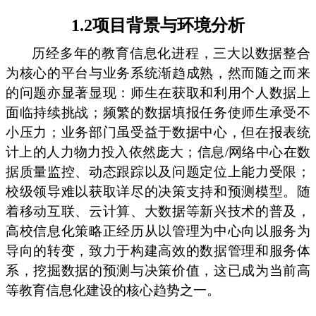
1.2项目背景与环境分析
历经多年的教育信息化进程，三大以数据整合
为核心的平台与业务系统渐趋成熟，然而随之而来
的问题亦显著显现：师生在获取和利用个人数据上
面临持续挑战；频繁的数据填报任务使师生承受不
小压力；业务部门虽受益于数据中心，但在报表统
计上的人力物力投入依然庞大；信息/网络中心在数
据质量监控、动态跟踪以及问题定位上能力受限；
校级领导难以获取详尽的决策支持和预测模型。随
着移动互联、云计算、大数据等新兴技术的普及，
高校信息化策略正经历从以管理为中心向以服务为
导向的转变，致力于构建高效的数据管理和服务体
系，挖掘数据的预测与决策价值，这已成为当前高
等教育信息化建设的核心趋势之一。