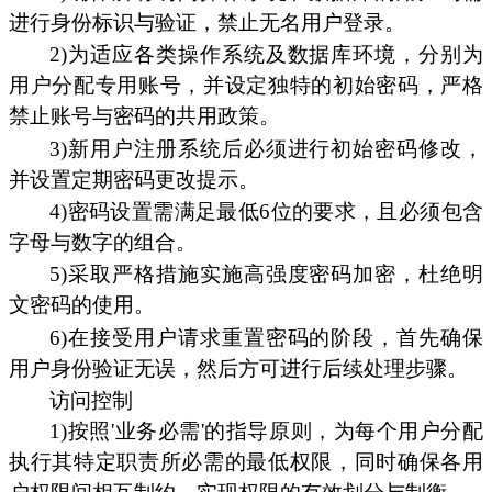
进行身份标识与验证，禁止无名用户登录。
2)为适应各类操作系统及数据库环境，分别为
用户分配专用账号，并设定独特的初始密码，严格
禁止账号与密码的共用政策。
3)新用户注册系统后必须进行初始密码修改，
并设置定期密码更改提示。
4)密码设置需满足最低6位的要求，且必须包含
字母与数字的组合。
5)采取严格措施实施高强度密码加密，杜绝明
文密码的使用。
6)在接受用户请求重置密码的阶段，首先确保
用户身份验证无误，然后方可进行后续处理步骤。
访问控制
1)按照'业务必需'的指导原则，为每个用户分配
执行其特定职责所必需的最低权限，同时确保各用