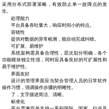
采用分布式部署策略，有效防止单一故障点的发
生。
处理能力
平台具备吞吐量大，响应时间小的特点。
容错性
提供对数据的异常检测，能自动完成纠错。
可扩展、易维护
系统架构需具备合理性，层次划分明确，各个
功能模块独立性强，同时应具备良好的可扩展性和
易于维护性。
界面友好
设计的管理界面应当契合管理人员的日常软件
操作习惯，强调操作步骤的明晰性。
了，文字描述简洁、清晰。
标准化
平台需兼容并支持一系列国际、国家、行业及