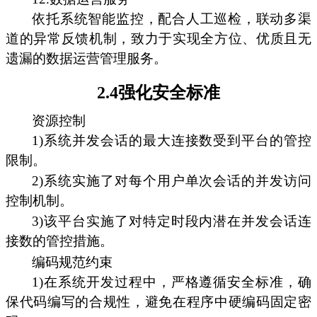
依托系统智能监控，配合人工巡检，联动多渠
道的异常反馈机制，致力于实现全方位、优质且无
遗漏的数据运营管理服务。
2.4强化安全标准
资源控制
1)系统并发会话的最大连接数受到平台的管控
限制。
2)系统实施了对每个用户单次会话的并发访问
控制机制。
3)该平台实施了对特定时段内潜在并发会话连
接数的管控措施。
编码规范约束
1)在系统开发过程中，严格遵循安全标准，确
保代码编写的合规性，避免在程序中硬编码固定密