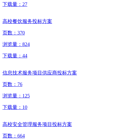
下载量：
27
高校餐饮服务投标方案
页数：
370
浏览量：
824
下载量：
44
信息技术服务项目供应商投标方案
页数：
76
浏览量：
125
下载量：
10
高校安全管理服务项目投标方案
页数：
664