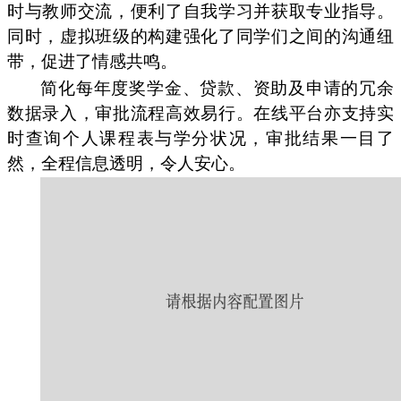
时与教师交流，便利了自我学习并获取专业指导。
同时，虚拟班级的构建强化了同学们之间的沟通纽
带，促进了情感共鸣。
简化每年度奖学金、贷款、资助及申请的冗余
数据录入，审批流程高效易行。在线平台亦支持实
时查询个人课程表与学分状况，审批结果一目了
然，全程信息透明，令人安心。