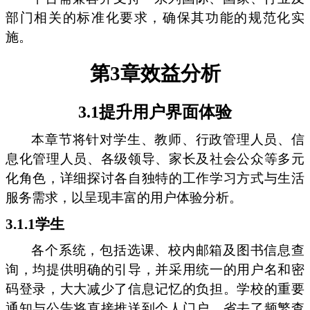
部门相关的标准化要求，确保其功能的规范化实
施。
第3章效益分析
3.1提升用户界面体验
本章节将针对学生、教师、行政管理人员、信
息化管理人员、各级领导、家长及社会公众等多元
化角色，详细探讨各自独特的工作学习方式与生活
服务需求，以呈现丰富的用户体验分析。
3.1.1学生
各个系统，包括选课、校内邮箱及图书信息查
询，均提供明确的引导，并采用统一的用户名和密
码登录，大大减少了信息记忆的负担。学校的重要
通知与公告将直接推送到个人门户，省去了频繁查