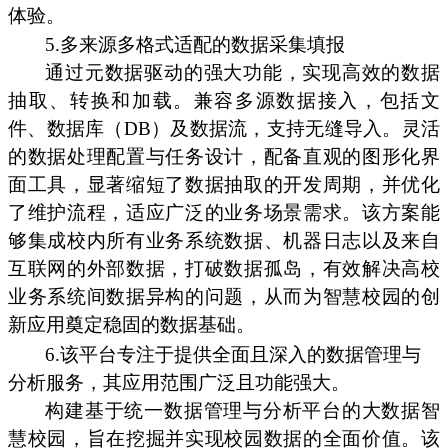
体验。
5.多来源多格式适配的数据采集填报
通过元数据驱动的强大功能，实现高效的数据
抽取、转换和加载。兼容多源数据接入，包括文
件、数据库（DB）及数据流，支持无缝导入。灵活
的数据处理配置与任务设计，配备直观的图形化界
面工具，显著缩短了数据抽取的开发周期，并优化
了维护流程，适应广泛的业务场景需求。该方案能
够集成校内所有业务系统数据、机器日志以及来自
互联网的外部数据，打破数据孤岛，有效解决高校
业务系统间数据异构的问题，从而为智慧校园的创
新应用奠定稳固的数据基础。
6.该平台专注于提供全面且深入的数据管理与
分析服务，其应用范围广泛且功能强大。
构建基于统一数据管理与分析平台的大数据智
慧校园，旨在挖掘并实现校园数据的全面价值。该