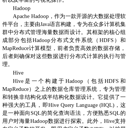
Hadoop
Apache Hadoop，作为一款开源的大数据处理软
件平台，主要由Java语言构建，专为在众多计算机集
群中分布式管理海量数据而设计。其框架的核心组
成部分包括Hadoop分布式文件系统（HDFS）和
MapReduce计算模型，前者负责高效的数据存储，
后者则确保对这些数据进行分布式计算的执行与管
理。
Hive
Hive是一个构建于Hadoop（包括HDFS和
MapReduce）之上的数据仓库管理系统，专为管理
和转换非结构化或半结构化数据设计。它提供了一
种强大的工具，即Hive Query Language (HQL)，这
是一种面向SQL的简化查询语法，方便熟悉SQL的
用户对海量Hadoop数据进行探索。此外，Hive支持