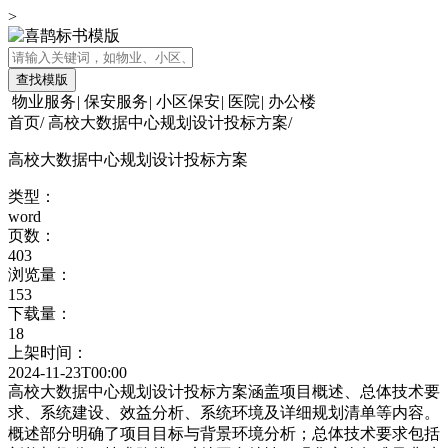
>
查找模版
物业服务
|
保安服务
|
小区保安
|
医院
|
办公楼
首页
/
高校大数据中心规划设计投标方案
/
高校大数据中心规划设计投标方案
类型：
word
页数：
403
浏览量：
153
下载量：
18
上架时间：
2024-11-23T00:00
高校大数据中心规划设计投标方案涵盖项目概述、总体技术要
求、系统建设、效益分析、系统环境及详细规划清单等内容。
概述部分明确了项目目标与背景环境分析；总体技术要求包括