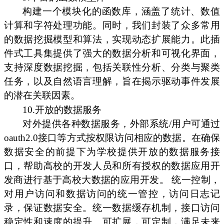
构建一个模块化的函数库，涵盖了统计、数值
计算和字符处理功能。同时，我们封装了众多常用
的数据挖掘模型和算法，实现动态扩展能力。此插
件式工具集提供了强大的数据分析和可视化界面，
支持深度数据挖掘，包括关联性分析、分类与聚类
任务，以及自然语言理解，旨在揭示驱动事件发展
的潜在关联因素。
10.开放的数据服务
对外提供各种数据服务，外部系统/用户可通过
oauth2.0接口等方式按权限访问相应的数据。在确保
数据安全的前提下为学校提供开放的数据服务接
口，帮助高校的开发人员和所有授权的数据应用开
发商进行基于高校大数据的应用开发。 统一控制，
对用户访问和数据访问的统一管控，访问日志记
录，保证数据安全。统一数据缓存机制，接口访问
稳定性和速度的提升。可扩展，可定制，满足未来