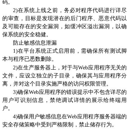
码。
2)在系统上线之前，务必对程序代码进行详尽
的审查，目标是发现潜在的后门程序、恶意代码以
及可能存在的安全漏洞，如缓冲区溢出漏洞，以确
保系统的安全稳健。
防止敏感信息泄漏
1)在平台系统正式启用前，需确保所有测试脚
本与程序已悉数删除。
2)在生产服务器上，对于与Web应用程序无关的
文件，应设立独立的子目录，确保其与应用程序分
离，并对这个目录实施严格的访问权限管理。
3)确保Web应用程序的错误提示中不包含详尽的
用户可识别信息，禁绝调试详情的展示给终端用
户。
4)确保用户敏感信息在Web应用程序服务器端的
安全存储策略中受到严格限制，禁止储存行为。