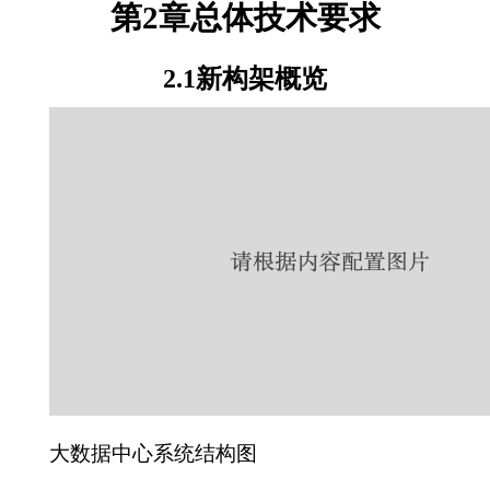
第2章总体技术要求
2.1新构架概览
大数据中心系统结构图