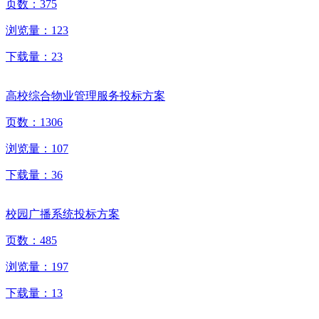
页数：
375
浏览量：
123
下载量：
23
高校综合物业管理服务投标方案
页数：
1306
浏览量：
107
下载量：
36
校园广播系统投标方案
页数：
485
浏览量：
197
下载量：
13