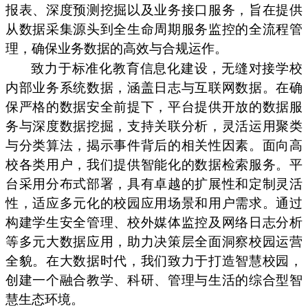
报表、深度预测挖掘以及业务接口服务，旨在提供
从数据采集源头到全生命周期服务监控的全流程管
理，确保业务数据的高效与合规运作。
致力于标准化教育信息化建设，无缝对接学校
内部业务系统数据，涵盖日志与互联网数据。在确
保严格的数据安全前提下，平台提供开放的数据服
务与深度数据挖掘，支持关联分析，灵活运用聚类
与分类算法，揭示事件背后的相关性因素。面向高
校各类用户，我们提供智能化的数据检索服务。平
台采用分布式部署，具有卓越的扩展性和定制灵活
性，适应多元化的校园应用场景和用户需求。通过
构建学生安全管理、校外媒体监控及网络日志分析
等多元大数据应用，助力决策层全面洞察校园运营
全貌。在大数据时代，我们致力于打造智慧校园，
创建一个融合教学、科研、管理与生活的综合型智
慧生态环境。