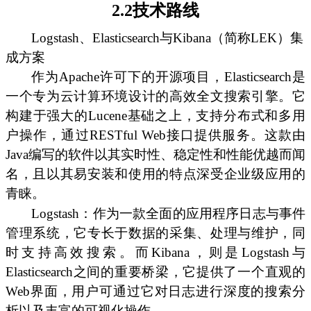
2.2技术路线
Logstash、Elasticsearch与Kibana（简称LEK）集
成方案
作为Apache许可下的开源项目，Elasticsearch是
一个专为云计算环境设计的高效全文搜索引擎。它
构建于强大的Lucene基础之上，支持分布式和多用
户操作，通过RESTful Web接口提供服务。这款由
Java编写的软件以其实时性、稳定性和性能优越而闻
名，且以其易安装和使用的特点深受企业级应用的
青睐。
Logstash：作为一款全面的应用程序日志与事件
管理系统，它专长于数据的采集、处理与维护，同
时支持高效搜索。而Kibana，则是Logstash与
Elasticsearch之间的重要桥梁，它提供了一个直观的
Web界面，用户可通过它对日志进行深度的搜索分
析以及丰富的可视化操作。