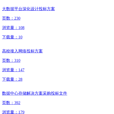
大数据平台深化设计投标方案
页数：
230
浏览量：
108
下载量：
10
高校接入网络投标方案
页数：
310
浏览量：
147
下载量：
28
数据中心存储解决方案采购投标文件
页数：
392
浏览量：
179