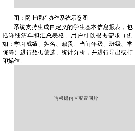
图：网上课程协作系统示意图
系统支持生成自定义的学生基本信息报表，包
括详细清单和汇总表格。用户可以根据需求（例
如：学习成绩、姓名、籍贯、当前年级、班级、学
院等）进行数据筛选、统计分析，并进行导出或打
印操作。