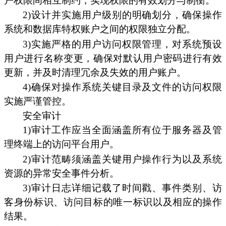
户权限间相互制约，实现权限的有效划分与制衡。
2)设计并实施用户级别的明确划分，确保操作
系统和数据库特权账户之间的权限独立分配。
3)实施严格的用户访问权限管理，对系统预设
用户进行名称变更，确保对默认用户密码进行有效
更新，并及时清理冗余及失效的用户账户。
4)确保对操作系统关键目录及文件的访问权限
实施严谨管控。
安全审计
1)审计工作应当全面涵盖所有位于服务器及管
理终端上的访问平台用户。
2)审计范畴须涵盖关键用户操作行为以及系统
资源的异常安全事件分析。
3)审计日志详细记载了时间戳、事件类别、访
客身份标识、访问目标的唯一标识以及相应的操作
结果。