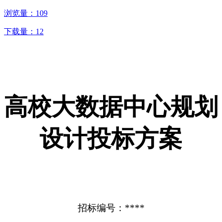
浏览量：
109
下载量：
12
高校大数据中心规划
设计投标方案
招标编号：****