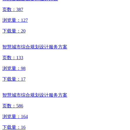
页数：
387
浏览量：
127
下载量：
20
智慧城市综合规划设计服务方案
页数：
133
浏览量：
98
下载量：
17
智慧城市综合规划设计服务方案
页数：
586
浏览量：
164
下载量：
16