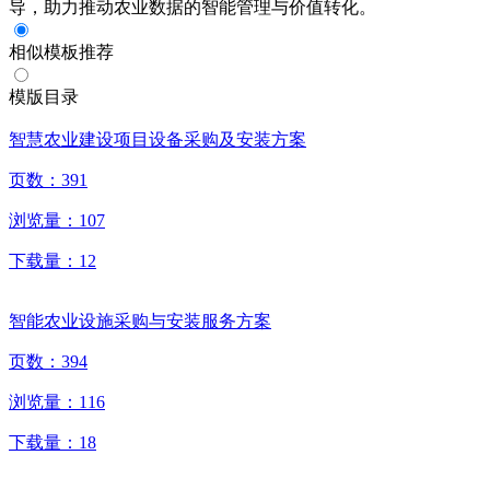
导，助力推动农业数据的智能管理与价值转化。
相似模板推荐
模版目录
智慧农业建设项目设备采购及安装方案
页数：
391
浏览量：
107
下载量：
12
智能农业设施采购与安装服务方案
页数：
394
浏览量：
116
下载量：
18