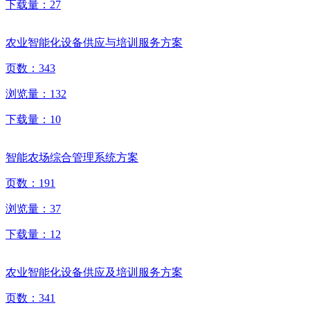
下载量：
27
农业智能化设备供应与培训服务方案
页数：
343
浏览量：
132
下载量：
10
智能农场综合管理系统方案
页数：
191
浏览量：
37
下载量：
12
农业智能化设备供应及培训服务方案
页数：
341