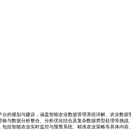
平台的规划与建设，涵盖智能农业数据管理系统详解、农业数据
经验与数据分析整合、分析优化结合及复杂数据类型处理等挑战
，包括智能农业实时监控与预警系统、精准农业策略等具体内容