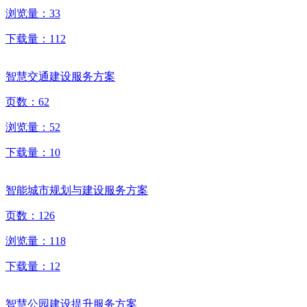
浏览量：
33
下载量：
112
智慧交通建设服务方案
页数：
62
浏览量：
52
下载量：
10
智能城市规划与建设服务方案
页数：
126
浏览量：
118
下载量：
12
智慧公园建设提升服务方案