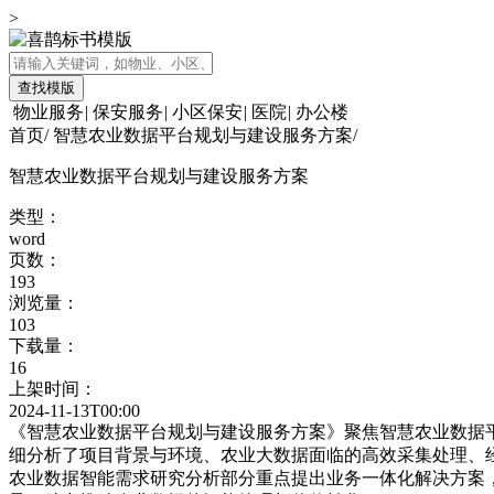
>
查找模版
物业服务
|
保安服务
|
小区保安
|
医院
|
办公楼
首页
/
智慧农业数据平台规划与建设服务方案
/
智慧农业数据平台规划与建设服务方案
类型：
word
页数：
193
浏览量：
103
下载量：
16
上架时间：
2024-11-13T00:00
《智慧农业数据平台规划与建设服务方案》聚焦智慧农业数据
细分析了项目背景与环境、农业大数据面临的高效采集处理、
农业数据智能需求研究分析部分重点提出业务一体化解决方案