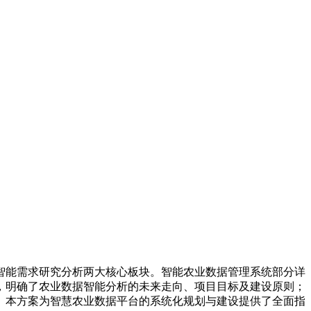
智能需求研究分析两大核心板块。智能农业数据管理系统部分详
，明确了农业数据智能分析的未来走向、项目目标及建设原则；
。本方案为智慧农业数据平台的系统化规划与建设提供了全面指