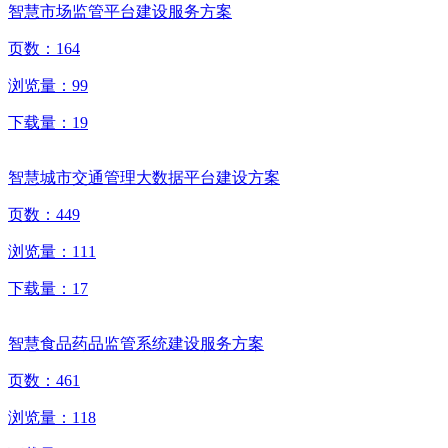
智慧市场监管平台建设服务方案
页数：
164
浏览量：
99
下载量：
19
智慧城市交通管理大数据平台建设方案
页数：
449
浏览量：
111
下载量：
17
智慧食品药品监管系统建设服务方案
页数：
461
浏览量：
118