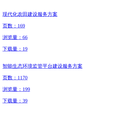
现代化农田建设服务方案
页数：
169
浏览量：
66
下载量：
19
智能生态环境监管平台建设服务方案
页数：
1170
浏览量：
199
下载量：
39