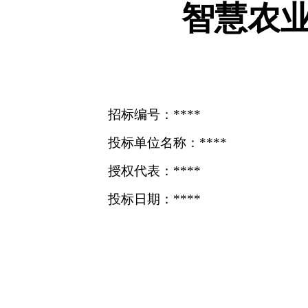
智慧农
招标编号：****
投标单位名称：****
授权代表：****
投标日期：****