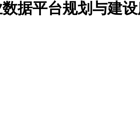
业数据平台规划与建设