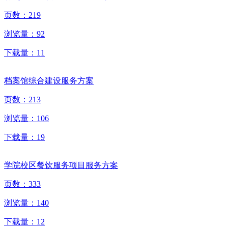
页数：
219
浏览量：
92
下载量：
11
档案馆综合建设服务方案
页数：
213
浏览量：
106
下载量：
19
学院校区餐饮服务项目服务方案
页数：
333
浏览量：
140
下载量：
12