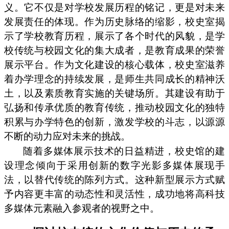
义。它不仅是对学校发展历程的铭记，更是对未来
发展责任的体现。作为历史脉络的缩影，校史室揭
示了学校教育历程，展示了各个时代的风貌，是学
校传统与校园文化的集大成者，是教育成果的荣誉
展示平台。作为文化建设的核心载体，校史室滋养
着办学理念的持续发展，是师生共同成长的精神沃
土，以及素质教育实施的关键场所。其建设有助于
弘扬和传承优质的教育传统，推动校园文化的独特
积累与办学特色的创新，激发学校的斗志，以源源
不断的动力应对未来的挑战。
随着多媒体展示技术的日益精进，校史馆的建
设理念倾向于采用创新的数字光影多媒体展现手
法，以替代传统的陈列方式。这种新型展示方式赋
予内容更丰富的动态性和灵活性，成功地将高科技
多媒体元素融入参观者的视野之中。