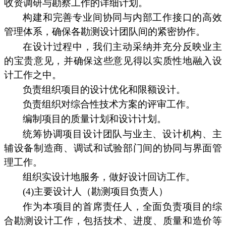
收资调研与勘察工作的详细计划。
构建和完善专业间协同与内部工作接口的高效
管理体系，确保各勘测设计团队间的紧密协作。
在设计过程中，我们主动采纳并充分反映业主
的宝贵意见，并确保这些意见得以实质性地融入设
计工作之中。
负责组织项目的设计优化和限额设计。
负责组织对综合性技术方案的评审工作。
编制项目的质量计划和设计计划。
统筹协调项目设计团队与业主、设计机构、主
辅设备制造商、调试和试验部门间的协同与界面管
理工作。
组织实设计地服务，做好设计回访工作。
(4)主要设计人（勘测项目负责人）
作为本项目的首席责任人，全面负责项目的综
合勘测设计工作，包括技术、进度、质量和造价等