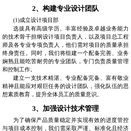
2、构建专业设计团队
(1)成立设计项目部
选拔具有高级学历、丰富经验及卓越业务能力
的技术骨干担纲设计项目负责人，以及项目总工程
师及各专业专项负责人，他们需对项目的质量承担
终身责任。同时，我们将组建一个配备完善、业务
娴熟且能吃苦耐劳的专业团队，专门负责质量管理
和控制工作。
建立一支技术精湛、专业配备完备、富有敬业
精神且能应对艰巨任务的设计团队，强化队伍的思
想素质教育，提升全体员工的质量意识。
3、加强设计技术管理
为了确保产品质量稳定并实现有效的进度管控
与项目成本控制，我们需采取严谨、标准化且经济