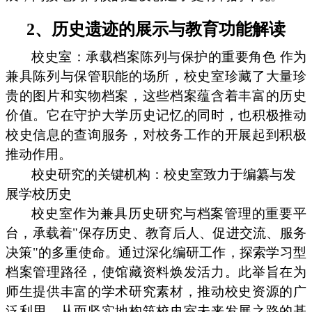
2、历史遗迹的展示与教育功能解读
校史室：承载档案陈列与保护的重要角色 作为
兼具陈列与保管职能的场所，校史室珍藏了大量珍
贵的图片和实物档案，这些档案蕴含着丰富的历史
价值。它在守护大学历史记忆的同时，也积极推动
校史信息的查询服务，对校务工作的开展起到积极
推动作用。
校史研究的关键机构：校史室致力于编纂与发
展学校历史
校史室作为兼具历史研究与档案管理的重要平
台，承载着"保存历史、教育后人、促进交流、服务
决策"的多重使命。通过深化编研工作，探索学习型
档案管理路径，使馆藏资料焕发活力。此举旨在为
师生提供丰富的学术研究素材，推动校史资源的广
泛利用，从而坚实地构筑校史室未来发展之路的基