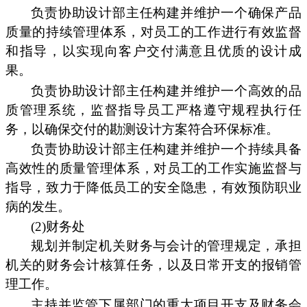
负责协助设计部主任构建并维护一个确保产品
质量的持续管理体系，对员工的工作进行有效监督
和指导，以实现向客户交付满意且优质的设计成
果。
负责协助设计部主任构建并维护一个高效的品
质管理系统，监督指导员工严格遵守规程执行任
务，以确保交付的勘测设计方案符合环保标准。
负责协助设计部主任构建并维护一个持续具备
高效性的质量管理体系，对员工的工作实施监督与
指导，致力于降低员工的安全隐患，有效预防职业
病的发生。
(2)财务处
规划并制定机关财务与会计的管理规定，承担
机关的财务会计核算任务，以及日常开支的报销管
理工作。
主持并监管下属部门的重大项目开支及财务会