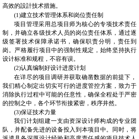
高效的設計技术措施。
(1)建立技术管理体系和岗位责任制
项目管理采用总项目师为核心的专项技术责任
制，并确立各级技术人员的岗位责任体系，通过逐
级签署技术保障承诺书，确保职责分明，责任到
岗。严格履行项目中的强制性规定，始终坚持执行
设计标准和规程，不容有误。
(2)认真编制好设计进度计划
在详尽的项目调研并获取确凿数据的前提下，
我们精心制定出切实可行的进度管控方案，致力于
消除执行过程中可能的任意性，确保全程处于严密
的控制之中，各个环节衔接紧密，秩序井然。
(3)保证技术力量
我们计划组建一支由资深设计师构成的专业团
队，并配备先进的设备投入到本项目中。同时，将
派遣具备深厚设计经验和高度责任感的项目技术人