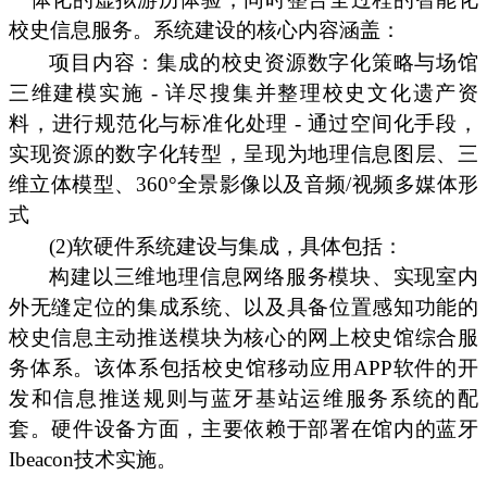
校史信息服务。系统建设的核心内容涵盖：
项目内容：集成的校史资源数字化策略与场馆
三维建模实施 - 详尽搜集并整理校史文化遗产资
料，进行规范化与标准化处理 - 通过空间化手段，
实现资源的数字化转型，呈现为地理信息图层、三
维立体模型、360°全景影像以及音频/视频多媒体形
式
(2)软硬件系统建设与集成，具体包括：
构建以三维地理信息网络服务模块、实现室内
外无缝定位的集成系统、以及具备位置感知功能的
校史信息主动推送模块为核心的网上校史馆综合服
务体系。该体系包括校史馆移动应用APP软件的开
发和信息推送规则与蓝牙基站运维服务系统的配
套。硬件设备方面，主要依赖于部署在馆内的蓝牙
Ibeacon技术实施。