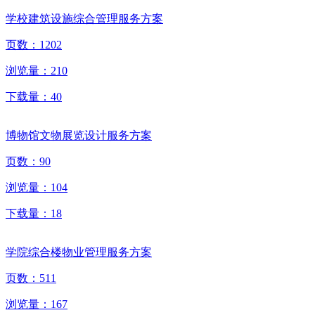
学校建筑设施综合管理服务方案
页数：
1202
浏览量：
210
下载量：
40
博物馆文物展览设计服务方案
页数：
90
浏览量：
104
下载量：
18
学院综合楼物业管理服务方案
页数：
511
浏览量：
167