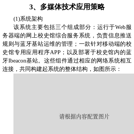
3、多媒体技术应用策略
(1)系统架构
该系统主要包括三个组成部分：运行于Web服
务器端的网上校史馆综合服务系统，负责信息推送
规则与蓝牙基站运维的管理；一款针对移动端的校
史馆专用应用程序APP；以及部署于校史馆内的蓝
牙Ibeacon基站。这些组件通过相应的网络系统相互
连接，共同构建起系统的整体结构，如图所示：