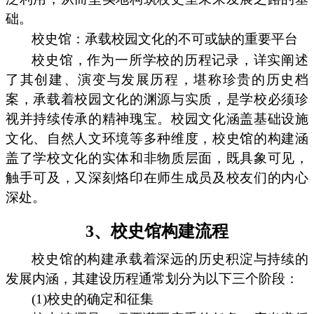
础。
校史馆：承载校园文化的不可或缺的重要平台
校史馆，作为一所学校的历程记录，详实阐述
了其创建、演变与发展历程，堪称珍贵的历史档
案，承载着校园文化的渊源与实质，是学校必须珍
视并持续传承的精神瑰宝。校园文化涵盖基础设施
文化、自然人文环境等多种维度，校史馆的构建涵
盖了学校文化的实体和非物质层面，既具象可见，
触手可及，又深刻烙印在师生成员及校友们的内心
深处。
3、校史馆构建流程
校史馆的构建承载着深远的历史积淀与持续的
发展内涵，其建设历程通常划分为以下三个阶段：
(1)校史的确定和征集