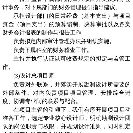
计事务，对下属部门的财务管理提供指导建议。
承担设计部门的日常经费（基本支出）与项目
资金（项目支出）的预算编制、决算审批以及各类
财务会计报表的制作与报告工作。
负责拟定内部审计管理办法并组织实施。
负责下属科室的财务稽查工作。
主持并执行认证认可收费规定的拟定与监管工
作。
(3)设计总项目师
负责对外联系，并落实开展勘测设计所需要的
外部条件。对内负责项目项目管理、安排综合进
度、协调专业间的联系与配合。
在项目主管的引领下，我们有序开展项目启动
准备工作，选定专业核心设计师，明确勘测设计团
队的岗位职责与权限，并规划设计准则，同时制定