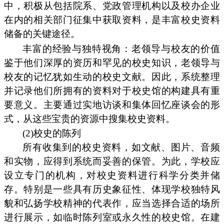
中，积极从包括院系、党政管理机构以及校办企业
在内的相关部门征集中获取资料，是丰富校史资料
储备的关键途径。
丰富的经验与独特视角：老领导与校友的价值
鉴于他们深厚的资历和罕见的校史知识，老领导与
校友的记忆犹如生动的校史文献。因此，系统整理
并记录他们所拥有的资料对于校史馆的构建具有重
要意义。主要通过实地访谈和集体回忆座谈会的形
式，从这些宝贵的资源中搜集校史资料。
(2)校史的陈列
所有收集到的校史资料，如文献、图片、音频
和实物，应得到系统而妥善的保管。为此，学校应
设立专门的机构，对校史资料进行科学分类并储
存。特别是一些具有历史象征性、体现学校独特风
貌和弘扬学校精神的代表作，应当选择合适的场所
进行展示，如临时陈列室或永久性的校史馆。在建