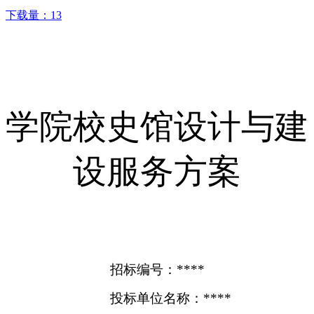
下载量：
13
学院校史馆设计与建
设服务方案
招标编号：****
投标单位名称：****