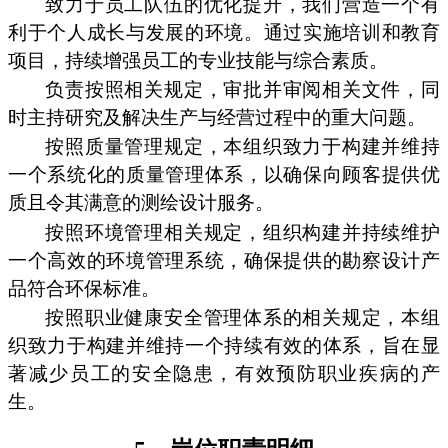
致力于员工队伍的优化提升，我们营造一个有
利于个人成长与发展的环境。通过实施培训和教育
项目，持续增强员工的专业技能与综合素质。
负责按照相关规定，审批并审阅相关文件，同
时主持研究及解决生产与经营过程中的重大问题。
按照质量管理规定，本组织致力于构建并维持
一个系统化的质量管理体系，以确保向顾客提供优
质且令其满意的测绘设计服务。
按照环境管理相关规定，组织构建并持续维护
一个高效的环境管理系统，确保提供的勘察设计产
品符合环保标准。
按照职业健康安全管理体系的相关规定，本组
织致力于构建并维持一个持续有效的体系，旨在显
著减少员工的安全隐患，有效预防职业疾病的产
生。