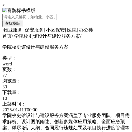
>
查找模版
物业服务
|
保安服务
|
小区保安
|
医院
|
办公楼
首页
/
学院校史馆设计与建设服务方案
/
学院校史馆设计与建设服务方案
类型：
word
页数：
77
浏览量：
39
下载量：
10
上架时间：
2025-01-11T00:00
学院校史馆设计与建设服务方案涵盖了专业服务团队、项目需
求解析、设计图纸阐述、创新多媒体应用策略、全面应急预
案、详尽培训大纲、合同履行违规处罚及项目执行进度管理等