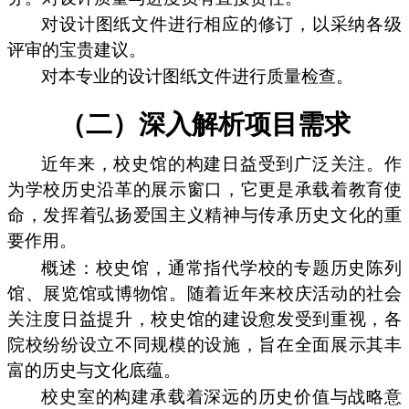
对设计图纸文件进行相应的修订，以采纳各级
评审的宝贵建议。
对本专业的设计图纸文件进行质量检查。
（二）深入解析项目需求
近年来，校史馆的构建日益受到广泛关注。作
为学校历史沿革的展示窗口，它更是承载着教育使
命，发挥着弘扬爱国主义精神与传承历史文化的重
要作用。
概述：校史馆，通常指代学校的专题历史陈列
馆、展览馆或博物馆。随着近年来校庆活动的社会
关注度日益提升，校史馆的建设愈发受到重视，各
院校纷纷设立不同规模的设施，旨在全面展示其丰
富的历史与文化底蕴。
校史室的构建承载着深远的历史价值与战略意