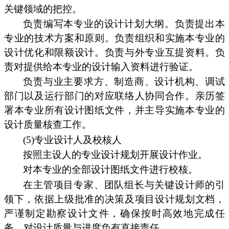
关键领域的把控。
负责编写本专业的设计计划大纲。负责提出本
专业的技术方案和原则。负责组织和实施本专业的
设计优化和限额设计。负责与外专业互提资料。负
责对提供给本专业的设计输入资料进行验证。
负责与业主要求方、制造商、设计机构、调试
部门以及运行部门的对应联络人协同合作。亲历签
署本专业所有设计图纸文件，并主导实施本专业的
设计质量核查工作。
(5)专业设计人及校核人
按照主设人的专业设计规划开展设计作业。
对本专业的全部设计图纸文件进行校核。
在主管项目专家、团队组长与关键设计师的引
领下，依据上级批准的决策及项目设计规划文档，
严谨制定勘察设计文件，确保按时高效地完成任
务。对设计质量与进度负有直接责任。