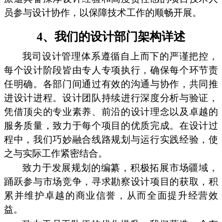
员参与设计协作，以保障技术工作的顺畅开展。
4、我们的设计部门架构详述
我司设计管理体系遵循自上而下的严谨把控，
每个设计阶段皆由专人专项执行，确保每个环节责
任明确。各部门间通过有效的沟通与协作，共同推
进设计进程。设计团队持续进行深度分析与验证，
凭借顶尖的专业素养、前沿的设计理念以及卓越的
服务质量，致力于每个项目的优质完成。在设计过
程中，我们巧妙融合线路规划与运行实践经验，使
之与实际工作紧密结合。
致力于发展规划的编纂，积极拓展市场疆域，
踊跃参与市场竞争，寻求勘察设计项目的获取，积
累并维护卓越的商业信誉，从而全面提升经营效
益。