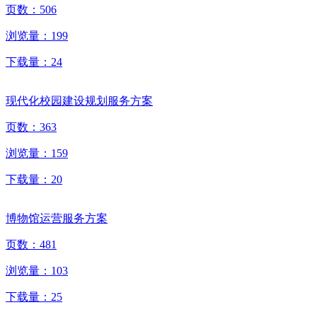
页数：
506
浏览量：
199
下载量：
24
现代化校园建设规划服务方案
页数：
363
浏览量：
159
下载量：
20
博物馆运营服务方案
页数：
481
浏览量：
103
下载量：
25