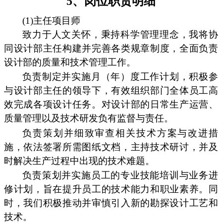
5、岗位职责明细
(1)主任项目师
致力于人文关怀，秉持科学管理理念，我将协
同设计部主任构建并完善各类规章制度，全面负责
设计部的质量和技术管理工作。
负责制定并实施月（年）度工作计划，积极参
与设计部主任的领导下，有效组织部门全体员工高
效完成各项设计任务。对设计部的日常生产运营、
质量管理以及技术研发负有监督与责任。
负责策划并细致审查相关技术方案与改进措
施，依法签署所需图纸文档，主持技术研讨，并及
时解决生产过程中出现的技术难题。
负责策划并实施员工的专业技能培训与业务进
修计划，旨在提升员工的技术能力和职业素养。同
时，我们积极推动并审慎引入新的勘探设计工艺和
技术。