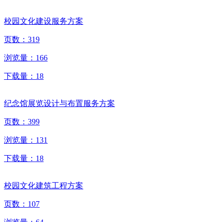
校园文化建设服务方案
页数：
319
浏览量：
166
下载量：
18
纪念馆展览设计与布置服务方案
页数：
399
浏览量：
131
下载量：
18
校园文化建筑工程方案
页数：
107