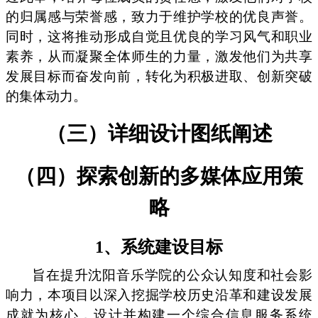
的归属感与荣誉感，致力于维护学校的优良声誉。
同时，这将推动形成自觉且优良的学习风气和职业
素养，从而凝聚全体师生的力量，激发他们为共享
发展目标而奋发向前，转化为积极进取、创新突破
的集体动力。
（三）详细设计图纸阐述
（四）探索创新的多媒体应用策
略
1、系统建设目标
旨在提升沈阳音乐学院的公众认知度和社会影
响力，本项目以深入挖掘学校历史沿革和建设发展
成就为核心，设计并构建一个综合信息服务系统