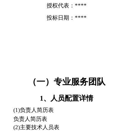
授权代表：****
投标日期：****
（一）专业服务团队
1、人员配置详情
(1)负责人简历表
负责人简历表
(2)主要技术人员表