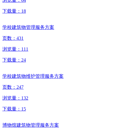
浏览量：
64
下载量：
18
学校建筑物管理服务方案
页数：
431
浏览量：
111
下载量：
24
学校建筑物维护管理服务方案
页数：
247
浏览量：
132
下载量：
15
博物馆建筑物管理服务方案