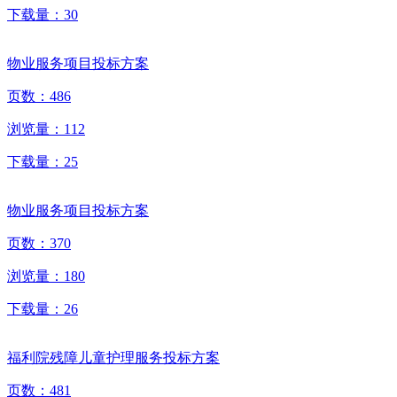
下载量：
30
物业服务项目投标方案
页数：
486
浏览量：
112
下载量：
25
物业服务项目投标方案
页数：
370
浏览量：
180
下载量：
26
福利院残障儿童护理服务投标方案
页数：
481