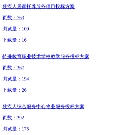
残疾人居家托养服务项目投标方案
页数：
763
浏览量：
100
下载量：
16
特殊教育职业技术学校教学服务投标方案
页数：
367
浏览量：
194
下载量：
26
残疾人综合服务中心物业服务投标方案
页数：
392
浏览量：
175