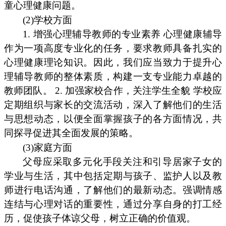
童心理健康问题。
(2)学校方面
1. 增强心理辅导教师的专业素养 心理健康辅导
作为一项高度专业化的任务，要求教师具备扎实的
心理健康理论知识。因此，我们应当致力于提升心
理辅导教师的整体素质，构建一支专业能力卓越的
教师团队。 2. 加强家校合作，关注学生全貌 学校应
定期组织与家长的交流活动，深入了解他们的生活
与思想动态，以便全面掌握孩子的各方面情况，共
同探寻促进其全面发展的策略。
(3)家庭方面
父母应采取多元化手段关注和引导居家子女的
学业与生活，其中包括定期与孩子、监护人以及教
师进行电话沟通，了解他们的最新动态。强调情感
连结与心理对话的重要性，通过分享自身的打工经
历，促使孩子体谅父母，树立正确的价值观。