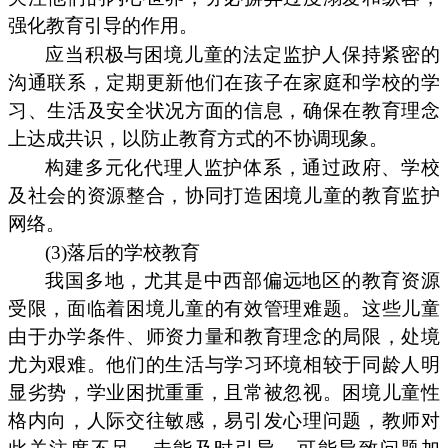
强化教育引导的作用。
应当积极与困境儿童的法定监护人保持紧密的
沟通联系，定期更新他们在孩子在家庭和学校的学
习、生活及安全状况方面的信息，确保在教育理念
上达成共识，以防止教育方式的不协调现象。
构建多元化代理人监护体系，通过政府、学校
及社会的资源整合，协同打造困境儿童的教育监护
网络。
(3)落后的学校教育
我国多地，尤其是中西部偏远地区的教育资源
受限，面临着困境儿童的有效管理难题。这些儿童
由于办学条件、师资力量和教育理念的局限，处境
尤为艰难。他们的生活与学习环境相较于同龄人明
显劣势，学业困扰重重，且常被忽视。困境儿童性
格内向，人际交往敏感，易引发心理问题，教师对