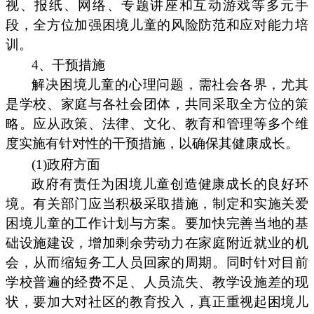
视、报纸、网络、专题讲座和互动游戏等多元手
段，全方位加强困境儿童的风险防范和应对能力培
训。
4、干预措施
解决困境儿童的心理问题，需社会各界，尤其
是学校、家庭与各社会团体，共同采取全方位的策
略。应从政策、法律、文化、教育和管理等多个维
度实施有针对性的干预措施，以确保其健康成长。
(1)政府方面
政府有责任为困境儿童创造健康成长的良好环
境。有关部门应当积极采取措施，制定和实施关爱
困境儿童的工作计划与方案。要加快完善当地的基
础设施建设，增加剩余劳动力在家庭附近就业的机
会，从而缩短务工人员回家的周期。同时针对目前
学校普遍的经费不足、人员流失、教学设施差的现
状，要加大对社区的教育投入，真正重视起困境儿