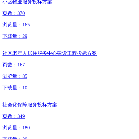
小区物业服务投标方案
页数：
370
浏览量：
165
下载量：
29
社区老年人居住服务中心建设工程投标方案
页数：
167
浏览量：
85
下载量：
10
社会化保障服务投标方案
页数：
349
浏览量：
180