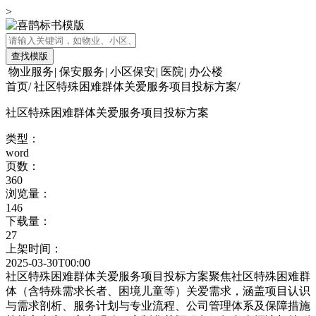
>
查找模版
物业服务
|
保安服务
|
小区保安
|
医院
|
办公楼
首页
/
社区特殊困难群体关爱服务项目投标方案
/
社区特殊困难群体关爱服务项目投标方案
类型：
word
页数：
360
浏览量：
146
下载量：
27
上架时间：
2025-03-30T00:00
社区特殊困难群体关爱服务项目投标方案聚焦社区特殊困难群
体（含特殊需求长者、困境儿童等）关爱需求，涵盖项目认识
与需求剖析、服务计划与专业流程、公司管理体系及保障措施