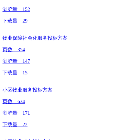
浏览量：
152
下载量：
29
物业保障社会化服务投标方案
页数：
354
浏览量：
147
下载量：
15
小区物业服务投标方案
页数：
634
浏览量：
171
下载量：
22