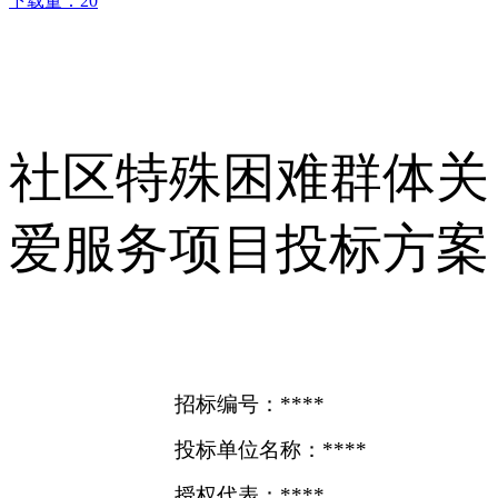
下载量：
20
社区特殊困难群体关
爱服务项目投标方案
招标编号：****
投标单位名称：****
授权代表：****