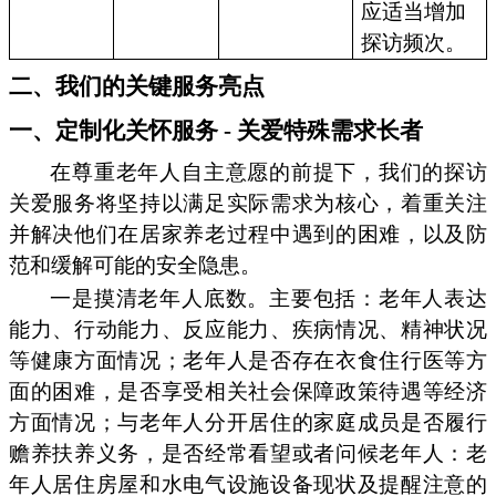
应适当增加
探访频次。
二、我们的关键服务亮点
一、定制化关怀服务 - 关爱特殊需求长者
在尊重老年人自主意愿的前提下，我们的探访
关爱服务将坚持以满足实际需求为核心，着重关注
并解决他们在居家养老过程中遇到的困难，以及防
范和缓解可能的安全隐患。
一是摸清老年人底数。主要包括：老年人表达
能力、行动能力、反应能力、疾病情况、精神状况
等健康方面情况；老年人是否存在衣食住行医等方
面的困难，是否享受相关社会保障政策待遇等经济
方面情况；与老年人分开居住的家庭成员是否履行
赡养扶养义务，是否经常看望或者问候老年人：老
年人居住房屋和水电气设施设备现状及提醒注意的