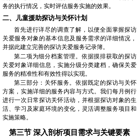
务的执行情况，实时评估服务实施的效果。
二、儿童援助探访与关怀计划
首先进行详尽的调查了解，以便全面掌握探访
关爱服务对象的基本信息及服务需求的详细情况，
并据此建立完善的探访关爱服务记录簿。
第二项为细分档案管理。依据摸排获取的探访
关爱对象详细信息，实施分级分类建档，确保关爱
服务的精准性和有效性得以实现。
第三部分：关怀服务。依据既定的探访与关怀
方案，实施详细的服务内容与方式。我们每月例行
进行一次日常探访关怀活动，并根据探访对象的生
活、学习及家庭环境的变化，灵活调整服务项目和
实施策略。
第三节 深入剖析项目需求与关键要素