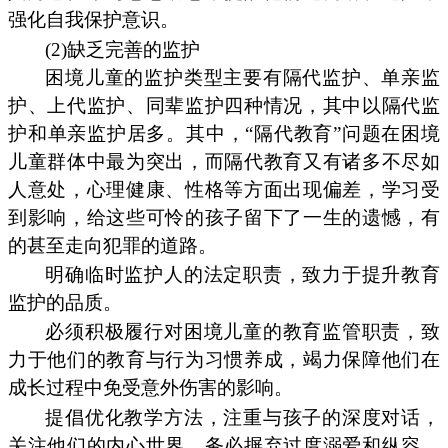
强化自我保护意识。
(2)缺乏完善的监护
困境儿童的监护类型主要有隔代监护、单亲监
护、上代监护、同辈监护四种情况，其中以隔代监
护和单亲监护居多。其中，“隔代教育”问题在困境
儿童群体中最为突出，而隔代教育又有诸多不尽如
人意处，心理健康、性格等方面出现偏差，学习受
到影响，给这些可怜的孩子留下了一生的遗憾，有
的甚至走向犯罪的道路。
明确临时监护人的法定职责，致力于提升教育
监护的品质。
必须积极履行对困境儿童的教育监管职责，致
力于他们的教育与行为习惯养成，竭力保障他们在
成长过程中免受意外伤害的影响。
提倡优化教学方法，注重与孩子的深度对话，
关注他们的内心世界，务必摒弃过度溺爱和纵容，