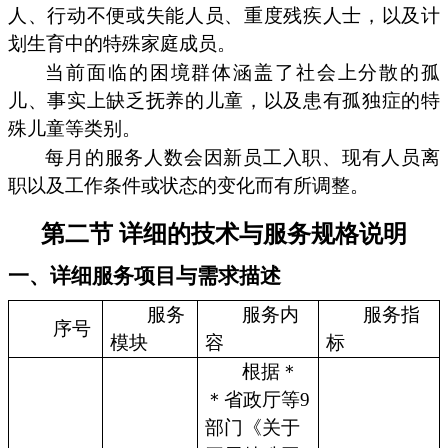
人、行动不便或失能人员、重度残疾人士，以及计
划生育中的特殊家庭成员。
当前面临的困境群体涵盖了社会上分散的孤
儿、事实上缺乏抚养的儿童，以及患有孤独症的特
殊儿童等类别。
每月的服务人数会因新员工入职、现有人员离
职以及工作条件或状态的变化而有所调整。
第二节 详细的技术与服务规格说明
一、详细服务项目与需求描述
服务
服务内
服务指
序号
模块
容
标
根据＊
＊省政厅等9
部门《关于