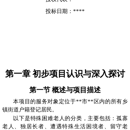
投标日期：****
第一章 初步项目认识与深入探讨
第一节 概述与项目描述
本项目的服务对象定位于**市**区内的所有乡
镇街道户籍登记居民。
以下是特殊困难老人的分类，主要包括：孤寡
老人、独居长者、遭遇特殊生活困境者、留守老