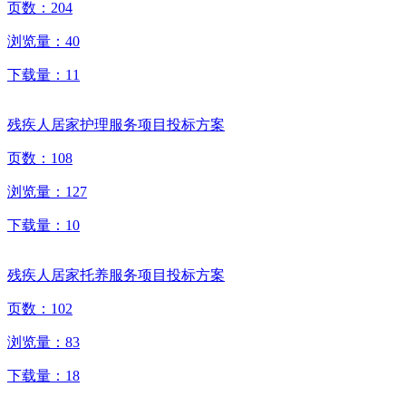
页数：
204
浏览量：
40
下载量：
11
残疾人居家护理服务项目投标方案
页数：
108
浏览量：
127
下载量：
10
残疾人居家托养服务项目投标方案
页数：
102
浏览量：
83
下载量：
18