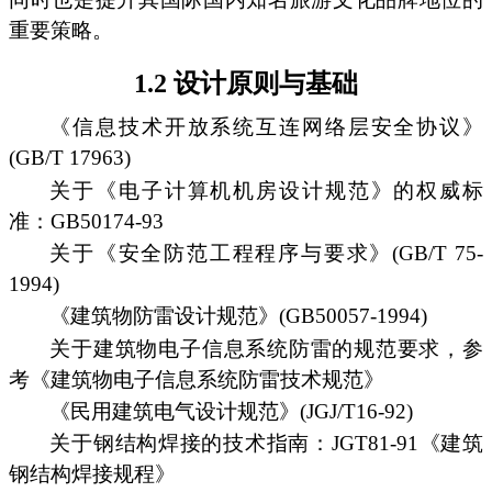
重要策略。
1.2 设计原则与基础
《信息技术开放系统互连网络层安全协议》
(GB/T 17963)
关于《电子计算机机房设计规范》的权威标
准：GB50174-93
关于《安全防范工程程序与要求》(GB/T 75-
1994)
《建筑物防雷设计规范》(GB50057-1994)
关于建筑物电子信息系统防雷的规范要求，参
考《建筑物电子信息系统防雷技术规范》
《民用建筑电气设计规范》(JGJ/T16-92)
关于钢结构焊接的技术指南：JGT81-91《建筑
钢结构焊接规程》