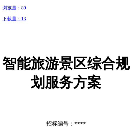
浏览量：
89
下载量：
13
智能旅游景区综合规
划服务方案
招标编号：****