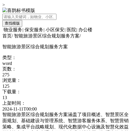
>
查找模版
物业服务
|
保安服务
|
小区保安
|
医院
|
办公楼
首页
/
智能旅游景区综合规划服务方案
/
智能旅游景区综合规划服务方案
类型：
word
页数：
275
浏览量：
125
下载量：
13
上架时间：
2024-11-11T00:00
智能旅游景区综合规划服务方案涵盖了项目概述、智慧景区全
面规划、基础建设与管理系统、智慧游客服务体系、智慧营销
策略、集成平台战略规划、现代化数据中心设施及智慧化效益