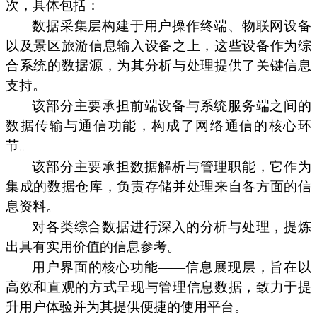
次，具体包括：
数据采集层构建于用户操作终端、物联网设备
以及景区旅游信息输入设备之上，这些设备作为综
合系统的数据源，为其分析与处理提供了关键信息
支持。
该部分主要承担前端设备与系统服务端之间的
数据传输与通信功能，构成了网络通信的核心环
节。
该部分主要承担数据解析与管理职能，它作为
集成的数据仓库，负责存储并处理来自各方面的信
息资料。
对各类综合数据进行深入的分析与处理，提炼
出具有实用价值的信息参考。
用户界面的核心功能——信息展现层，旨在以
高效和直观的方式呈现与管理信息数据，致力于提
升用户体验并为其提供便捷的使用平台。