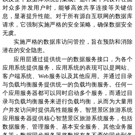
对众多并发用户时，能够高效共享连接等关键信
息，显著提升性能。对于所有源自互联网的数据库
请求，它强制实施严格的安全策略，确保数据安全
无虞。
实施严格的数据库访问管控，旨在预防和消除
潜在的安全隐患。
应用层通过提供统一的数据服务接口，为各个
应用系统提供服务，应用系统的表现可以是网站、
客户端系统、Web服务以及其他应用。并通过目录
与负载均衡服务提供统一的负载均衡服务。任何一
个应用服务器都可以同时启动多个服务，而通过目
录与负载均衡服务来进行负载均衡，从而为大量用
户并发访问时提供高性能服务。智慧景区旅游系统
应用服务器提供核心智慧景区旅游系统服务，包括
数据服务、管理服务、基本安全服务、其他业务服