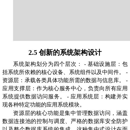
2.5 创新的系统架构设计
系统架构划分为四个层次： - 基础设施层：包
括系统所依赖的核心设备、系统组件以及中间件。 -
资源层：承载各类具体功能所需的数据与信息库。 -
应用支撑层：作为核心服务中心，负责向所有应用
系统提供数据访问服务。 - 应用系统层：构建并实
现各种特定功能的应用系统模块。
资源层的核心功能是集中管理数据访问，涵盖
数据连接池的控制与调度、严格的数据库安全防护
以及整个数据库系统的集成。这种集中式设计在面