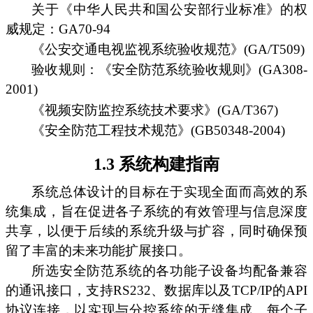
关于《中华人民共和国公安部行业标准》的权
威规定：GA70-94
《公安交通电视监视系统验收规范》(GA/T509)
验收规则：《安全防范系统验收规则》(GA308-
2001)
《视频安防监控系统技术要求》(GA/T367)
《安全防范工程技术规范》(GB50348-2004)
1.3 系统构建指南
系统总体设计的目标在于实现全面而高效的系
统集成，旨在促进各子系统的有效管理与信息深度
共享，以便于后续的系统升级与扩容，同时确保预
留了丰富的未来功能扩展接口。
所选安全防范系统的各功能子设备均配备兼容
的通讯接口，支持RS232、数据库以及TCP/IP的API
协议连接，以实现与分控系统的无缝集成。每个子