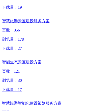
下载量：
19
智慧旅游景区建设服务方案
页数：
356
浏览量：
178
下载量：
27
智能生态景区建设方案
页数：
121
浏览量：
30
下载量：
17
智慧旅游智能化建设策划服务方案