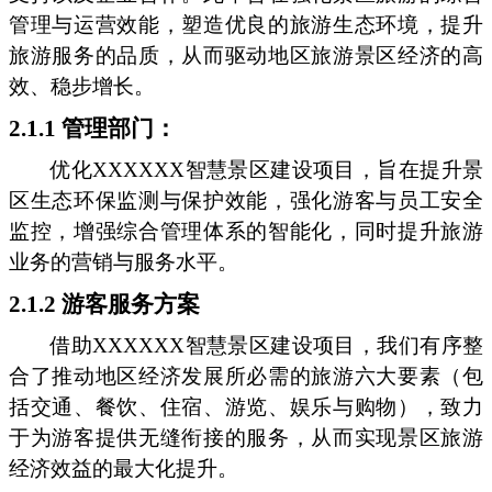
管理与运营效能，塑造优良的旅游生态环境，提升
旅游服务的品质，从而驱动地区旅游景区经济的高
效、稳步增长。
2.1.1 管理部门：
优化XXXXXX智慧景区建设项目，旨在提升景
区生态环保监测与保护效能，强化游客与员工安全
监控，增强综合管理体系的智能化，同时提升旅游
业务的营销与服务水平。
2.1.2 游客服务方案
借助XXXXXX智慧景区建设项目，我们有序整
合了推动地区经济发展所必需的旅游六大要素（包
括交通、餐饮、住宿、游览、娱乐与购物），致力
于为游客提供无缝衔接的服务，从而实现景区旅游
经济效益的最大化提升。