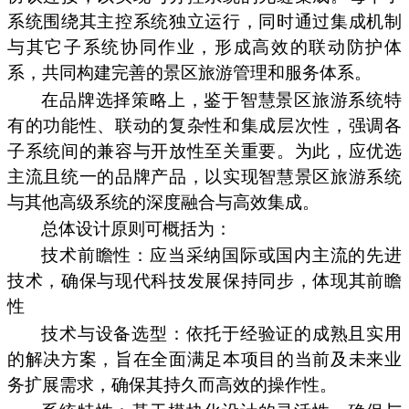
系统围绕其主控系统独立运行，同时通过集成机制
与其它子系统协同作业，形成高效的联动防护体
系，共同构建完善的景区旅游管理和服务体系。
在品牌选择策略上，鉴于智慧景区旅游系统特
有的功能性、联动的复杂性和集成层次性，强调各
子系统间的兼容与开放性至关重要。为此，应优选
主流且统一的品牌产品，以实现智慧景区旅游系统
与其他高级系统的深度融合与高效集成。
总体设计原则可概括为：
技术前瞻性：应当采纳国际或国内主流的先进
技术，确保与现代科技发展保持同步，体现其前瞻
性
技术与设备选型：依托于经验证的成熟且实用
的解决方案，旨在全面满足本项目的当前及未来业
务扩展需求，确保其持久而高效的操作性。