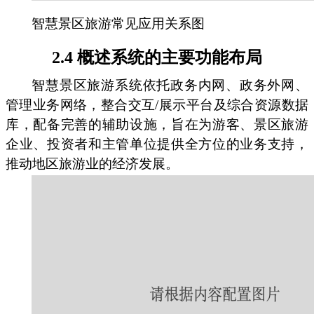
智慧景区旅游常见应用关系图
2.4 概述系统的主要功能布局
智慧景区旅游系统依托政务内网、政务外网、
管理业务网络，整合交互/展示平台及综合资源数据
库，配备完善的辅助设施，旨在为游客、景区旅游
企业、投资者和主管单位提供全方位的业务支持，
推动地区旅游业的经济发展。