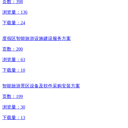
页数：
398
浏览量：
136
下载量：
24
度假区智能旅游设施建设服务方案
页数：
200
浏览量：
63
下载量：
10
智能旅游景区设备及软件采购安装方案
页数：
199
浏览量：
30
下载量：
13