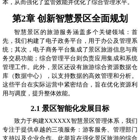
本，从而强化了监管效能并优化了综合管理水平。
第2章 创新智慧景区全面规划
智慧景区的旅游服务涵盖多个关键领域：首
先，我们构建了电子政务平台，用于办公及管理系
统；其次，电子商务平台集成了景区旅游信息与商
务交易功能；综合管理平台则负责应用集成和系统
管理工作。此外，景区还设有旅游综合资源数据仓
库（数据中心），以支持数据的高效管理和分析。
这些平台在实际运营中紧密结合，旨在优化资源利
用与调度，提升整体效能。
2.1 景区智能化发展目标
致力于构建XXXXXX智慧景区管理体系，我们
专注于提供卓越的三项服务：游客服务、管理部门
支持以及企业合作。此举旨在强化景区旅游的综合