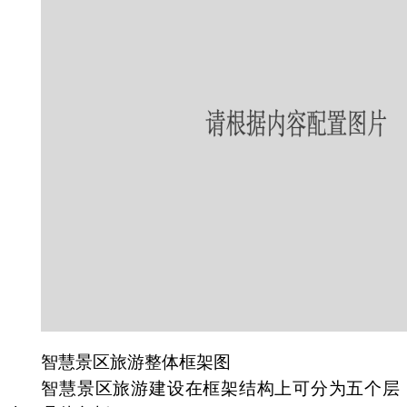
智慧景区旅游整体框架图
智慧景区旅游建设在框架结构上可分为五个层