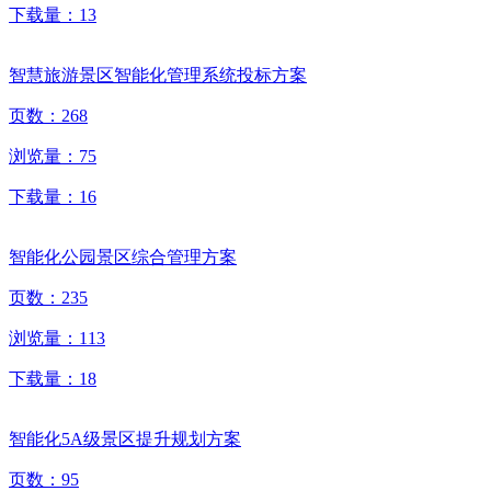
下载量：
13
智慧旅游景区智能化管理系统投标方案
页数：
268
浏览量：
75
下载量：
16
智能化公园景区综合管理方案
页数：
235
浏览量：
113
下载量：
18
智能化5A级景区提升规划方案
页数：
95