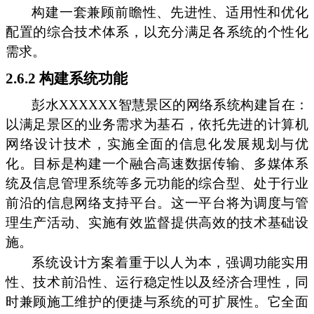
构建一套兼顾前瞻性、先进性、适用性和优化
配置的综合技术体系，以充分满足各系统的个性化
需求。
2.6.2 构建系统功能
彭水XXXXXX智慧景区的网络系统构建旨在：
以满足景区的业务需求为基石，依托先进的计算机
网络设计技术，实施全面的信息化发展规划与优
化。目标是构建一个融合高速数据传输、多媒体系
统及信息管理系统等多元功能的综合型、处于行业
前沿的信息网络支持平台。这一平台将为调度与管
理生产活动、实施有效监督提供高效的技术基础设
施。
系统设计方案着重于以人为本，强调功能实用
性、技术前沿性、运行稳定性以及经济合理性，同
时兼顾施工维护的便捷与系统的可扩展性。它全面