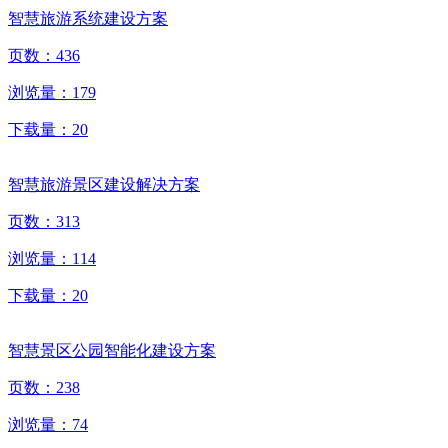
智慧旅游系统建设方案
页数：
436
浏览量：
179
下载量：
20
智慧旅游景区建设解决方案
页数：
313
浏览量：
114
下载量：
20
智慧景区公园智能化建设方案
页数：
238
浏览量：
74