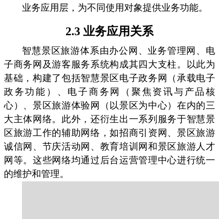
业务应用层，为不同使用对象提供业务功能。
2.3 业务应用关系
智慧景区旅游体系由办公网、业务管理网、电
子商务网及游客服务系统构成其四大支柱。以此为
基础，构建了包括智慧景区电子政务网（承载电子
政务功能）、电子商务网（聚焦资讯与产品核
心）、景区旅游体验网（以景区为中心）在内的三
大主体网络。此外，还衍生出一系列服务于智慧景
区旅游工作的辅助网络，如招商引资网、景区旅游
诚信网、节庆活动网、教育培训网和景区旅游人才
网等。这些网络均通过后台运营管理中心进行统一
的维护和管理。