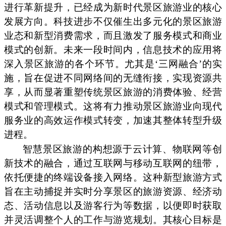
进行革新提升，已经成为新时代景区旅游业的核心
发展方向。科技进步不仅催生出多元化的景区旅游
业态和新型消费需求，而且激发了服务模式和商业
模式的创新。未来一段时间内，信息技术的应用将
深入景区旅游的各个环节。尤其是‘三网融合’的实
施，旨在促进不同网络间的无缝衔接，实现资源共
享，从而显著重塑传统景区旅游的消费体验、经营
模式和管理模式。这将有力推动景区旅游业向现代
服务业的高效运作模式转变，加速其整体转型升级
进程。
智慧景区旅游的构想源于云计算、物联网等创
新技术的融合，通过互联网与移动互联网的纽带，
依托便捷的终端设备接入网络。这种新型旅游方式
旨在主动捕捉并实时分享景区的旅游资源、经济动
态、活动信息以及游客行为等数据，以便即时获取
并灵活调整个人的工作与游览规划。其核心目标是