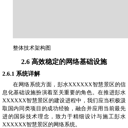
整体技术架构图
2.6 高效稳定的网络基础设施
2.6.1 系统详解
在网络系统方面，彭水XXXXXX智慧景区的信
息化基础设施扮演着至关重要的角色。在推进彭水
XXXXXX智慧景区的建设进程中，我们应当积极汲
取国内同类项目的成功经验，融合并应用当前最先
进的国际技术理念，致力于精细设计与施工彭水
XXXXXX智慧景区的网络系统。