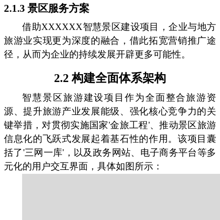
2.1.3 景区服务方案
借助XXXXXX智慧景区建设项目，企业与地方
旅游业实现更为深度的融合，借此拓宽营销推广途
径，从而为企业的持续发展开辟更多可能性。
2.2 构建全面体系架构
智慧景区旅游建设项目作为全面整合旅游资
源、提升旅游产业发展能级、强化核心竞争力的关
键举措，对贯彻实施国家'金旅工程'、推动景区旅游
信息化的飞跃式发展起着基石性的作用。该项目囊
括了'三网一库'，以及政务网站、电子商务平台等多
元化的用户交互界面，具体如图所示：