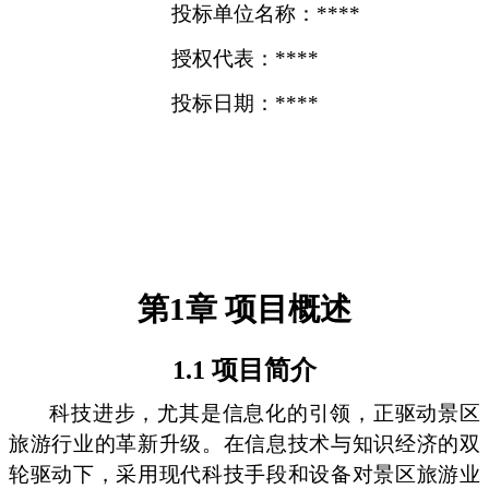
投标单位名称：****
授权代表：****
投标日期：****
第1章 项目概述
1.1 项目简介
科技进步，尤其是信息化的引领，正驱动景区
旅游行业的革新升级。在信息技术与知识经济的双
轮驱动下，采用现代科技手段和设备对景区旅游业