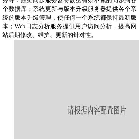
务等：数据同步服务器将数据有条不紊的同步到各
个数据库；系统更新与版本升级服务器提供各个系
统的版本升级管理，使任何一个系统都保持最新版
本；Web日志分析服务提供用户访问分析，提高网
站后期修改、维护、更新的针对性。