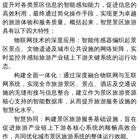
提升对各类景区信息的智能感知能力，促进信息的
高效利用，最终通过简化操作手段，实现更为卓越
的旅游体验和服务质量。概括起来，智慧景区旅游
具有以下四大特性：
物联网技术的深度应用：智能传感器编织起景
区景点、文物遗迹及城市公共设施的网络矩阵，实
时监控并感知旅游产业链上下游关键系统的运行动
态。
构建全面一体化：通过深度融合物联网与互联
网系统，实现全市旅游景区、景点、酒店及交通设
施的无缝衔接与信息整合，建立作为景区旅游资源
核心支持的智能数据库，从而提升旅游服务设施的
智慧化水平。
智慧协同：构建景区旅游服务基础设施，旨在
促进旅游产业链上下游各核心系统的顺畅高效合
作，共同优化城市景区旅游系统的整体运行效能。