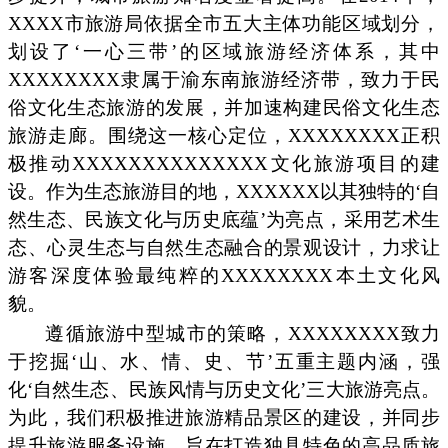
XXXX市旅游局依据全市五大主体功能区域划分，
划设了‘一心三带’的区域旅游经济体系，其中
XXXXXXXX隶属于渝东南旅游经济带，致力于民
俗文化生态旅游的发展，并加速构建民俗文化生态
旅游走廊。围绕这一核心定位，XXXXXXXX正积
极推动XXXXXXXXXXXXXX文化旅游项目的建
设。作为生态旅游目的地，XXXXXX以其独特的‘自
然生态、民族文化与历史底蕴’为亮点，采用艺术生
态、心灵生态与自然生态融合的景观设计，力求让
游客深度体验最纯粹的XXXXXXXX本土文化风
貌。
遵循旅游中型城市的策略，XXXXXXXX致力
于挖掘‘山、水、情、史、节’五重主题内涵，强
化‘自然生态、民族风情与历史文化’三大旅游亮点。
为此，我们积极推进旅游精品景区的建设，并同步
提升旅游服务设施，旨在打造独具特色的高品质旅