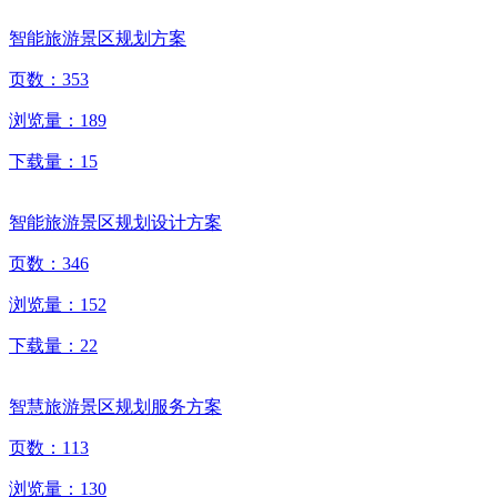
智能旅游景区规划方案
页数：
353
浏览量：
189
下载量：
15
智能旅游景区规划设计方案
页数：
346
浏览量：
152
下载量：
22
智慧旅游景区规划服务方案
页数：
113
浏览量：
130