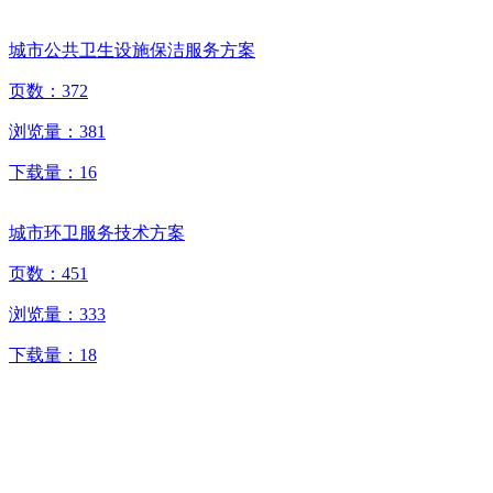
城市公共卫生设施保洁服务方案
页数：
372
浏览量：
381
下载量：
16
城市环卫服务技术方案
页数：
451
浏览量：
333
下载量：
18