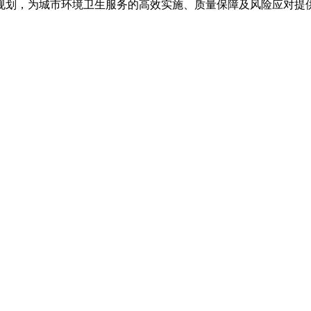
规划，为城市环境卫生服务的高效实施、质量保障及风险应对提