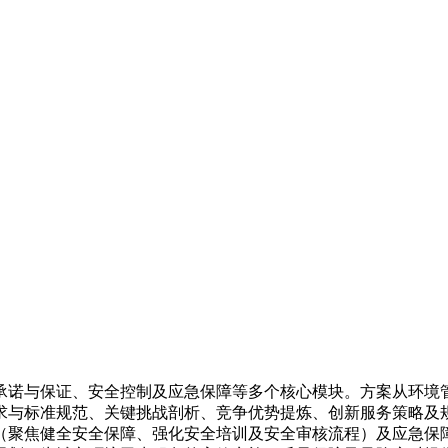
承诺与保证、安全控制及应急保障等多个核心模块。方案从环境
求与标准规范、关键挑战剖析、竞争优势提炼、创新服务策略及
（聚焦健全安全保障、强化安全培训及安全审核流程）及应急保