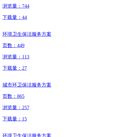
浏览量：
744
下载量：
44
环境卫生保洁服务方案
页数：
449
浏览量：
113
下载量：
27
城市环卫保洁服务方案
页数：
865
浏览量：
257
下载量：
15
环境卫生保洁服务方案