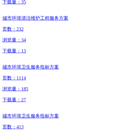
下载量：
35
城市环境清洁维护工程服务方案
页数：
232
浏览量：
34
下载量：
13
城市环境卫生服务投标方案
页数：
1114
浏览量：
185
下载量：
27
城市环境卫生服务投标方案
页数：
413