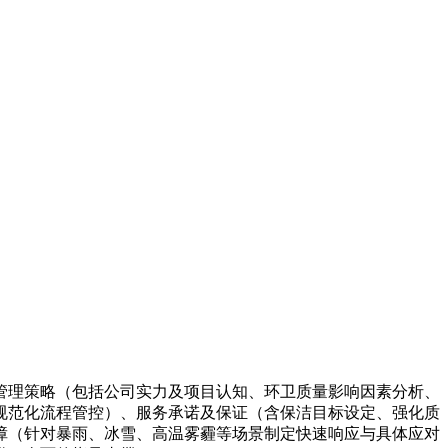
管理策略（包括公司实力及项目认知、环卫质量影响因素分析、
规范化流程管控）、服务承诺及保证（含保洁目标设定、强化质
障（针对暴雨、冰雪、高温雾霾等场景制定快速响应与具体应对