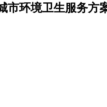
城市环境卫生服务方