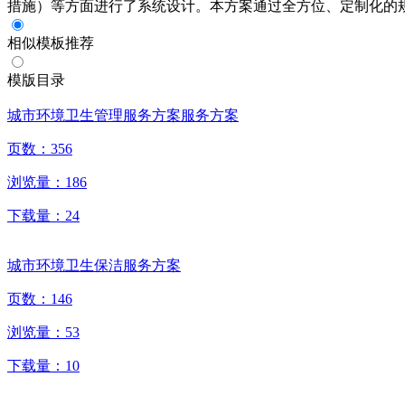
措施）等方面进行了系统设计。本方案通过全方位、定制化的
相似模板推荐
模版目录
城市环境卫生管理服务方案服务方案
页数：
356
浏览量：
186
下载量：
24
城市环境卫生保洁服务方案
页数：
146
浏览量：
53
下载量：
10