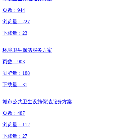
页数：
944
浏览量：
227
下载量：
23
环境卫生保洁服务方案
页数：
903
浏览量：
188
下载量：
31
城市公共卫生设施保洁服务方案
页数：
487
浏览量：
112
下载量：
27