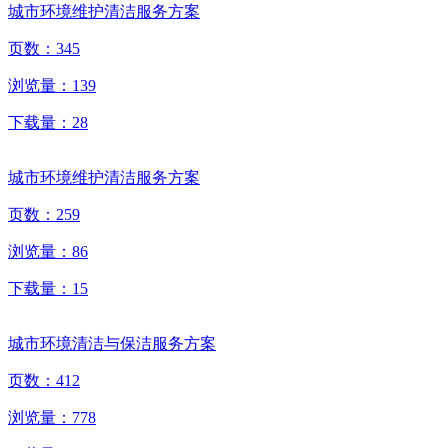
城市环境维护清洁服务方案
页数：
345
浏览量：
139
下载量：
28
城市环境维护清洁服务方案
页数：
259
浏览量：
86
下载量：
15
城市环境清洁与保洁服务方案
页数：
412
浏览量：
778