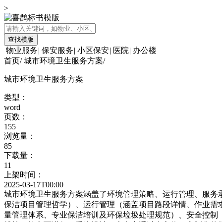
>
查找模版
物业服务
|
保安服务
|
小区保安
|
医院
|
办公楼
首页
/
城市环境卫生服务方案
/
城市环境卫生服务方案
类型：
word
页数：
155
浏览量：
85
下载量：
11
上架时间：
2025-03-17T00:00
城市环境卫生服务方案涵盖了环境管理策略、运行管理、服务
保洁项目管理哲学）、运行管理（涵盖项目路段详情、作业需
量管理体系、专业保洁培训及环保垃圾处理规范）、安全控制