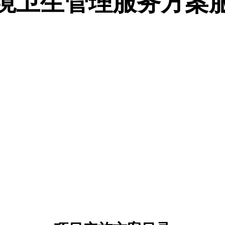
境卫生管理服务方案