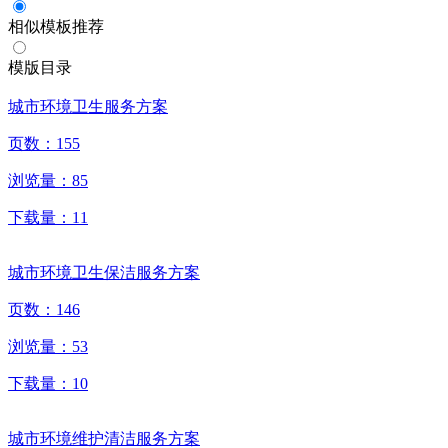
相似模板推荐
模版目录
城市环境卫生服务方案
页数：
155
浏览量：
85
下载量：
11
城市环境卫生保洁服务方案
页数：
146
浏览量：
53
下载量：
10
城市环境维护清洁服务方案