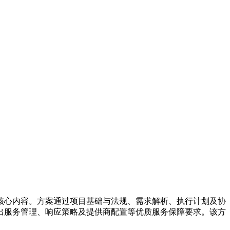
核心内容。方案通过项目基础与法规、需求解析、执行计划及协
出服务管理、响应策略及提供商配置等优质服务保障要求。该方