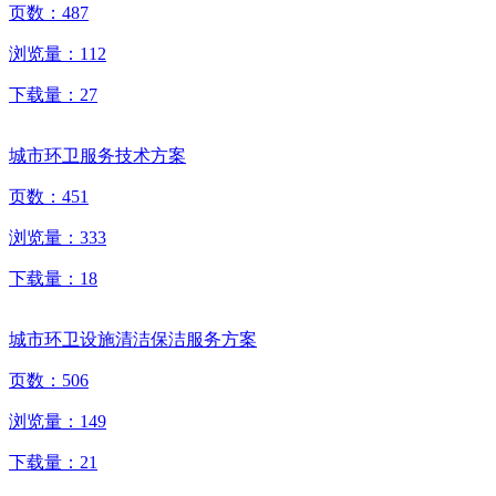
页数：
487
浏览量：
112
下载量：
27
城市环卫服务技术方案
页数：
451
浏览量：
333
下载量：
18
城市环卫设施清洁保洁服务方案
页数：
506
浏览量：
149
下载量：
21