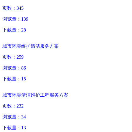
页数：
345
浏览量：
139
下载量：
28
城市环境维护清洁服务方案
页数：
259
浏览量：
86
下载量：
15
城市环境清洁维护工程服务方案
页数：
232
浏览量：
34
下载量：
13