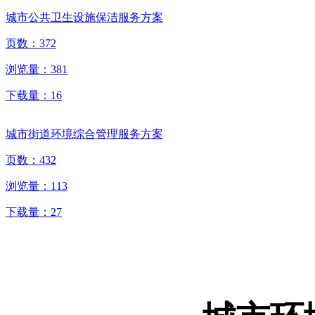
城市公共卫生设施保洁服务方案
页数：
372
浏览量：
381
下载量：
16
城市街道环境综合管理服务方案
页数：
432
浏览量：
113
下载量：
27