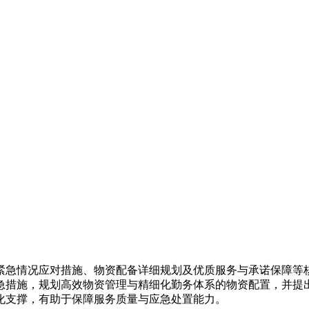
紧急情况应对措施、物资配备详细规划及优质服务与承诺保障等
急措施，规划高效物资管理与精细化勤务体系的物资配置，并提
化支撑，有助于保障服务质量与应急处置能力。