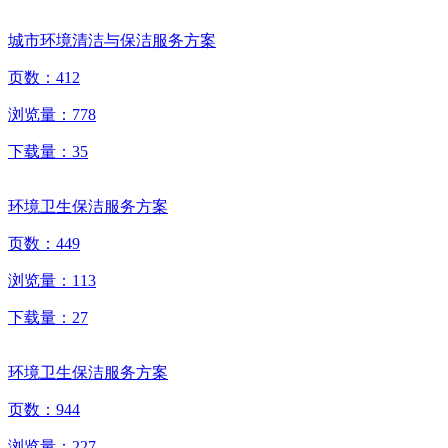
城市环境清洁与保洁服务方案
页数：
412
浏览量：
778
下载量：
35
环境卫生保洁服务方案
页数：
449
浏览量：
113
下载量：
27
环境卫生保洁服务方案
页数：
944
浏览量：
227