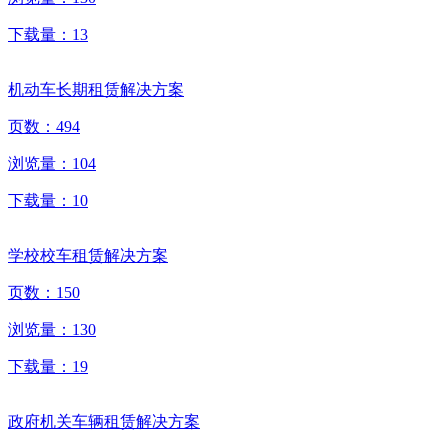
下载量：
13
机动车长期租赁解决方案
页数：
494
浏览量：
104
下载量：
10
学校校车租赁解决方案
页数：
150
浏览量：
130
下载量：
19
政府机关车辆租赁解决方案