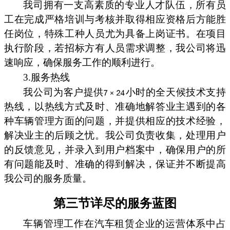
我司拥有一支高素质的专业人才队伍，所有员
工在完成严格培训与考核并取得相应资格后方能胜
任岗位，特殊工种人员尤为具备上岗证书。在项目
执行阶段，若招标方有人员需求调整，我公司将迅
速响应，确保服务工作的顺利进行。
3.服务热线
我公司为客户提供
小时的全天候技术支持
热线，以热线方式及时、准确地解答业主遇到的各
种车辆管理方面的问题，并提供相应的技术经验，
解决业主的后顾之忧。我公司负责收集，处理用户
的反馈意见，并录入到用户档案中，确保用户的所
有问题能及时、准确的得到解决，保证并不断提高
我公司的服务质量。
第三节详尽的服务蓝图
车辆管理工作在汽车租赁企业的运营体系中占