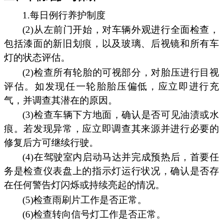
1.每日例行养护制度
(2)从左前门开始，对车辆外观进行全面检查，
包括漆面的新旧划痕，以及玻璃、后视镜和所有车
灯的状态评估。
(2)检查所有轮胎的可视部分，对胎压进行目视
评估。如发现任一轮胎胎压偏低，应立即进行充
气，并调查其潜在的原因。
(3)检查车辆下方地面，确认是否可见油渍或水
痕。若发现异常，应立即调查其来源并进行必要的
修复后方可继续行驶。
(4)在驾驶室内启动马达并完成预热后，首要任
务是检查仪表盘上的指示灯运行状况，确认是否存
在任何警告灯闪烁或持续亮起的情况。
(5)检查雨刷片工作是否正常。
(6)检查转向信号灯工作是否正常。