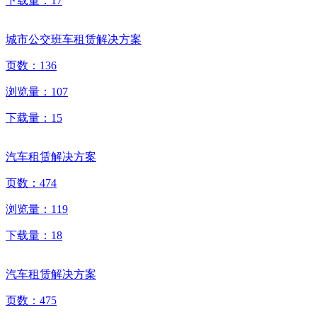
下载量：
17
城市公交班车租赁解决方案
页数：
136
浏览量：
107
下载量：
15
汽车租赁解决方案
页数：
474
浏览量：
119
下载量：
18
汽车租赁解决方案
页数：
475