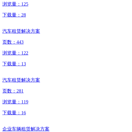
浏览量：
125
下载量：
28
汽车租赁解决方案
页数：
443
浏览量：
122
下载量：
13
汽车租赁解决方案
页数：
281
浏览量：
119
下载量：
16
企业车辆租赁解决方案