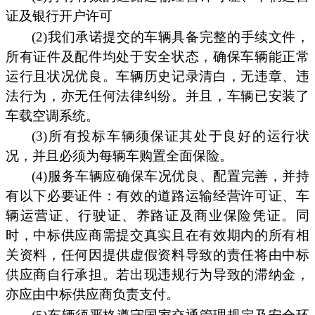
证及银行开户许可
(2)我们承诺提交的车辆具备完整的手续文件，
所有证件及配件均处于安全状态，确保车辆能正常
运行且状况优良。车辆历史记录清白，无违章、违
法行为，亦无任何法律纠纷。并且，车辆已安装了
车载空调系统。
(3)所有投标车辆须保证其处于良好的运行状
况，并且必须为每辆车购置全面保险。
(4)服务车辆应确保车况优良、配置完善，并持
有以下必要证件：有效的道路运输经营许可证、车
辆运营证、行驶证、养路证及商业保险凭证。同
时，中标供应商需提交真实且在有效期内的所有相
关资料，任何因提供虚假资料导致的责任将由中标
供应商自行承担。若出现违规行为导致的滞纳金，
亦应由中标供应商负责支付。