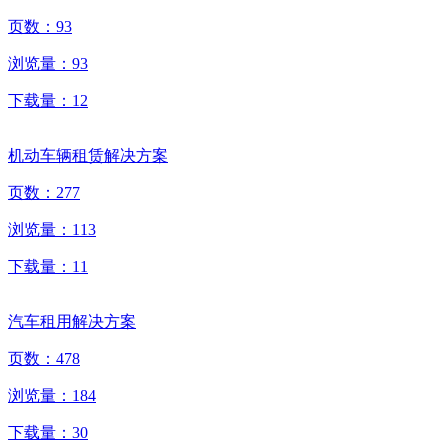
页数：
93
浏览量：
93
下载量：
12
机动车辆租赁解决方案
页数：
277
浏览量：
113
下载量：
11
汽车租用解决方案
页数：
478
浏览量：
184
下载量：
30