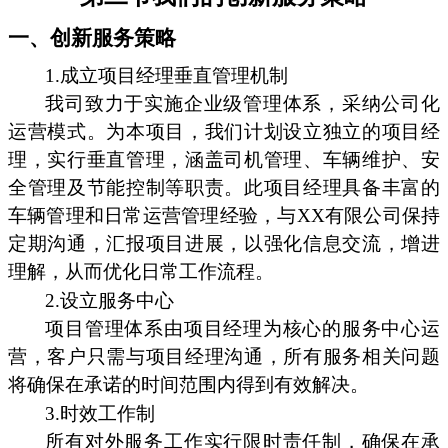
一、创新服务策略
1.成立项目经理垂直管理机制
我司致力于实施企业级管理体系，采纳公司化
运营模式。为本项目，我们计划设立独立的项目经
理，实行垂直管理，涵盖司机管理、车辆维护、安
全管理及节能控制等职责。此项目经理具备丰富的
车辆管理和日常运营管理经验，与XX有限公司保持
定期沟通，汇报项目进展，以强化信息交流，增进
理解，从而优化日常工作流程。
2.设立服务中心
项目管理体系由项目经理为核心的服务中心运
营，客户只需与项目经理沟通，所有服务相关问题
将确保在承诺的时间范围内得到有效解决。
3.时效工作制
所有对外服务工作实行限时责任制，确保在承