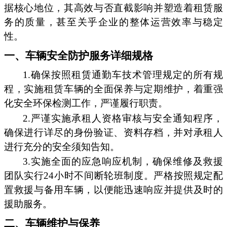
据核心地位，其高效与否直截影响并塑造着租赁服
务的质量，甚至关乎企业的整体运营效率与稳定
性。
一、车辆安全防护服务详细规格
1.确保按照租赁通勤车技术管理规定的所有规
程，实施租赁车辆的全面保养与定期维护，着重强
化安全环保检测工作，严谨履行职责。
2.严谨实施承租人资格审核与安全通知程序，
确保进行详尽的身份验证、资料存档，并对承租人
进行充分的安全须知告知。
3.实施全面的应急响应机制，确保维修及救援
团队实行24小时不间断轮班制度。严格按照规定配
置救援与备用车辆，以便能迅速响应并提供及时的
援助服务。
二、车辆维护与保养