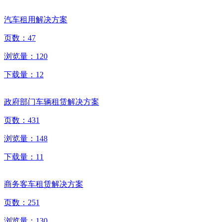
汽车租用解决方案
页数：
47
浏览量：
120
下载量：
12
政府部门车辆租赁解决方案
页数：
431
浏览量：
148
下载量：
11
商务客车租赁解决方案
页数：
251
浏览量：
130