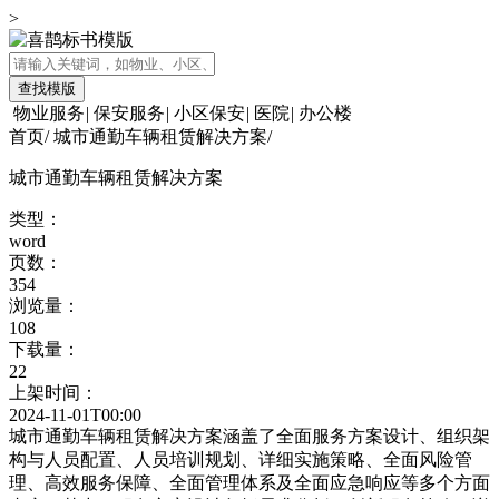
>
查找模版
物业服务
|
保安服务
|
小区保安
|
医院
|
办公楼
首页
/
城市通勤车辆租赁解决方案
/
城市通勤车辆租赁解决方案
类型：
word
页数：
354
浏览量：
108
下载量：
22
上架时间：
2024-11-01T00:00
城市通勤车辆租赁解决方案涵盖了全面服务方案设计、组织架
构与人员配置、人员培训规划、详细实施策略、全面风险管
理、高效服务保障、全面管理体系及全面应急响应等多个方面