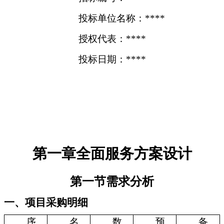
投标单位名称：****
授权代表：****
投标日期：****
第一章全面服务方案设计
第一节需求分析
一、项目采购明细
序
名
数
预
备