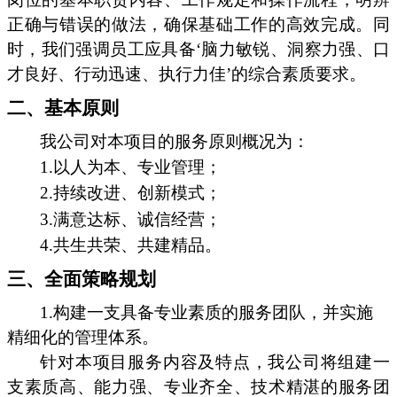
正确与错误的做法，确保基础工作的高效完成。同
时，我们强调员工应具备‘脑力敏锐、洞察力强、口
才良好、行动迅速、执行力佳’的综合素质要求。
二、基本原则
我公司对本项目的服务原则概况为：
1.以人为本、专业管理；
2.持续改进、创新模式；
3.满意达标、诚信经营；
4.共生共荣、共建精品。
三、全面策略规划
1.构建一支具备专业素质的服务团队，并实施
精细化的管理体系。
针对本项目服务内容及特点，我公司将组建一
支素质高、能力强、专业齐全、技术精湛的服务团