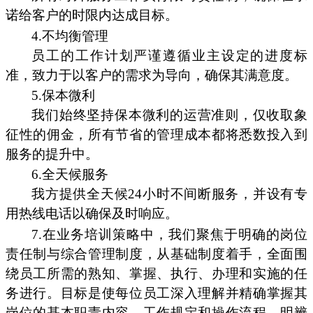
诺给客户的时限内达成目标。
4.不均衡管理
员工的工作计划严谨遵循业主设定的进度标
准，致力于以客户的需求为导向，确保其满意度。
5.保本微利
我们始终坚持保本微利的运营准则，仅收取象
征性的佣金，所有节省的管理成本都将悉数投入到
服务的提升中。
6.全天候服务
我方提供全天候24小时不间断服务，并设有专
用热线电话以确保及时响应。
7.在业务培训策略中，我们聚焦于明确的岗位
责任制与综合管理制度，从基础制度着手，全面围
绕员工所需的熟知、掌握、执行、办理和实施的任
务进行。目标是使每位员工深入理解并精确掌握其
岗位的基本职责内容、工作规定和操作流程，明辨