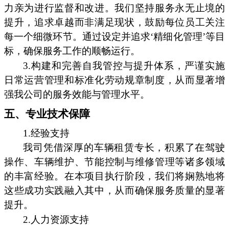
力亲为进行监督和改进。我们坚持服务永无止境的
提升，追求卓越而非满足现状，鼓励每位员工关注
每一个细微环节。通过设定并追求‘精细化管理’等目
标，确保服务工作的顺畅运行。
3.构建和完善自我管控与提升体系，严谨实施
日常运营管理和标准化劳动规章制度，从而显著增
强我公司的服务效能与管理水平。
五、专业技术保障
1.经验支持
我司凭借深厚的车辆租赁专长，积累了在驾驶
操作、车辆维护、节能控制与维修管理等诸多领域
的丰富经验。在本项目执行阶段，我们将娴熟地将
这些成功实践融入其中，从而确保服务质量的显著
提升。
2.人力资源支持