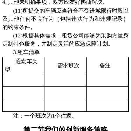
4. 其他未明确事项，双方应友好协商解决。
(11)所提交的车辆应当符合不受进城限行时段以
及其他任何不良行为（包括违法行为和违规记录）
的约束条件。
(12)根据具体需求，租赁公司能够为采购方量身
定制特色服务，并制定灵活的应急保障计划。
3.租车清单
通勤车类
需求班次
备注
型
注：一个班次为1个往返。
第二节我们的创新服务策略