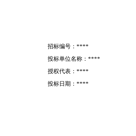
招标编号：****
投标单位名称：****
授权代表：****
投标日期：****