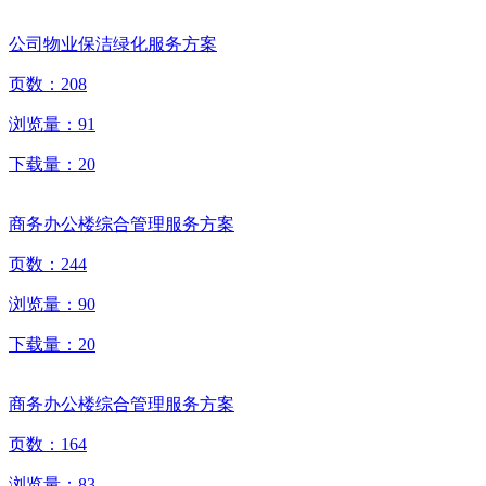
公司物业保洁绿化服务方案
页数：
208
浏览量：
91
下载量：
20
商务办公楼综合管理服务方案
页数：
244
浏览量：
90
下载量：
20
商务办公楼综合管理服务方案
页数：
164
浏览量：
83