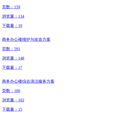
页数：
159
浏览量：
134
下载量：
19
商务办公楼维护与改造方案
页数：
591
浏览量：
148
下载量：
17
商务办公楼综合清洁服务方案
页数：
160
浏览量：
102
下载量：
15