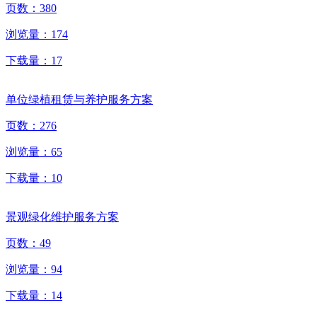
页数：
380
浏览量：
174
下载量：
17
单位绿植租赁与养护服务方案
页数：
276
浏览量：
65
下载量：
10
景观绿化维护服务方案
页数：
49
浏览量：
94
下载量：
14