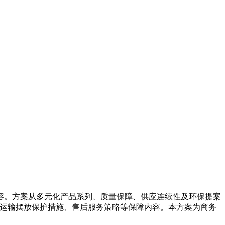
容。方案从多元化产品系列、质量保障、供应连续性及环保提案
送运输摆放保护措施、售后服务策略等保障内容。本方案为商务