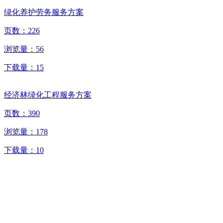
绿化养护劳务服务方案
页数：
226
浏览量：
56
下载量：
15
经济林绿化工程服务方案
页数：
390
浏览量：
178
下载量：
10