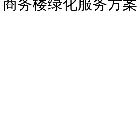
商务楼绿化服务方案