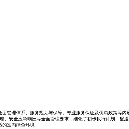
全面管理体系、服务规划与保障、专业服务保证及优惠政策等内
'管理、安全应急响应等全面管理要求，细化了初步执行计划、配
适的室内绿色环境。