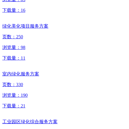
下载量：
16
绿化美化项目服务方案
页数：
250
浏览量：
98
下载量：
11
室内绿化服务方案
页数：
330
浏览量：
190
下载量：
21
工业园区绿化综合服务方案