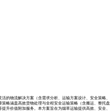
灵活的物流解决方案（含需求分析、运输方案设计、安全策略、
障策略涵盖高效货物处理与全程安全运输策略（含搬运、整托盘
等提升价值附加服务。本方案旨在为烟草运输提供高效、安全、