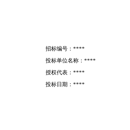
招标编号：****
投标单位名称：****
授权代表：****
投标日期：****