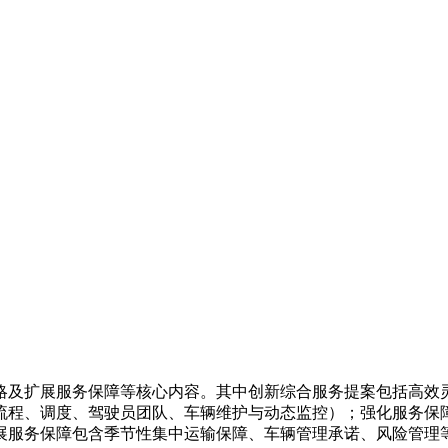
略及扩展服务保障等核心内容。其中创新综合服务提案包括高效
流程、调度、驾驶员团队、车辆维护与动态监控）；强化服务保
展服务保障包含季节性集中运输保障、车辆管理承诺、风险管理