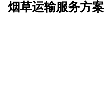
烟草运输服务方案