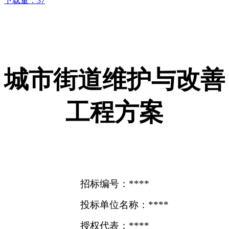
下载量：
37
城市街道维护与改善
工程方案
招标编号：****
投标单位名称：****
授权代表：****