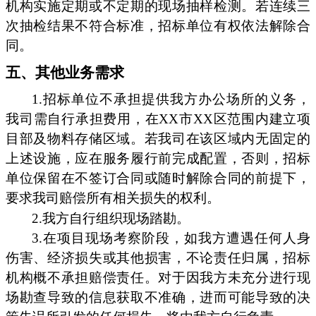
机构实施定期或不定期的现场抽样检测。若连续三
次抽检结果不符合标准，招标单位有权依法解除合
同。
五、其他业务需求
1.招标单位不承担提供我方办公场所的义务，
我司需自行承担费用，在XX市XX区范围内建立项
目部及物料存储区域。若我司在该区域内无固定的
上述设施，应在服务履行前完成配置，否则，招标
单位保留在不签订合同或随时解除合同的前提下，
要求我司赔偿所有相关损失的权利。
2.我方自行组织现场踏勘。
3.在项目现场考察阶段，如我方遭遇任何人身
伤害、经济损失或其他损害，不论责任归属，招标
机构概不承担赔偿责任。对于因我方未充分进行现
场勘查导致的信息获取不准确，进而可能导致的决