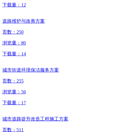
下载量：
12
道路维护与改善方案
页数：
250
浏览量：
80
下载量：
14
城市街道环境保洁服务方案
页数：
255
浏览量：
56
下载量：
17
城市道路提升改造工程施工方案
页数：
511