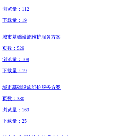
浏览量：
112
下载量：
19
城市基础设施维护服务方案
页数：
529
浏览量：
108
下载量：
19
城市基础设施维护服务方案
页数：
380
浏览量：
169
下载量：
25