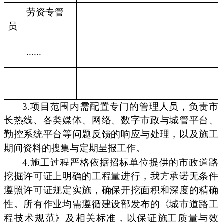
劳资专管
员
......
3.项目范围内需配置专门的管理人员，负责市
长热线、各类媒体、网络、数字市政与城管平台、
勤控系统平台等问题反馈的响应与处理，以及施工
期间资料的搜集与定期呈报工作。
4.施工过程严格依据招标单位提供的市政道路
挖掘许可证上明确的工程量进行，我方承诺无条件
遵照许可证规定实施，确保开挖面积和深度的精确
性。所有作业均需遵循建设部发布的《城市道路工
程技术规范》及相关标准，以保证施工质量与效