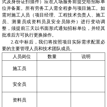
式及身份证扫描件）应在入场服务前提交给招标单
位并备案。所有劳务工人需全程参与项目施工。如
需对施工人员（项目经理、工程技术负责人、施工
员、测量员或资料员及安全员除外）进行变动调
整，须提前三天以书面形式通知招标单位，并经其
批准后方可执行更换操作。
2.在中标后，我们将按照项目实际需求配置必
要的主要管理人员和技术团队成员。
人员岗位
数量
说明
施工员
安全员
资料员