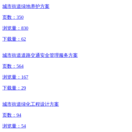
城市街道绿地养护方案
页数：
350
浏览量：
830
下载量：
62
城市街道道路交通安全管理服务方案
页数：
564
浏览量：
167
下载量：
29
城市街道绿化工程设计方案
页数：
94
浏览量：
54