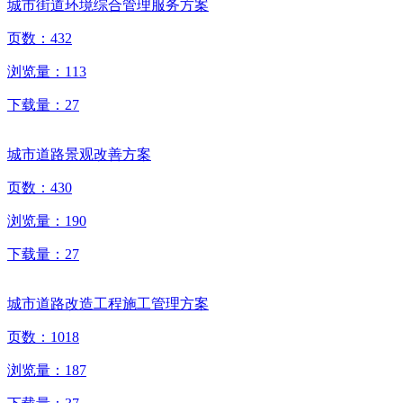
城市街道环境综合管理服务方案
页数：
432
浏览量：
113
下载量：
27
城市道路景观改善方案
页数：
430
浏览量：
190
下载量：
27
城市道路改造工程施工管理方案
页数：
1018
浏览量：
187