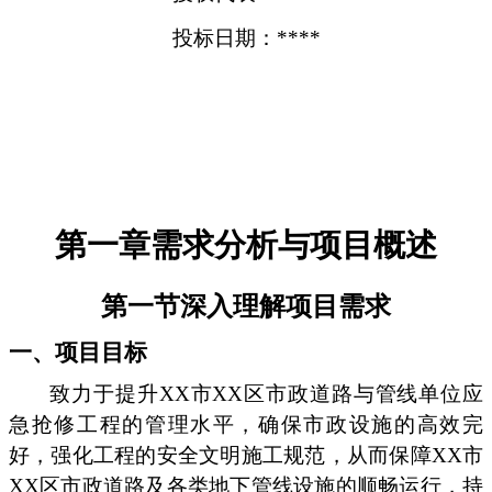
投标日期：****
第一章需求分析与项目概述
第一节深入理解项目需求
一、项目目标
致力于提升XX市XX区市政道路与管线单位应
急抢修工程的管理水平，确保市政设施的高效完
好，强化工程的安全文明施工规范，从而保障XX市
XX区市政道路及各类地下管线设施的顺畅运行，持