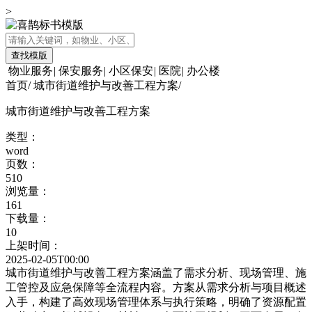
>
查找模版
物业服务
|
保安服务
|
小区保安
|
医院
|
办公楼
首页
/
城市街道维护与改善工程方案
/
城市街道维护与改善工程方案
类型：
word
页数：
510
浏览量：
161
下载量：
10
上架时间：
2025-02-05T00:00
城市街道维护与改善工程方案涵盖了需求分析、现场管理、施
工管控及应急保障等全流程内容。方案从需求分析与项目概述
入手，构建了高效现场管理体系与执行策略，明确了资源配置