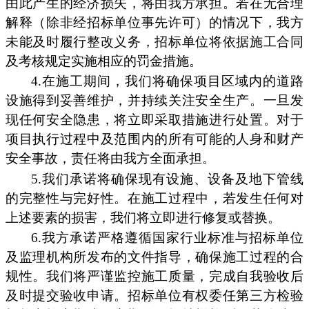
由此产生的经济损失，将由我方承担。若在无合理
解释（除非经招标单位事先许可）的情况下，我方
未能及时履行整改义务，招标单位将依据施工合同
及考核规定实施相应的罚金措施。
4.在施工期间，我们将确保项目区域内的道路
设施得到妥善维护，并持续关注安全生产。一旦发
现任何安全隐患，将立即采取措施进行处置。对于
项目执行过程中及范围内的所有可能的人身和财产
安全事故，责任将由我方全面承担。
5.我们承诺将确保现有设施、设备及地下管线
的完整性与完好性。在施工过程中，若发生任何对
上述要素的损害，我们将立即进行修复或替换。
6.我方承诺严格遵循国家行业标准与招标单位
及监理机构所发布的文件指导，确保施工过程的合
规性。我们将严谨监控施工质量，完成自我验收后
及时提交验收申请。招标单位有权委任第三方检验