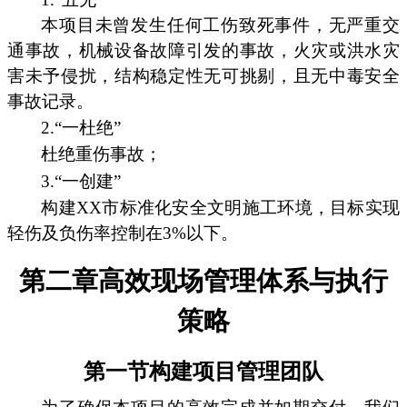
本项目未曾发生任何工伤致死事件，无严重交
通事故，机械设备故障引发的事故，火灾或洪水灾
害未予侵扰，结构稳定性无可挑剔，且无中毒安全
事故记录。
2.“一杜绝”
杜绝重伤事故；
3.“一创建”
构建XX市标准化安全文明施工环境，目标实现
轻伤及负伤率控制在3%以下。
第二章高效现场管理体系与执行
策略
第一节构建项目管理团队