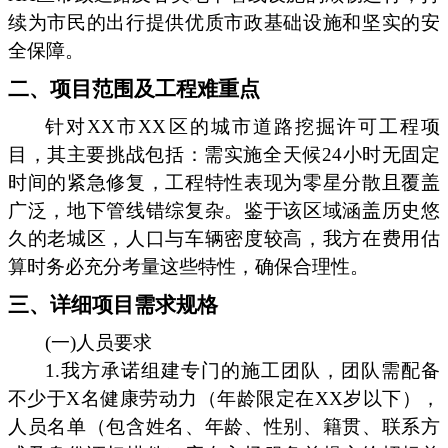
续为市民的出行提供优质市政基础设施和坚实的安
全保障。
二、项目范围及工程难重点
针对XX市XX区的城市道路挖掘许可工程项
目，其主要挑战包括：需实施全天候24小时无固定
时间的紧急修复，工程特性表现为零星分散且覆盖
广泛，地下管线错综复杂。鉴于该区域涵盖历史悠
久的老城区，人口与车辆密度较高，我方在费用估
算时务必充分考量这些特性，确保合理性。
三、详细项目需求规格
(一)人员要求
1.我方承诺组建专门的施工团队，团队需配备
不少于X名健康劳动力（年龄限定在XX岁以下），
人员名单（包含姓名、年龄、性别、籍贯、联系方