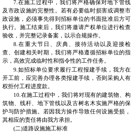
7.在施工过程中，我们将严格确保对地下管线
及市政设施的完整性。若有必要临时损害或调整市
政设施，必须事先得到招标单位的书面批准后方可
执行。施工结束后，我们将邀请产权单位进行检查
验收，并完整记录备案，以示合规操作。
8.在重大节日、庆典、接待活动以及迎接检
查、创建相关时期，我们将严格遵循招标单位的指
示，高效完成临时性和指令性的工作任务。
9.如招标单位要求履行工程报建手续，我方在
开工前，应完善办理各类报建手续，否则采购人有
权拒付工程进度款。
10.在施工过程中，我们将对现有的建筑物、构
筑物、线杆、地下管线以及古树名木实施严格的保
护与防护措施。若因我方操作导致任何设施受损，
其相应的责任将由我方承担。
(二)道路设施施工标准