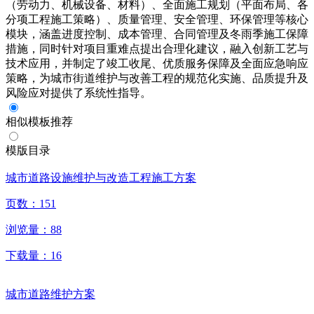
（劳动力、机械设备、材料）、全面施工规划（平面布局、各
分项工程施工策略）、质量管理、安全管理、环保管理等核心
模块，涵盖进度控制、成本管理、合同管理及冬雨季施工保障
措施，同时针对项目重难点提出合理化建议，融入创新工艺与
技术应用，并制定了竣工收尾、优质服务保障及全面应急响应
策略，为城市街道维护与改善工程的规范化实施、品质提升及
风险应对提供了系统性指导。
相似模板推荐
模版目录
城市道路设施维护与改造工程施工方案
页数：
151
浏览量：
88
下载量：
16
城市道路维护方案