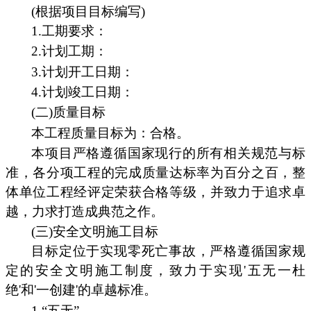
(根据项目目标编写)
1.工期要求：
2.计划工期：
3.计划开工日期：
4.计划竣工日期：
(二)质量目标
本工程质量目标为：合格。
本项目严格遵循国家现行的所有相关规范与标
准，各分项工程的完成质量达标率为百分之百，整
体单位工程经评定荣获合格等级，并致力于追求卓
越，力求打造成典范之作。
(三)安全文明施工目标
目标定位于实现零死亡事故，严格遵循国家规
定的安全文明施工制度，致力于实现'五无一杜
绝'和'一创建'的卓越标准。
1.“五无”