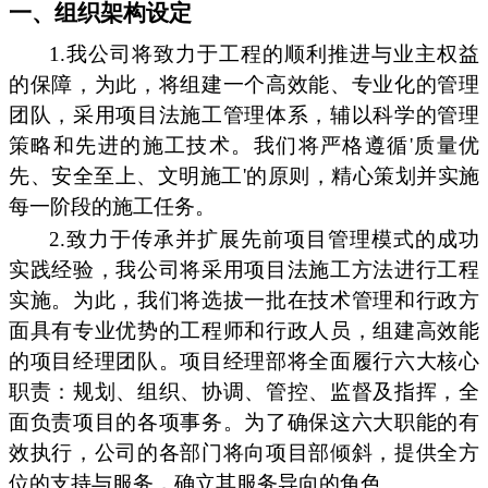
一、组织架构设定
1.我公司将致力于工程的顺利推进与业主权益
的保障，为此，将组建一个高效能、专业化的管理
团队，采用项目法施工管理体系，辅以科学的管理
策略和先进的施工技术。我们将严格遵循'质量优
先、安全至上、文明施工'的原则，精心策划并实施
每一阶段的施工任务。
2.致力于传承并扩展先前项目管理模式的成功
实践经验，我公司将采用项目法施工方法进行工程
实施。为此，我们将选拔一批在技术管理和行政方
面具有专业优势的工程师和行政人员，组建高效能
的项目经理团队。项目经理部将全面履行六大核心
职责：规划、组织、协调、管控、监督及指挥，全
面负责项目的各项事务。为了确保这六大职能的有
效执行，公司的各部门将向项目部倾斜，提供全方
位的支持与服务，确立其服务导向的角色。