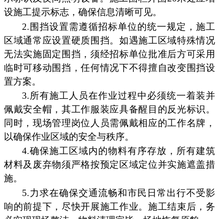
设施工提示标志，确保信息清晰可见。
2.围挡设置需遵循招标单位的统一规定，施工
区域通常应设置硬质围挡。如遇施工区域特殊情况
无法实施固定围挡，须经招标单位批准后方可采用
临时可移动围挡，任何情况下不得擅自改变围挡设
置方案。
3.所有施工人员在作业过程中必须统一着装并
佩戴安全帽，其工作服装应具备醒目的反光标识。
同时，现场管理岗位人员需佩戴相应的工作名牌，
以确保作业区域的安全与秩序。
4.确保施工区域内的物料有序存放，所有建筑
材料及废弃物须严格按预定区域定位并实施遮盖措
施。
5.力求在确保交通流畅和市民日常出行不受影
响的前提下，尽快开展施工作业。施工结束后，务