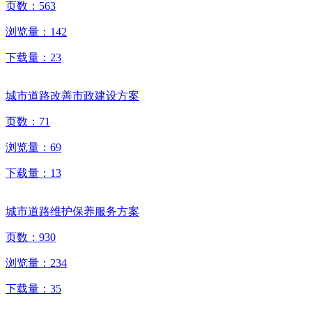
页数：
563
浏览量：
142
下载量：
23
城市道路改善市政建设方案
页数：
71
浏览量：
69
下载量：
13
城市道路维护保养服务方案
页数：
930
浏览量：
234
下载量：
35