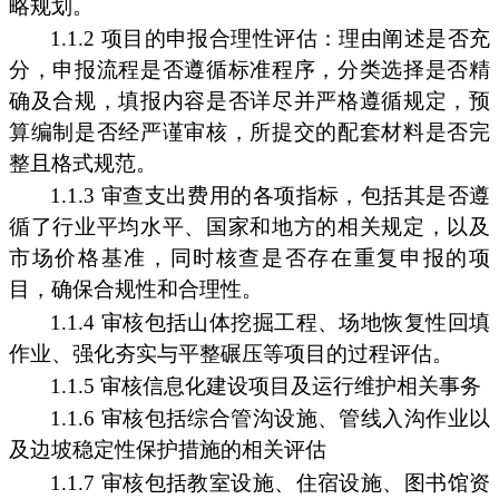
略规划。
1.1.2 项目的申报合理性评估：理由阐述是否充
分，申报流程是否遵循标准程序，分类选择是否精
确及合规，填报内容是否详尽并严格遵循规定，预
算编制是否经严谨审核，所提交的配套材料是否完
整且格式规范。
1.1.3 审查支出费用的各项指标，包括其是否遵
循了行业平均水平、国家和地方的相关规定，以及
市场价格基准，同时核查是否存在重复申报的项
目，确保合规性和合理性。
1.1.4 审核包括山体挖掘工程、场地恢复性回填
作业、强化夯实与平整碾压等项目的过程评估。
1.1.5 审核信息化建设项目及运行维护相关事务
1.1.6 审核包括综合管沟设施、管线入沟作业以
及边坡稳定性保护措施的相关评估
1.1.7 审核包括教室设施、住宿设施、图书馆资