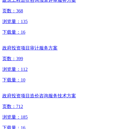
建筑工程造价咨询预算评审服务方案
页数：
368
浏览量：
135
下载量：
16
政府投资项目审计服务方案
页数：
399
浏览量：
112
下载量：
10
政府投资项目造价咨询服务技术方案
页数：
712
浏览量：
185
下载量：
16