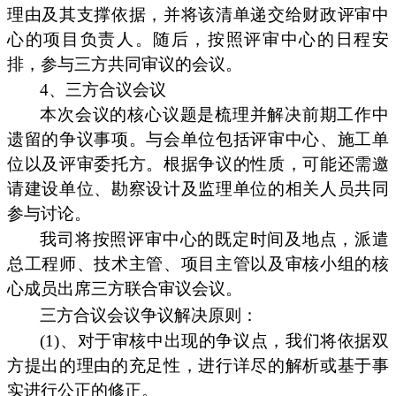
理由及其支撑依据，并将该清单递交给财政评审中
心的项目负责人。随后，按照评审中心的日程安
排，参与三方共同审议的会议。
4、三方合议会议
本次会议的核心议题是梳理并解决前期工作中
遗留的争议事项。与会单位包括评审中心、施工单
位以及评审委托方。根据争议的性质，可能还需邀
请建设单位、勘察设计及监理单位的相关人员共同
参与讨论。
我司将按照评审中心的既定时间及地点，派遣
总工程师、技术主管、项目主管以及审核小组的核
心成员出席三方联合审议会议。
三方合议会议争议解决原则：
(1)、对于审核中出现的争议点，我们将依据双
方提出的理由的充足性，进行详尽的解析或基于事
实进行公正的修正。