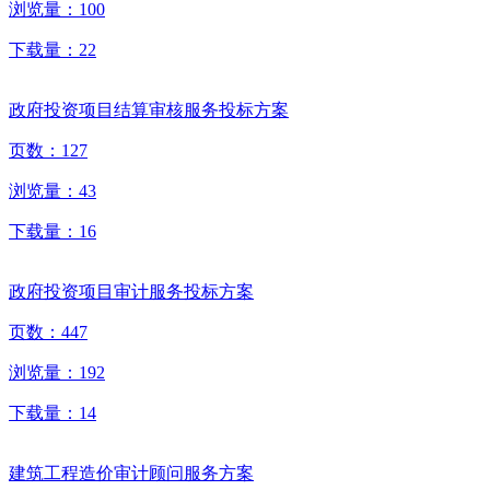
浏览量：
100
下载量：
22
政府投资项目结算审核服务投标方案
页数：
127
浏览量：
43
下载量：
16
政府投资项目审计服务投标方案
页数：
447
浏览量：
192
下载量：
14
建筑工程造价审计顾问服务方案