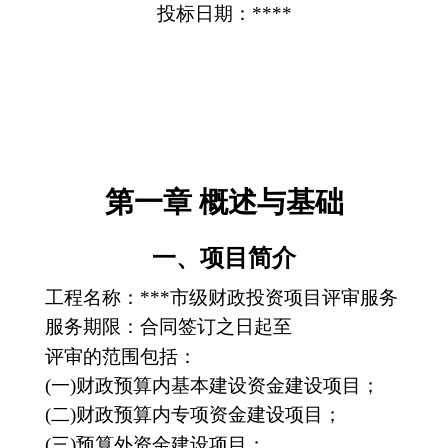
投标日期：****
第一章 概述与基础
一、项目简介
工程名称：***市级财政投资项目评审服务
服务期限：合同签订之日起至
评审的范围包括：
(一)财政预算内基本建设资金建设项目；
(二)财政预算内专项资金建设项目；
(三)预算外资金建设项目；