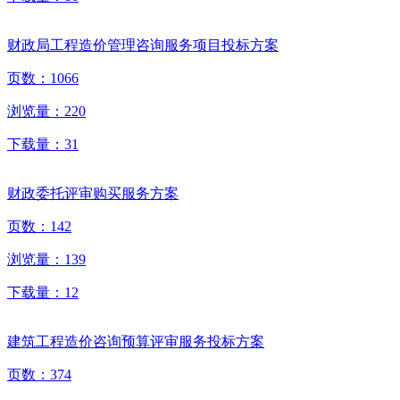
财政局工程造价管理咨询服务项目投标方案
页数：
1066
浏览量：
220
下载量：
31
财政委托评审购买服务方案
页数：
142
浏览量：
139
下载量：
12
建筑工程造价咨询预算评审服务投标方案
页数：
374