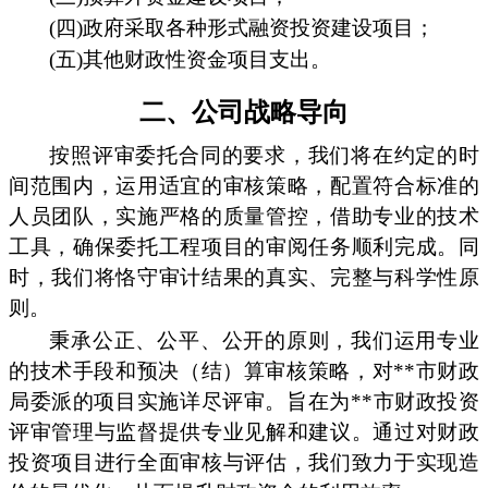
(四)政府采取各种形式融资投资建设项目；
(五)其他财政性资金项目支出。
二、公司战略导向
按照评审委托合同的要求，我们将在约定的时
间范围内，运用适宜的审核策略，配置符合标准的
人员团队，实施严格的质量管控，借助专业的技术
工具，确保委托工程项目的审阅任务顺利完成。同
时，我们将恪守审计结果的真实、完整与科学性原
则。
秉承公正、公平、公开的原则，我们运用专业
的技术手段和预决（结）算审核策略，对**市财政
局委派的项目实施详尽评审。旨在为**市财政投资
评审管理与监督提供专业见解和建议。通过对财政
投资项目进行全面审核与评估，我们致力于实现造