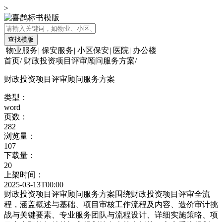
>
查找模版
物业服务
|
保安服务
|
小区保安
|
医院
|
办公楼
首页
/
财政投资项目评审顾问服务方案
/
财政投资项目评审顾问服务方案
类型：
word
页数：
282
浏览量：
107
下载量：
20
上架时间：
2025-03-13T00:00
财政投资项目评审顾问服务方案围绕财政投资项目评审全流
程，涵盖概述与基础、项目审核工作流程及内容、造价审计挑
战与关键要素、专业服务团队与流程设计、详细实施策略、项