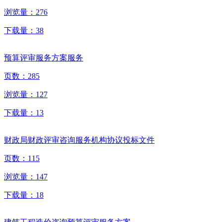
浏览量：
276
下载量：
38
预算评审服务方案服务
页数：
285
浏览量：
127
下载量：
13
财政局财政评审咨询服务机构协议投标文件
页数：
115
浏览量：
147
下载量：
18