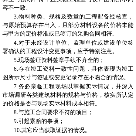
容不一致。
3.物料种类、规格及数量的工程配备经核查，
与原始预算存在出入，且部分材料设备的价格未能
与甲方的定价标准或已签订的采购合同相符。
4.对于未经设计单位、监理单位或建设单位签
署确认的工程设计变更事项，应予特别注意。
5.现场签证资料签章手续不齐全的；
6.存在竣工资料一致性问题，具体表现为竣工
图所示尺寸与签证或变更记录存在不吻合的情况。
7.务必亲临工程现场以掌握实际情况，并深入
市场调研各类建筑材料的规格与价格，核实所认定
的价格是否与现场实际材料成本相符。
8.与施工合同要求不符的项目；
9.引起索赔的事项；
10.其它应当获取证据的情况。