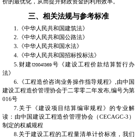
价的最优化，从而提升财政资金的利用效率。
三、相关法规与参考标准
1.《中华人民共和国建筑法》
2.《中华人民共和国公路法》
3.《中华人民共和国水法》
4.《中华人民共和国招标投标法》
5.财建
号《建设工程价款结算暂行办
法》
6.《工程造价咨询业务操作指导规程》,由中国
建设工程造价管理协会于二零零二年发布,编号为第
016号
7.关于《建设项目结算编审规程》的专业解
读：由中国建设工程造价管理协会（CECAGC-3）
制定的权威规程
8.关于建设工程的工程量清单计价标准，我们