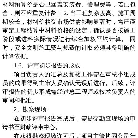
材料预算价是否已涵盖安装费、管理费等，若已包
含，则不应重复计费； 2. 当工程复杂度高、施工周
期较长，材料价格受市场供需影响显著时，需严谨
审定工程结算中材料价格的设定，确认是否按施工
阶段或进料实际情况进行综合加权平均计算。 同
时，安全文明施工费与规费的计取必须具备明确的
计算依据。
1.6、评审初步报告的形成。
项目负责人的汇总及复核工作需在审核小组成
员的成果得到主审人员确认无误后进行。后续，评
审报告的初步形成需经过总工程师或技术负责人的
审阅和批准。
2、勘察现场。
在初步评审报告完成后，需提交勘查现场的申
请书至财政评审中心。
在获得勘察现场许可后，项目主管协同公司行