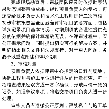
完成现场勘查后，审核团队应及时依据勘察结
果动态调整审核成果，经过项目负责人的复核，再
递交给技术负责人和技术总工程师进行二次审核。
初步审核报告需全面涵盖评审项目的各方面，包括
详实记录项目基本情况，对增删项的合理性提供充
分的依据并确保计算精确无误。在评审过程中，应
公正揭示问题，同时提出切实可行的解决方案，并
明确指出相关文件和法规支持。对于重大问题，务
必予以重点阐述和详尽说明。
3、审核对量。
项目负责人依据评审中心指定的日程与场地，
协调工程师与施工单位进行详尽的计量核查。每一
项核查结果经双方逐一签字确认，形成两份一致的
记录。如遇争议事项，将递交给项目负责人进一步
处理。
审核人员应遵循公正原则，严禁私自与施工单