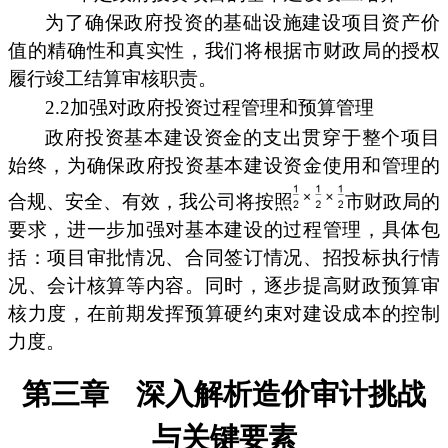
为了确保政府投资的基础设施建设项目资产价
值的精确性和真实性，我们将根据市财政局的授权
履行竣工结算审核职责。
2.2加强对政府投资过程管理和预算管理
政府投资基本建设资金的支出贯穿于整个项目
始终，为确保政府投资基本建设资金使用和管理的
合规、安全、有效，我公司将按照
市财政局的
要求，进一步加强对基本建设的过程管理，具体包
括：项目审批情况、合同签订情况、招投标执行情
况、会计核算等内容。同时，逐步提高财政预算审
核力度，在前期发挥预算硬约束对建设成本的控制
力度。
第三章
深入解析造价审计挑战
与关键要素