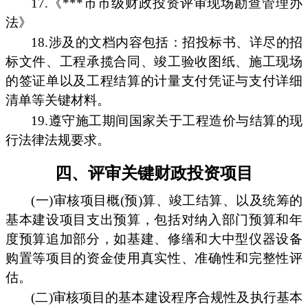
17.《***市市级财政投资评审现场勘查管理办
法》
18.涉及的文档内容包括：招投标书、详尽的招
标文件、工程承揽合同、竣工验收图纸、施工现场
的签证单以及工程结算的计量支付凭证与支付详细
清单等关键材料。
19.遵守施工期间国家关于工程造价与结算的现
行法律法规要求。
四、评审关键财政投资项目
(一)审核项目概(预)算、竣工结算、以及统筹的
基本建设项目支出预算，包括对纳入部门预算和年
度预算追加部分，如基建、修缮和大中型仪器设备
购置等项目的资金使用真实性、准确性和完整性评
估。
(二)审核项目的基本建设程序合规性及执行基本