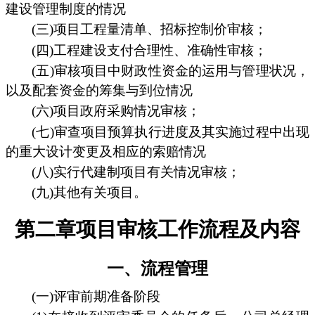
建设管理制度的情况
(三)项目工程量清单、招标控制价审核；
(四)工程建设支付合理性、准确性审核；
(五)审核项目中财政性资金的运用与管理状况，
以及配套资金的筹集与到位情况
(六)项目政府采购情况审核；
(七)审查项目预算执行进度及其实施过程中出现
的重大设计变更及相应的索赔情况
(八)实行代建制项目有关情况审核；
(九)其他有关项目。
第二章项目审核工作流程及内容
一、流程管理
(一)评审前期准备阶段