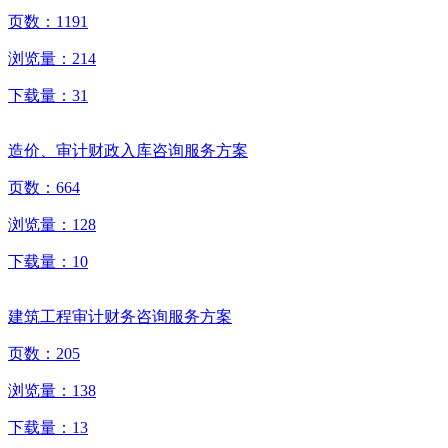
页数：
1191
浏览量：
214
下载量：
31
造价、审计财政入库咨询服务方案
页数：
664
浏览量：
128
下载量：
10
建筑工程审计财务咨询服务方案
页数：
205
浏览量：
138
下载量：
13