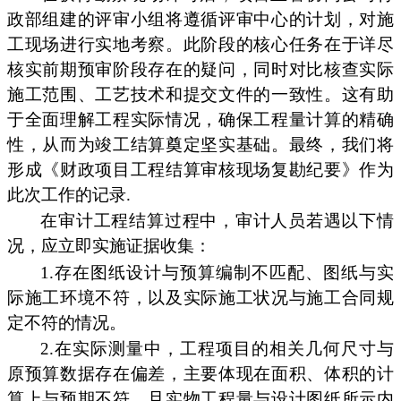
政部组建的评审小组将遵循评审中心的计划，对施
工现场进行实地考察。此阶段的核心任务在于详尽
核实前期预审阶段存在的疑问，同时对比核查实际
施工范围、工艺技术和提交文件的一致性。这有助
于全面理解工程实际情况，确保工程量计算的精确
性，从而为竣工结算奠定坚实基础。最终，我们将
形成《财政项目工程结算审核现场复勘纪要》作为
此次工作的记录.
在审计工程结算过程中，审计人员若遇以下情
况，应立即实施证据收集：
1.存在图纸设计与预算编制不匹配、图纸与实
际施工环境不符，以及实际施工状况与施工合同规
定不符的情况。
2.在实际测量中，工程项目的相关几何尺寸与
原预算数据存在偏差，主要体现在面积、体积的计
算上与预期不符，且实物工程量与设计图纸所示内