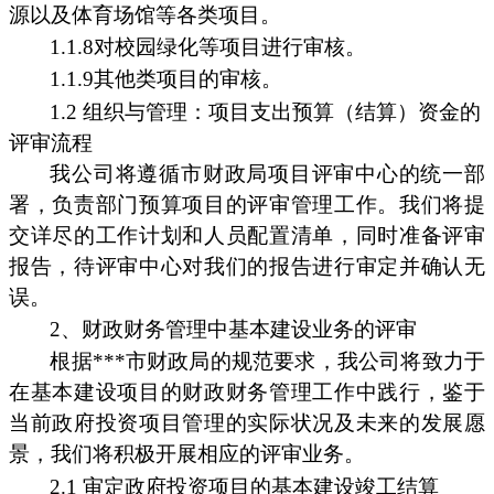
源以及体育场馆等各类项目。
1.1.8对校园绿化等项目进行审核。
1.1.9其他类项目的审核。
1.2 组织与管理：项目支出预算（结算）资金的
评审流程
我公司将遵循市财政局项目评审中心的统一部
署，负责部门预算项目的评审管理工作。我们将提
交详尽的工作计划和人员配置清单，同时准备评审
报告，待评审中心对我们的报告进行审定并确认无
误。
2、财政财务管理中基本建设业务的评审
根据***市财政局的规范要求，我公司将致力于
在基本建设项目的财政财务管理工作中践行，鉴于
当前政府投资项目管理的实际状况及未来的发展愿
景，我们将积极开展相应的评审业务。
2.1 审定政府投资项目的基本建设竣工结算