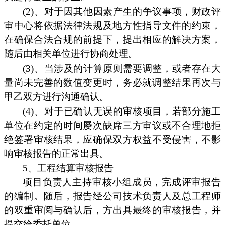
(2)、对于因其他因素产生的争议事项，财政评
审中心将依据法律法规及地方性指导文件的约束，
在确保合法合规的前提下，提出相应的解决方案，
随后由相关单位进行协商处理。
(3)、当涉及的计算原则需要调整，或者存在大
量尚未完善的数值变更时，务必就调整结果再次与
甲乙双方进行沟通确认。
(4)、对于已确认无误的审核项目，若部分施工
单位在约定的时间屡次缺席三方审议或不合理地拒
绝签署审核结果，应确保双方权益不受侵害，不影
响审核报告的正常出具。
5、工程结算审核报告
项目负责人主持审核小组成员，完成评审报告
的编制。随后，报告经公司技术负责人及总工程师
的双重审阅与确认后，方出具最终的审核报告，并
提交给委托单位。