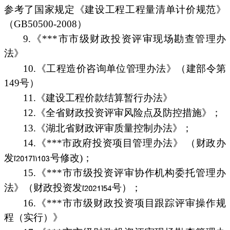
参考了国家规定《建设工程工程量清单计价规范》
（GB50500-2008）
9.《***市市级财政投资评审现场勘查管理办
法》
10.《工程造价咨询单位管理办法》（建部令第
149号）
11.《建设工程价款结算暂行办法》
12.《全省财政投资评审风险点及防控措施》；
13.《湖北省财政评审质量控制办法》；
14.《***市政府投资项目管理办法》 （财政办
发
号修改)；
15.《***市市级投资评审协作机构委托管理办
法》（财政投资发
号）；
16.《***市市级财政投资项目跟踪评审操作规
程（实行）》