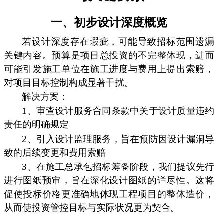
一、初步设计深度概览
若设计深度存在瑕疵，可能导致招标范围遗漏
关键内容。预算是项目总投资的不完整体现，进而
可能引发施工单位在施工进度与费用上提出索赔，
对项目目标控制构成显著干扰。
解决方案：
1、审查设计服务合同条款中关于设计质量违约
责任的明确规定
2、引入设计监理服务，旨在预防因设计漏洞导
致的后续变更和费用索赔
3、在施工总承包招标筹备阶段，我们提议先行
进行图纸预审，旨在深化设计图纸的详尽性。这将
促使投标价格更准确地体现工程项目的整体造价，
从而使投资管控目标与实际状况更为契合。