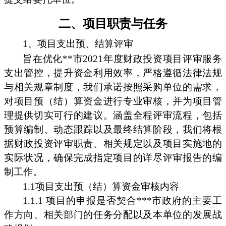
二、项目职责与任务
1、项目支出预、结算评审
旨在优化**市2021年度财政投资项目评审服务
支出管控，提升资金利用效率，严格遵循法律法规
与相关规章制度，我们承诺按照采购单位的需求，
对项目预（结）算资金进行专业审核，并为项目管
理提供切实可行的建议。涵盖全程评审流程，包括
预算编制、动态跟踪以及最终结算阶段，我们将根
据财政投资评审职责、相关规定以及项目实施地的
实际状况，确保完成指定项目的详尽评审报告的编
制工作。
1.1项目支出预（结）算资金审核内容
1.1.1 项目的申报是否契合***市政府的主要工
作方向、相关部门的任务分配以及本单位的发展战