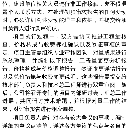
位、建设单位相关人员进行非工作接触，亦不得泄
露个人联系方式。在处理初步审核报告的任何变动
时，必须详细阐述变动的理由和依据，并提交给项
目负责人进行复审确认。
项目执行过程中，双方需协同推进工程量核
查、价格构成与收费标准确认以及签证事项的审
定。项目主管需组织专业审核团队，对量成果进行
系统整理，并编制以下报告：工程量变更分析报
告、价格构成与价格调整报告、签证变更详情报告
以及总价措施与收费变更说明。这些报告需提交给
技术部门负责人和技术总工程师进行双重审阅。随
后，公司将召开专门的项目内部研讨会，汇总工作
进展，共同研讨技术难题，并根据对量工作的结
果，对评审报告进行相应调整。
项目负责人需针对存有较大争议的事项，编制
详细的争议点清单，详述各方争议的焦点与各自的