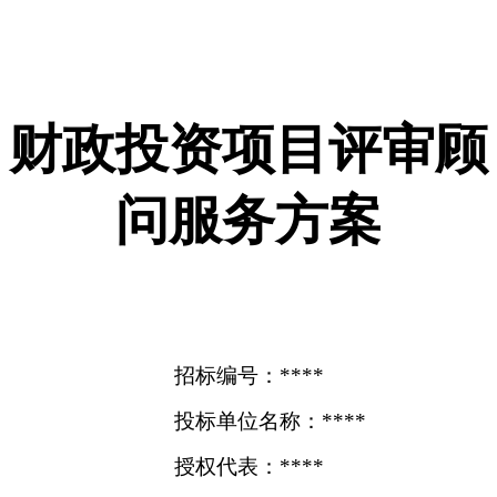
财政投资项目评审顾
问服务方案
招标编号：****
投标单位名称：****
授权代表：****