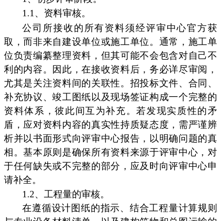
1.1、资料审核。
公司所接收的所有资料须经评审中心官方获
取，而非来自建设单位或施工单位。通常，施工单
位负责编纂整理资料，但其可能不会包含对自己不
利的内容。因此，在接收资料后，务必详尽审阅，
尤其是关注资料间的关联性。招投标文件、合同、
补充协议、竣工图纸以及现场签证构成一个完整的
资料体系，彼此间互为补充。若发现实质性的矛
盾，应对资料内容的真实性持质疑态度，需严谨辨
析并以书面形式向评审中心报告，以明确问题的真
相。基本原则是确保所有资料来源于评审中心，对
于任何缺失或不完整的部分，应及时向评审中心申
请补全。
1.2、工程量的审核。
在遵循设计图纸的指示、结合工程量计算规则