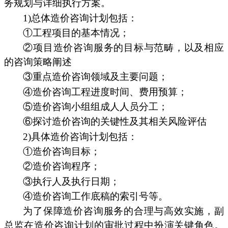
务规划与详细执行方案。
1)总体造价咨询计划包括：
①工程项目的基本情况；
②项目造价咨询服务的目标与范畴，以及相应
的咨询策略阐述
③重点造价咨询领域及主要问题；
④造价咨询工程进度时间、费用预算；
⑤造价咨询小组组成人人员分工；
⑥探讨造价咨询的关键性及其相关风险评估
2)具体造价咨询计划包括：
①造价咨询目标；
②造价咨询程序；
③执行人及执行日期；
④造价咨询工作底稿的索引号等。
为了保障造价咨询服务的合理与高效实施，副
总监在造价咨询计划的审批过程中扮演关键角色。