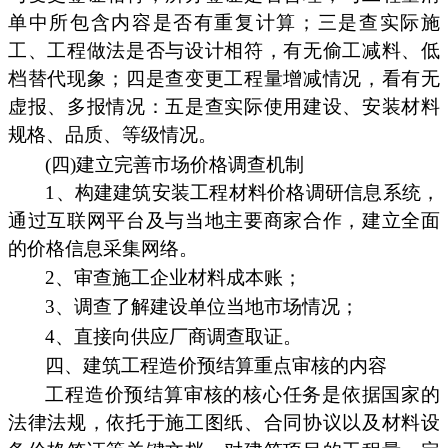
单中所包含内容是否有重复计算；三是查实际施
工、工程做法是否与设计相符，有无偷工减料、低
档替代现象；四是查变更工程量增减情况，看有无
虚报、多报情况：五是查实际使用建设、安装材料
规格、品质、等级情况。
(四)建立完善市场价格调查机制
1、构建建筑安装工程材料价格调研信息系统，
通过互联网平台及与当地主要商家合作，建立全面
的价格信息采集网络。
2、审查施工企业材料成本账；
3、调查了解建设单位当地市场情况；
4、直接向供应厂商调查取证。
四、建筑工程造价预结算重点审核的内容
工程造价预结算审核的核心任务是依据国家的
法律法规，依托于施工图纸、合同协议以及材料设