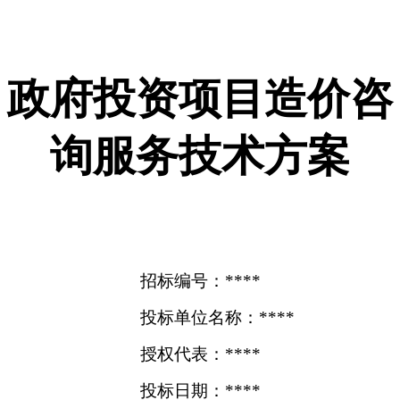
政府投资项目造价咨
询服务技术方案
招标编号：****
投标单位名称：****
授权代表：****
投标日期：****