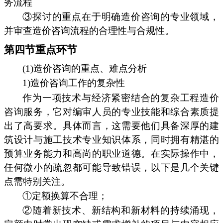
务流程
③探讨的重点在于明确造价咨询的专业领域，
并审查造价咨询流程的合理性与合规性。
第四节重点环节
(1)造价咨询的重点、难点分析
1)造价咨询工作的复杂性
作为一项技术与经济紧密结合的复杂工程造价
咨询服务，它对编审人员的专业技能和综合素质提
出了高要求。具体而言，这需要他们具备深厚的建
筑设计与施工技术专业知识体系，同时拥有精湛的
预算业务能力和高尚的职业道德。在实际操作中，
任何微小的疏忽都可能导致错误，以下是几个关键
点需特别关注。
①定额换算不合理；
②随着新技术、新结构和新材料的持续涌现，