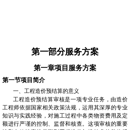
第一部分服务方案
第一章项目服务方案
第一节项目简介
一、工程造价预结算的意义
工程造价预结算审核是一项专业任务，由造价
工程师依据国家相关政策法规，运用其深厚的专业
知识与实践经验，对施工过程中各类物资费用及定
额进行严谨的控制、监督和核查。这项审核的重要