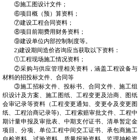
⑤施工图设计文件；
⑥项目概（预）算资料；
⑦建设工程合同资料；
⑧项目前期费用财务资料；
⑨建设单位内部控制制度等。
2)建设期间造价咨询应当获取以下资料：
①工程现场施工情况资料；
②采购与供应管理相关资料，涵盖工程设备与
材料的招投标文件、合同等
③施工招标文件、投标书、合同文件、施工组
织设计及方案、施工图纸、工程变更及治商、图纸
会审记录等资料（工程变更通知、变更令及变更图
纸、工程治商记录等)、工程索赔审批文件、工程中
期计量申报及审批表、中期支付证书、清单暂定金
项目、分项、单位工程中间交工证书、承包商施工
自检资料、试验资料、质量报验资料、监理抽检资