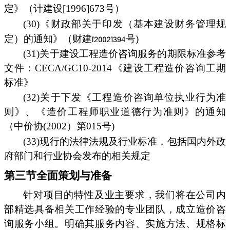
定》（计建设[1996]673号）
(30)《财政部关于印发（基本建设财务管理规
定）的通知》（财建
号)
(31)关于建设工程造价咨询服务的期限标准参考
文件：CECA/GC10-2014《建设工程造价咨询工期
标准》
(32)关于下发《工程造价咨询单位执业行为准
则》、《造价工程师职业道德行为准则》的通知
（中价协(2002）第015号)
(33)现行的法律法规及行业标准，包括国内外政
府部门和行业协会发布的相关规定
第三节全面策划与准备
针对项目的特性及业主要求，我们将在公司内
部精选具备相关工作经验的专业团队，成立造价咨
询服务小组。明确其服务内容、实施方法、规格标