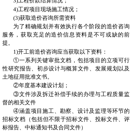
3)工程价款结算情况；
4)工程项目现场施工情况；
(3)获取造价咨询所需资料
为了精确规划并有效执行各个阶段的造价咨询
服务，获取充足的造价信息资料是不可或缺的前
提。
1)开工前造价咨询应当获取以下资料：
①一系列关键审批文档，包括项目的立项可行
性研究报告、初步设计与概算文件、发展规划以及
土地征用批准文书。
②年度基本建设计划；
③文件涉及拆迁补偿手续的办理与工程质量监
督的相关文件
④涵盖项目施工、勘察、设计及监理等环节的
招标文档（包括但不限于招标文件、投标文件、评
标报告、中标通知书及合同文件）