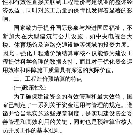
性和有效性直接关联到工程造价与建筑业的整体经
济效益，同时对施工质量的保障也发挥着显著的影
响。
国家致力于提升国际形象与增进国民福祉，不
断加大在大型建筑与公共设施，如中央电视台大
楼、体育场馆及道路交通设施等领域的投资力度。
因此，强化工程造价预结算审核不仅能够为建设工
程提供科学合理的数据支持，而且对于优化资金运
用效率和保障施工质量具有深远的实际价值。
二、工程造价预结算的特点
(一)政策性强
为了确保建设资金的有效管理和最大效益，国
家已制定了一系列关于资金运用与管理的规定。遵
循并恰当地实施这些规章制度，是实现建设资金妥
善管理和高效利用的关键，同时也是预结算审核人
员开展工作的基本准则。