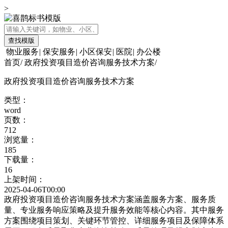
>
查找模版
物业服务
|
保安服务
|
小区保安
|
医院
|
办公楼
首页
/
政府投资项目造价咨询服务技术方案
/
政府投资项目造价咨询服务技术方案
类型：
word
页数：
712
浏览量：
185
下载量：
16
上架时间：
2025-04-06T00:00
政府投资项目造价咨询服务技术方案涵盖服务方案、服务质
量、专业服务响应策略及提升服务效能等核心内容。其中服务
方案围绕项目策划、关键环节管控、详细服务项目及保障体系