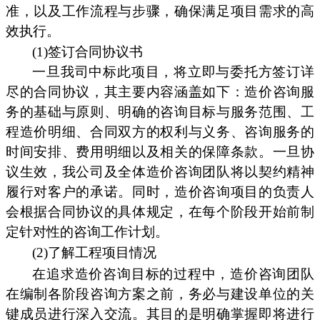
准，以及工作流程与步骤，确保满足项目需求的高
效执行。
(1)签订合同协议书
一旦我司中标此项目，将立即与委托方签订详
尽的合同协议，其主要内容涵盖如下：造价咨询服
务的基础与原则、明确的咨询目标与服务范围、工
程造价明细、合同双方的权利与义务、咨询服务的
时间安排、费用明细以及相关的保障条款。一旦协
议生效，我公司及全体造价咨询团队将以契约精神
履行对客户的承诺。同时，造价咨询项目的负责人
会根据合同协议的具体规定，在每个阶段开始前制
定针对性的咨询工作计划。
(2)了解工程项目情况
在追求造价咨询目标的过程中，造价咨询团队
在编制各阶段咨询方案之前，务必与建设单位的关
键成员进行深入交流。其目的是明确掌握即将进行