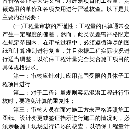
备价格签证等关键文档，对建筑项目的工程量、定
额选用的单价和各项费用进行严谨核查。以下是其
主要内容概要：
(一)工程量审核的严谨性：工程量的估算通常会
产生一定程度的偏差，然而，此类误差需严格限定
在规定范围内。在审核过程中，必须遵循详尽的图
纸和计算准则进行复查，并且依据工程实际状况进
行适当调整，以确保工程计量完全契合施工项目的
具体规格要求。
第一：审核应针对其应用范围受限的具体子工
程项目进行
第二：对于工程计量规则容易混淆工程进行审
核时，要避免计算的重复性；
第三：审核人员在面对施工方未严格遵照施工
图纸、设计变更或签证指示进行施工的情况时，必
须亲临施工现场进行详尽的核查，以确保工程量计