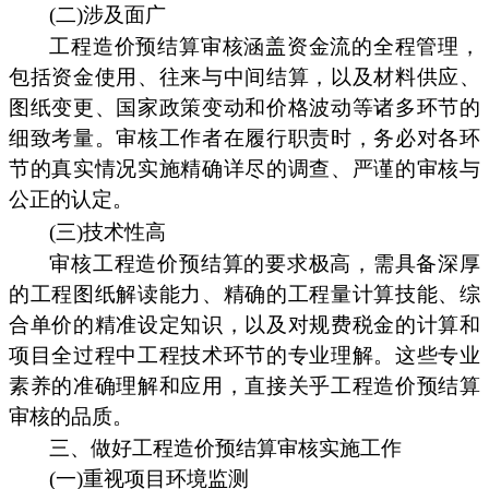
(二)涉及面广
工程造价预结算审核涵盖资金流的全程管理，
包括资金使用、往来与中间结算，以及材料供应、
图纸变更、国家政策变动和价格波动等诸多环节的
细致考量。审核工作者在履行职责时，务必对各环
节的真实情况实施精确详尽的调查、严谨的审核与
公正的认定。
(三)技术性高
审核工程造价预结算的要求极高，需具备深厚
的工程图纸解读能力、精确的工程量计算技能、综
合单价的精准设定知识，以及对规费税金的计算和
项目全过程中工程技术环节的专业理解。这些专业
素养的准确理解和应用，直接关乎工程造价预结算
审核的品质。
三、做好工程造价预结算审核实施工作
(一)重视项目环境监测