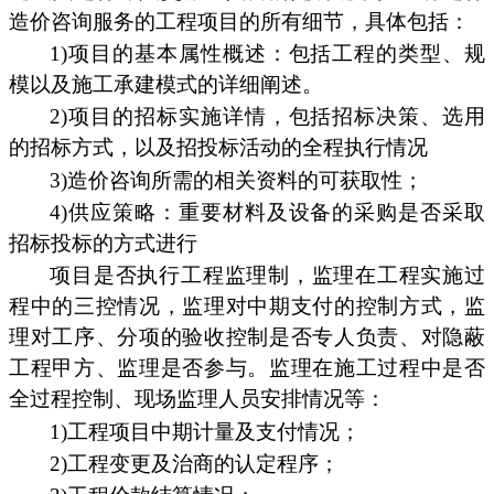
造价咨询服务的工程项目的所有细节，具体包括：
1)项目的基本属性概述：包括工程的类型、规
模以及施工承建模式的详细阐述。
2)项目的招标实施详情，包括招标决策、选用
的招标方式，以及招投标活动的全程执行情况
3)造价咨询所需的相关资料的可获取性；
4)供应策略：重要材料及设备的采购是否采取
招标投标的方式进行
项目是否执行工程监理制，监理在工程实施过
程中的三控情况，监理对中期支付的控制方式，监
理对工序、分项的验收控制是否专人负责、对隐蔽
工程甲方、监理是否参与。监理在施工过程中是否
全过程控制、现场监理人员安排情况等：
1)工程项目中期计量及支付情况；
2)工程变更及治商的认定程序；