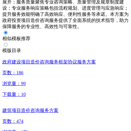
展开；服务质量聚焦专业咨询策略、质量管理及规章制度建
设；专业服务响应策略包括流程规划、进度管理与应急响应；
提升服务效能明确了高效响应、便利性服务等承诺。本方案为
政府投资项目造价咨询服务提供了全面系统的技术指导，助力
保障服务的专业性、高效性与可靠性。
相似模板推荐
模版目录
政府建设项目造价咨询服务框架协议服务方案
页数：
186
浏览量：
99
下载量：
10
建筑项目造价咨询服务方案
页数：
474