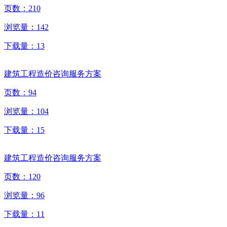
页数：
210
浏览量：
142
下载量：
13
建筑工程造价咨询服务方案
页数：
94
浏览量：
104
下载量：
15
建筑工程造价咨询服务方案
页数：
120
浏览量：
96
下载量：
11