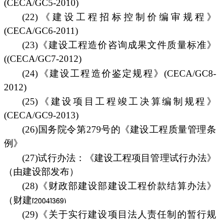
(CECA/GC5-2010)
(22)《建设工程招标控制价编审规程》
(CECA/GC6-2011)
(23)《建设工程造价咨询成果文件质量标准》
((CECA/GC7-2012)
(24)《建设工程造价鉴定规程》(CECA/GC8-
2012)
(25)《建设项目工程竣工决算编制规程》
(CECA/GC9-2013)
(26)国务院令第279号的《建设工程质量管理条
例》
(27)试行办法：《建设工程项目管理试行办法》
（由建设部发布）
(28)《财政部建设部建设工程价款结算办法》
（财建
(29)《关于实行建设项目法人责任制的暂行规