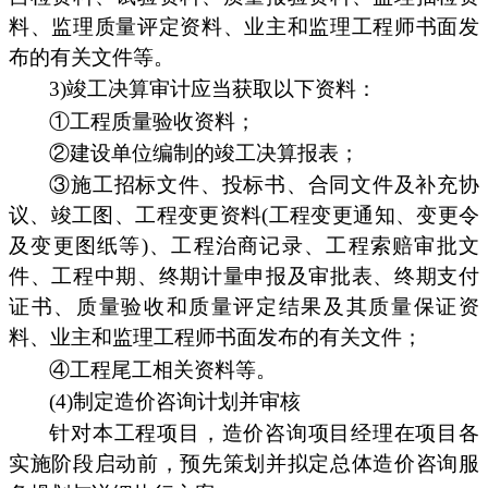
料、监理质量评定资料、业主和监理工程师书面发
布的有关文件等。
3)竣工决算审计应当获取以下资料：
①工程质量验收资料；
②建设单位编制的竣工决算报表；
③施工招标文件、投标书、合同文件及补充协
议、竣工图、工程变更资料(工程变更通知、变更令
及变更图纸等)、工程治商记录、工程索赔审批文
件、工程中期、终期计量申报及审批表、终期支付
证书、质量验收和质量评定结果及其质量保证资
料、业主和监理工程师书面发布的有关文件；
④工程尾工相关资料等。
(4)制定造价咨询计划并审核
针对本工程项目，造价咨询项目经理在项目各
实施阶段启动前，预先策划并拟定总体造价咨询服