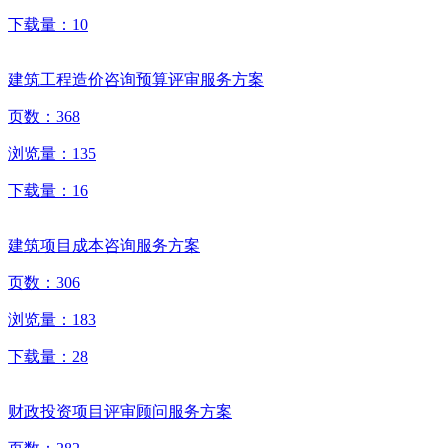
下载量：
10
建筑工程造价咨询预算评审服务方案
页数：
368
浏览量：
135
下载量：
16
建筑项目成本咨询服务方案
页数：
306
浏览量：
183
下载量：
28
财政投资项目评审顾问服务方案