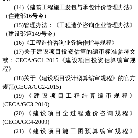
(14)《建筑工程施工发包与承包计价管理办法》
（住建部16号令）
(15)管理办法：《工程造价咨询企业管理办法》
（建设部第149号令）
(16)《工程造价咨询业务操作指导规程》
(17)关于建设项目投资估算的编审标准参考文
献：CECA/GC1-2015《建设项目投资估算编审规
程》
(18)关于《建设项目设计概算编审规程》的官方
规范(CECA/GC2-2015)
(19)《建设项目工程结算编审规程》
(CECA/GC3-2010)
(20)《建设项目全过程造价咨询规程》
(CECA/GC4-2009)
(21)《建设项目施工图预算编审规程》