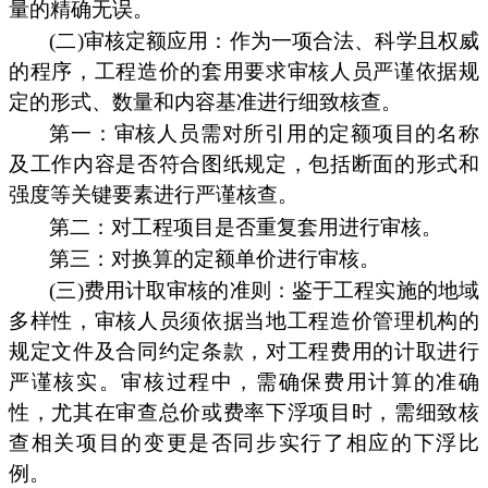
量的精确无误。
(二)审核定额应用：作为一项合法、科学且权威
的程序，工程造价的套用要求审核人员严谨依据规
定的形式、数量和内容基准进行细致核查。
第一：审核人员需对所引用的定额项目的名称
及工作内容是否符合图纸规定，包括断面的形式和
强度等关键要素进行严谨核查。
第二：对工程项目是否重复套用进行审核。
第三：对换算的定额单价进行审核。
(三)费用计取审核的准则：鉴于工程实施的地域
多样性，审核人员须依据当地工程造价管理机构的
规定文件及合同约定条款，对工程费用的计取进行
严谨核实。审核过程中，需确保费用计算的准确
性，尤其在审查总价或费率下浮项目时，需细致核
查相关项目的变更是否同步实行了相应的下浮比
例。