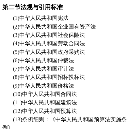
第二节法规与引用标准
(1)中华人民共和国宪法
(2)中华人民共和国企业国有资产法
(3)中华人民共和国社会保险法
(4)中华人民共和国劳动合同法
(5)中华人民共和国政府采购法
(6)中华人民共和国仲裁法
(7)中华人民共和国审计法
(8)中华人民共和国招标投标法
(9)中华人民共和国价格法
(10)中华人民共和国合同法
(11)中华人民共和国建筑法
(12)中华人民共和国预算法
(13)条例细则：《中华人民共和国预算法实施条
例》