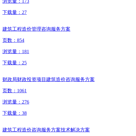
浏览量：
173
下载量：
27
建筑工程造价管理咨询服务方案
页数：
854
浏览量：
181
下载量：
25
财政局财政投资项目建筑造价咨询服务方案
页数：
1061
浏览量：
276
下载量：
38
建筑工程造价咨询服务方案技术解决方案