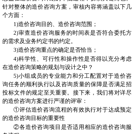
针对整体的造价咨询方案，审核内容将涵盖以下几
个方面：
1)造价咨询目的、造价咨询范围；
2)审查造价咨询服务的时间表是否符合委托方
的需求及业务约定书的约定。
3)造价咨询重点的确定是否恰当；
4)科学性、可行性和操作性是否得以充分考虑
在造价咨询策略的规划与设计之中？
5)小组成员的专业能力和分工配置对于造价咨
询任务的顺利执行以及咨询质量的保障是否满足招
投标文件的规定至关重要。接下来，我们将对详尽
的造价咨询方案进行严谨的评审：
①评估造价咨询流程的有效执行对于达成预定
的造价咨询目标的重要性
②各造价咨询项目是否适用相应的造价咨询服