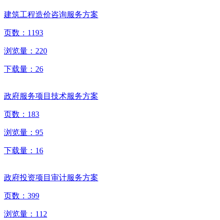
建筑工程造价咨询服务方案
页数：
1193
浏览量：
220
下载量：
26
政府服务项目技术服务方案
页数：
183
浏览量：
95
下载量：
16
政府投资项目审计服务方案
页数：
399
浏览量：
112