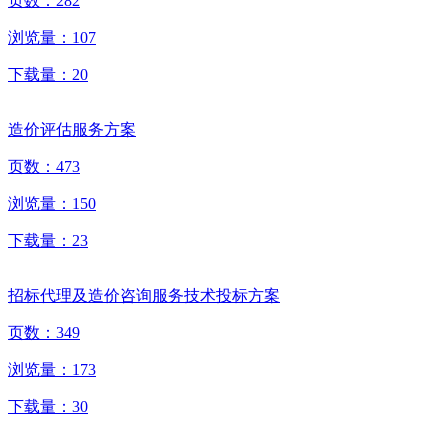
页数：
282
浏览量：
107
下载量：
20
造价评估服务方案
页数：
473
浏览量：
150
下载量：
23
招标代理及造价咨询服务技术投标方案
页数：
349
浏览量：
173
下载量：
30