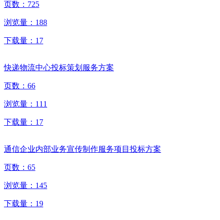
页数：
725
浏览量：
188
下载量：
17
快递物流中心投标策划服务方案
页数：
66
浏览量：
111
下载量：
17
通信企业内部业务宣传制作服务项目投标方案
页数：
65
浏览量：
145
下载量：
19