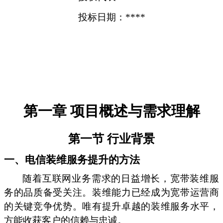
投标日期：****
第一章 项目概述与需求理解
第一节 行业背景
一、电信装维服务提升的方法
随着互联网业务需求的日益增长，宽带装维服
务的品质备受关注。装维能力已经成为宽带运营商
的关键竞争优势。唯有提升卓越的装维服务水平，
方能收获客户的信赖与忠诚。