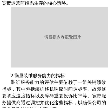
宽带运营商维系生存的核心策略。
2.衡量装维服务能力的指标
装维服务能力的评估主要依赖于一组关键绩效
指标，其中包括装机移机响应时间达标率、故障修
复响应速度指标以及障碍重复投诉比率等。宽带服
务提供商通过调控并优化这些指标，以确保公司的