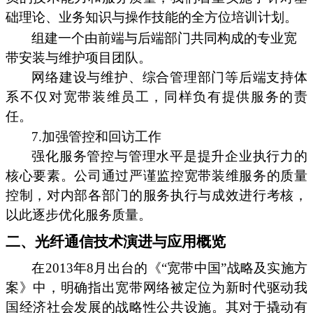
础理论、业务知识与操作技能的全方位培训计划。
组建一个由前端与后端部门共同构成的专业宽
带安装与维护项目团队。
网络建设与维护、综合管理部门等后端支持体
系不仅对宽带装维员工，同样负有提供服务的责
任。
7.加强管控和回访工作
强化服务管控与管理水平是提升企业执行力的
核心要素。公司通过严谨监控宽带装维服务的质量
控制，对内部各部门的服务执行与成效进行考核，
以此逐步优化服务质量。
二、光纤通信技术演进与应用概览
在2013年8月出台的《“宽带中国”战略及实施方
案》中，明确指出宽带网络被定位为新时代驱动我
国经济社会发展的战略性公共设施。其对于撬动有