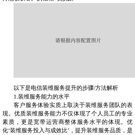
以下是电信装维服务提升的步骤/方法解析
1.装维服务能力的水平
客户服务体验实质上取决于装维服务团队的表
现。优质装维服务能力不仅体现了个人员工的专业
素质，更是宽带运营商整体服务水平的体现。优
化‘装维服务投入与成效比’，提升装维服务品质，是