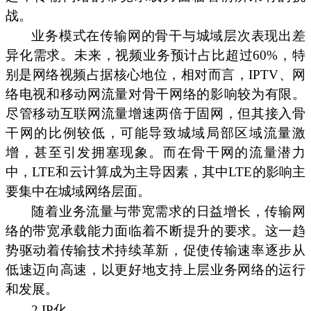
战。
业务模式在传输网的骨干与城域层次表现出差
异化需求。未来，视频业务预计占比超过60%，特
别是网络视频占据核心地位，相对而言，IPTV、网
络电视和移动网流量对骨干网络的影响较为有限。
尽管移动互联网流量增速两倍于固网，但其接入骨
干网的比例较低，可能导致城域局部区域流量激
增，甚至引发拥塞现象。而在骨干网的流量潜力
中，LTE和云计算成为主导因素，其中LTE的影响主
要集中在城域网络层面。
随着业务流量与带宽需求的日益增长，传输网
络的带宽承载能力面临着不断提升的要求。这一趋
势驱动着传输技术持续革新，促使传输速率逐步从
低速迈向高速，以更好地支持上层业务网络的运行
和发展。
2.IP化