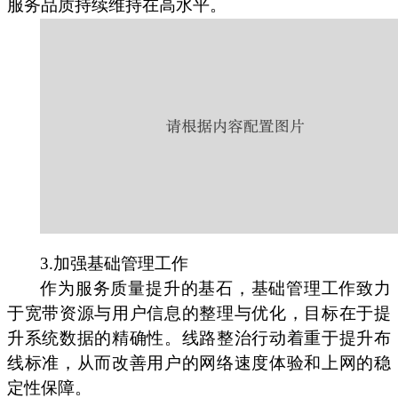
服务品质持续维持在高水平。
3.加强基础管理工作
作为服务质量提升的基石，基础管理工作致力
于宽带资源与用户信息的整理与优化，目标在于提
升系统数据的精确性。线路整治行动着重于提升布
线标准，从而改善用户的网络速度体验和上网的稳
定性保障。