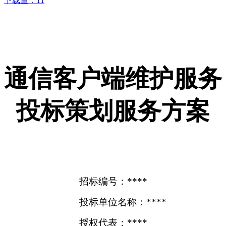
下载量：
11
通信客户端维护服务
投标策划服务方案
招标编号：****
投标单位名称：****
授权代表：****