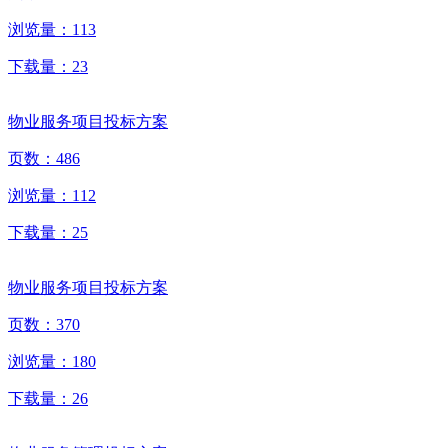
浏览量：
113
下载量：
23
物业服务项目投标方案
页数：
486
浏览量：
112
下载量：
25
物业服务项目投标方案
页数：
370
浏览量：
180
下载量：
26