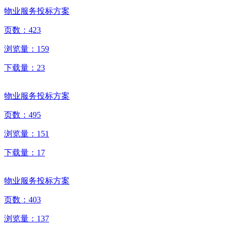
物业服务投标方案
页数：
423
浏览量：
159
下载量：
23
物业服务投标方案
页数：
495
浏览量：
151
下载量：
17
物业服务投标方案
页数：
403
浏览量：
137