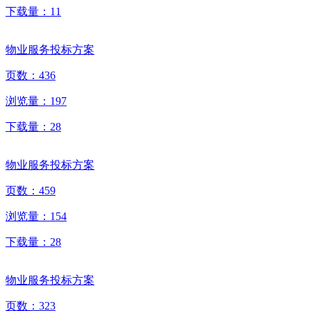
下载量：
11
物业服务投标方案
页数：
436
浏览量：
197
下载量：
28
物业服务投标方案
页数：
459
浏览量：
154
下载量：
28
物业服务投标方案
页数：
323