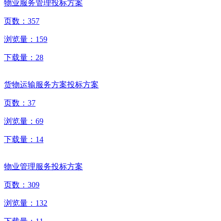
物业服务管理投标方案
页数：
357
浏览量：
159
下载量：
28
货物运输服务方案投标方案
页数：
37
浏览量：
69
下载量：
14
物业管理服务投标方案
页数：
309
浏览量：
132