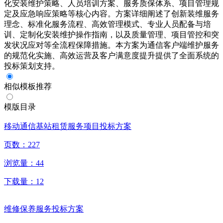
化安装维护策略、人员培训方案、服务质保体系、项目管理规
定及应急响应策略等核心内容。方案详细阐述了创新装维服务
理念、标准化服务流程、高效管理模式、专业人员配备与培
训、定制化安装维护操作指南，以及质量管理、项目管控和突
发状况应对等全流程保障措施。本方案为通信客户端维护服务
的规范化实施、高效运营及客户满意度提升提供了全面系统的
投标策划支持。
相似模板推荐
模版目录
移动通信基站租赁服务项目投标方案
页数：
227
浏览量：
44
下载量：
12
维修保养服务投标方案