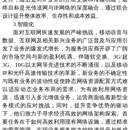
终目标是光传送网与IP网络的深度融合，通过联合
设计提升整体效率、生存性和成本效益。
3.智能化
面对互联网疾速发展的严峻挑战，移动语音与
数据、互联网及相关新兴业务的广泛普及与应用引
发了业务的爆发式增长，为服务供应商开辟了广阔
的市场空间与新的盈利机遇。伴随软交换、3G/超
3G、10G以太网等先进技术的不断涌现，以及移动
IP和光纤高速传输技术的革新，新业务的不确定性
与既有业务的波动性促使静态网络资源配置方式难
以适应动态业务布局的需求。为有效利用网络资
源，迅速引入多元增值业务，运营商面临着新型业
务模式的应对挑战；同时，提升竞争优势的驱动
下，他们致力于寻求经济高效的网络架构探索。首
要任务在于如何高效利用现有网络设施，通过精准
的带宽管理，实现业务服务能力的快速提升与低成