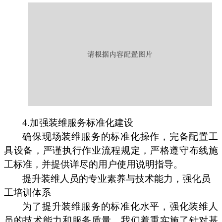
4.加强装维服务标准化建设
确保现场装维服务的标准化操作，完备配置工
具设备，严谨执行作业流程规定，严格遵守布线施
工标准，并提供详尽的用户使用说明指导。
提升装维人员的专业素养与技术能力，强化员
工培训体系
为了提升装维服务的标准化水平，强化装维人
员的技术能力和服务质量，我们着重实施了针对基