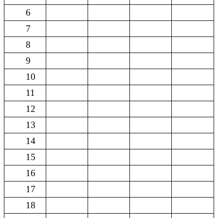
6
7
8
9
10
11
12
13
14
15
16
17
18