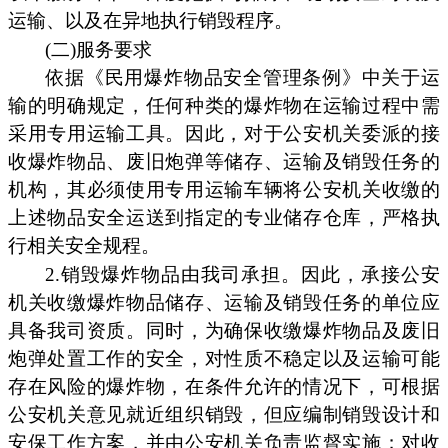
运输、以及在异地执行销毁程序。
(二)服务要求
依据《民用爆炸物品安全管理条例》中关于运
输的明确规定，任何种类的爆炸物在运输过程中需
采用专用运输工具。因此，对于公安机关委派的接
收爆炸物品、废旧炮弹等储存、运输及销毁任务的
机构，其必须使用专用运输车辆将公安机关收缴的
上述物品安全运送到指定的专业储存仓库，严格执
行相关安全规程。
2.销毁爆炸物品由我司承担。因此，承接公安
机关收缴爆炸物品储存、运输及销毁任务的单位应
具备我司资质。同时，为确保收缴爆炸物品及废旧
炮弹处置工作的安全，对性质不稳定以及运输可能
存在风险的爆炸物，在条件允许的情况下，可根据
公安机关意见就近组织销毁，但应编制销毁设计和
安保工作方案，并由公安机关负责监督实施；对收