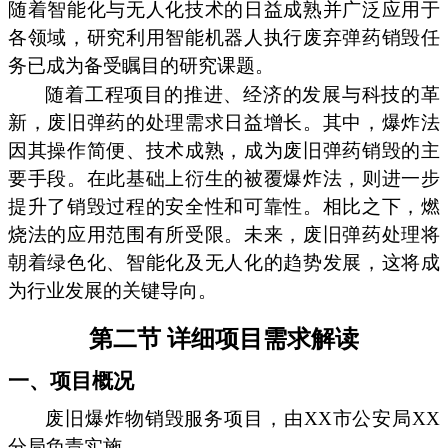
随着智能化与无人化技术的日益成熟并广泛应用于
各领域，研究利用智能机器人执行废弃弹药销毁任
务已成为备受瞩目的研究课题。
随着工程项目的推进、经济的发展与科技的革
新，废旧弹药的处理需求日益增长。其中，爆炸法
因其操作简便、技术成熟，成为废旧弹药销毁的主
要手段。在此基础上衍生的被覆爆炸法，则进一步
提升了销毁过程的安全性和可靠性。相比之下，燃
烧法的应用范围有所受限。未来，废旧弹药处理将
朝着绿色化、智能化及无人化的趋势发展，这将成
为行业发展的关键导向。
第二节 详细项目需求解读
一、项目概况
废旧爆炸物销毁服务项目，由XX市公安局XX
分局负责实施