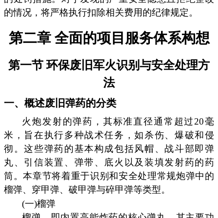
的情况，将严格执行扣除相关费用的纪律规定。
第二章 全面的项目服务体系构想
第一节 环保废旧军火识别与安全处理方
法
一、概述废旧弹药的分类
火炮发射的弹药，其标准直径通常超过20毫
米，旨在执行多种战术任务，如杀伤、爆破和侵
彻。这些弹药的基本构成包括风帽、战斗部即弹
丸、引信装置、弹带、底火以及装填发射药的药
筒。本章节将着重于识别和安全处理常规炮弹中的
榴弹、穿甲弹、破甲弹与碎甲弹等类型。
(一)榴弹
榴弹，即内置高能炸药的核心弹丸，其主要功