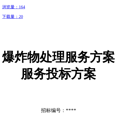
浏览量：
164
下载量：
20
爆炸物处理服务方案
服务投标方案
招标编号：****