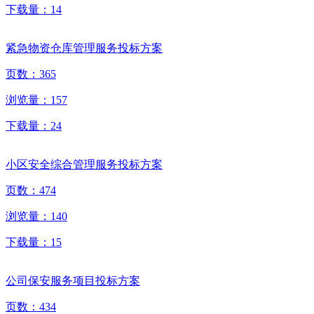
下载量：
14
紧急物资仓库管理服务投标方案
页数：
365
浏览量：
157
下载量：
24
小区安全综合管理服务投标方案
页数：
474
浏览量：
140
下载量：
15
公司保安服务项目投标方案
页数：
434