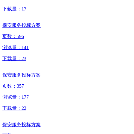
下载量：
17
保安服务投标方案
页数：
596
浏览量：
141
下载量：
23
保安服务投标方案
页数：
357
浏览量：
177
下载量：
22
保安服务投标方案