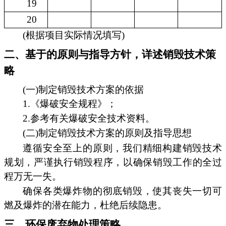
19
20
(根据项目实际情况填写)
二、基于的原则与指导方针，详述销毁技术策
略
(一)制定销毁技术方案的依据
1.《爆破安全规程》；
2.参考有关爆破安全技术资料。
(二)制定销毁技术方案的原则及指导思想
遵循安全至上的原则，我们精细构建销毁技术
规划，严谨执行销毁程序，以确保销毁工作的全过
程万无一失。
确保各类爆炸物的彻底销毁，使其丧失一切可
燃及爆炸的潜在能力，杜绝后续隐患。
三、环保废弃物处理策略