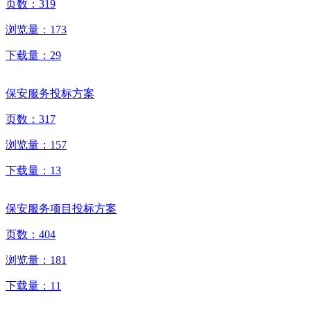
页数：
319
浏览量：
173
下载量：
29
保安服务投标方案
页数：
317
浏览量：
157
下载量：
13
保安服务项目投标方案
页数：
404
浏览量：
181
下载量：
11