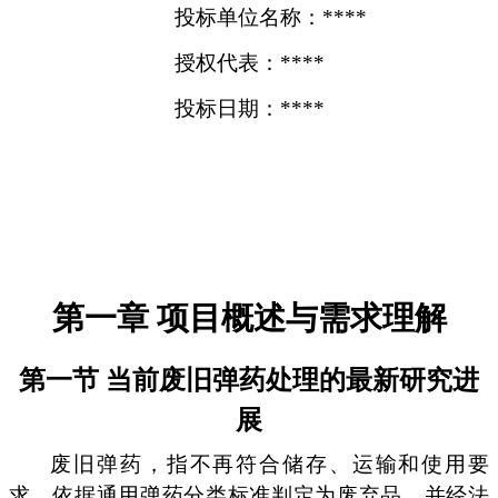
投标单位名称：****
授权代表：****
投标日期：****
第一章 项目概述与需求理解
第一节 当前废旧弹药处理的最新研究进
展
废旧弹药，指不再符合储存、运输和使用要
求，依据通用弹药分类标准判定为废弃品，并经法