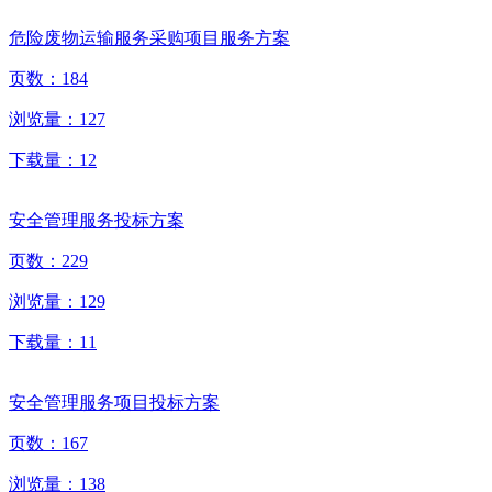
危险废物运输服务采购项目服务方案
页数：
184
浏览量：
127
下载量：
12
安全管理服务投标方案
页数：
229
浏览量：
129
下载量：
11
安全管理服务项目投标方案
页数：
167
浏览量：
138