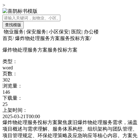
>
查找模版
物业服务
|
保安服务
|
小区保安
|
医院
|
办公楼
首页
/
爆炸物处理服务方案服务投标方案
/
爆炸物处理服务方案服务投标方案
类型：
word
页数：
302
浏览量：
146
下载量：
25
上架时间：
2025-03-21T00:00
爆炸物处理服务投标方案聚焦废旧爆炸物处理服务需求，涵盖
项目概述与需求理解、服务体系构想、组织架构与团队管理、
项目管理规定、环保处理策略及应急响应等核心内容。方案先