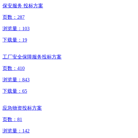
保安服务 投标方案
页数：
287
浏览量：
103
下载量：
19
工厂安全保障服务投标方案
页数：
410
浏览量：
843
下载量：
65
应急物资投标方案
页数：
81
浏览量：
142