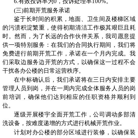
6.有效投诉率为0，投诉处理率100%。
(三)前期开荒服务承诺
鉴于长时间的积累，地面、卫生间及楼梯区域
的污渍积淀繁重，使得初期清洁工作极其艰巨且耗
时。然而，为了长远的合作伙伴关系，我司愿意提
供一项特别服务：在我们的合同执行期间，我们将
免费进行前期开荒工作，承诺在一个月内完成。我
们采取边服务边开荒的方式，以确保这一过程不会
干扰各办公楼的日常运营秩序。
在中标确认后，我们承诺将在三日内安排主要
管理人员到岗，并在一周内完成全体服务人员的岗
前培训，确保他们达到相应的任职资格并顺利到
位。
逐级开展楼宇全面开荒工作，公司调动多部清
洗设备，按难度递增的方式进行机械开荒作业。
计划对办公楼的部分区域进行装修，以确保装