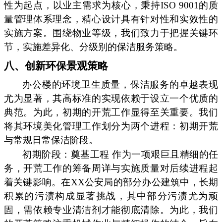
性为起点，以业主需求为核心，秉持ISO 9001的质
量管理体系理念，精心设计具有针对性和实效性的
实施方案。围绕物业等级，我们致力于把握关键环
节，实施差异化、分级别的保洁服务策略。
八、创新环保景观策略
办公楼的环境卫生质量，保洁服务的卓越表现
尤为显著，其高标准的实现依赖于设立一个优质的
典范。为此，初期的开荒工作显得至关重要。我们
将其环境美化管理工作划分为两个进程：初期开荒
与常规日常保洁阶段。
初期阶段：奠基工程 作为一项艰巨且精细的任
务，开荒工作的筹备周详与实施质量对后续进程起
着关键影响。在XX公安局的部分办公建筑中，长期
积累的污渍构成显著挑战，其中部分污渍尤为顽
固，需依赖专业清洁剂才能彻底清除。为此，我们