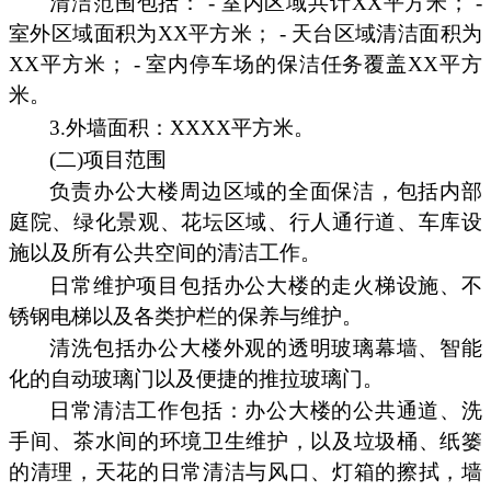
清洁范围包括： - 室内区域共计XX平方米； -
室外区域面积为XX平方米； - 天台区域清洁面积为
XX平方米； - 室内停车场的保洁任务覆盖XX平方
米。
3.外墙面积：XXXX平方米。
(二)项目范围
负责办公大楼周边区域的全面保洁，包括内部
庭院、绿化景观、花坛区域、行人通行道、车库设
施以及所有公共空间的清洁工作。
日常维护项目包括办公大楼的走火梯设施、不
锈钢电梯以及各类护栏的保养与维护。
清洗包括办公大楼外观的透明玻璃幕墙、智能
化的自动玻璃门以及便捷的推拉玻璃门。
日常清洁工作包括：办公大楼的公共通道、洗
手间、茶水间的环境卫生维护，以及垃圾桶、纸篓
的清理，天花的日常清洁与风口、灯箱的擦拭，墙