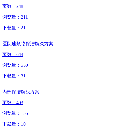
页数：
248
浏览量：
211
下载量：
21
医院建筑物保洁解决方案
页数：
643
浏览量：
550
下载量：
31
内部保洁解决方案
页数：
493
浏览量：
155
下载量：
10