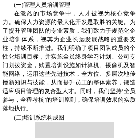
(一)管理人员培训管理
在激烈的市场竞争中，人才被视为核心竞争
力。确保人力资源的最大化开发是取胜的关键。为
了提升管理团队的专业素质，我们致力于规范化企
业培训体系，视其为企业长远发展战略的重要支
柱，持续不断推进。我们明确了项目团队成员的个
性化培训目标，并实施全员终身学习计划。公司专
门划拨资金，购置培训设施如计算机、摄像机及智
能网络，运用这些先进技术，全方位、多层次地传
播新知识与技能，从而提升员工的整体素养，锻造
适应项目管理的复合型人才。同时，我们坚持‘全员
参与，全程考核’的培训原则，确保培训效果的实质
落地执行。
(二)培训系统构成图