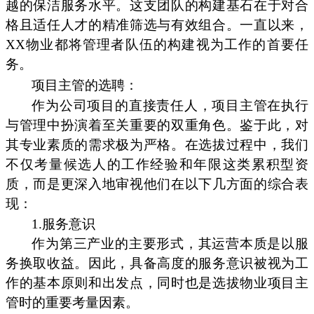
越的保洁服务水平。这支团队的构建基石在于对合
格且适任人才的精准筛选与有效组合。一直以来，
XX物业都将管理者队伍的构建视为工作的首要任
务。
项目主管的选聘：
作为公司项目的直接责任人，项目主管在执行
与管理中扮演着至关重要的双重角色。鉴于此，对
其专业素质的需求极为严格。在选拔过程中，我们
不仅考量候选人的工作经验和年限这类累积型资
质，而是更深入地审视他们在以下几方面的综合表
现：
1.服务意识
作为第三产业的主要形式，其运营本质是以服
务换取收益。因此，具备高度的服务意识被视为工
作的基本原则和出发点，同时也是选拔物业项目主
管时的重要考量因素。