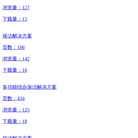
浏览量：
127
下载量：
15
保洁解决方案
页数：
106
浏览量：
142
下载量：
16
多功能综合保洁解决方案
页数：
434
浏览量：
125
下载量：
18