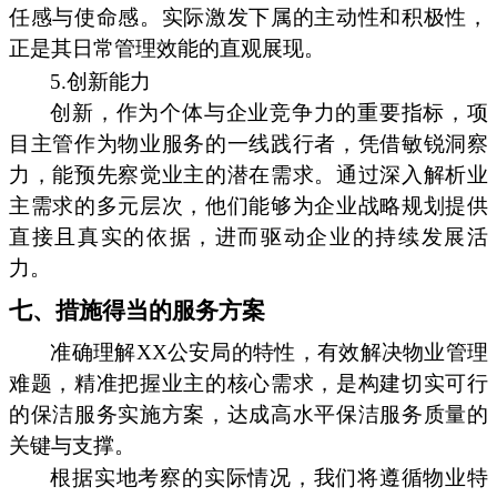
任感与使命感。实际激发下属的主动性和积极性，
正是其日常管理效能的直观展现。
5.创新能力
创新，作为个体与企业竞争力的重要指标，项
目主管作为物业服务的一线践行者，凭借敏锐洞察
力，能预先察觉业主的潜在需求。通过深入解析业
主需求的多元层次，他们能够为企业战略规划提供
直接且真实的依据，进而驱动企业的持续发展活
力。
七、措施得当的服务方案
准确理解XX公安局的特性，有效解决物业管理
难题，精准把握业主的核心需求，是构建切实可行
的保洁服务实施方案，达成高水平保洁服务质量的
关键与支撑。
根据实地考察的实际情况，我们将遵循物业特