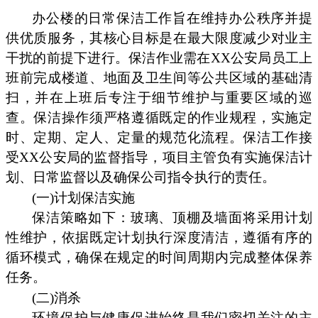
办公楼的日常保洁工作旨在维持办公秩序并提
供优质服务，其核心目标是在最大限度减少对业主
干扰的前提下进行。保洁作业需在XX公安局员工上
班前完成楼道、地面及卫生间等公共区域的基础清
扫，并在上班后专注于细节维护与重要区域的巡
查。保洁操作须严格遵循既定的作业规程，实施定
时、定期、定人、定量的规范化流程。保洁工作接
受XX公安局的监督指导，项目主管负有实施保洁计
划、日常监督以及确保公司指令执行的责任。
(一)计划保洁实施
保洁策略如下：玻璃、顶棚及墙面将采用计划
性维护，依据既定计划执行深度清洁，遵循有序的
循环模式，确保在规定的时间周期内完成整体保养
任务。
(二)消杀
环境保护与健康促进始终是我们密切关注的主