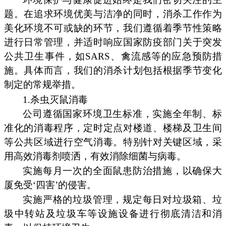
题。在追求环境优美与洁净的同时，消杀工作作为
美化环境不可或缺的环节，我们遵循着季节性策略
进行日常管理，并适时响应国家防疫部门关于突发
公共卫生事件，如SARS、禽流感等的应急预防措
施。具体而言，我们的消杀计划包括根据季节变化
制定的常规举措。
1.杀虫灭鼠消毒
公司遵循国家环境卫生标准，实施全年制、标
准化的消毒程序，定时定点对楼道、楼梯及卫生间
等公共区域进行空气消毒。特别针对关键区域，采
用高效消毒剂喷洒，有效消除细菌与病毒。
实施每月一次的全面鼠患防治措施，以确保大
厦免受‘四害’的侵害。
实施严格的垃圾管理，规定每日对垃圾箱、垃
圾中转站及垃圾车等设施设备进行彻底清洁和消