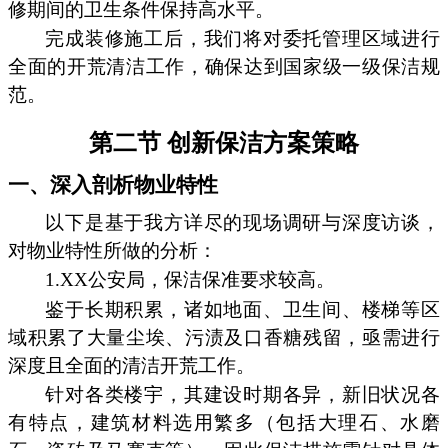
修期间的卫生条件保持高水平。
完成装修施工后，我们将对委托管理区域进行
全面的开荒清洁工作，确保达到国家级一级保洁规
范。
第二节 创新保洁方案策略
一、深入剖析物业特性
以下是基于我方详尽的现场调研与深度访谈，
对物业特性所做的分析：
1.XX公安局，保洁保准要求较高。
鉴于长期积累，诸如地面、卫生间、楼梯等区
域积累了大量尘埃、污渍及口香糖残留，亟需进行
深度且全面的清洁开荒工作。
针对各类楼宇，其建设时期各异，新旧状况各
有特点，建筑材料选用繁多（包括大理石、水磨