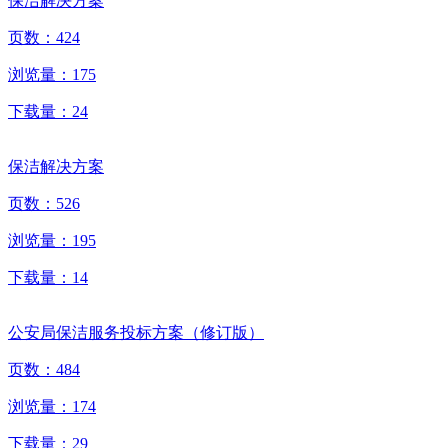
保洁解决方案
页数：
424
浏览量：
175
下载量：
24
保洁解决方案
页数：
526
浏览量：
195
下载量：
14
公安局保洁服务投标方案（修订版）
页数：
484
浏览量：
174
下载量：
29