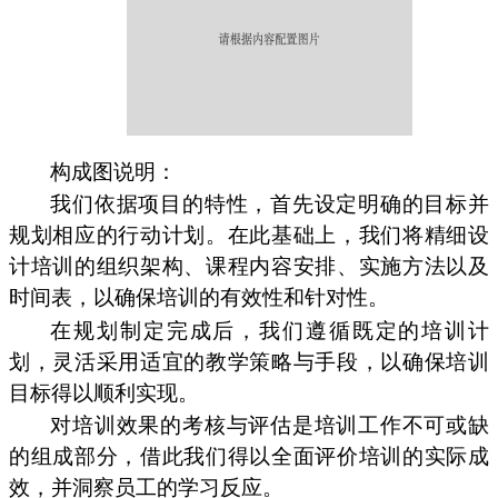
构成图说明：
我们依据项目的特性，首先设定明确的目标并
规划相应的行动计划。在此基础上，我们将精细设
计培训的组织架构、课程内容安排、实施方法以及
时间表，以确保培训的有效性和针对性。
在规划制定完成后，我们遵循既定的培训计
划，灵活采用适宜的教学策略与手段，以确保培训
目标得以顺利实现。
对培训效果的考核与评估是培训工作不可或缺
的组成部分，借此我们得以全面评价培训的实际成
效，并洞察员工的学习反应。