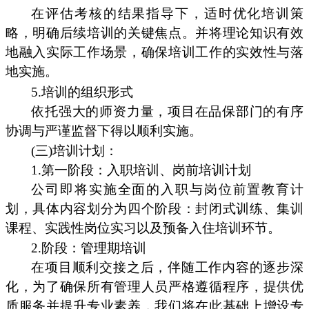
在评估考核的结果指导下，适时优化培训策
略，明确后续培训的关键焦点。并将理论知识有效
地融入实际工作场景，确保培训工作的实效性与落
地实施。
5.培训的组织形式
依托强大的师资力量，项目在品保部门的有序
协调与严谨监督下得以顺利实施。
(三)培训计划：
1.第一阶段：入职培训、岗前培训计划
公司即将实施全面的入职与岗位前置教育计
划，具体内容划分为四个阶段：封闭式训练、集训
课程、实践性岗位实习以及预备入住培训环节。
2.阶段：管理期培训
在项目顺利交接之后，伴随工作内容的逐步深
化，为了确保所有管理人员严格遵循程序，提供优
质服务并提升专业素养，我们将在此基础上增设专