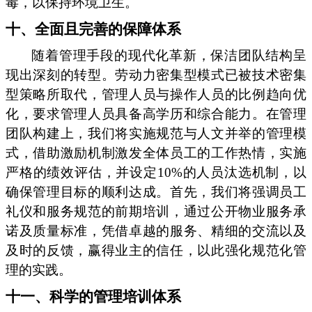
毒，以保持环境卫生。
十、全面且完善的保障体系
随着管理手段的现代化革新，保洁团队结构呈
现出深刻的转型。劳动力密集型模式已被技术密集
型策略所取代，管理人员与操作人员的比例趋向优
化，要求管理人员具备高学历和综合能力。在管理
团队构建上，我们将实施规范与人文并举的管理模
式，借助激励机制激发全体员工的工作热情，实施
严格的绩效评估，并设定10%的人员汰选机制，以
确保管理目标的顺利达成。首先，我们将强调员工
礼仪和服务规范的前期培训，通过公开物业服务承
诺及质量标准，凭借卓越的服务、精细的交流以及
及时的反馈，赢得业主的信任，以此强化规范化管
理的实践。
十一、科学的管理培训体系