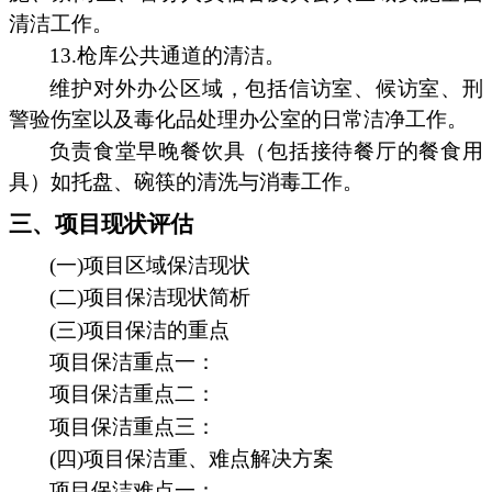
清洁工作。
13.枪库公共通道的清洁。
维护对外办公区域，包括信访室、候访室、刑
警验伤室以及毒化品处理办公室的日常洁净工作。
负责食堂早晚餐饮具（包括接待餐厅的餐食用
具）如托盘、碗筷的清洗与消毒工作。
三、项目现状评估
(一)项目区域保洁现状
(二)项目保洁现状简析
(三)项目保洁的重点
项目保洁重点一：
项目保洁重点二：
项目保洁重点三：
(四)项目保洁重、难点解决方案
项目保洁难点一：