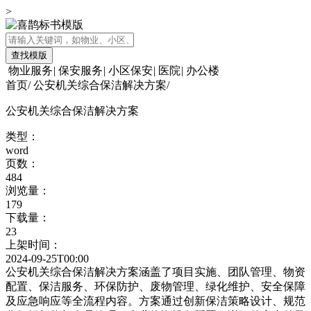
>
查找模版
物业服务
|
保安服务
|
小区保安
|
医院
|
办公楼
首页
/
公安机关综合保洁解决方案
/
公安机关综合保洁解决方案
类型：
word
页数：
484
浏览量：
179
下载量：
23
上架时间：
2024-09-25T00:00
公安机关综合保洁解决方案涵盖了项目实施、团队管理、物资
配置、保洁服务、环保防护、废物管理、绿化维护、安全保障
及应急响应等全流程内容。方案通过创新保洁策略设计、规范