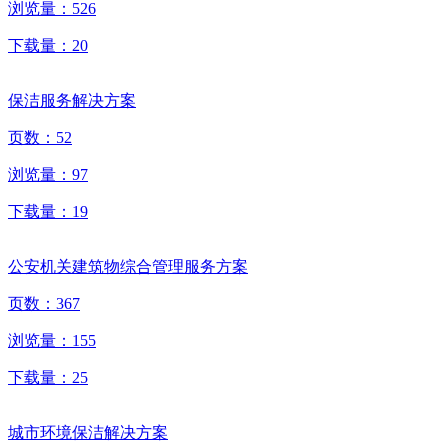
浏览量：
526
下载量：
20
保洁服务解决方案
页数：
52
浏览量：
97
下载量：
19
公安机关建筑物综合管理服务方案
页数：
367
浏览量：
155
下载量：
25
城市环境保洁解决方案