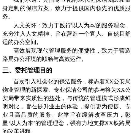
身定制的保洁方案，致力于提供国内领先的优质服
务。
人文关怀：致力于践行'以人为本'的服务理念，
充分注入人文精神，旨在营造一个宜人、自然且舒
适的办公空间。
高效展现现代管理服务的便捷性，致力于营造
路局办公环境的顺畅与高效运作。
三、委托管理目的
首次引入社会化的保洁服务，标志着XX公安局
物业管理的新探索。专业保洁公司的参与将为XX公
安局带来实质性的益处，与传统的管理模式形成鲜
明对比，旨在提升业主的体验，提供更为便捷、专
业且高品质的服务。此举旨在缓解改革压力，彰
显‘以人为本’的管理理念，强有力地支撑XX铁路局
的改革进程。