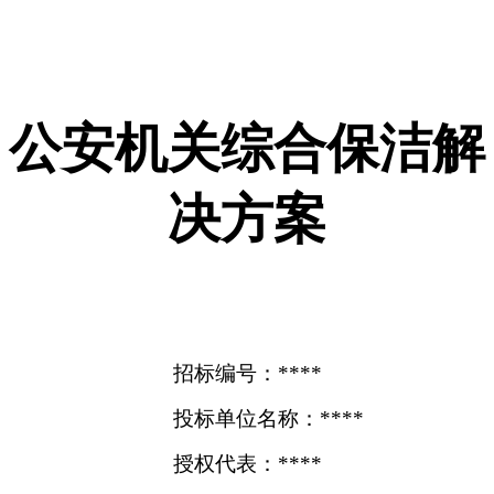
公安机关综合保洁解
决方案
招标编号：****
投标单位名称：****
授权代表：****