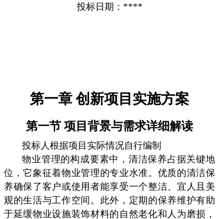
投标日期：****
第一章 创新项目实施方案
第一节 项目背景与需求详细解读
投标人根据项目实际情况自行编制
物业管理的构成要素中，清洁保养占据关键地
位，它象征着物业管理的专业水准。优质的清洁保
养确保了客户或使用者能享受一个整洁、宜人且美
观的生活与工作空间。此外，定期的保养维护有助
于延缓物业设施装饰材料的自然老化和人为磨损，