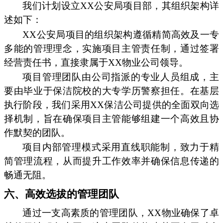
我们计划设立XX公安局项目部，其组织架构详
述如下：
XX公安局项目的组织架构遵循精简高效及一专
多能的管理理念，实施项目主管责任制，通过签署
经营责任书，直接隶属于XX物业公司领导。
项目管理团队由公司指派的专业人员组成，主
要由毕业于保洁院校的大专学历警察担任。在基层
执行阶段，我们采用XX保洁公司提供的全面双向选
择机制，旨在确保项目主管能够组建一个高效且协
作默契的团队。
项目内部管理模式采用直线职能制，致力于精
简管理流程，从而提升工作效率并确保信息传递的
畅通无阻。
六、高效选拔的管理团队
通过一支高素质的管理团队，XX物业确保了卓