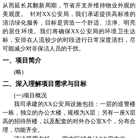
从而延长其翻新周期，节省开支并维持物业外观的
美观度。
针对XX公安局，我们承诺提供高标准的
清洁绿化服务，目标是营造一个舒适、洁净、明亮
的居住环境。我们将确保XX公安局的环境卫生达
标，安排在人流较少的时段进行日常深度清扫，尽
可能减少对非保洁人员的干扰。
一、项目简介
(略)
二、深入理解项目需求与目标
(一)项目概况
我司承建的XX公安局设施包括：一层的巡警楼
一栋，独立的办公大楼，规模为X层；另有一座X层
高的招待所楼，以及配套的对外办公室X个，分布合
理，功能齐全。