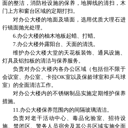
面的整洁，消防栓设施的保养，地脚线的清扫，木
门上方和窗台区域的定期打扫。
对办公大楼的地面及墙面，选用优质大理石进
行镜面抛光处理。
6.办公大楼的柚木地板起蜡、打蜡。
7.办公大楼外露阳台、天面的清洗。
维护办公大楼大堂的天花板装饰、通风设施、
灯具及铝扣板的清洁与保养服务。
负责对办公大楼内各办公区域（包括但不限于
会议室、办公室、卡拉OK室以及保龄球室和乒乓球
室）的全面清洁工作。
对办公大楼内的不锈钢制品实施定期维护保养
措施。
11.办公大楼保养范围内的间隔玻璃清洁。
负责对老干活动中心、毒品化验室、招待设
施、禁闭区、警务人员宿舍及其公共区域实施全面