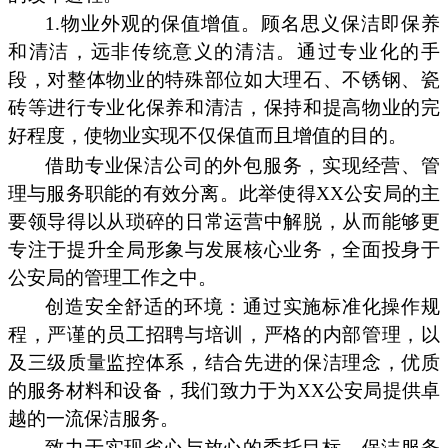
1.物业外观的保值增值。顾名思义保洁即保养
和清洁，远非传统意义的清洁。通过专业化的手
段，对整体物业的特殊部位如大理石、不锈钢、瓷
砖等进行专业化保养和清洁，保持和提高物业的完
好程度，使物业实现不仅保值而且增值的目的。
借助专业保洁公司的外包服务，实现经营、管
理与服务职能的有效分离。此举使得XX公安局的主
要领导得以从琐碎的日常运营中解脱，从而能够更
专注于提升全局形象与发展核心业务，全面投身于
公安局的管理工作之中。
创造安全舒适的环境：通过实施标准化操作规
程，严谨的员工招聘与培训，严格的内部管理，以
及三级质量监控体系，结合先进的保洁理念，优质
的服务材料和设备，我们致力于为XX公安局提供卓
越的一流保洁服务。
致力于实现省心与放心的委托目标，保洁服务