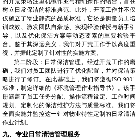
的开荒策略注重机械作业与精细操作的结合，旨在
树立日常保洁的标准典范。此外，开荒工作并不仅
仅确立了物业静态的品质标准，它还是衡量员工培
训成效、激发团队自豪感、实现经验传授与新手引
导，以及优化保洁方案等动态要素的重要检验平
台。鉴于其深远意义，我们对开荒工作予以高度重
视，并据此定制了针对性的实施方案。
第二阶段：日常保洁管理。经过开荒工作的磨
砺，我们对员工团队进行了优化配置，并对保洁策
略进行了修订。在此基础上，我们将遵循ISO 9001
标准，制定详细的《环境管理作业指导书》。该手
册涵盖了员工任务分配、操作流程设定、工作时间
规划、定制化的保洁维护方法与质量标准。我们将
全面实施并监控这一针对物业特性定制的日常清洁
作业计划。
九、专业日常清洁管理服务