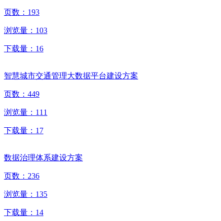
页数：
193
浏览量：
103
下载量：
16
智慧城市交通管理大数据平台建设方案
页数：
449
浏览量：
111
下载量：
17
数据治理体系建设方案
页数：
236
浏览量：
135
下载量：
14