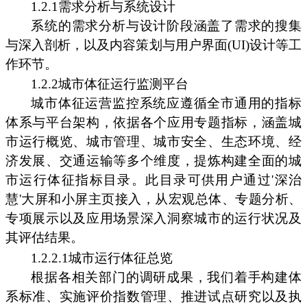
1.2.1需求分析与系统设计
系统的需求分析与设计阶段涵盖了需求的搜集
与深入剖析，以及内容策划与用户界面(UI)设计等工
作环节。
1.2.2城市体征运行监测平台
城市体征运营监控系统应遵循全市通用的指标
体系与平台架构，依据各个应用专题指标，涵盖城
市运行概览、城市管理、城市安全、生态环境、经
济发展、交通运输等多个维度，提炼构建全面的城
市运行体征指标目录。此目录可供用户通过'深治
慧'大屏和小屏主页接入，从宏观总体、专题分析、
专项展示以及应用场景深入洞察城市的运行状况及
其评估结果。
1.2.2.1城市运行体征总览
根据各相关部门的调研成果，我们着手构建体
系标准、实施评价指数管理、推进试点研究以及执