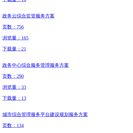
政务云综合监管服务方案
页数：
756
浏览量：
165
下载量：
21
政务中心综合服务管理服务方案
页数：
290
浏览量：
33
下载量：
13
城市综合管理服务平台建设规划服务方案
页数：
134