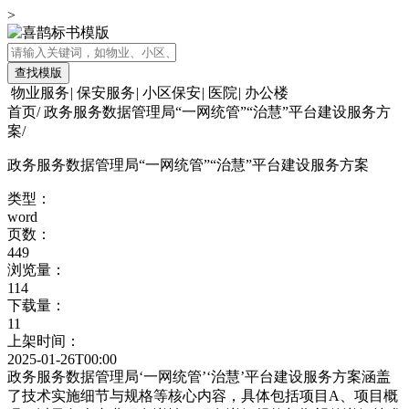
>
查找模版
物业服务
|
保安服务
|
小区保安
|
医院
|
办公楼
首页
/
政务服务数据管理局“一网统管”“治慧”平台建设服务方
案
/
政务服务数据管理局“一网统管”“治慧”平台建设服务方案
类型：
word
页数：
449
浏览量：
114
下载量：
11
上架时间：
2025-01-26T00:00
政务服务数据管理局‘一网统管’‘治慧’平台建设服务方案涵盖
了技术实施细节与规格等核心内容，具体包括项目A、项目概