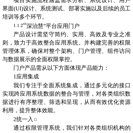
项目实施流程涵盖需求分析、系统设计、用户
界面(UI)设计、系统测试、部署实施以及后续的员工
培训等多个环节。
深治慧”平台应用门户
产品设计需坚守简约、实用、高效及专业之准
则，致力于高效整合应用系统。并构建完善的权限
管理体系，确保对整个架构、门户管理、组件访问
与数据展示的全面权限掌控。
门户产品需从以下方面体现产品能力：
1应用集成
我们专注于全面系统集成，通过多元化的接口
实现跨应用系统数据的整合与管理，对各类组织数
据进行有序整理、筛选和呈现，从而有效优化资源
利用，提升整体效能。
2统一入
通过权限管理系统，我们针对各类组织机构的