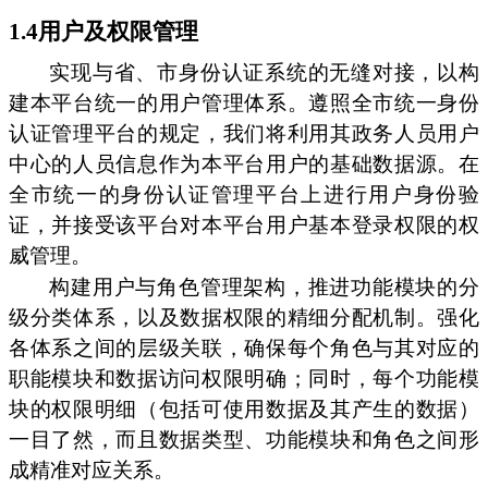
1.4用户及权限管理
实现与省、市身份认证系统的无缝对接，以构
建本平台统一的用户管理体系。遵照全市统一身份
认证管理平台的规定，我们将利用其政务人员用户
中心的人员信息作为本平台用户的基础数据源。在
全市统一的身份认证管理平台上进行用户身份验
证，并接受该平台对本平台用户基本登录权限的权
威管理。
构建用户与角色管理架构，推进功能模块的分
级分类体系，以及数据权限的精细分配机制。强化
各体系之间的层级关联，确保每个角色与其对应的
职能模块和数据访问权限明确；同时，每个功能模
块的权限明细（包括可使用数据及其产生的数据）
一目了然，而且数据类型、功能模块和角色之间形
成精准对应关系。