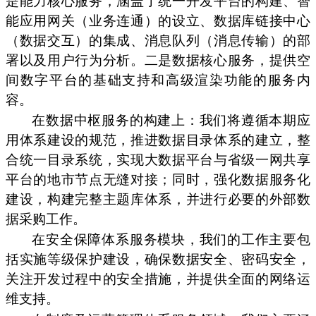
是能力核心服务，涵盖了统一开发平台的构建、智
能应用网关（业务连通）的设立、数据库链接中心
（数据交互）的集成、消息队列（消息传输）的部
署以及用户行为分析。二是数据核心服务，提供空
间数字平台的基础支持和高级渲染功能的服务内
容。
在数据中枢服务的构建上：我们将遵循本期应
用体系建设的规范，推进数据目录体系的建立，整
合统一目录系统，实现大数据平台与省级一网共享
平台的地市节点无缝对接；同时，强化数据服务化
建设，构建完整主题库体系，并进行必要的外部数
据采购工作。
在安全保障体系服务模块，我们的工作主要包
括实施等级保护建设，确保数据安全、密码安全，
关注开发过程中的安全措施，并提供全面的网络运
维支持。