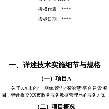
授权代表：****
投标日期：****
一、详述技术实施细节与规格
（一）项目A
关于XX市的'一网统管'与'深治慧'平台建设项
目，特此提交XX市政务服务数据管理局的服务方案
（二）项目概况