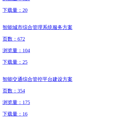
下载量：
20
智能城市综合管理系统服务方案
页数：
672
浏览量：
104
下载量：
25
智能交通综合管控平台建设方案
页数：
354
浏览量：
175
下载量：
16