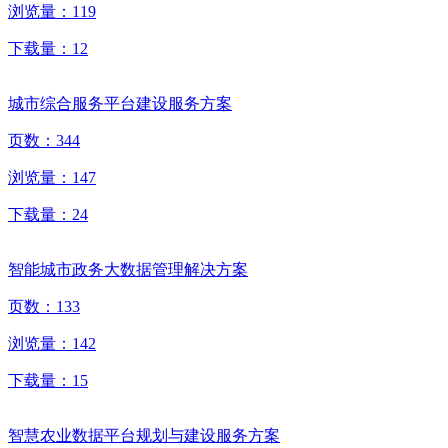
浏览量：
119
下载量：
12
城市综合服务平台建设服务方案
页数：
344
浏览量：
147
下载量：
24
智能城市政务大数据管理解决方案
页数：
133
浏览量：
142
下载量：
15
智慧农业数据平台规划与建设服务方案