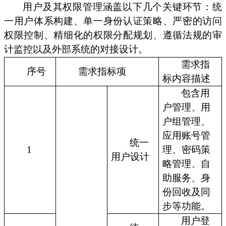
用户及其权限管理涵盖以下几个关键环节：统
一用户体系构建、单一身份认证策略、严密的访问
权限控制、精细化的权限分配规划、遵循法规的审
计监控以及外部系统的对接设计。
需求指
序号
需求指标项
标内容描述
包含用
户管理、用
户组管理、
应用账号管
统一
1
理、密码策
用户设计
略管理、自
助服务、身
份回收及同
步等功能。
用户登