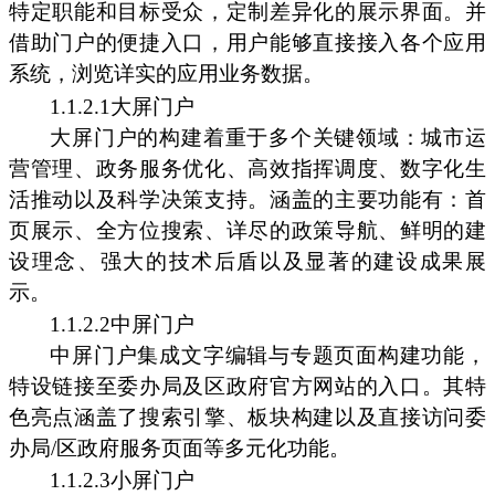
特定职能和目标受众，定制差异化的展示界面。并
借助门户的便捷入口，用户能够直接接入各个应用
系统，浏览详实的应用业务数据。
1.1.2.1大屏门户
大屏门户的构建着重于多个关键领域：城市运
营管理、政务服务优化、高效指挥调度、数字化生
活推动以及科学决策支持。涵盖的主要功能有：首
页展示、全方位搜索、详尽的政策导航、鲜明的建
设理念、强大的技术后盾以及显著的建设成果展
示。
1.1.2.2中屏门户
中屏门户集成文字编辑与专题页面构建功能，
特设链接至委办局及区政府官方网站的入口。其特
色亮点涵盖了搜索引擎、板块构建以及直接访问委
办局/区政府服务页面等多元化功能。
1.1.2.3小屏门户