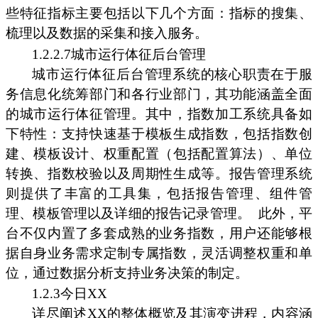
些特征指标主要包括以下几个方面：指标的搜集、
梳理以及数据的采集和接入服务。
1.2.2.7城市运行体征后台管理
城市运行体征后台管理系统的核心职责在于服
务信息化统筹部门和各行业部门，其功能涵盖全面
的城市运行体征管理。其中，指数加工系统具备如
下特性：支持快速基于模板生成指数，包括指数创
建、模板设计、权重配置（包括配置算法）、单位
转换、指数校验以及周期性生成等。报告管理系统
则提供了丰富的工具集，包括报告管理、组件管
理、模板管理以及详细的报告记录管理。
此外，平
台不仅内置了多套成熟的业务指数，用户还能够根
据自身业务需求定制专属指数，灵活调整权重和单
位，通过数据分析支持业务决策的制定。
1.2.3今日XX
详尽阐述XX的整体概览及其演变进程，内容涵