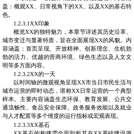
盖：概观XX、日常视角下的XX、以及XX的基石特
色。
1.2.3.1XX印象
概览XX的独特魅力，本章节详述其历史沿革、
城市变迁与显著特质，旨在全面展现XX的风貌。内
容涵盖：首页呈现、开放精神、创新理念、生机勃
勃的活力、优越的营商环境、绿色生态以及人文文
明等多方面内容。
1.2.3.2XX的一天
以时间轴的微观视角呈现XX市当日市民生活与
城市运营的即时动态，堪称XX日常运营的一个典型
样本。主要内容涵盖生态环保、教育发展、公共交
通流畅性、食品安全保障、政务服务效能以及就业
与人才配置等多个维度的运行指标或宏观表现。
1.2.3.3XX基石
XX基石的构建需全面剖析其在XX基础建设项