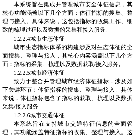
本系统旨在集成并管理城市安全体征信息，其
核心功能涵盖以下几个方面：体征指标的搜集、整
理与接入。具体来说，这包括指标的收集工作、细
致的梳理过程以及数据的采集和接入服务。
1.2.2.4城市生态体征
城市生态指标体系的构建涉及对生态体征的全
面搜集、整理与接入，其核心内容涵盖以下几个方
面：指标的采集、梳理以及数据获取/接入服务。
1.2.2.5城市经济体征
致力于整合并管理城市经济体征指标，涉及如
下关键环节：体征指标的搜集、整理与接入。具体
来说，体征指标包含了指标的获取、梳理以及数据
采集/接入服务。
1.2.2.6城市交通体征
本系统旨在支持城市交通特征信息的全面管
理，其功能涵盖特征指标的收集、整理与接入。这