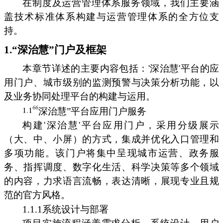
在制度及运营管理体系服务领域，我们主要涵
盖技术标准体系构建与运营管理体系的全方位支
持。
1.“深治慧”门户及框架
本章节详述的主要内容包括：'深治慧'平台的应
用门户、城市级别的监测预警与决策分析功能，以
及业务协同处理平台的构建与运用。
深治慧”平台应用门户服务
构建'深治慧'平台应用门户，采用分级展示
（大、中、小屏）的方式，集成并优化入口管理和
多项功能。该门户将集中呈现城市运营、政务服
务、指挥调度、数字化生活、科学决策等多个领域
的内容，力求语言流畅，表达清晰，展现专业且规
范的官方风格。
1.1.1系统设计与部署