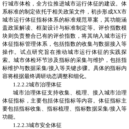
行城市体检，全方位推进城市运行体征的建设。体
系标准的制定依托于相关政策文件，初步形成XX市
城市运行体征指标体系的标准规范草案，其功能涵
盖政策解读、框架设计与标准制定等。评价指数模
块则负责整合已有的评价指数，将其纳入城市运行
体征指标管理体系，包括指数的收集与数据接入等
操作。试点研究旨在推动城市运行体征的实践探
索。城市体检环节涉及指标的采集与维护，包括指
标维护与数据采集/接入等关键步骤。具体的指标内
容将根据最终调研动态调整和细化。
1.2.2.2城市治理体征
城市治理体征支持收集、梳理、接入城市治理
体征指标，主要包括体征指标等内容。体征指标主
要包括指标收集、指标梳理、指标数据采集/接入等
功能。
1.2.2.3城市安全体征