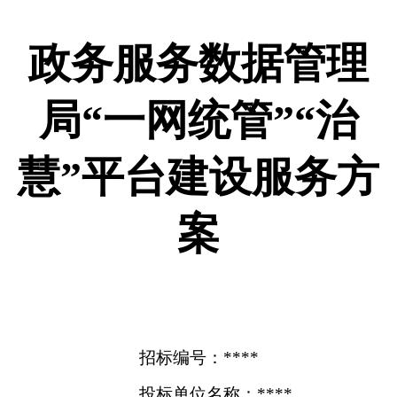
政务服务数据管理
局“一网统管”“治
慧”平台建设服务方
案
招标编号：****
投标单位名称：****