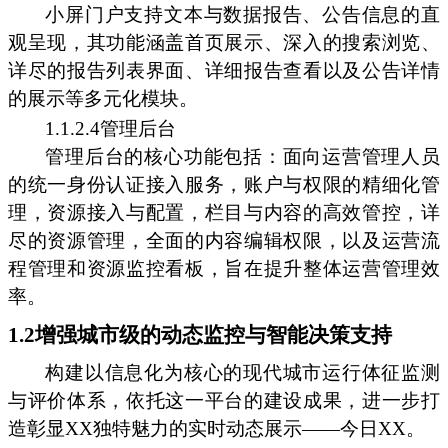
小屏门户支持文本与数据报告、公告信息的直
观呈现，其功能涵盖首页展示、深入的搜索浏览、
详尽的报告列表界面、详细报告查看以及公告详情
的展示等多元化模块。
1.1.2.4管理后台
管理后台的核心功能包括：面向运营管理人员
的统一身份认证接入服务，账户与权限的精细化管
理，资源接入与配置，栏目与内容的高效管控，详
尽的资源管理，全面的内容编辑权限，以及运营流
程管理和资源监控看板，旨在提升整体运营管理效
率。
1.2增强城市级的动态监控与智能决策支持
构建以信息化为核心的现代城市运行体征监测
与评价体系，依托这一平台的建设成果，进一步打
造彰显XX独特魅力的实时动态展示——今日XX。