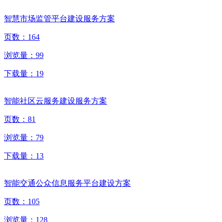
智慧市场监管平台建设服务方案
页数：
164
浏览量：
99
下载量：
19
智能社区云服务建设服务方案
页数：
81
浏览量：
79
下载量：
13
智能交通公众信息服务平台建设方案
页数：
105
浏览量：
128