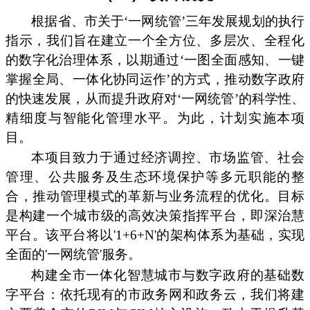
根据省、市关于‘一网统管’三年发展规划的执行
指示，我们旨在建立一个全方位、多层次、全程化
的数字化治理体系，以期通过‘一图全面感知、一键
掌握全局、一体化协同运作’的方式，推动数字政府
的快速发展，从而提升政府对‘一网统管’的科学性、
精细度与智能化管理水平。为此，计划实施本项
目。
本项目致力于通过经济调控、市场监管、社会
管理、公共服务及生态环境保护等多元职能的整
合，推动管理模式的革新与业务流程的优化。目标
是构建一个城市级的高效决策指挥平台，即深治慧
平台。该平台将以'1+6+N'的架构体系为基础，实现
全面的'一网统管'服务。
构建全市一体化智慧城市与数字政府的基础数
字平台：依托现有的市政务网和政务云，我们将建