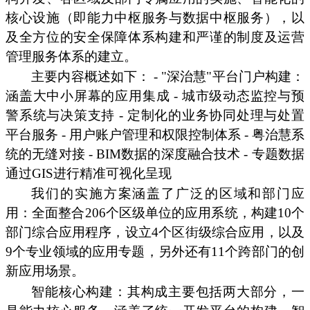
核心设施（即能力中枢服务与数据中枢服务），以
及全方位的安全保障体系构建和严谨的制度及运营
管理服务体系的建立。
主要内容概述如下： - "深治慧"平台门户构建：
涵盖大中小屏幕的应用集成 - 城市级动态监控与预
警系统与决策支持 - 定制化的业务协同处理与处置
平台服务 - 用户账户管理和权限控制体系 - 粤治慧系
统的无缝对接 - BIM数据的深度融合技术 - 专题数据
通过GIS进行精准可视化呈现
我们的实施方案涵盖了广泛的区域和部门应
用：全面整合206个区级单位的应用系统，构建10个
部门综合应用程序，设立4个区街级综合应用，以及
9个专业领域的应用专题，另外还有11个跨部门的创
新应用场景。
智能核心构建：其构成主要包括两大部分，一