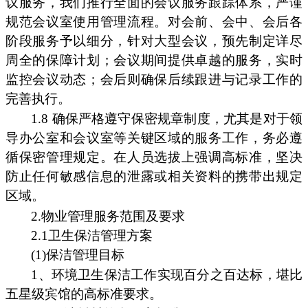
议服务，我们推行全面的会议服务跟踪体系，严谨
规范会议室使用管理流程。对会前、会中、会后各
阶段服务予以细分，针对大型会议，预先制定详尽
周全的保障计划；会议期间提供卓越的服务，实时
监控会议动态；会后则确保后续跟进与记录工作的
完善执行。
1.8 确保严格遵守保密规章制度，尤其是对于领
导办公室和会议室等关键区域的服务工作，务必遵
循保密管理规定。在人员选拔上强调高标准，坚决
防止任何敏感信息的泄露或相关资料的携带出规定
区域。
2.物业管理服务范围及要求
2.1卫生保洁管理方案
(1)保洁管理目标
1、环境卫生保洁工作实现百分之百达标，堪比
五星级宾馆的高标准要求。