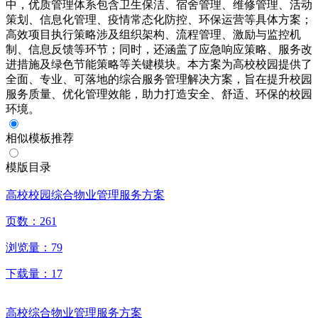
中，优质管理体系包含卫生保洁、宿舍管理、维修管理、活动
策划、信息化管理、疫情常态化防控、环保运营等具体方案；
高效项目执行策略涉及组织架构、流程管理、激励与监控机
制、信息反馈等环节；同时，还涵盖了应急响应策略、服务改
进措施及绿色节能策略等关键模块。本方案为高校校园提供了
全面、专业、可落地的综合服务管理解决方案，旨在提升校园
服务质量、优化管理效能，助力打造安全、舒适、环保的校园
环境。
相似模板推荐
模版目录
高校校园综合物业管理服务方案
页数：
261
浏览量：
79
下载量：
17
高校综合物业管理服务方案