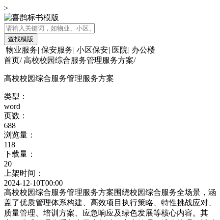
>
查找模版
物业服务
|
保安服务
|
小区保安
|
医院
|
办公楼
首页
/
高校校园综合服务管理服务方案
/
高校校园综合服务管理服务方案
类型：
word
页数：
688
浏览量：
118
下载量：
20
上架时间：
2024-12-10T00:00
高校校园综合服务管理服务方案围绕校园综合服务全场景，涵
盖了优质管理体系构建、高效项目执行策略、特性挑战应对、
质量管理、培训方案、应急响应及绿色发展等核心内容。其