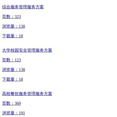
综合服务管理服务方案
页数：
323
浏览量：
138
下载量：
18
大学校园安全管理服务方案
页数：
123
浏览量：
138
下载量：
18
高校餐饮服务管理服务方案
页数：
369
浏览量：
191