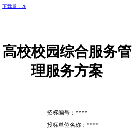
下载量：
26
高校校园综合服务管
理服务方案
招标编号：****
投标单位名称：****