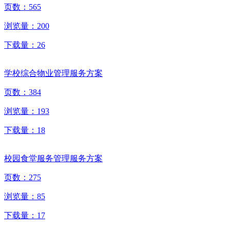
页数：
565
浏览量：
200
下载量：
26
学校综合物业管理服务方案
页数：
384
浏览量：
193
下载量：
18
校园食堂服务管理服务方案
页数：
275
浏览量：
85
下载量：
17