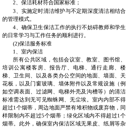
2、保洁耗材符合国家标准；
3、实施定时清洁维护与不定期深度清洁相结合
的管理模式。
4、确保卫生保洁工作的执行不妨碍教师和学生
的日常学习与工作任务的顺利进行。
(2)保洁服务标准
1、室内保洁
所有公共区域，包括会议室、教室、图书馆、
培训公寓楼客房、报告厅、电梯、通行走廊、楼
梯、卫生间、以及各类办公空间的地面、墙面、天
花板，以及门窗玻璃、墙体附件以及常规设施（例
如空调表面、过滤网、电梯外壳及沟槽等）的清洁
标准需达到无可见蜘蛛网、无尘埃。室内内部不得
超过1个烟蒂，周边地面严禁有堆积物或废弃物，同
样限制内不超过5个烟蒂；绿化区域内不得超过1个
烟蒂。此外，确保室内保洁区域无果皮、纸屑等杂