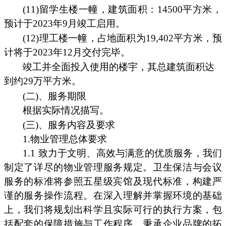
(11)留学生楼一幢，建筑面积：14500平方米，
预计于2023年9月竣工启用。
(12)理工楼一幢，占地面积为19,402平方米，预
计将于2023年12月交付完毕。
竣工并全面投入使用的楼宇，其总建筑面积达
到约29万平方米。
(二)、服务期限
根据实际情况描写。
(三)、服务内容及要求
1.物业管理总体要求
1.1 致力于文明、高效与满意的优质服务，我们
制定了详尽的物业管理服务规定。卫生保洁与会议
服务的标准将参照五星级宾馆及现代标准，构建严
谨的服务操作流程。在深入理解并掌握环境的基础
上，我们将规划出科学且实际可行的执行方案，包
括配套的保障措施与工作程序。秉承企业品牌的拓