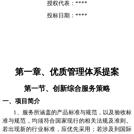
授权代表：****
投标日期：****
第一章、优质管理体系提案
第一节、创新综合服务策略
一、项目简介
1、服务所涵盖的产品标准与规范，以及验收标
准与规范，均须符合国家现行的相关法规及准则。
若出现新的行业标准，应优先采用；若涉及到国际