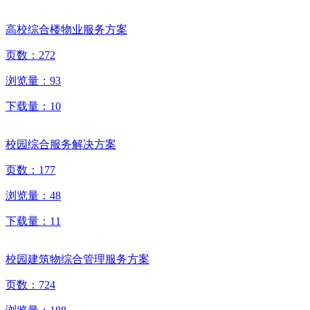
高校综合楼物业服务方案
页数：
272
浏览量：
93
下载量：
10
校园综合服务解决方案
页数：
177
浏览量：
48
下载量：
11
校园建筑物综合管理服务方案
页数：
724