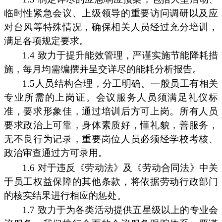
临时性紧急会议、上级领导的重要访问调研以及应
对台风等特殊情况，确保相关人员经过充分培训，
满足各项规定要求。
1.4 致力于提升能效管理，严谨实施节能降耗措
施，每月均需编撰并呈交详尽的能耗分析报告。
1.5人员结构合理，分工明确。一般员工有相关
专业所需的上岗证。会议服务人员须满足礼仪标
准，要求形象佳，通过培训后方可上岗。所有人员
要求政治上可靠，身体素质好，懂礼貌，善服务，
无不良行为记录，重要岗位人员必须经学校考核、
政治审查通过方可录用。
1.6 对于违反《劳动法》及《劳动合同法》中关
于员工权益保障的其他条款，将依据劳动行政部门
的核实结果进行相应的惩处。
1.7 致力于为各类活动提供五星级以上的专业会