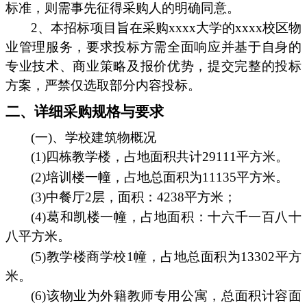
标准，则需事先征得采购人的明确同意。
2、本招标项目旨在采购xxxx大学的xxxx校区物
业管理服务，要求投标方需全面响应并基于自身的
专业技术、商业策略及报价优势，提交完整的投标
方案，严禁仅选取部分内容投标。
二、详细采购规格与要求
(一)、学校建筑物概况
(1)四栋教学楼，占地面积共计29111平方米。
(2)培训楼一幢，占地总面积为11135平方米。
(3)中餐厅2层，面积：4238平方米；
(4)葛和凯楼一幢，占地面积：十六千一百八十
八平方米。
(5)教学楼商学校1幢，占地总面积为13302平方
米。
(6)该物业为外籍教师专用公寓，总面积计容面