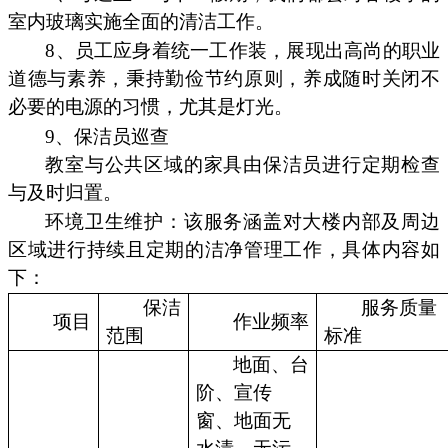
室内玻璃实施全面的清洁工作。
8、员工应身着统一工作装，展现出高尚的职业
道德与素养，秉持勤俭节约原则，养成随时关闭不
必要的电源的习惯，尤其是灯光。
9、保洁员巡查
教室与公共区域的家具由保洁员进行定期检查
与及时归置。
环境卫生维护：该服务涵盖对大楼内部及周边
区域进行持续且定期的洁净管理工作，具体内容如
下：
保洁
服务质量
项目
作业频率
范围
标准
地面、台
阶、宣传
窗、地面无