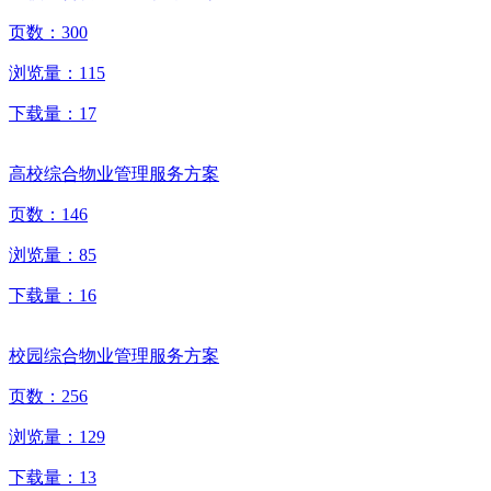
页数：
300
浏览量：
115
下载量：
17
高校综合物业管理服务方案
页数：
146
浏览量：
85
下载量：
16
校园综合物业管理服务方案
页数：
256
浏览量：
129
下载量：
13