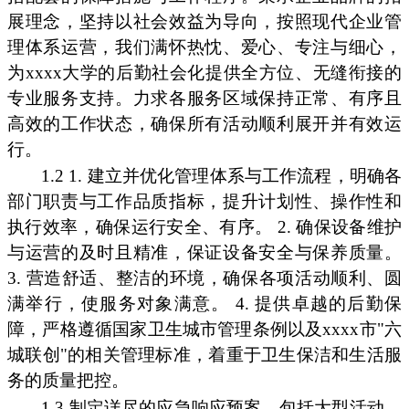
展理念，坚持以社会效益为导向，按照现代企业管
理体系运营，我们满怀热忱、爱心、专注与细心，
为xxxx大学的后勤社会化提供全方位、无缝衔接的
专业服务支持。力求各服务区域保持正常、有序且
高效的工作状态，确保所有活动顺利展开并有效运
行。
1.2 1. 建立并优化管理体系与工作流程，明确各
部门职责与工作品质指标，提升计划性、操作性和
执行效率，确保运行安全、有序。 2. 确保设备维护
与运营的及时且精准，保证设备安全与保养质量。
3. 营造舒适、整洁的环境，确保各项活动顺利、圆
满举行，使服务对象满意。 4. 提供卓越的后勤保
障，严格遵循国家卫生城市管理条例以及xxxx市"六
城联创"的相关管理标准，着重于卫生保洁和生活服
务的质量把控。
1.3 制定详尽的应急响应预案，包括大型活动、