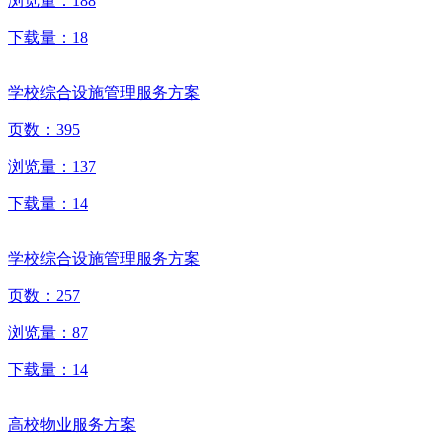
浏览量：
188
下载量：
18
学校综合设施管理服务方案
页数：
395
浏览量：
137
下载量：
14
学校综合设施管理服务方案
页数：
257
浏览量：
87
下载量：
14
高校物业服务方案