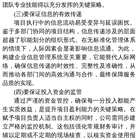
团队专业技能得以充分发挥的关键策略。
(三)要保证信息的有效传递
项目执行中的信息流动易受变异与延误困扰。
鉴于多部门协同的项目结构，信息传递涉及的层面
超越了职能划分的组织形式。在无标准化管理体系
的情境下，人际因素会显著影响信息流通。为此，
构建企业信息管理系统至关重要，它能替代人际网
络，确保信息传递的时效性、完整性及准确性，从
而推动各部门间的高效沟通与合作，最终保障服务
品质的实现。
(四)要保证投入资金的监管
通过严谨的资金管控，确保每一分投入都能产
生实质效益，是提升项目盈利能力的关键策略。在
赋予项目负责人适当自主权的同时，公司需同步建
立严格的监控机制。这包括强化常规财务审计，并
辅以定期或不定期的现场核查，以核实资金使用报