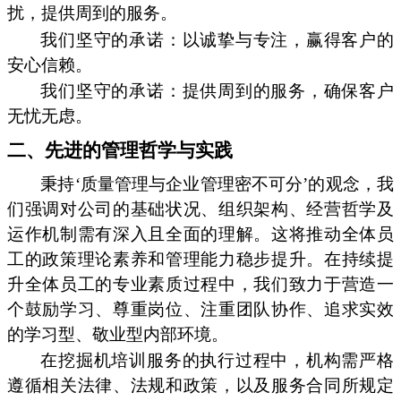
扰，提供周到的服务。
我们坚守的承诺：以诚挚与专注，赢得客户的
安心信赖。
我们坚守的承诺：提供周到的服务，确保客户
无忧无虑。
二、先进的管理哲学与实践
秉持‘质量管理与企业管理密不可分’的观念，我
们强调对公司的基础状况、组织架构、经营哲学及
运作机制需有深入且全面的理解。这将推动全体员
工的政策理论素养和管理能力稳步提升。在持续提
升全体员工的专业素质过程中，我们致力于营造一
个鼓励学习、尊重岗位、注重团队协作、追求实效
的学习型、敬业型内部环境。
在挖掘机培训服务的执行过程中，机构需严格
遵循相关法律、法规和政策，以及服务合同所规定