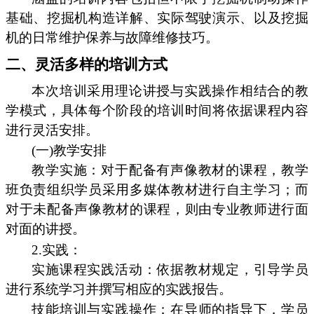
基础、挖掘机构造详解、实际驾驶演示、以及挖掘
机的日常维护保养与故障维修技巧。
二、灵活多样的培训方式
本次培训采用理论讲授与实践操作相结合的教
学模式，具体每个阶段的培训时间将依据课程内容
进行灵活安排。
(一)教学安排
教学实施：对于配备有声像教材的课程，教学
班负责组织学员采用多媒体教材进行自主学习；而
对于未配备声像教材的课程，则由专业教师进行面
对面的讲授。
2.实践：
实施课程实践活动：依据教材规定，引导学员
进行系统学习并撰写相应的实践报告。
技能培训与实践操作：在导师的指导下，学员