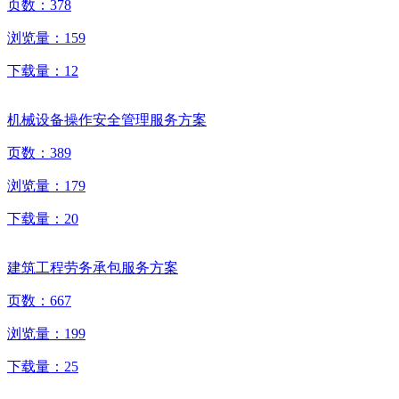
页数：
378
浏览量：
159
下载量：
12
机械设备操作安全管理服务方案
页数：
389
浏览量：
179
下载量：
20
建筑工程劳务承包服务方案
页数：
667
浏览量：
199
下载量：
25