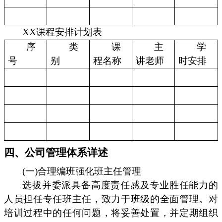
XX课程安排计划表
序
类
课
主
学
号
别
程名称
讲老师
时安排
四、公司管理体系详述
(一)合理编班强化班主任管理
选拔并委派具备高度责任感及专业胜任能力的
人员担任专任班主任，致力于班级的全面管理。对
培训过程中的任何问题，将妥善处置，并定期组织