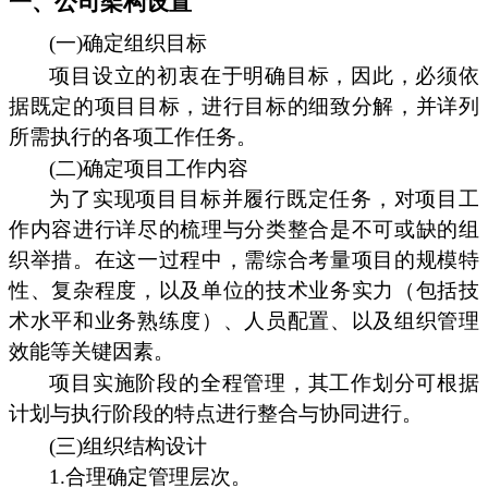
一、公司架构设置
(一)确定组织目标
项目设立的初衷在于明确目标，因此，必须依
据既定的项目目标，进行目标的细致分解，并详列
所需执行的各项工作任务。
(二)确定项目工作内容
为了实现项目目标并履行既定任务，对项目工
作内容进行详尽的梳理与分类整合是不可或缺的组
织举措。在这一过程中，需综合考量项目的规模特
性、复杂程度，以及单位的技术业务实力（包括技
术水平和业务熟练度）、人员配置、以及组织管理
效能等关键因素。
项目实施阶段的全程管理，其工作划分可根据
计划与执行阶段的特点进行整合与协同进行。
(三)组织结构设计
1.合理确定管理层次。