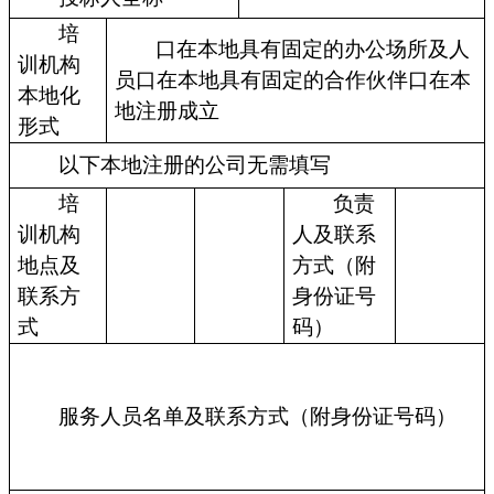
培
口在本地具有固定的办公场所及人
训机构
员口在本地具有固定的合作伙伴口在本
本地化
地注册成立
形式
以下本地注册的公司无需填写
培
负责
训机构
人及联系
地点及
方式（附
联系方
身份证号
式
码）
服务人员名单及联系方式（附身份证号码）