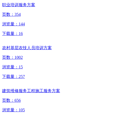
职业培训服务方案
页数：
354
浏览量：
144
下载量：
16
农村基层农技人员培训方案
页数：
1002
浏览量：
15
下载量：
257
建筑维修服务工程施工服务方案
页数：
656
浏览量：
105