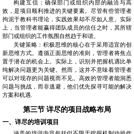
构建互信：确保部门或组织内部的融洽与高
效，是项目顺利推进的关键要素。尽管有些管理者
拘泥于教科书理论，实践效果却不尽如人意。实际
上，当管理者能赢得团队成员的信任之时，其所辖
部门或组织的工作氛围自然趋于和谐。
关键策略：积极思维的核心在于采用适宜的创
新思维方式。遵循正面思维的准则，管理者将焦点
置于潜在的机会上。实际上，识别并把握机遇比单
纯解决问题更为关键。然而，这并不意味着管理者
可以对现存的问题视而不见。高效的管理者能洞悉
问题与挑战，而非逃避，他们优先探寻可能的解决
方案和机遇.
第三节 详尽的项目战略布局
一、详尽的培训项目
涵盖的培训内容包括但不限于挖掘机制动操作