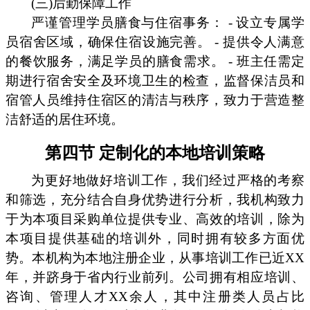
(三)后勤保障工作
严谨管理学员膳食与住宿事务： - 设立专属学
员宿舍区域，确保住宿设施完善。 - 提供令人满意
的餐饮服务，满足学员的膳食需求。 - 班主任需定
期进行宿舍安全及环境卫生的检查，监督保洁员和
宿管人员维持住宿区的清洁与秩序，致力于营造整
洁舒适的居住环境。
第四节 定制化的本地培训策略
为更好地做好培训工作，我们经过严格的考察
和筛选，充分结合自身优势进行分析，我机构致力
于为本项目采购单位提供专业、高效的培训，除为
本项目提供基础的培训外，同时拥有较多方面优
势。本机构为本地注册企业，从事培训工作已近XX
年，并跻身于省内行业前列。公司拥有相应培训、
咨询、管理人才XX余人，其中注册类人员占比