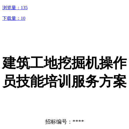
浏览量：
135
下载量：
10
建筑工地挖掘机操作
员技能培训服务方案
招标编号：****