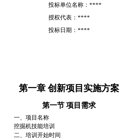
投标单位名称：****
授权代表：****
投标日期：****
第一章 创新项目实施方案
第一节 项目需求
一、项目名称
挖掘机技能培训
二、培训开始时间