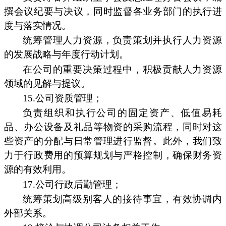
撰会议纪要与决议，同时监督各业务部门的执行进
度与落实情况。
统筹管理人力资源，负责策划并执行人力资源
的发展战略与年度行动计划。
在公司的重要决策过程中，积极贡献人力资源
领域的见解与提议。
15.公司资质管理；
负责组织和执行公司的固定资产、低值易耗
品、办公设备及礼品等物资的采购流程，同时对这
些资产的分配与日常管理进行监督。此外，我们致
力于行政费用的预算规划与严格控制，确保财务资
源的有效利用。
17.公司行政后勤管理；
统筹策划高级别客人的接待事宜，有效协调内
外部关系。