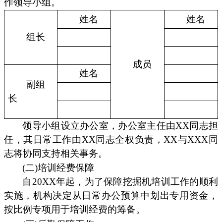
作领导小组。
姓名
姓名
组长
成员
姓名
副组
长
领导小组设立办公室，办公室主任由XX同志担
任，其日常工作由XX同志全权负责，XX与XXX同
志将协同支持相关事务。
(二)培训经费保障
自20XX年起，为了保障挖掘机培训工作的顺利
实施，机构决定从日常办公预算中划出专用资金，
按比例专项用于培训经费的筹备。