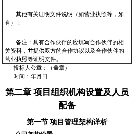
其他有关证明文件说明（如营业执照等，如
有）：
备注：具有合作伙伴的应填写合作伙伴的相
关资料，并提供双方的合作协议以及合作伙伴的
营业执照等证明文件。
投标人公章：（盖章）
时间：年月日
第二章 项目组织机构设置及人员
配备
第一节 项目管理架构详析