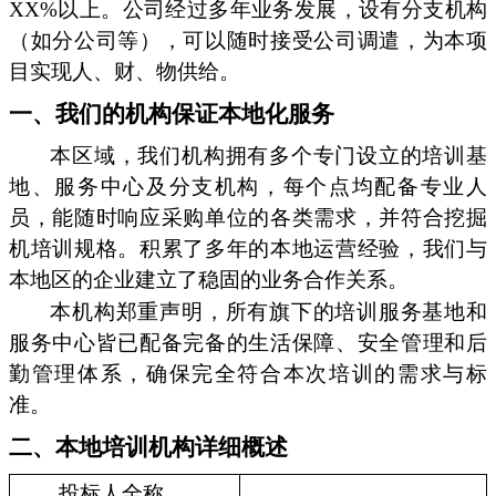
XX%以上。公司经过多年业务发展，设有分支机构
（如分公司等），可以随时接受公司调遣，为本项
目实现人、财、物供给。
一、我们的机构保证本地化服务
本区域，我们机构拥有多个专门设立的培训基
地、服务中心及分支机构，每个点均配备专业人
员，能随时响应采购单位的各类需求，并符合挖掘
机培训规格。积累了多年的本地运营经验，我们与
本地区的企业建立了稳固的业务合作关系。
本机构郑重声明，所有旗下的培训服务基地和
服务中心皆已配备完备的生活保障、安全管理和后
勤管理体系，确保完全符合本次培训的需求与标
准。
二、本地培训机构详细概述
投标人全称