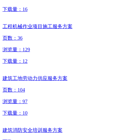
下载量：
16
工程机械作业项目施工服务方案
页数：
36
浏览量：
129
下载量：
12
建筑工地劳动力供应服务方案
页数：
104
浏览量：
97
下载量：
10
建筑消防安全培训服务方案