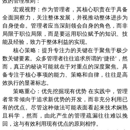
效的管理准则：
宏观视野：作为管理者，其核心职责在于具备
全面洞察力，关注整体发展，并视推动整体进步为
自身使命。管理者应当深刻领会自身的角色，而非
局限于职位局限，而是要运用职位赋予的知识、技
能及经验，致力于整体利益的实现。
核心策略：提升专注力的关键在于聚焦于极少
数关键要素。众多管理者往往追求所谓的‘捷径’，然
而，真正的秘诀可能就在于对重点的深度聚焦。具
备专注于核心事项的能力、策略和自律，往往是高
效执行的显著标志。
策略重心：优先挖掘现有优势 在实践中，管理
者常常倾向于追求新优势的开发，而非充分利用已
有的优点。尽管这种做法可能表面看起来技术娴熟
且科学，然而，由此产生的管理疏漏往往难以挽
回，这与有效利用现有优点的原则相悖。