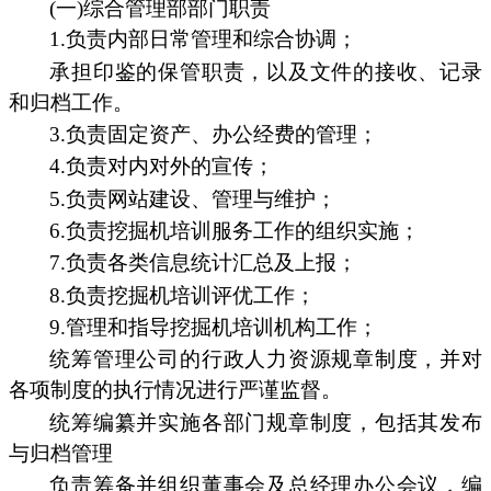
(一)综合管理部部门职责
1.负责内部日常管理和综合协调；
承担印鉴的保管职责，以及文件的接收、记录
和归档工作。
3.负责固定资产、办公经费的管理；
4.负责对内对外的宣传；
5.负责网站建设、管理与维护；
6.负责挖掘机培训服务工作的组织实施；
7.负责各类信息统计汇总及上报；
8.负责挖掘机培训评优工作；
9.管理和指导挖掘机培训机构工作；
统筹管理公司的行政人力资源规章制度，并对
各项制度的执行情况进行严谨监督。
统筹编纂并实施各部门规章制度，包括其发布
与归档管理
负责筹备并组织董事会及总经理办公会议，编