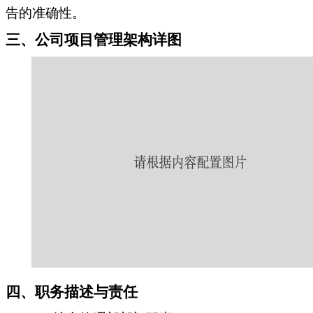
告的准确性。
三、公司项目管理架构详图
四、职务描述与责任