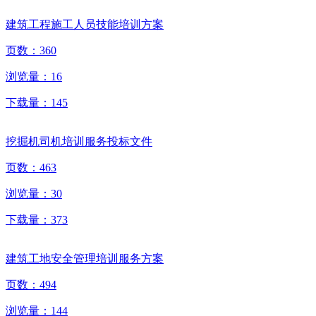
建筑工程施工人员技能培训方案
页数：
360
浏览量：
16
下载量：
145
挖掘机司机培训服务投标文件
页数：
463
浏览量：
30
下载量：
373
建筑工地安全管理培训服务方案
页数：
494
浏览量：
144