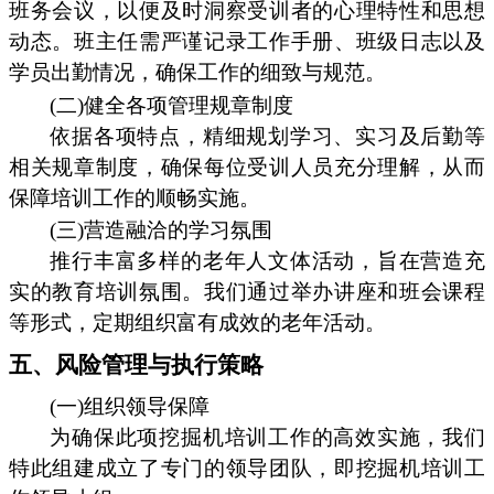
班务会议，以便及时洞察受训者的心理特性和思想
动态。班主任需严谨记录工作手册、班级日志以及
学员出勤情况，确保工作的细致与规范。
(二)健全各项管理规章制度
依据各项特点，精细规划学习、实习及后勤等
相关规章制度，确保每位受训人员充分理解，从而
保障培训工作的顺畅实施。
(三)营造融洽的学习氛围
推行丰富多样的老年人文体活动，旨在营造充
实的教育培训氛围。我们通过举办讲座和班会课程
等形式，定期组织富有成效的老年活动。
五、风险管理与执行策略
(一)组织领导保障
为确保此项挖掘机培训工作的高效实施，我们
特此组建成立了专门的领导团队，即挖掘机培训工