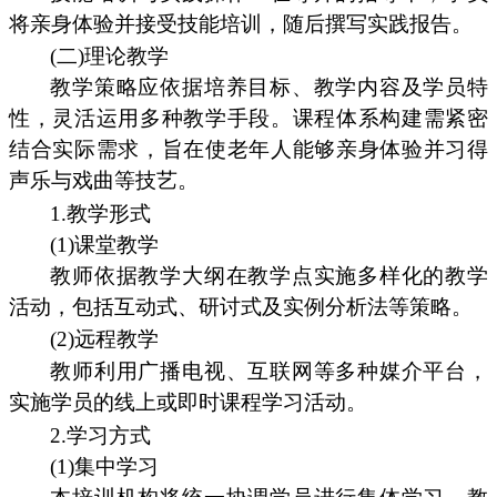
将亲身体验并接受技能培训，随后撰写实践报告。
(二)理论教学
教学策略应依据培养目标、教学内容及学员特
性，灵活运用多种教学手段。课程体系构建需紧密
结合实际需求，旨在使老年人能够亲身体验并习得
声乐与戏曲等技艺。
1.教学形式
(1)课堂教学
教师依据教学大纲在教学点实施多样化的教学
活动，包括互动式、研讨式及实例分析法等策略。
(2)远程教学
教师利用广播电视、互联网等多种媒介平台，
实施学员的线上或即时课程学习活动。
2.学习方式
(1)集中学习