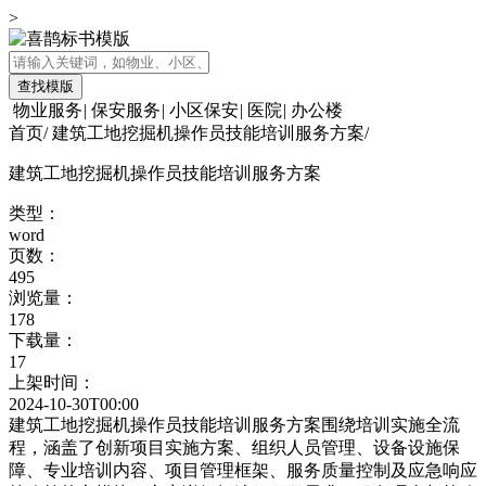
>
查找模版
物业服务
|
保安服务
|
小区保安
|
医院
|
办公楼
首页
/
建筑工地挖掘机操作员技能培训服务方案
/
建筑工地挖掘机操作员技能培训服务方案
类型：
word
页数：
495
浏览量：
178
下载量：
17
上架时间：
2024-10-30T00:00
建筑工地挖掘机操作员技能培训服务方案围绕培训实施全流
程，涵盖了创新项目实施方案、组织人员管理、设备设施保
障、专业培训内容、项目管理框架、服务质量控制及应急响应