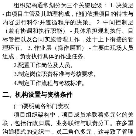
组织架构通常划分为三个关键层级： 1. 决策层
- 由项目主管及其助理构成，他们依据项目的特性与
内容进行科学并遵循程序的决策。 2. 中间控制层
（兼有协调和执行职能） - 具体承担规划执行、目
标管控以及合同实施管理工作，处于上下衔接的管
理环节。 3. 作业层（操作层面） - 主要由现场人员
组成，负责执行具体的作业任务。
2.配置工作岗位及人员。
3.制定岗位职责标准与考核要求。
4.制定工作流程与考核标准。
二、机构设置与资格条件
(一)要明确各部门责权
项目组织架构中，项目成员承载着多元化的关
联，包括行政归属、业务联结与职责分工。在多重
沟通模式的交织中，员工角色多元，这导致了管理