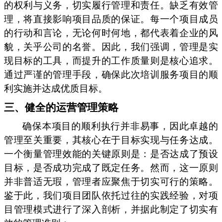
的权利与义务，切实履行管理和责任。缺乏有效管
理，将直接影响项目品质的保证。每一个项目成员
的行动和言论，无论何时何地，都代表着企业的风
貌，关乎公司的名誉。因此，我们强调，管理是实
现目标的工具，而提升的工作质量则是核心追求。
通过严谨的管理手段，确保此次培训服务项目的顺
利实施并达成优质目标。
三、健全的运营管理策略
确保本项目的顺利执行并非易事，因此卓越的
管理至关重要，其核心在于目标实现与任务达成。
一个衡量管理效能的关键原则是：是否达成了预设
目标，是否成功完成了既定任务。然而，这一原则
并非普适无瑕，管理者应聚焦于切实可行的策略。
鉴于此，我们项目团队依托过往的实践经验，对项
目管理模式进行了深入剖析，并据此制定了切实有