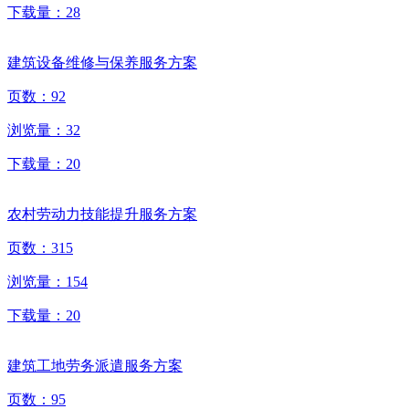
下载量：
28
建筑设备维修与保养服务方案
页数：
92
浏览量：
32
下载量：
20
农村劳动力技能提升服务方案
页数：
315
浏览量：
154
下载量：
20
建筑工地劳务派遣服务方案
页数：
95