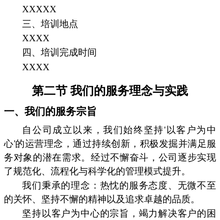
XXXXX
三、培训地点
XXXX
四、培训完成时间
XXXX
第二节 我们的服务理念与实践
一、我们的服务宗旨
自公司成立以来，我们始终坚持'以客户为中
心'的运营理念，通过持续创新，积极发掘并满足服
务对象的潜在需求。经过不懈奋斗，公司逐步实现
了规范化、流程化与科学化的管理模式提升。
我们秉承的理念：热忱的服务态度、无微不至
的关怀、坚持不懈的精神以及追求卓越的品质。
坚持以客户为中心的宗旨，竭力解决客户的困