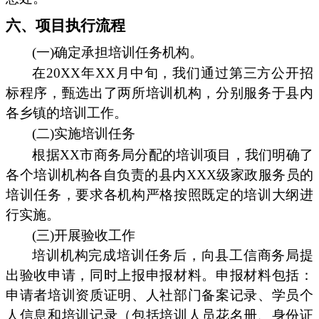
六、项目执行流程
(一)确定承担培训任务机构。
在20XX年XX月中旬，我们通过第三方公开招
标程序，甄选出了两所培训机构，分别服务于县内
各乡镇的培训工作。
(二)实施培训任务
根据XX市商务局分配的培训项目，我们明确了
各个培训机构各自负责的县内XXX级家政服务员的
培训任务，要求各机构严格按照既定的培训大纲进
行实施。
(三)开展验收工作
培训机构完成培训任务后，向县工信商务局提
出验收申请，同时上报申报材料。申报材料包括：
申请者培训资质证明、人社部门备案记录、学员个
人信息和培训记录（包括培训人员花名册、身份证