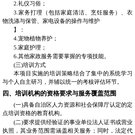
2.礼仪习俗；
3.家务打理（包括家庭清洁、烹饪服务）、衣
物洗涤与保管、家电设备的操作与维护
】：
4.宠物植物养护；
5.家庭护理；
6.其他家政服务需要掌握的专项技能。
(三)培训方式
本项目实施的培训策略结合了集中的系统学习
与个人自主研习，并辅以统一的考核评估环节。
四、培训机构的资格要求与服务覆盖范围
(一)具备自治区人力资源和社会保障厅认定的定
点培训资格的教育机构。
(二)要求提供经验证的事业单位法人证书或营业
执照，其业务范围需涵盖相关服务；同时，法定代