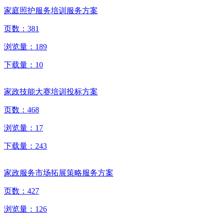
家庭照护服务培训服务方案
页数：
381
浏览量：
189
下载量：
10
家政技能大赛培训投标方案
页数：
468
浏览量：
17
下载量：
243
家政服务市场拓展策略服务方案
页数：
427
浏览量：
126