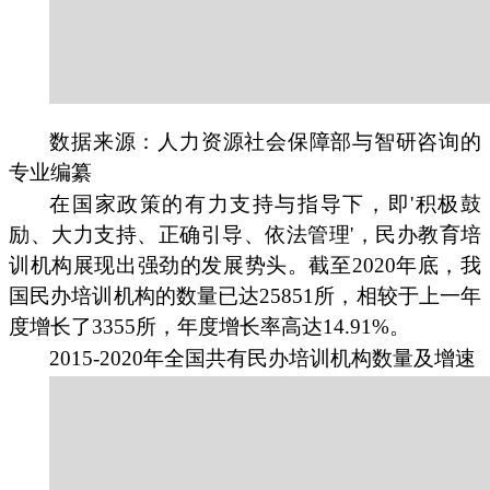
数据来源：人力资源社会保障部与智研咨询的
专业编纂
在国家政策的有力支持与指导下，即'积极鼓
励、大力支持、正确引导、依法管理'，民办教育培
训机构展现出强劲的发展势头。截至2020年底，我
国民办培训机构的数量已达25851所，相较于上一年
度增长了3355所，年度增长率高达14.91%。
2015-2020年全国共有民办培训机构数量及增速