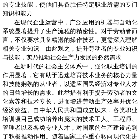
的专业技能，使他们具备胜任特定职业所需的专门
知识和能力。
在现代企业运营中，广泛应用的机器与自动化
系统显著提升了生产流程的精密性。对于劳动者而
言，不仅要求具备精湛的操作技艺，更需深入理解
相关专业知识。由此观之，提升劳动者的专业知识
与技能，实乃推动社会生产力发展的必然需求。
在新时代的社会主义体系中，强化职业培训的
作用显著，它有助于迅速培育技术业务的核心力量
和技能娴熟的从业者，以适应国民经济对专业人才
的日益增长的需求。此举措有利于提升劳动者的文
化素养和技术专长，进而增进劳动生产效率并优化
经济效益。自中华人民共和国成立以来，各类职业
培训项目已成功培养出庞大的技术工人、工程师、
管理者以及各类专业人才，对国家的生产建设起到
了积极推动作用。随着国家工作重心转向现代化进