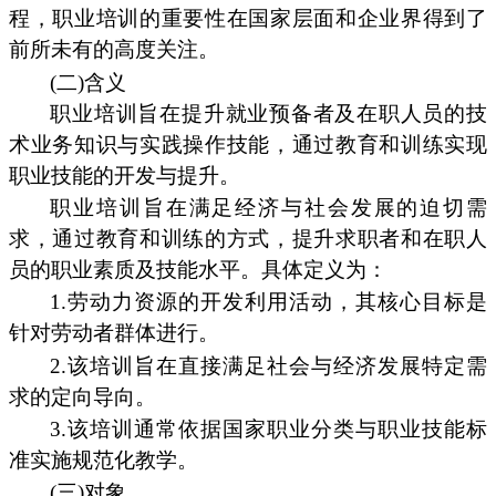
程，职业培训的重要性在国家层面和企业界得到了
前所未有的高度关注。
(二)含义
职业培训旨在提升就业预备者及在职人员的技
术业务知识与实践操作技能，通过教育和训练实现
职业技能的开发与提升。
职业培训旨在满足经济与社会发展的迫切需
求，通过教育和训练的方式，提升求职者和在职人
员的职业素质及技能水平。具体定义为：
1.劳动力资源的开发利用活动，其核心目标是
针对劳动者群体进行。
2.该培训旨在直接满足社会与经济发展特定需
求的定向导向。
3.该培训通常依据国家职业分类与职业技能标
准实施规范化教学。
(三)对象