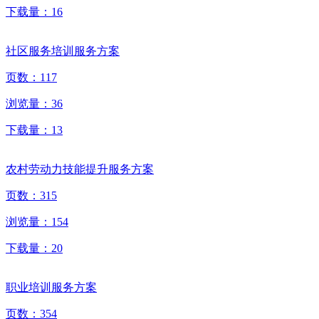
下载量：
16
社区服务培训服务方案
页数：
117
浏览量：
36
下载量：
13
农村劳动力技能提升服务方案
页数：
315
浏览量：
154
下载量：
20
职业培训服务方案
页数：
354