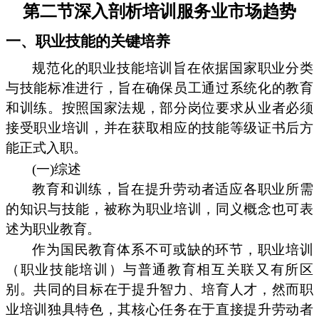
第二节深入剖析培训服务业市场趋势
一、职业技能的关键培养
规范化的职业技能培训旨在依据国家职业分类
与技能标准进行，旨在确保员工通过系统化的教育
和训练。按照国家法规，部分岗位要求从业者必须
接受职业培训，并在获取相应的技能等级证书后方
能正式入职。
(一)综述
教育和训练，旨在提升劳动者适应各职业所需
的知识与技能，被称为职业培训，同义概念也可表
述为职业教育。
作为国民教育体系不可或缺的环节，职业培训
（职业技能培训）与普通教育相互关联又有所区
别。共同的目标在于提升智力、培育人才，然而职
业培训独具特色，其核心任务在于直接提升劳动者