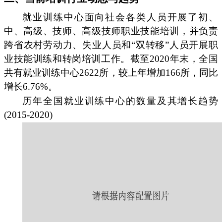
就业训练中心面向社会各类人员开展了初、
中、高级、技师、高级技师职业技能培训，并负责
跨省农村劳动力、失业人员和“双转移”人员开展职
业技能训练和转岗培训工作。截至2020年末，全国
共有就业训练中心2622所，较上年增加166所，同比
增长6.76%。
历年全国就业训练中心的数量及其增长趋势
(2015-2020)