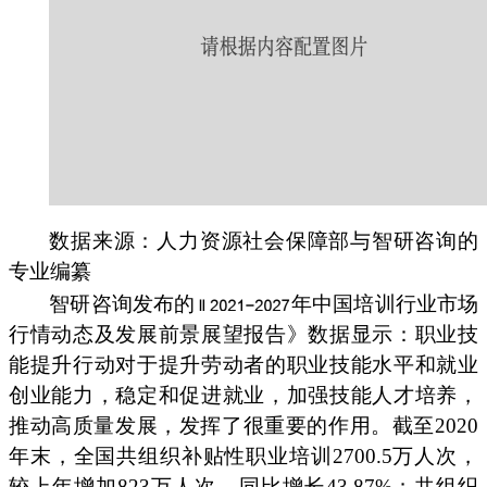
数据来源：人力资源社会保障部与智研咨询的
专业编纂
智研咨询发布的
年中国培训行业市场
行情动态及发展前景展望报告》数据显示：职业技
能提升行动对于提升劳动者的职业技能水平和就业
创业能力，稳定和促进就业，加强技能人才培养，
推动高质量发展，发挥了很重要的作用。截至2020
年末，全国共组织补贴性职业培训2700.5万人次，
较上年增加823万人次，同比增长43.87%；共组织