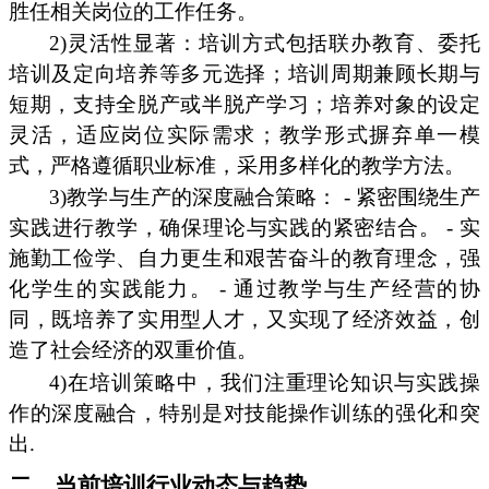
胜任相关岗位的工作任务。
2)灵活性显著：培训方式包括联办教育、委托
培训及定向培养等多元选择；培训周期兼顾长期与
短期，支持全脱产或半脱产学习；培养对象的设定
灵活，适应岗位实际需求；教学形式摒弃单一模
式，严格遵循职业标准，采用多样化的教学方法。
3)教学与生产的深度融合策略： - 紧密围绕生产
实践进行教学，确保理论与实践的紧密结合。 - 实
施勤工俭学、自力更生和艰苦奋斗的教育理念，强
化学生的实践能力。 - 通过教学与生产经营的协
同，既培养了实用型人才，又实现了经济效益，创
造了社会经济的双重价值。
4)在培训策略中，我们注重理论知识与实践操
作的深度融合，特别是对技能操作训练的强化和突
出.
二、当前培训行业动态与趋势