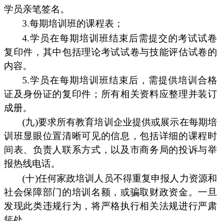
学员亲笔签名。
3.每期培训班的课程表；
4.学员在每期培训班结束后需提交的考试试卷
复印件，其中包括理论考试试卷与技能评估试卷的
内容。
5.学员在每期培训班结束后，需提供培训合格
证及身份证的复印件；所有相关资料应整理并装订
成册。
(九)要求所有教育培训企业提供或展示在每期培
训班显眼位置清晰可见的信息，包括详细的课程时
间表、负责人联系方式，以及市商务局的投诉与举
报热线电话。
(十)任何家政培训人员不得重复申报人力资源和
社会保障部门的培训名额，或骗取财政资金。一旦
发现此类违规行为，将严格执行相关法规进行严肃
惩处。