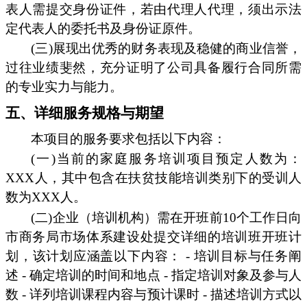
表人需提交身份证件，若由代理人代理，须出示法
定代表人的委托书及身份证原件。
(三)展现出优秀的财务表现及稳健的商业信誉，
过往业绩斐然，充分证明了公司具备履行合同所需
的专业实力与能力。
五、详细服务规格与期望
本项目的服务要求包括以下内容：
(一)当前的家庭服务培训项目预定人数为：
XXX人，其中包含在扶贫技能培训类别下的受训人
数为XXX人。
(二)企业（培训机构）需在开班前10个工作日向
市商务局市场体系建设处提交详细的培训班开班计
划，该计划应涵盖以下内容： - 培训目标与任务阐
述 - 确定培训的时间和地点 - 指定培训对象及参与人
数 - 详列培训课程内容与预计课时 - 描述培训方式以