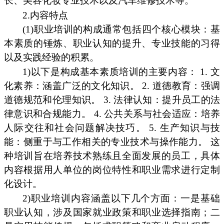
长、美容化妆专业技术以及汽车维修技术等。
2.内容特点
(1)职业培训的构成通常包括四个核心模块：基
本素质的锤炼、职业认知的提升、专业技能的习得
以及实践经验的积累。
1)以下是构成基本素质培训的主要内容： 1. 文
化素养：涵盖广泛的文化知识。 2. 道德教育：强调
道德规范和伦理知识。 3. 法律认知：提升员工的法
律意识和合规能力。 4. 公共关系与社会适应：培养
人际交往和社会问题解决技巧。 5. 生产知识与技
能：侧重于与工作相关的专业技术与操作能力。 这
种培训旨在培养技术熟练且全面发展的员工，具体
内容根据用人单位的岗位特性和职业需求进行定制
化设计。
2)职业培训内容涵盖以下几个方面：一是基础
职业认知，涉及国家就业政策和职业选择指南；二