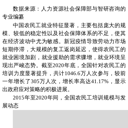
数据来源：人力资源社会保障部与智研咨询的
专业编纂
中国农民工就业特征显著，主要包括庞大的规
模、较低的稳定性以及社会保障体系的不足，使其
在经济波动中尤为敏感。新冠疫情导致劳动力市场
短期停滞，大规模的复工返岗延迟，使得农民工的
就业困境加剧，就业援助的需求骤增，就业环境呈
现出严峻态势。截至2020年底，全国针对农民工的
培训力度显著提升，共计1046.6万人次参与，较前
一年增长了305万人次，增长率高达41.17%，显示
出政府应对策略的积极进展。
2015年至2020年间，全国农民工培训规模与发
展动态