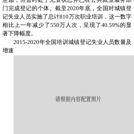
门完成登记的个体。截至2020年底，全国对城镇登
记失业人员实施了总计810万次职业培训，这一数字
相比上一年减少了550万人次，呈现了40.59%的显
著下降幅度。
2015-2020年全国培训城镇登记失业人员数量及
增速