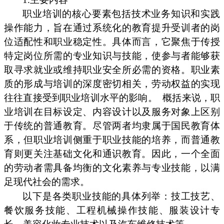
职业培训的核心要素包括技术业务知识和实践
操作能力，旨在通过系统化的教育提升受训者的岗
位适配性和职业稳定性。具体而言，它聚焦于传授
特定岗位所需的专业知识与技能，使参与者能够获
取寻求就业或维持职业安全所必需的资格。职业素
质的形成与培训的深度密切相关，劳动权益的实现
往往直接受到职业培训水平的影响。
概括来说，职
业培训在目标设定、内容设计以及服务对象上区别
于传统的普通教育。尽管两者均隶属于国民教育体
系，但职业培训侧重于职业技能的培养，而普通教
育则更关注基础文化和通识教育。因此，一个全面
的劳动者需具备均衡的文化素养与专业技能，以满
足现代社会的需求。
以下是各类职业技能的具体列举：技工技艺、
餐饮服务技能、工程机械操作技能、服装设计专