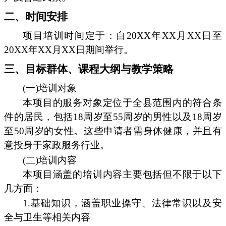
二、时间安排
项目培训时间定于：自20XX年XX月XX日至
20XX年XX月XX日期间举行。
三、目标群体、课程大纲与教学策略
(一)培训对象
本项目的服务对象定位于全县范围内的符合条
件的居民，包括18周岁至55周岁的男性以及18周岁
至50周岁的女性。这些申请者需身体健康，并且有
意投身于家政服务行业。
(二)培训内容
本项目涵盖的培训内容主要包括但不限于以下
几方面：
1.基础知识，涵盖职业操守、法律常识以及安
全与卫生等相关内容