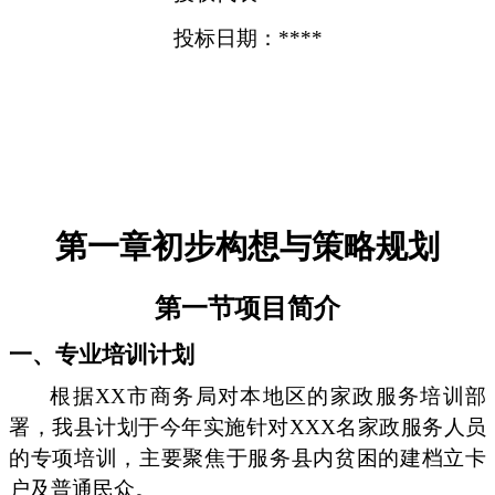
投标日期：****
第一章初步构想与策略规划
第一节项目简介
一、专业培训计划
根据XX市商务局对本地区的家政服务培训部
署，我县计划于今年实施针对XXX名家政服务人员
的专项培训，主要聚焦于服务县内贫困的建档立卡
户及普通民众。