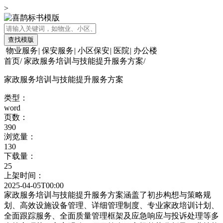
>
查找模版
物业服务
|
保安服务
|
小区保安
|
医院
|
办公楼
首页
/
家政服务培训与技能提升服务方案
/
家政服务培训与技能提升服务方案
类型：
word
页数：
390
浏览量：
130
下载量：
25
上架时间：
2025-04-05T00:00
家政服务培训与技能提升服务方案涵盖了初步构想与策略规
划、高效设施设备管理、详细管理制度、专业家政培训计划、
全面跟踪服务、全面质量管理框架及应急响应与投诉处理等多