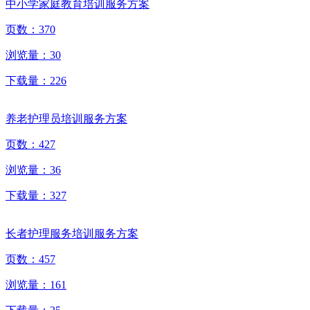
中小学家庭教育培训服务方案
页数：
370
浏览量：
30
下载量：
226
养老护理员培训服务方案
页数：
427
浏览量：
36
下载量：
327
长者护理服务培训服务方案
页数：
457
浏览量：
161