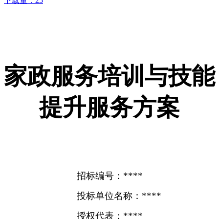
下载量：
25
家政服务培训与技能
提升服务方案
招标编号：****
投标单位名称：****
授权代表：****