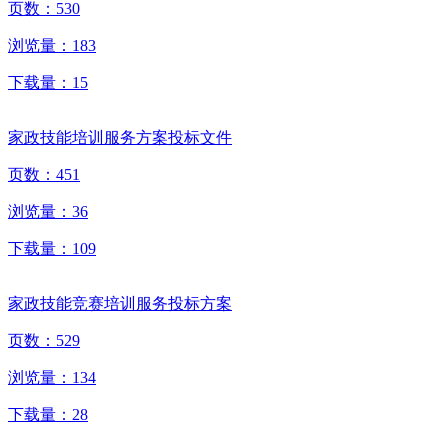
页数：
530
浏览量：
183
下载量：
15
家政技能培训服务方案投标文件
页数：
451
浏览量：
36
下载量：
109
家政技能竞赛培训服务投标方案
页数：
529
浏览量：
134
下载量：
28