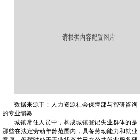
数据来源于：人力资源社会保障部与智研咨询
的专业编纂
城镇常住人员中，构成城镇登记失业群体的是
那些在法定劳动年龄范围内，具备劳动能力和就业
意愿，但暂时处于无业状态并已在公共就业服务部