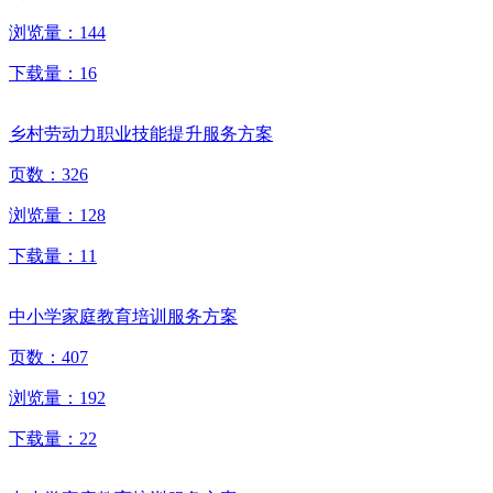
浏览量：
144
下载量：
16
乡村劳动力职业技能提升服务方案
页数：
326
浏览量：
128
下载量：
11
中小学家庭教育培训服务方案
页数：
407
浏览量：
192
下载量：
22