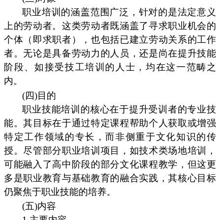
职业培训的涵盖范围广泛，针对的是法定意义
上的劳动者。这类劳动者既涵盖了寻求职业机会的
个体（即求职者），也包括已建立劳动关系的工作
者。无论是具备劳动力的人员，还是尚在提升技能
阶段、如接受技工培训的人士，均在这一范畴之
内。
(四)目的
职业技能培训的核心在于提升受训者的专业技
能。其目标在于通过特定课程帮助个人获取或增强
特定工作领域的专长，而非侧重于文化知识的传
授。尽管部分职业培训项目，如技术类场地培训，
可能融入了高中阶段的部分文化课程教学，但这更
多是职业教育与基础教育的融合实践，其核心目标
仍聚焦于职业技能的培养。
(五)内容
1.主要内容