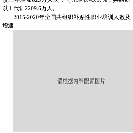
以工代训2209.6万人。
2015-2020年全国共组织补贴性职业培训人数及
增速