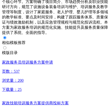
个核心环节。方案明确了项目简介、市场趋势分析及职业技能
研讨方向，规范了设施设备装备培训与维护、培训服务及教学
管理等制度，设计了家庭服务、老人护理、婴儿护理等多领域
的教学标准、要点及时间安排，构建了跟踪服务体系、质量保
证与绩效激励机制，以及应急管理规程与规范化投诉流程。本
方案为家政服务培训的规范化实施、技能提升及服务质量保障
提供了系统、全面的指导。
相似模板推荐
模版目录
家政服务员培训服务方案申请
页数：
537
浏览量：
200
下载量：
25
家政技能培训服务方案提供商投标方案