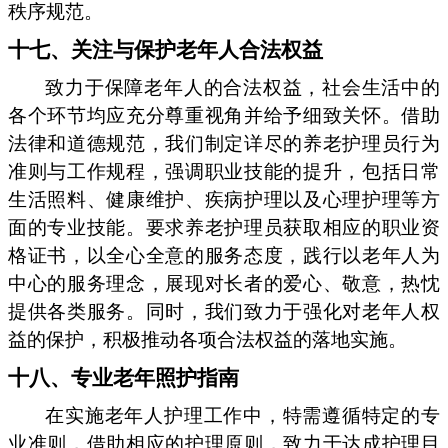
秩序规范。
十七、关注与保护老年人合法权益
致力于保障老年人的合法权益，社会生活中的
各个环节均应充分尊重视角并给予细致关怀。借助
法律和道德规范，我们制定详尽的养老护理员行为
准则与工作规程，强调职业技能的提升，包括日常
生活照料、健康维护、疾病护理以及心理护理等方
面的专业技能。要求养老护理员获取相应的职业资
格证书，以全心全意的服务态度，践行以老年人为
中心的服务理念，展现对长者的爱心、敬意，热忱
提供各类服务。同时，我们致力于强化对老年人权
益的保护，积极推动各项合法权益的落地实施。
十八、专业老年照护指南
在实施老年人护理工作中，特需遵循特定的专
业准则，借助相应的护理原则，致力于达成护理目