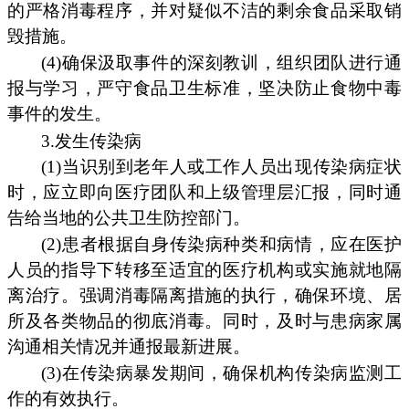
的严格消毒程序，并对疑似不洁的剩余食品采取销
毁措施。
(4)确保汲取事件的深刻教训，组织团队进行通
报与学习，严守食品卫生标准，坚决防止食物中毒
事件的发生。
3.发生传染病
(1)当识别到老年人或工作人员出现传染病症状
时，应立即向医疗团队和上级管理层汇报，同时通
告给当地的公共卫生防控部门。
(2)患者根据自身传染病种类和病情，应在医护
人员的指导下转移至适宜的医疗机构或实施就地隔
离治疗。强调消毒隔离措施的执行，确保环境、居
所及各类物品的彻底消毒。同时，及时与患病家属
沟通相关情况并通报最新进展。
(3)在传染病暴发期间，确保机构传染病监测工
作的有效执行。