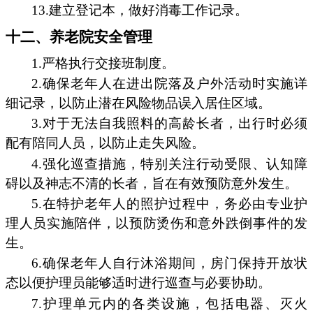
13.建立登记本，做好消毒工作记录。
十二、养老院安全管理
1.严格执行交接班制度。
2.确保老年人在进出院落及户外活动时实施详
细记录，以防止潜在风险物品误入居住区域。
3.对于无法自我照料的高龄长者，出行时必须
配有陪同人员，以防止走失风险。
4.强化巡查措施，特别关注行动受限、认知障
碍以及神志不清的长者，旨在有效预防意外发生。
5.在特护老年人的照护过程中，务必由专业护
理人员实施陪伴，以预防烫伤和意外跌倒事件的发
生。
6.确保老年人自行沐浴期间，房门保持开放状
态以便护理员能够适时进行巡查与必要协助。
7.护理单元内的各类设施，包括电器、灭火