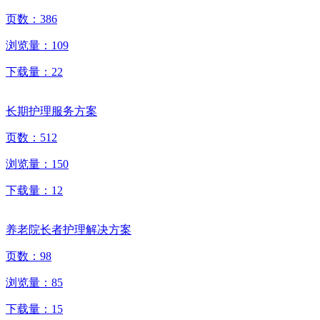
页数：
386
浏览量：
109
下载量：
22
长期护理服务方案
页数：
512
浏览量：
150
下载量：
12
养老院长者护理解决方案
页数：
98
浏览量：
85
下载量：
15