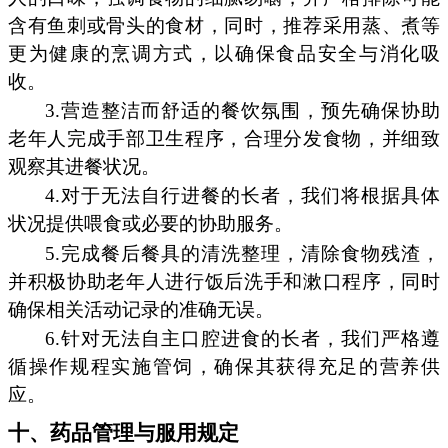
含有鱼刺或骨头的食材，同时，推荐采用蒸、煮等
更为健康的烹调方式，以确保食品安全与消化吸
收。
3.营造整洁而舒适的餐饮氛围，预先确保协助
老年人完成手部卫生程序，合理分发食物，并细致
观察其进餐状况。
4.对于无法自行进餐的长者，我们将根据具体
状况提供喂食或必要的协助服务。
5.完成餐后餐具的清洗整理，清除食物残渣，
并积极协助老年人进行饭后洗手和漱口程序，同时
确保相关活动记录的准确无误。
6.针对无法自主口腔进食的长者，我们严格遵
循操作规程实施管饲，确保其获得充足的营养供
应。
十、药品管理与服用规定