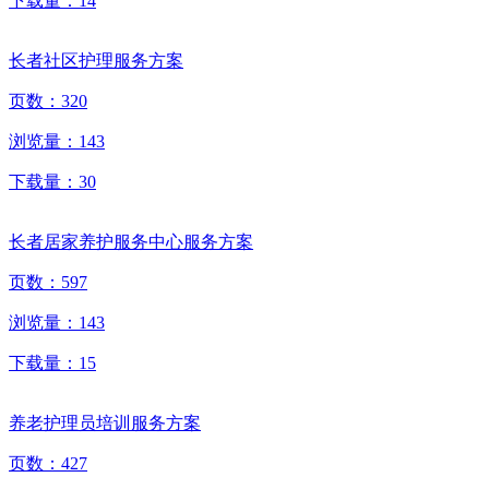
下载量：
14
长者社区护理服务方案
页数：
320
浏览量：
143
下载量：
30
长者居家养护服务中心服务方案
页数：
597
浏览量：
143
下载量：
15
养老护理员培训服务方案
页数：
427