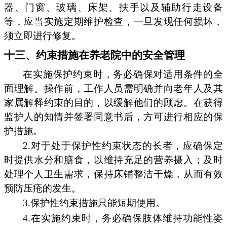
器、门窗、玻璃、床架、扶手以及辅助行走设备
等，应当实施定期维护检查，一旦发现任何损坏，
须立即进行修复。
十三、约束措施在养老院中的安全管理
在实施保护约束时，务必确保对适用条件的全
面理解。操作前，工作人员需明确并向老年人及其
家属解释约束的目的，以缓解他们的顾虑。在获得
监护人的知情并签署同意书后，方可进行相应的保
护措施。
2.对于处于保护性约束状态的长者，应确保定
时提供水分和膳食，以维持充足的营养摄入；及时
处理个人卫生需求，保持床铺整洁干燥，从而有效
预防压疮的发生。
3.保护性约束措施只能短期使用。
4.在实施约束时，务必确保肢体维持功能性姿