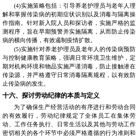
(4)实施策略包括：引导养老护理员与老年人理
解和掌握传染病的初期症状识别以及消毒与隔离操
作指南。针对新入院人员和探访者，实施严格的监
测程序，旨在早期预警并实施隔离，从而防止传染
病的横向传播，有效遏制疫情扩散。
(5)实施针对养老护理员及老年人的传染病预防
与控制健康教育策略，强调日常环境卫生维护，定
期对机构环境和物品实施严谨消毒，防止接触潜在
传染源，并严格遵守日常消毒隔离规程，以有效防
止传染病的发生。
十六、探讨劳动纪律的本质与定义
为了确保生产经营活动的有序进行和劳动合同
的有效履行，劳动纪律规定了全体员工在集体劳
动、工作任务执行、日常生活以及其他与劳动工作
密切相关的各个环节中必须严格遵循的行为准则和