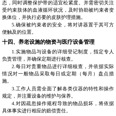
态，同时调整保护带的适宜松紧度。并需密切关注
受约束肢体的血液循环状况，及时协助被约束者变
换体位，并执行必要的皮肤护理措施。
5.确保被约束者的安全，将对讲器置于其可方
便触及的位置。
十四、养老设施的物资与医疗设备管理
1.实施物品与设备的详细登记制度，指定专人
负责管理，并确保定期进行核查。
2.每日对贵重物品进行详细核查，并依据实际
情况对一般物品采取每日或定期（每月）盘点措
施。
3.工作人员需全面了解各类仪器的特性和操作
规定，并注重设备的维护与保养。
4.对因疏忽操作规程导致的物品损坏，将依据
具体事实进行相应的赔偿责任。