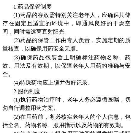
1.药品保管制度
(1)药品的存放需特别关注老年人，应确保其储
存在固定且适宜的环境中，即通风良好的干燥空
间，同时需远离直射阳光。
(2)药品的保管工作由专人负责，实施定期的质
量核查，以确保用药安全无虞。
(3)确保药品包装盒上明确标注药物名称、药
效、用法及有效期，以保障老年人用药的准确与安
全。
(4)特殊药物应上锁并做好记录。
2.服药制度
(1)执行药物治疗时，老年人务必遵循医嘱，切
勿自行调整用药方案。
(2)在用药前，务必核实老年人的个人信息，包
括全名、药物名称、服用指示以及药物的有效期。