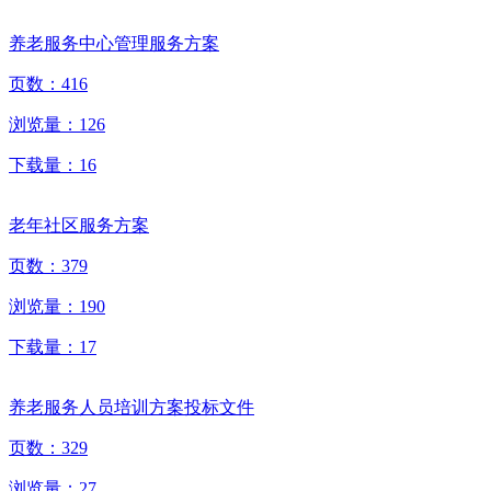
养老服务中心管理服务方案
页数：
416
浏览量：
126
下载量：
16
老年社区服务方案
页数：
379
浏览量：
190
下载量：
17
养老服务人员培训方案投标文件
页数：
329
浏览量：
27