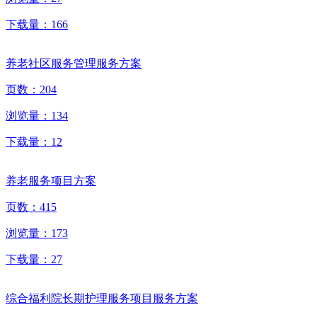
下载量：
166
养老社区服务管理服务方案
页数：
204
浏览量：
134
下载量：
12
养老服务项目方案
页数：
415
浏览量：
173
下载量：
27
综合福利院长期护理服务项目服务方案