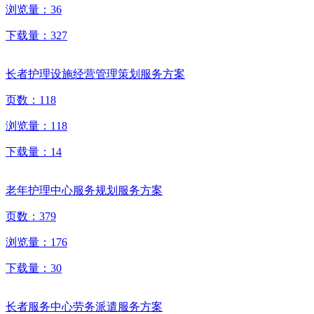
浏览量：
36
下载量：
327
长者护理设施经营管理策划服务方案
页数：
118
浏览量：
118
下载量：
14
老年护理中心服务规划服务方案
页数：
379
浏览量：
176
下载量：
30
长者服务中心劳务派遣服务方案