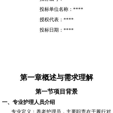
投标单位名称：****
授权代表：****
投标日期：****
第一章概述与需求理解
第一节项目背景
一、专业护理人员介绍
专业定义：养老护理员，主要职责在于履行对