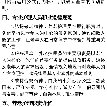
何恰当运用公共行为标准，以确立基本的互动原
则。
四、专业护理人员职业道德规范
1.弘扬敬老精神：养老护理员在履行职责时，
务必坚持以老年人为中心的服务原则，通过细致入
微的工作，让老年人在日常照护中体验到尊重与关
爱心意。
2.服务理念：养老护理员的主要职责是以老年
人为核心，他们的首要任务是提供优质服务。始终
从老年人的需求出发，全情投入地履行对老年人的
全方位照护，这是衡量其专业素养的基本准则。
3.秉持合规精神，自我约束并献身公益：热爱
国家，严守法规，恪守礼仪，诚实守信，倡导团结
与友善，勤奋节俭，自强不息，敬业奉献。
五、养老护理职责详解