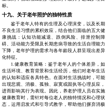
标。
十九、关于老年照护的独特性质
鉴于老年人特有的生理及心理演变，以及长期
不良生活习惯的累积效应，结合他们面临的五大健
康挑战：认知功能减退、跌倒风险、排泄控制障
碍、活动能力受限及长期患病导致的生活自理能力
下降，老年护理的需求与各年龄段人群呈现出差异
化特征。
1.健康教育策略：鉴于老年人的个体差异，如
生活环境、教育背景和生活经历，他们对老年生活
的认知和适应各具特色。在面对生活挑战时，可能
出现悲观、消极、孤独、寂寞或固执等心理反应，
进而影响其行为表现。因此，养老护理人员在实施
健康教育时，需针对每位老人的独特情况和心理状
态，运用启发式和引导式教学，帮助他们摒弃消极