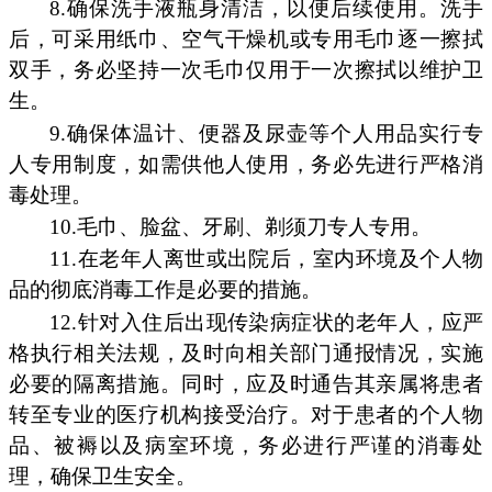
8.确保洗手液瓶身清洁，以便后续使用。洗手
后，可采用纸巾、空气干燥机或专用毛巾逐一擦拭
双手，务必坚持一次毛巾仅用于一次擦拭以维护卫
生。
9.确保体温计、便器及尿壶等个人用品实行专
人专用制度，如需供他人使用，务必先进行严格消
毒处理。
10.毛巾、脸盆、牙刷、剃须刀专人专用。
11.在老年人离世或出院后，室内环境及个人物
品的彻底消毒工作是必要的措施。
12.针对入住后出现传染病症状的老年人，应严
格执行相关法规，及时向相关部门通报情况，实施
必要的隔离措施。同时，应及时通告其亲属将患者
转至专业的医疗机构接受治疗。对于患者的个人物
品、被褥以及病室环境，务必进行严谨的消毒处
理，确保卫生安全。