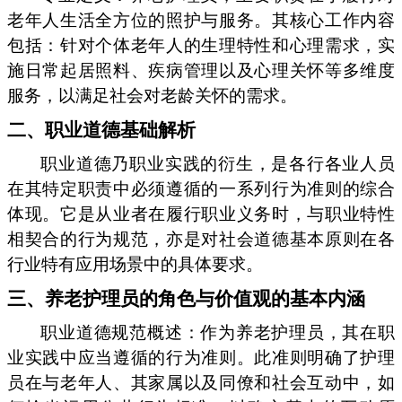
老年人生活全方位的照护与服务。其核心工作内容
包括：针对个体老年人的生理特性和心理需求，实
施日常起居照料、疾病管理以及心理关怀等多维度
服务，以满足社会对老龄关怀的需求。
二、职业道德基础解析
职业道德乃职业实践的衍生，是各行各业人员
在其特定职责中必须遵循的一系列行为准则的综合
体现。它是从业者在履行职业义务时，与职业特性
相契合的行为规范，亦是对社会道德基本原则在各
行业特有应用场景中的具体要求。
三、养老护理员的角色与价值观的基本内涵
职业道德规范概述：作为养老护理员，其在职
业实践中应当遵循的行为准则。此准则明确了护理
员在与老年人、其家属以及同僚和社会互动中，如