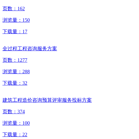
页数：
162
浏览量：
150
下载量：
17
全过程工程咨询服务方案
页数：
1277
浏览量：
288
下载量：
32
建筑工程造价咨询预算评审服务投标方案
页数：
374
浏览量：
100
下载量：
22