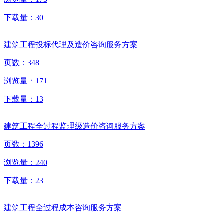
下载量：
30
建筑工程投标代理及造价咨询服务方案
页数：
348
浏览量：
171
下载量：
13
建筑工程全过程监理级造价咨询服务方案
页数：
1396
浏览量：
240
下载量：
23
建筑工程全过程成本咨询服务方案