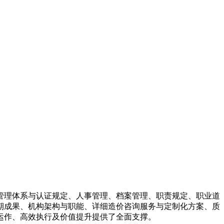
管理体系与认证规定、人事管理、档案管理、职责规定、职业道
期成果、机构架构与职能、详细造价咨询服务与定制化方案、质
运作、高效执行及价值提升提供了全面支撑。