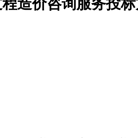
过程造价咨询服务投标