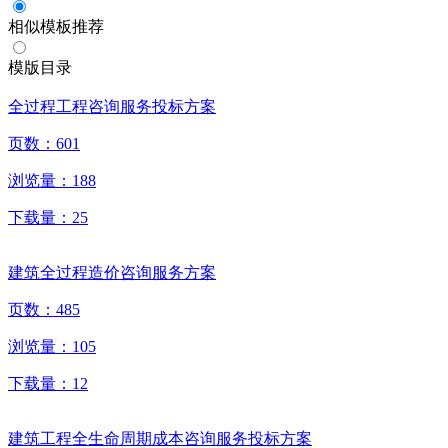
相似模板推荐
模版目录
全过程工程咨询服务投标方案
页数：
601
浏览量：
188
下载量：
25
建筑全过程造价咨询服务方案
页数：
485
浏览量：
105
下载量：
12
建筑工程全生命周期成本咨询服务投标方案