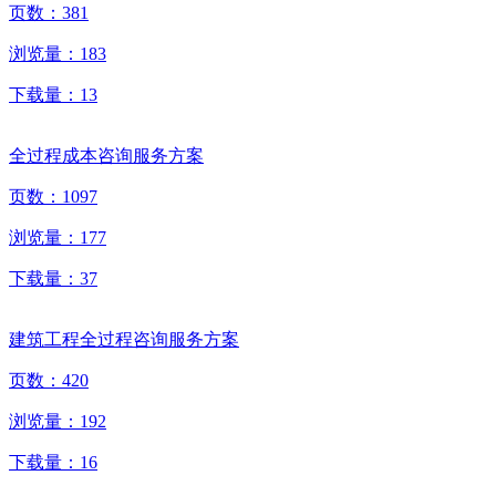
页数：
381
浏览量：
183
下载量：
13
全过程成本咨询服务方案
页数：
1097
浏览量：
177
下载量：
37
建筑工程全过程咨询服务方案
页数：
420
浏览量：
192
下载量：
16