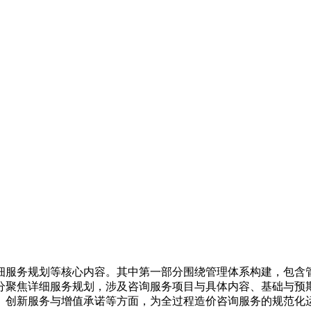
细服务规划等核心内容。其中第一部分围绕管理体系构建，包含
分聚焦详细服务规划，涉及咨询服务项目与具体内容、基础与预
、创新服务与增值承诺等方面，为全过程造价咨询服务的规范化