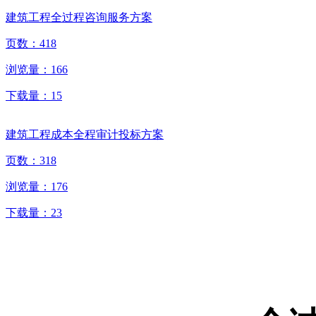
建筑工程全过程咨询服务方案
页数：
418
浏览量：
166
下载量：
15
建筑工程成本全程审计投标方案
页数：
318
浏览量：
176
下载量：
23