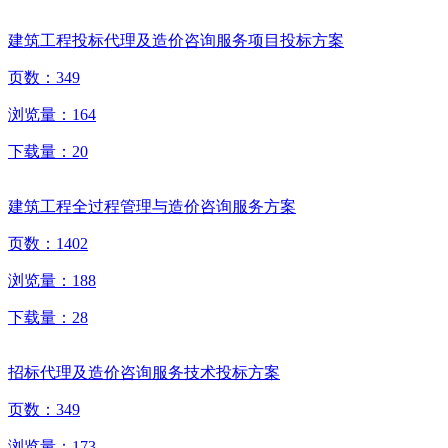
建筑工程投标代理及造价咨询服务项目投标方案
页数：
349
浏览量：
164
下载量：
20
建筑工程全过程管理与造价咨询服务方案
页数：
1402
浏览量：
188
下载量：
28
招标代理及造价咨询服务技术投标方案
页数：
349
浏览量：
173