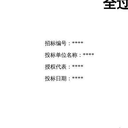
全
招标编号：****
投标单位名称：****
授权代表：****
投标日期：****