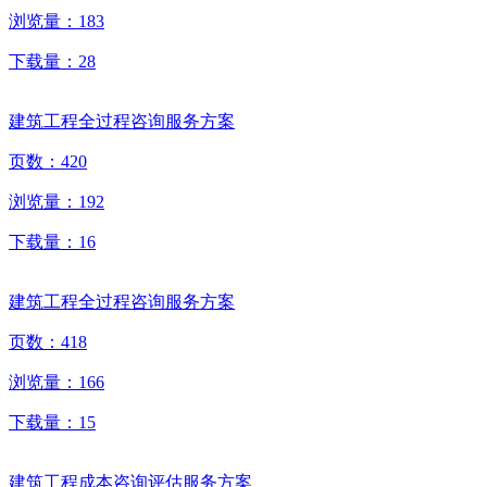
浏览量：
183
下载量：
28
建筑工程全过程咨询服务方案
页数：
420
浏览量：
192
下载量：
16
建筑工程全过程咨询服务方案
页数：
418
浏览量：
166
下载量：
15
建筑工程成本咨询评估服务方案