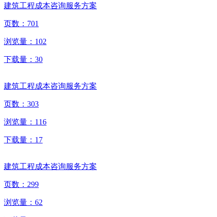
建筑工程成本咨询服务方案
页数：
701
浏览量：
102
下载量：
30
建筑工程成本咨询服务方案
页数：
303
浏览量：
116
下载量：
17
建筑工程成本咨询服务方案
页数：
299
浏览量：
62