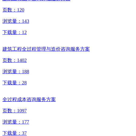
页数：
120
浏览量：
143
下载量：
12
建筑工程全过程管理与造价咨询服务方案
页数：
1402
浏览量：
188
下载量：
28
全过程成本咨询服务方案
页数：
1097
浏览量：
177
下载量：
37