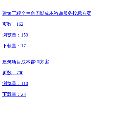
建筑工程全生命周期成本咨询服务投标方案
页数：
162
浏览量：
150
下载量：
17
建筑项目成本咨询方案
页数：
700
浏览量：
110
下载量：
28