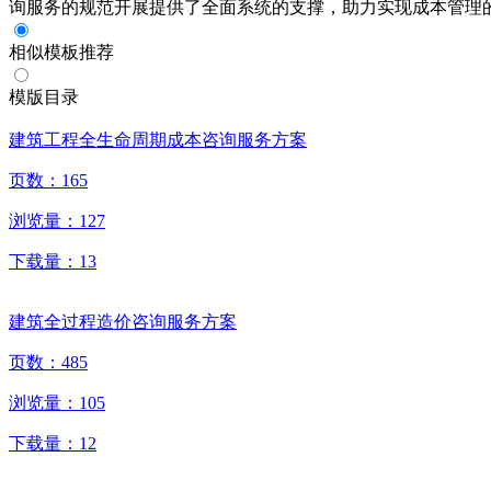
询服务的规范开展提供了全面系统的支撑，助力实现成本管理
相似模板推荐
模版目录
建筑工程全生命周期成本咨询服务方案
页数：
165
浏览量：
127
下载量：
13
建筑全过程造价咨询服务方案
页数：
485
浏览量：
105
下载量：
12