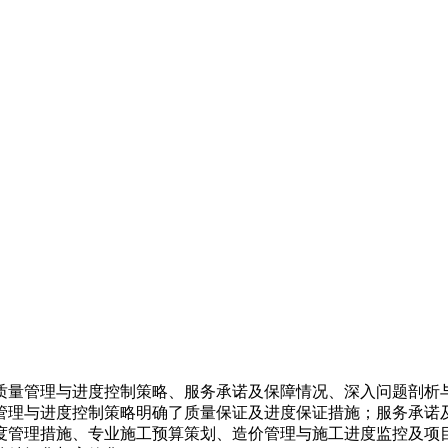
质量管理与进度控制策略、服务承诺及保障情况、深入问题剖析
管理与进度控制策略明确了质量保证及进度保证措施；服务承诺
度管理措施、专业施工预算策划、造价管理与施工进度监控及项