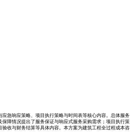
与应急响应策略、项目执行策略与时间表等核心内容。总体服务
及保障情况提出了服务保证与响应式服务采购需求；项目执行策
目验收与财务结算等具体内容。本方案为建筑工程全过程成本咨