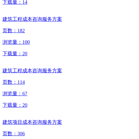
下载量：
14
建筑工程成本咨询服务方案
页数：
182
浏览量：
100
下载量：
20
建筑工程成本咨询服务方案
页数：
114
浏览量：
67
下载量：
20
建筑项目成本咨询服务方案
页数：
306