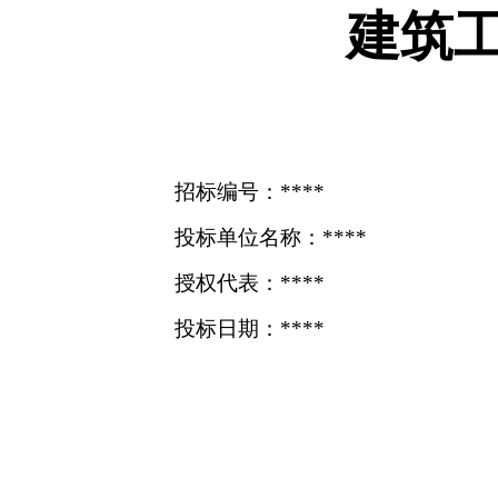
建筑
招标编号：****
投标单位名称：****
授权代表：****
投标日期：****