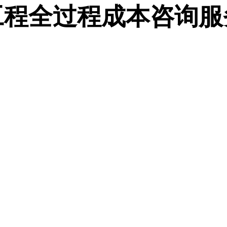
工程全过程成本咨询服