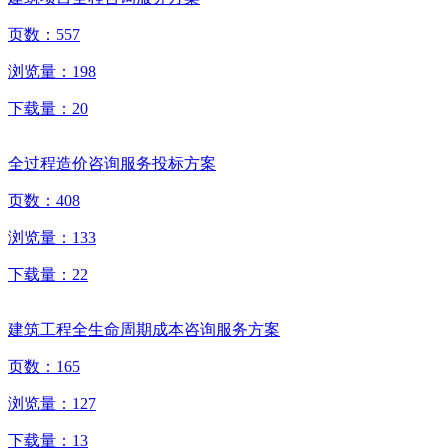
页数：
557
浏览量：
198
下载量：
20
全过程造价咨询服务投标方案
页数：
408
浏览量：
133
下载量：
22
建筑工程全生命周期成本咨询服务方案
页数：
165
浏览量：
127
下载量：
13