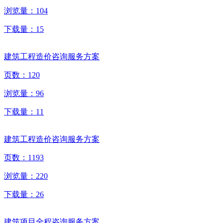
浏览量：
104
下载量：
15
建筑工程造价咨询服务方案
页数：
120
浏览量：
96
下载量：
11
建筑工程造价咨询服务方案
页数：
1193
浏览量：
220
下载量：
26
建筑项目全程咨询服务方案