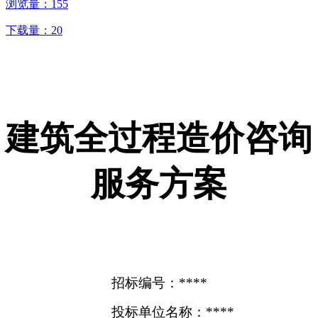
浏览量：
155
下载量：
20
建筑全过程造价咨询
服务方案
招标编号：****
投标单位名称：****