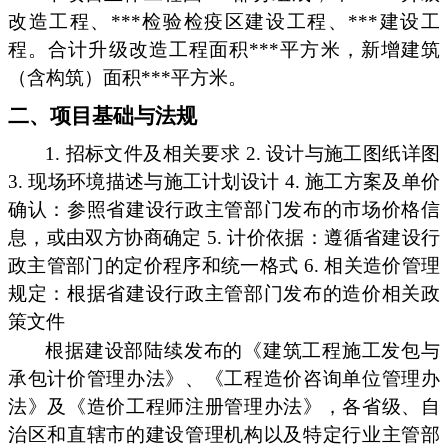
改造工程、***检验检疫区建设工程、***建设工
程。合计升级改造工程面积***平方米，新增建筑
（含构筑）面积***平方米。
二、项目基础与法规
1. 招标文件及相关要求 2. 设计与施工图纸详图
3. 现场环境描述与施工计划设计 4. 施工方案及单价
确认：参照省建设行政主管部门发布的市场价格信
息，或由双方协商确定 5. 计价依据：遵循省建设行
政主管部门的定价程序和统一格式 6. 相关造价管理
规定：根据省建设行政主管部门发布的造价相关政
策文件
根据建设部陆续发布的《建筑工程施工发包与
承包计价管理办法》、《工程造价咨询单位管理办
法》及《造价工程师注册管理办法》，各省级、自
治区和直辖市的建设管理机构以及特定行业主管部