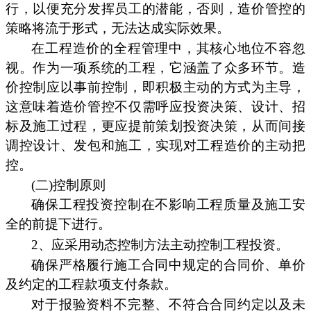
行，以便充分发挥员工的潜能，否则，造价管控的
策略将流于形式，无法达成实际效果。
在工程造价的全程管理中，其核心地位不容忽
视。作为一项系统的工程，它涵盖了众多环节。造
价控制应以事前控制，即积极主动的方式为主导，
这意味着造价管控不仅需呼应投资决策、设计、招
标及施工过程，更应提前策划投资决策，从而间接
调控设计、发包和施工，实现对工程造价的主动把
控。
(二)控制原则
确保工程投资控制在不影响工程质量及施工安
全的前提下进行。
2、应采用动态控制方法主动控制工程投资。
确保严格履行施工合同中规定的合同价、单价
及约定的工程款项支付条款。
对于报验资料不完整、不符合合同约定以及未