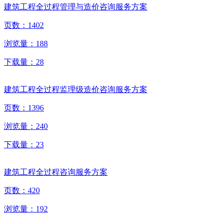
建筑工程全过程管理与造价咨询服务方案
页数：
1402
浏览量：
188
下载量：
28
建筑工程全过程监理级造价咨询服务方案
页数：
1396
浏览量：
240
下载量：
23
建筑工程全过程咨询服务方案
页数：
420
浏览量：
192