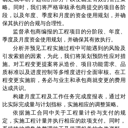
略。同时，我们将严格审核承包商提交的项目各阶
段，以及年度、季度和月度的资金使用规划，并确
保其执行的合规与合理性。
监督承包商编报的工程项目的分阶段、年度、
季度及月度资金使用规划，并确保其有效执行。
分析并预见工程实施过程中可能遇到的风险及
引发索赔的因素，为此，我们将策划预防性应对措
施。对工程变更提案将从造价、项目功能需求、品
质标准以及进度控制等多维度进行全面审核。在工
程变更实施前，务必与业主和承包商就变更的费用
达成共识。
构建月度工程及工作任务完成度报表，通过对
比实际完成量与计划指标，实施相应的调整策略。
依据施工合同中关于工程量计价与支付的规
定，实施工程计量并执行相应的款项支付。同时，