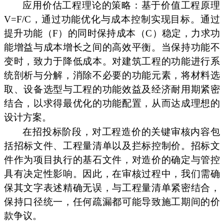
应用价估工程理论的策略：基于价值工程原理
V=F/C，通过功能优化与成本控制实现目标。通过
提升功能（F）的同时保持成本（C）稳定，力求功
能增益与成本增长之间的高效平衡。当保持功能不
变时，致力于降低成本。对建筑工程的功能进行系
统剖析与分解，消除不必要的功能元素，将材料选
取、设备选型与工程的功能效益及经济耐用期紧密
结合，以求得最优化的功能配置，从而达成理想的
设计方案。
在招投标阶段，对工程造价的关键审核内容包
括招标文件、工程量清单以及拦标控制价。招标文
件作为项目执行的基石文件，对造价的确定与管控
具有决定性影响。因此，在审核过程中，我们需确
保其文字表述精确无误，与工程量清单紧密结合，
保持口径统一，任何疏漏都可能导致施工期间的价
款争议。