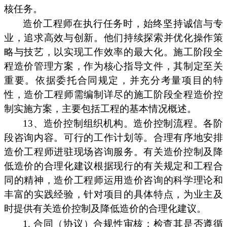
核任务。
造价工程师在执行任务时，始终坚持诚信与专
业，追求高效与创新。他们持续探索并优化操作策
略与技艺，以实现工作效率的最大化。施工阶段全
程造价管理方案，作为核心指导文件，其制定至关
重要。依据委托合同规定，并充分考量项目的特
性，造价工程师需编制详尽的施工阶段全程造价控
制实施方案，主要包括工程的基本情况概述。
13、造价控制组织机构。造价控制流程。各阶
段咨询内容。可行的工作计划等。合理有序地安排
造价工程师进驻现场咨询服务。有关造价控制及降
低造价的合理化建议根据现行的有关规定和工程合
同的精神，造价工程师运用造价咨询的科学理论和
丰富的实践经验，针对项目的具体特点，为业主及
时提供有关造价控制及降低造价的合理化建议。
1. 合同（协议）合规性审核：检查其是否遵循