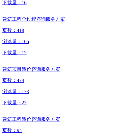
下载量：
16
建筑工程全过程咨询服务方案
页数：
418
浏览量：
166
下载量：
15
建筑项目造价咨询服务方案
页数：
474
浏览量：
173
下载量：
27
建筑工程造价咨询服务方案
页数：
94