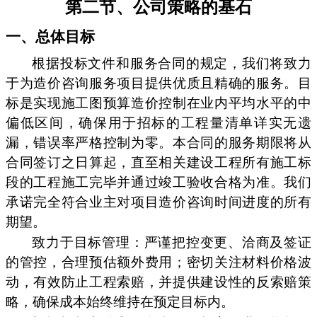
第二节、公司策略的基石
一、总体目标
根据投标文件和服务合同的规定，我们将致力
于为造价咨询服务项目提供优质且精确的服务。目
标是实现施工图预算造价控制在业内平均水平的中
偏低区间，确保用于招标的工程量清单详实无遗
漏，错误率严格控制为零。本合同的服务期限将从
合同签订之日算起，直至相关建设工程所有施工标
段的工程施工完毕并通过竣工验收合格为准。我们
承诺完全符合业主对项目造价咨询时间进度的所有
期望。
致力于目标管理：严谨把控变更、洽商及签证
的管控，合理预估额外费用；密切关注材料价格波
动，有效防止工程索赔，并提供建设性的反索赔策
略，确保成本始终维持在预定目标内。