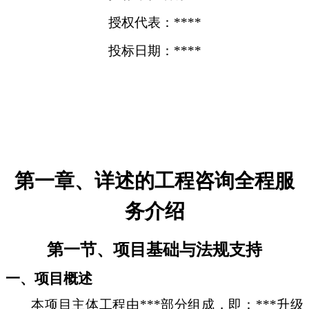
授权代表：****
投标日期：****
第一章、详述的工程咨询全程服
务介绍
第一节、项目基础与法规支持
一、项目概述
本项目主体工程由***部分组成，即：***升级