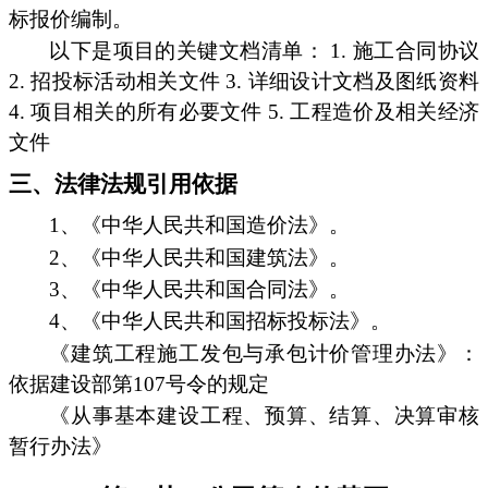
标报价编制。
以下是项目的关键文档清单： 1. 施工合同协议
2. 招投标活动相关文件 3. 详细设计文档及图纸资料
4. 项目相关的所有必要文件 5. 工程造价及相关经济
文件
三、法律法规引用依据
1、《中华人民共和国造价法》。
2、《中华人民共和国建筑法》。
3、《中华人民共和国合同法》。
4、《中华人民共和国招标投标法》。
《建筑工程施工发包与承包计价管理办法》：
依据建设部第107号令的规定
《从事基本建设工程、预算、结算、决算审核
暂行办法》