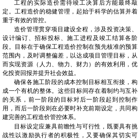
工程的实际造价需待竣工决算后方能最终敲
定。工程造价的稳健管理，起始于科学的估算并着
重于有效的管控。
造价管理贯穿项目建设全程，涉及投资决策、
设计编订、招标投标、施工进程及竣工结算各阶
段。目标在于确保工程造价控制在预先核准的预算
范围内，及时调整偏差，以达成项目管理目标，从
而实现资源（人力、物力、财力）的有效利用，优
化投资回报并提升社会效益。
确保各施工阶段的成本控制目标相互衔接，构
成一个有机的整体。这些目标间存在着制约与互补
的关系，前一阶段的目标对后一阶段起到控制作
用，而后一阶段则在必要时补充前期设定，共同构
建完善的工程造价管控体系。
目标设定应兼具前瞻性与可行性，既要具有挑
战性以激励执行者的积极性，又要确保其切实可