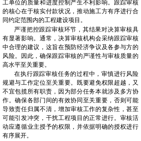
工单位的质量和进度控制产生不利影响。跟踪审核
的核心在于核实付款状况，推动施工方有序进行合
同约定范围内的工程建设项目。
严谨把控跟踪审核环节，其结果对决算审核具
有显著影响。通常，决算审核机构会采纳跟踪审核
中合理的建议，这旨在预防经济争议及各参与方的
风险。因此，确保跟踪审核的严谨性与审核质量的
高水平至关重要。
在执行跟踪审核任务的过程中，审慎进行风险
规避与工作定位至关重要。既要避免权限超越，又
不宜包揽所有职责，因为部分任务本就涉及多方协
作。确保各部门间的有效协同至关重要，否则可能
导致责任归属不清，增加审核工作的复杂性，甚至
可能引发冲突，干扰工程项目的正常进行。审核活
动应遵循业主授予的权限，并依据明确的授权进行
有序展开。