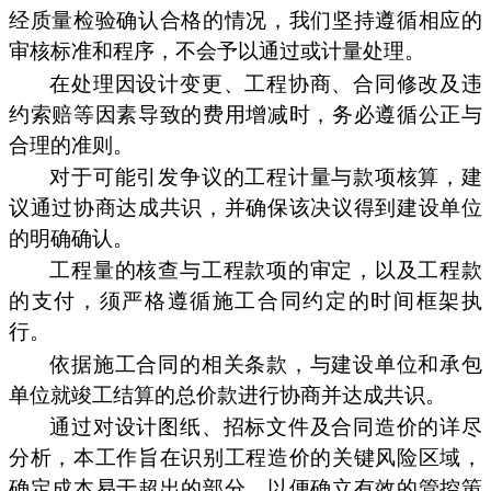
经质量检验确认合格的情况，我们坚持遵循相应的
审核标准和程序，不会予以通过或计量处理。
在处理因设计变更、工程协商、合同修改及违
约索赔等因素导致的费用增减时，务必遵循公正与
合理的准则。
对于可能引发争议的工程计量与款项核算，建
议通过协商达成共识，并确保该决议得到建设单位
的明确确认。
工程量的核查与工程款项的审定，以及工程款
的支付，须严格遵循施工合同约定的时间框架执
行。
依据施工合同的相关条款，与建设单位和承包
单位就竣工结算的总价款进行协商并达成共识。
通过对设计图纸、招标文件及合同造价的详尽
分析，本工作旨在识别工程造价的关键风险区域，
确定成本易于超出的部分，以便确立有效的管控策