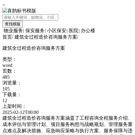
>
查找模版
物业服务
|
保安服务
|
小区保安
|
医院
|
办公楼
首页
/
建筑全过程造价咨询服务方案
/
建筑全过程造价咨询服务方案
类型：
word
页数：
485
浏览量：
105
下载量：
12
上架时间：
2025-02-12T00:00
建筑全过程造价咨询服务方案涵盖了工程咨询全程服务介绍、
成本评估与管理计划、项目服务构想与战略规划、管理服务重
点难点及解决措施、应急响应策略与执行方案、服务保障与违