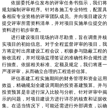
依据委托单位发布的评审任务书指示，我们将
规划编制评审程序。针对各施工专业特性，配置具
备相应专业资格的评审团队成员。并向项目建设方
提交评审所需资料清单，并对项目实施单位提交的
资料进行初步审查。
进行建设项目现场的详尽勘查，旨在调查并核
实项目的初始信息。对于全程监督评审的项目，我
方将定时出席建设工程会议，积极参与隐蔽工程的
验收流程，并对现场监理签证的准确性和合规性进
行抽查。依据相关标准、定额及规定，我们将逐一
严谨评审，从而确立合理的工程造价估算。
评估基建工程实施期间的财务管理和资金运用
效益，精确规划全建设周期的投资基建预算。并与
投资预算是非进行深入比较与分析。针对评审中揭
示的问题，对项目建设方进行详尽的核查和证据收
集。在适当情况下，可能还需进行外部调查，以确