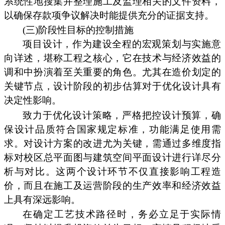
系统性地搜集并整理施工及监理相关的文件资料，
以确保存款项争议解决时能提供充分的证据支持。
(三)阶段性目标的控制措施
项目设计，作为建设全程的宏观策划与实施意
向详述，堪称工程之核心，它在技术与经济效益的
调和中扮演着至关重要的角色。尤其在造价划定的
关键节点，设计阶段的初步估算对于优化设计具有
决定性影响。
致力于优化设计策略，严格把控设计预算，确
保设计品质符合国家规定标准，功能满足使用需
求。对设计方案的改进尤为关键，需通过多维度指
标对校区总平面图与建筑空间平面设计进行详尽分
析与对比。这两个设计环节不仅直接影响工程造
价，而且在施工及运营阶段的生产效率和经济效益
上具有深远影响。
在确定工艺技术路径时，务必立足于实际情