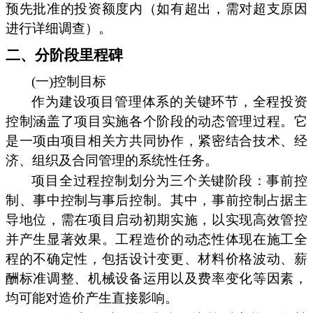
预先批准的投资额度内（如有超出，需对超支原因
进行详细调查）。
二、分阶段里程碑
(一)控制目标
作为建设项目管理体系的关键环节，全程投资
控制涵盖了项目实施各个阶段的动态管理过程。它
是一项由项目相关方共同协作，紧密结合技术、经
济、组织及合同管理的系统性任务。
项目全过程控制划分为三个关键阶段：事前控
制、事中控制与事后控制。其中，事前控制占据主
导地位，需在项目启动初期实施，以实现高效管控
并产生显著效果。工程造价的动态性体现在施工全
程的不确定性，包括设计变更、材料价格波动、薪
酬标准调整、机械设备运用以及费率变化等因素，
均可能对造价产生直接影响。