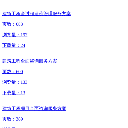
建筑工程全过程造价管理服务方案
页数：
683
浏览量：
197
下载量：
24
建筑工程全面咨询服务方案
页数：
600
浏览量：
133
下载量：
13
建筑工程项目全面咨询服务方案
页数：
389