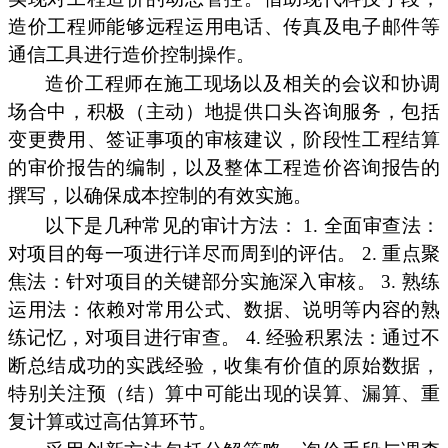
造价工程师能够远程运用电话、传真及电子邮件等
通信工具进行造价控制操作。
造价工程师在施工现场以及相关的会议和协调
场合中，积极（主动）地提供口头咨询服务，包括
变更费用、签证事项的审核建议，阶段性工程结算
的审价报告的编制，以及整体工程造价咨询报告的
撰写，以确保成本控制的有效实施。
以下是几种常见的审计方法： 1. 全面审查法：
对项目的每一项进行详尽而周到的评估。 2. 重点聚
焦法：针对项目的关键部分实施深入审核。 3. 熟练
运用法：依赖对常用公式、数据、说明等内容的熟
练记忆，对项目进行审查。 4. 经验积累法：通过不
断总结成功的实践经验，收集有价值的原始数据，
特别关注预（结）算中可能出现的误算、漏算、重
复计算或过高估算环节。