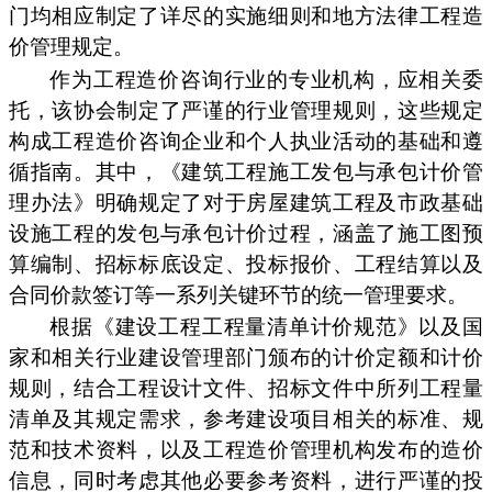
门均相应制定了详尽的实施细则和地方法律工程造
价管理规定。
作为工程造价咨询行业的专业机构，应相关委
托，该协会制定了严谨的行业管理规则，这些规定
构成工程造价咨询企业和个人执业活动的基础和遵
循指南。其中，《建筑工程施工发包与承包计价管
理办法》明确规定了对于房屋建筑工程及市政基础
设施工程的发包与承包计价过程，涵盖了施工图预
算编制、招标标底设定、投标报价、工程结算以及
合同价款签订等一系列关键环节的统一管理要求。
根据《建设工程工程量清单计价规范》以及国
家和相关行业建设管理部门颁布的计价定额和计价
规则，结合工程设计文件、招标文件中所列工程量
清单及其规定需求，参考建设项目相关的标准、规
范和技术资料，以及工程造价管理机构发布的造价
信息，同时考虑其他必要参考资料，进行严谨的投