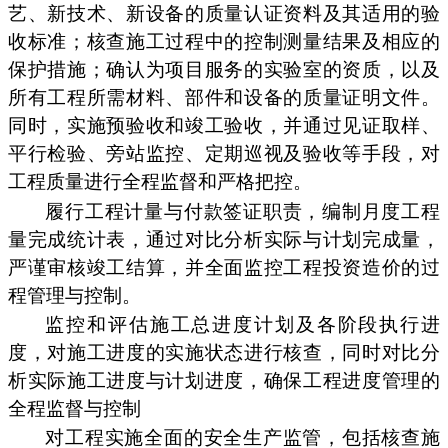
艺、新技术、新设备的质量认证资料及其适用的验
收标准；核查施工过程中的控制测量结果及相应的
保护措施；确认为项目服务的实验室的资质，以及
所有工程所需材料、部件和设备的质量证明文件。
同时，实施预验收和竣工验收，并通过见证取样、
平行检验、旁站监控、定期巡视及验收等手段，对
工程质量进行全程监督和严格把控。
履行工程计量与付款签证职责，编制月度工程
量完成统计表，通过对比分析实际与计划完成量，
严谨审核竣工结算，并全面监控工程投资造价的过
程管理与控制。
监控和评估施工总进度计划及各阶段执行进
度，对施工进度的实施状态进行核查，同时对比分
析实际施工进度与计划进度，确保工程进度管理的
全程监督与控制
对工程实施全面的安全生产监管，包括核查施