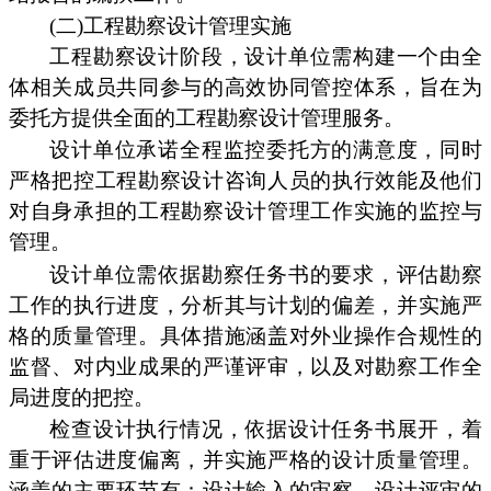
(二)工程勘察设计管理实施
工程勘察设计阶段，设计单位需构建一个由全
体相关成员共同参与的高效协同管控体系，旨在为
委托方提供全面的工程勘察设计管理服务。
设计单位承诺全程监控委托方的满意度，同时
严格把控工程勘察设计咨询人员的执行效能及他们
对自身承担的工程勘察设计管理工作实施的监控与
管理。
设计单位需依据勘察任务书的要求，评估勘察
工作的执行进度，分析其与计划的偏差，并实施严
格的质量管理。具体措施涵盖对外业操作合规性的
监督、对内业成果的严谨评审，以及对勘察工作全
局进度的把控。
检查设计执行情况，依据设计任务书展开，着
重于评估进度偏离，并实施严格的设计质量管理。
涵盖的主要环节有：设计输入的审察、设计评审的