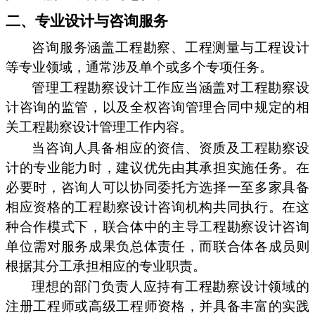
二、专业设计与咨询服务
咨询服务涵盖工程勘察、工程测量与工程设计
等专业领域，通常涉及单个或多个专项任务。
管理工程勘察设计工作应当涵盖对工程勘察设
计咨询的监管，以及全权咨询管理合同中规定的相
关工程勘察设计管理工作内容。
当咨询人具备相应的资信、资质及工程勘察设
计的专业能力时，建议优先由其承担实施任务。在
必要时，咨询人可以协同委托方选择一至多家具备
相应资格的工程勘察设计咨询机构共同执行。在这
种合作模式下，联合体中的主导工程勘察设计咨询
单位需对服务成果负总体责任，而联合体各成员则
根据其分工承担相应的专业职责。
理想的部门负责人应持有工程勘察设计领域的
注册工程师或高级工程师资格，并具备丰富的实践