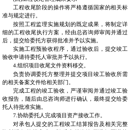
工程收尾阶段的操作将严格遵循国家的相关标
准与规定进行。
按照工程监理实施规划的既定成果，将制定详
细的工程收尾执行方案，经由总咨询师审阅并通过
后，提交给委托方获得批准并予以实施。
实施工程预验收程序，通过验收后，提交竣工
验收申请待委托人审批并予以执行。
4.组织项目收尾文件资料移交。
负责协调委托方整理并提交项目竣工验收所需
的相关备案文件给相关部门。
完成工程的竣工验收，严谨审阅并通过竣工验
收报告，随后由总咨询师进行确认，最终提交给委
托人待批准实施。
7.协助委托人完成项目资产接收工作。
对承包人提交的工程竣工结算报告及相关完整