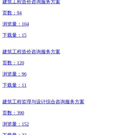
建筑工程造价咨询服务方案
页数：
94
浏览量：
104
下载量：
15
建筑工程造价咨询服务方案
页数：
120
浏览量：
96
下载量：
11
建筑工程监理与设计综合咨询服务方案
页数：
390
浏览量：
152