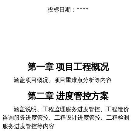
投标日期：****
第一章 项目工程概况
涵盖项目概况、项目重难点分析等内容
第二章 进度管控方案
涵盖说明、工程监理服务进度管控、工程造价
咨询服务进度管控、工程设计进度管控、工程检测
服务进度管控等内容