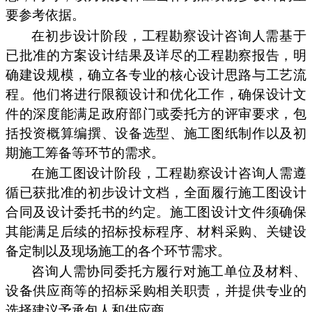
要参考依据。
在初步设计阶段，工程勘察设计咨询人需基于
已批准的方案设计结果及详尽的工程勘察报告，明
确建设规模，确立各专业的核心设计思路与工艺流
程。他们将进行限额设计和优化工作，确保设计文
件的深度能满足政府部门或委托方的评审要求，包
括投资概算编撰、设备选型、施工图纸制作以及初
期施工筹备等环节的需求。
在施工图设计阶段，工程勘察设计咨询人需遵
循已获批准的初步设计文档，全面履行施工图设计
合同及设计委托书的约定。施工图设计文件须确保
其能满足后续的招标投标程序、材料采购、关键设
备定制以及现场施工的各个环节需求。
咨询人需协同委托方履行对施工单位及材料、
设备供应商等的招标采购相关职责，并提供专业的
选择建议予承包人和供应商。