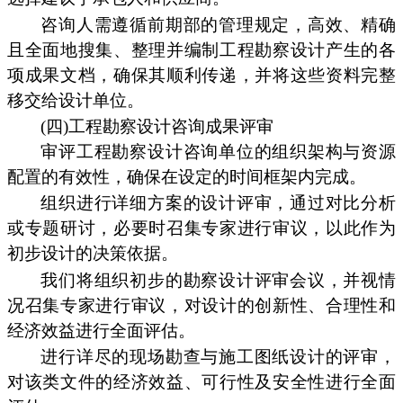
咨询人需遵循前期部的管理规定，高效、精确
且全面地搜集、整理并编制工程勘察设计产生的各
项成果文档，确保其顺利传递，并将这些资料完整
移交给设计单位。
(四)工程勘察设计咨询成果评审
审评工程勘察设计咨询单位的组织架构与资源
配置的有效性，确保在设定的时间框架内完成。
组织进行详细方案的设计评审，通过对比分析
或专题研讨，必要时召集专家进行审议，以此作为
初步设计的决策依据。
我们将组织初步的勘察设计评审会议，并视情
况召集专家进行审议，对设计的创新性、合理性和
经济效益进行全面评估。
进行详尽的现场勘查与施工图纸设计的评审，
对该类文件的经济效益、可行性及安全性进行全面