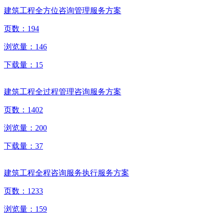
建筑工程全方位咨询管理服务方案
页数：
194
浏览量：
146
下载量：
15
建筑工程全过程管理咨询服务方案
页数：
1402
浏览量：
200
下载量：
37
建筑工程全程咨询服务执行服务方案
页数：
1233
浏览量：
159