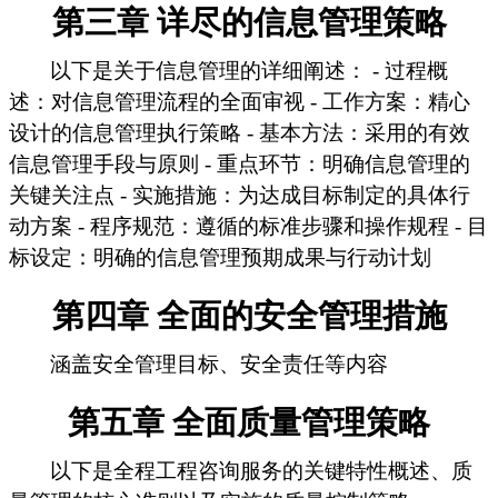
第三章 详尽的信息管理策略
以下是关于信息管理的详细阐述： - 过程概
述：对信息管理流程的全面审视 - 工作方案：精心
设计的信息管理执行策略 - 基本方法：采用的有效
信息管理手段与原则 - 重点环节：明确信息管理的
关键关注点 - 实施措施：为达成目标制定的具体行
动方案 - 程序规范：遵循的标准步骤和操作规程 - 目
标设定：明确的信息管理预期成果与行动计划
第四章 全面的安全管理措施
涵盖安全管理目标、安全责任等内容
第五章 全面质量管理策略
以下是全程工程咨询服务的关键特性概述、质