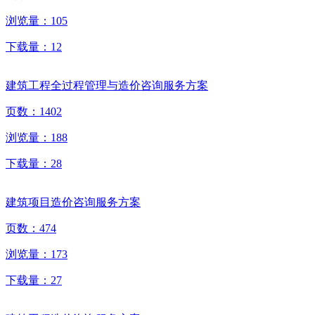
浏览量：
105
下载量：
12
建筑工程全过程管理与造价咨询服务方案
页数：
1402
浏览量：
188
下载量：
28
建筑项目造价咨询服务方案
页数：
474
浏览量：
173
下载量：
27