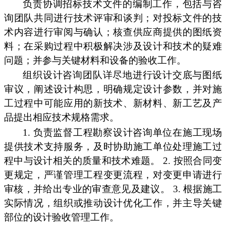
负责协调招标技术文件的编制工作，包括与咨
询团队共同进行技术评审和谈判；对投标文件的技
术内容进行审阅与确认；核查供应商提供的图纸资
料；在采购过程中积极解决涉及设计和技术的疑难
问题；并参与关键材料和设备的验收工作。
组织设计咨询团队详尽地进行设计交底与图纸
审议，阐述设计构思，明确规定设计参数，并对施
工过程中可能应用的新技术、新材料、新工艺及产
品提出相应技术规格需求。
1. 负责监督工程勘察设计咨询单位在施工现场
提供技术支持服务，及时协助施工单位处理施工过
程中与设计相关的质量和技术难题。 2. 按照合同变
更规定，严谨管理工程变更流程，对变更申请进行
审核，并给出专业的审查意见及建议。 3. 根据施工
实际情况，组织或推动设计优化工作，并主导关键
部位的设计验收管理工作。