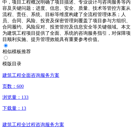
中，项目工程概况明确了项目描述、专业设计与咨询服务等内
容及关键问题；进度、信息、安全、质量、技术等管控方案从
流程、责任、系统、目标等维度构建了全流程管理体系；人
员、合同、风险、投资及保密管理则覆盖了项目参与方组织、
合同履约、风险应对、投资管控及信息安全等关键领域。本文
为建筑工程项目提供了全面、系统的咨询服务指引，对保障项
目顺利实施、提升管理效能具有重要参考价值。
相似模板推荐
模版目录
建筑工程全面咨询服务方案
页数：
600
浏览量：
133
下载量：
13
建筑工程全过程咨询服务方案