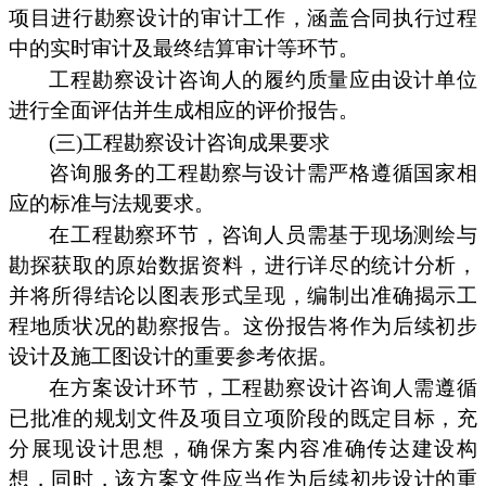
项目进行勘察设计的审计工作，涵盖合同执行过程
中的实时审计及最终结算审计等环节。
工程勘察设计咨询人的履约质量应由设计单位
进行全面评估并生成相应的评价报告。
(三)工程勘察设计咨询成果要求
咨询服务的工程勘察与设计需严格遵循国家相
应的标准与法规要求。
在工程勘察环节，咨询人员需基于现场测绘与
勘探获取的原始数据资料，进行详尽的统计分析，
并将所得结论以图表形式呈现，编制出准确揭示工
程地质状况的勘察报告。这份报告将作为后续初步
设计及施工图设计的重要参考依据。
在方案设计环节，工程勘察设计咨询人需遵循
已批准的规划文件及项目立项阶段的既定目标，充
分展现设计思想，确保方案内容准确传达建设构
想，同时，该方案文件应当作为后续初步设计的重