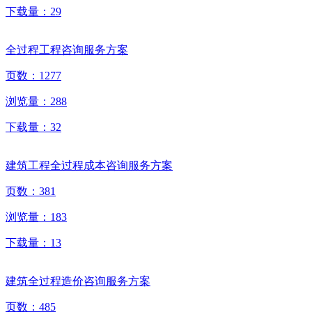
下载量：
29
全过程工程咨询服务方案
页数：
1277
浏览量：
288
下载量：
32
建筑工程全过程成本咨询服务方案
页数：
381
浏览量：
183
下载量：
13
建筑全过程造价咨询服务方案
页数：
485