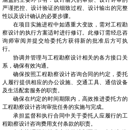
严谨把控、设计验证的细致过程、设计输出的完整
性以及设计确认的必要步骤。
在项目实施进程中如遇重大变故，需对工程勘
察设计的执行方案适时进行修订。此修订需经总咨
询师审阅并提交给委托方获得新的批准后方可执
行。
协调并管理与工程勘察设计相关的各方接口关
系，确保有效沟通。
确保按照工程勘察设计咨询合同的约定，委托
人履行提供相应的办公设施、交通工具、通信设备
及生活配套服务的职责。
确保在约定的时间期限内，高效推进委托方的
工程勘察设计咨询审批任务的实施与完成。
承担监督和执行合同中关于委托人应履行的工
程勘察设计咨询费用支付条款的职责。