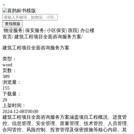
>
查找模版
物业服务
|
保安服务
|
小区保安
|
医院
|
办公楼
首页
/
建筑工程项目全面咨询服务方案
/
建筑工程项目全面咨询服务方案
类型：
word
页数：
389
浏览量：
155
下载量：
20
上架时间：
2024-12-08T00:00
建筑工程项目全面咨询服务方案涵盖项目工程概况、进度管
控、信息管理、安全管理、质量管理、技术管控、人员管理、
合同管控、风险控制、投资管理及保密措施等核心内容。其