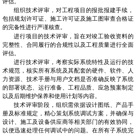
评估。
组织技术评审，对工程项目的报批报建手续，
包括规划许可证、施工许可证及施工图审查合格证
的完备性进行严谨核查。
进行项目的技术评审，旨在对竣工验收资料的
完整性、合同履行的合规性以及工程质量进行全面
评估。
进行技术评审，考察实际系统特性及运行的技
术规范，核实所有系统及其配套的硬件、软件、人
力资源、技术手册与用户文档是否准确反映了系统
的部署状态、运行准备、工程品质、应急预案制定
以及后期维护保养和使用计划等内容。
技术评审阶段，组织需依据设计图纸、产品手
册及标准规定，精心策划系统调试方案，并确保与
设计、施工及设备供应商等相关部门的有效协同，
以便迅速处理任何调试中的问题。在所有子系统完