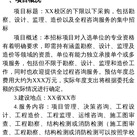
项目标题：XX校区的下限以下采购，包括勘
察、设计、监理、造价以及全程咨询服务的集中招
标
项目概述：本招标项目对入选单位的专业资格
有着明确要求，即需持有涵盖勘察、设计、监理及
造价等领域的资质。单位有能力独立承接单个或多
项服务，包括但不限于勘察、设计、监理和造价工
作，同时也欢迎提供全过程咨询服务。预估年度总
费用大约为XXX万元，实际年度支出将根据委托金
额的实际情况进行确定。
3.建设地点：XX省XX市
4.服务内容：项目管理、决策咨询、工程设
计、工程造价、工程监理、运维咨询、施工图审
查、工程勘察、结构检测或消防检测（施工图审
查、工程勘察、结构检测或消防检测可以按照学校