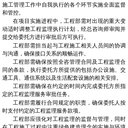
施工管理工作中自我执行的各个环节实施全面监督
和管控。
在项目实施进程中，工程部需对出现的重大变
动适时调整工程监理执行计划，经总咨询师审阅并
提交给委托方进行审批后方可执行。
工程部需担当起与工程施工相关人员间的协调
与沟通，确保接口关系的顺畅运作。
工程部需确保按照全咨管理合同及工程监理合
同的条款，执行委托方所提供的包括办公设施、交
通工具、通信系统以及生活配套设施的相关安排。
工程部需确保在约定的时间内完成委托方所指
定的工程监理服务审批任务。
工程部需履行合同规定的职责，确保委托人按
时支付约定的工程监理服务款项。
工程部应强化对工程监理的监督与管理，同时
在工程施工过程中注重绿色建造理念的实施与环境