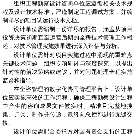
组织工程勘察设计咨询单位应遵循相关技术规
程及设计技术标准，严谨制定工程调试方案，并编
制详尽的项目试运行技术文档。
设计单位需编制一份详尽的报告，涵盖从项目
投资决策初期直至运营后期的全程技术管理工作概
述，对技术管理实施效果进行深入评估与分析。
设计单位需针对项目实施过程中涌现的重难点
关键技术问题，组织专项研讨与深度探究，以提出
针对性的解决策略或建议，并对问题处理全程实施
监督和指导。
在全咨管理的数字化协同管理平台上，设计单
位应实施高效的工作流程，确保工程勘察设计过程
中产生的咨询成果文件被实时、精准且完整地搜
集、归类、制作并传递，最终向总控部进行无缝交
接。
设计单位需配合委托方对国有资金支持的工程