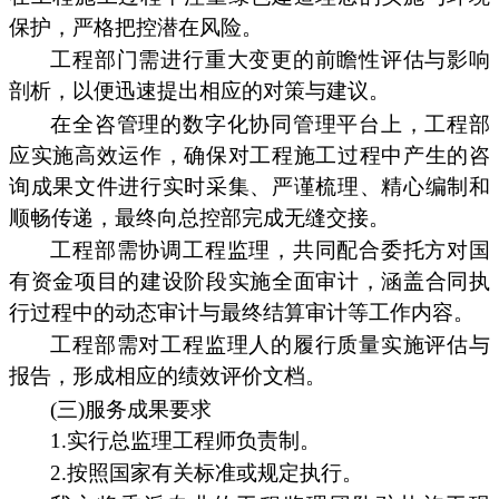
保护，严格把控潜在风险。
工程部门需进行重大变更的前瞻性评估与影响
剖析，以便迅速提出相应的对策与建议。
在全咨管理的数字化协同管理平台上，工程部
应实施高效运作，确保对工程施工过程中产生的咨
询成果文件进行实时采集、严谨梳理、精心编制和
顺畅传递，最终向总控部完成无缝交接。
工程部需协调工程监理，共同配合委托方对国
有资金项目的建设阶段实施全面审计，涵盖合同执
行过程中的动态审计与最终结算审计等工作内容。
工程部需对工程监理人的履行质量实施评估与
报告，形成相应的绩效评价文档。
(三)服务成果要求
1.实行总监理工程师负责制。
2.按照国家有关标准或规定执行。