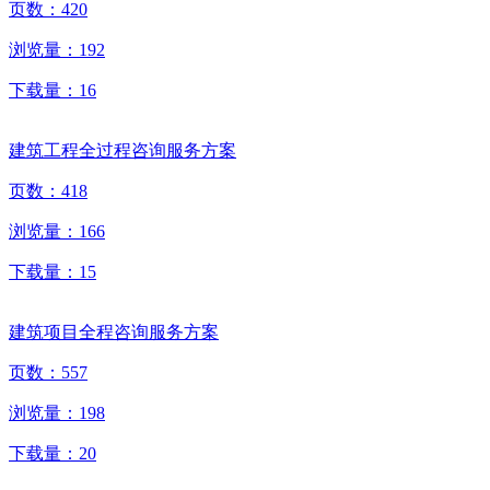
页数：
420
浏览量：
192
下载量：
16
建筑工程全过程咨询服务方案
页数：
418
浏览量：
166
下载量：
15
建筑项目全程咨询服务方案
页数：
557
浏览量：
198
下载量：
20