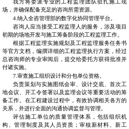
我方将委派专业的工程监理团队驻扎施工现
场，并确保配备充足的咨询所需资源。
4.纳入全咨管理部的数字化协同管理平台。
咨询人应当接受工程监理人的服务，涉及项目
初期的场地开发与施工筹备阶段的工程监理工作。
根据工程监理实施规划及工程监理服务任务书
等官方文档，编撰详细的工程监理执行方案，经过
总咨询师的专业审阅后，提交给委托方获得批准并
付诸实施。
7.审查施工组织设计和分包单位资格。
负责策划与实施图纸会审、设计交底、首次工
地会议、开工令签署以及监理会议等重要活动的筹
备工作。在工程建设过程中，有效协调相关各方的
关系，并进行全面的沟通协调监督与管理。
评估施工单位的质量管理体系，包括组织机
构、管理制度及其人员资质；审核新材料、新工