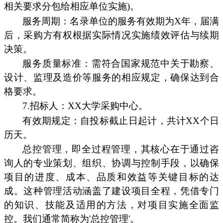
相关要求分包给相应单位实施)。
服务周期：名录单位的服务有效期为X年，届满
后，采购方有权根据实际情况实施绩效评估与续期
决策。
服务质量标准：需符合国家规范中关于勘察、
设计、监理及造价等服务的相应规定，确保达到合
格要求。
7.招标人：XX大学采购中心。
有效期规定：自投标截止日起计，共计XX个日
历天。
总控管理，即全过程管理，其核心在于通过咨
询人的专业策划、组织、协调与控制手段，以确保
项目的进度、成本、品质和效益等关键目标的达
成。这种管理活动涵盖了建设项目全程，凭借专门
的知识、技能及适用的方法，对项目实施全面监
控。我们通常简称为'总控管理'。