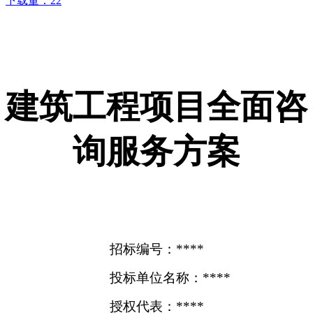
下载量：
22
建筑工程项目全面咨
询服务方案
招标编号：****
投标单位名称：****
授权代表：****