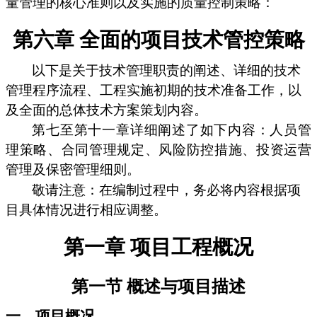
量管理的核心准则以及实施的质量控制策略：
第六章 全面的项目技术管控策略
以下是关于技术管理职责的阐述、详细的技术
管理程序流程、工程实施初期的技术准备工作，以
及全面的总体技术方案策划内容。
第七至第十一章详细阐述了如下内容：人员管
理策略、合同管理规定、风险防控措施、投资运营
管理及保密管理细则。
敬请注意：在编制过程中，务必将内容根据项
目具体情况进行相应调整。
第一章 项目工程概况
第一节 概述与项目描述
一、项目概况