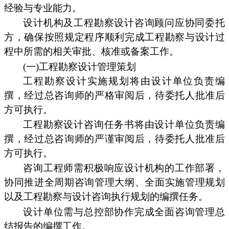
经验与专业能力。
设计机构及工程勘察设计咨询顾问应协同委托
方，确保按照规定程序顺利完成工程勘察与设计过
程中所需的相关审批、核准或备案工作。
(一)工程勘察设计管理策划
工程勘察设计实施规划将由设计单位负责编
撰，经过总咨询师的严格审阅后，待委托人批准后
方可执行。
工程勘察设计咨询任务书将由设计单位负责编
撰，经过总咨询师的严谨审阅后，待委托人批准后
方可执行。
咨询工程师需积极响应设计机构的工作部署，
协同推进全周期咨询管理大纲、全面实施管理规划
以及工程勘察与设计咨询执行规划的编撰任务。
设计单位需与总控部协作完成全面咨询管理总
结报告的编撰工作。