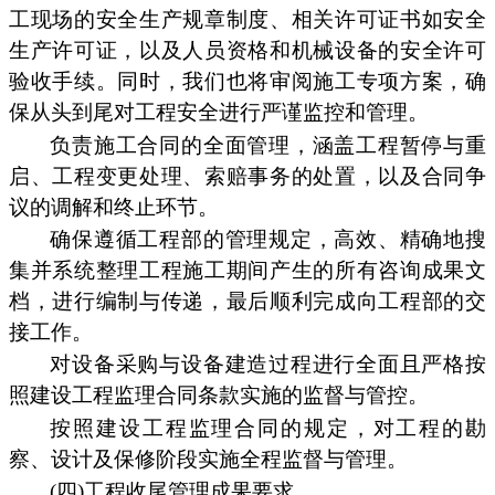
工现场的安全生产规章制度、相关许可证书如安全
生产许可证，以及人员资格和机械设备的安全许可
验收手续。同时，我们也将审阅施工专项方案，确
保从头到尾对工程安全进行严谨监控和管理。
负责施工合同的全面管理，涵盖工程暂停与重
启、工程变更处理、索赔事务的处置，以及合同争
议的调解和终止环节。
确保遵循工程部的管理规定，高效、精确地搜
集并系统整理工程施工期间产生的所有咨询成果文
档，进行编制与传递，最后顺利完成向工程部的交
接工作。
对设备采购与设备建造过程进行全面且严格按
照建设工程监理合同条款实施的监督与管控。
按照建设工程监理合同的规定，对工程的勘
察、设计及保修阶段实施全程监督与管理。
(四)工程收尾管理成果要求