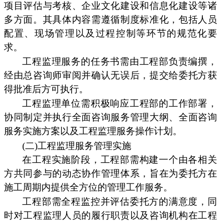
项目评估与考核、企业文化建设和信息化建设等诸
多方面。其具体内容需遵循制度标准化，包括人员
配置、现场管理以及过程控制等环节的规范化要
求。
工程监理服务的任务书需由工程部负责编撰，
经由总咨询师审阅并确认无误后，提交给委托方获
得批准后方可执行。
工程监理单位需积极响应工程部的工作部署，
协同制定并执行全面咨询服务管理大纲、全面咨询
服务实施方案以及工程监理服务操作计划。
(二)工程监理服务管理实施
在工程实施阶段，工程部需构建一个由各相关
方共同参与的动态协作管理体系，旨在为委托方在
施工周期内提供全方位的管理工作服务。
工程部需全程监控并评估委托方的满意度，同
时对工程监理人员的履行职责以及咨询机构在工程