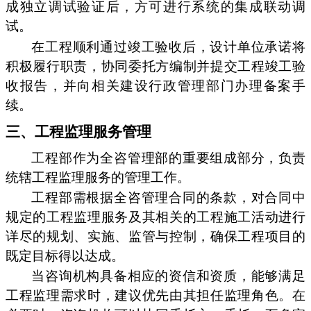
成独立调试验证后，方可进行系统的集成联动调
试。
在工程顺利通过竣工验收后，设计单位承诺将
积极履行职责，协同委托方编制并提交工程竣工验
收报告，并向相关建设行政管理部门办理备案手
续。
三、工程监理服务管理
工程部作为全咨管理部的重要组成部分，负责
统辖工程监理服务的管理工作。
工程部需根据全咨管理合同的条款，对合同中
规定的工程监理服务及其相关的工程施工活动进行
详尽的规划、实施、监管与控制，确保工程项目的
既定目标得以达成。
当咨询机构具备相应的资信和资质，能够满足
工程监理需求时，建议优先由其担任监理角色。在