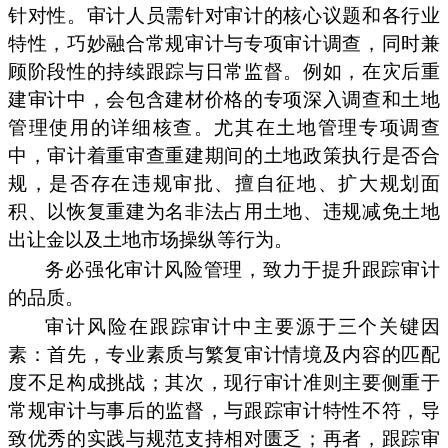
针对性。审计人员需针对审计的核心议题和各行业
特性，巧妙融合常规审计与专项审计调查，同时兼
顾阶段性的持续跟踪与日常监督。例如，在灾后重
建审计中，会包含建材价格的专项深入调查和土地
管理使用的详细核查。尤其在土地管理专项调查
中，审计着重审查重建期间的土地政策执行是否合
规，是否存在违规审批、擅自征地、扩大规划面
积、以恢复重建为名非法占用土地、违规减免土地
出让金以及土地市场操纵等行为。
务必强化审计风险管理，致力于提升跟踪审计
的品质。
审计风险在跟踪审计中主要源于三个关键因
素：首先，专业素质与繁复审计情境及内容的匹配
度不足构成挑战；其次，现行审计准则主要侧重于
常规审计与事后的监督，与跟踪审计特性不符，导
致优秀的实践与规范支持相对匮乏；再者，跟踪审