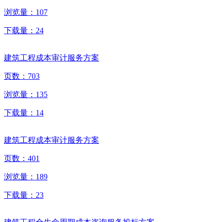
浏览量：
107
下载量：
24
建筑工程成本审计服务方案
页数：
703
浏览量：
135
下载量：
14
建筑工程成本审计服务方案
页数：
401
浏览量：
189
下载量：
23