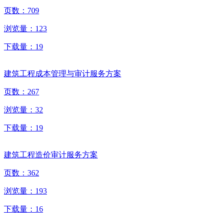
页数：
709
浏览量：
123
下载量：
19
建筑工程成本管理与审计服务方案
页数：
267
浏览量：
32
下载量：
19
建筑工程造价审计服务方案
页数：
362
浏览量：
193
下载量：
16