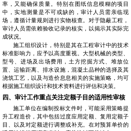
率，又能确保质量。特别在图纸信息模糊的项目
中，实地测量是不可或缺的，审计人员需亲临现
场，遵循计量规则进行实物核查。对于隐蔽工程，
审计人员需依赖验收记录的核实，以揭示其实际完
成状况。
施工组织设计，特别是其在工程审计中的技术
标准影响力，应予以高度重视。大型机械的类型、
型号、进场及出场费用，土方挖掘方式、堆放位
置、运输距离、排水设施，混凝土品种的选择及其
浇筑工艺，以及与造价息息相关的实施策略，均可
根据施工组织设计和技术资料进行评估和决策。
四、审计工作重点关注定额子目的适用性审核
施工单位在编制投标文件时，可能采用策略提
升工程造价，其中包括过度应用定额、复用定额子
目、以及对定额进行调整或补充。在对预算单价的