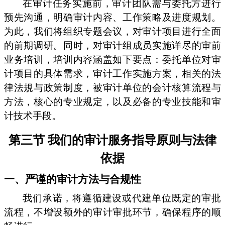
在审计任务实施前，审计团队需与委托方进行
预先沟通，明确审计内容、工作策略及进度规划。
为此，我们将组织专题会议，对审计项目进行全面
的前期调研。同时，对审计组成员实施详尽的审前
业务培训，培训内容涵盖如下要点：委托单位对审
计项目的具体需求，审计工作实施方案，相关的法
律法規与政策制度，被审计单位的会计核算流程与
方法，核心的专业规定，以及必备的专业技能和审
计技术手段。
第三节 我们的审计服务指导原则与法律
依据
一、严谨的审计方法与合规性
我们承诺，将遵循建设或代建单位既定的审批
流程，不增设额外的审计审批环节，确保程序的顺