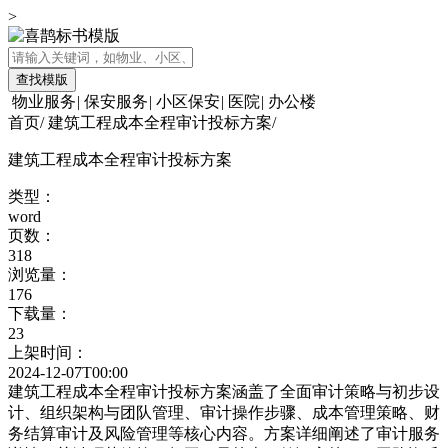
>
查找模版
物业服务
|
保安服务
|
小区保安
|
医院
|
办公楼
首页
/
建筑工程成本全程审计投标方案
/
建筑工程成本全程审计投标方案
类型：
word
页数：
318
浏览量：
176
下载量：
23
上架时间：
2024-12-07T00:00
建筑工程成本全程审计投标方案涵盖了全面审计策略与初步设
计、组织架构与团队管理、审计操作步骤、成本管理策略、财
务结算审计及风险管理等核心内容。方案详细阐述了审计服务