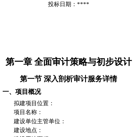
投标日期：****
第一章 全面审计策略与初步设计
第一节 深入剖析审计服务详情
一、项目概况
拟建项目位置：
项目名称：
建设单位主管单位：
建设地点：