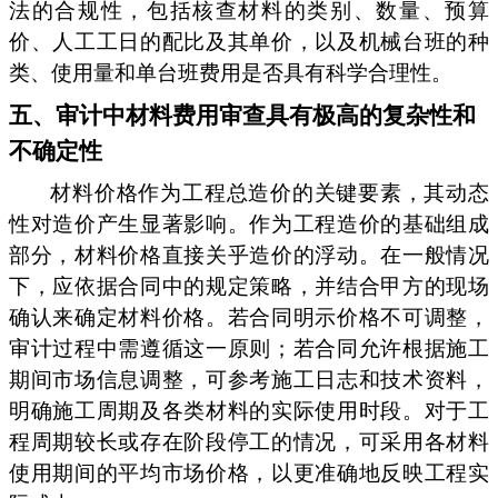
法的合规性，包括核查材料的类别、数量、预算
价、人工工日的配比及其单价，以及机械台班的种
类、使用量和单台班费用是否具有科学合理性。
五、审计中材料费用审查具有极高的复杂性和
不确定性
材料价格作为工程总造价的关键要素，其动态
性对造价产生显著影响。作为工程造价的基础组成
部分，材料价格直接关乎造价的浮动。在一般情况
下，应依据合同中的规定策略，并结合甲方的现场
确认来确定材料价格。若合同明示价格不可调整，
审计过程中需遵循这一原则；若合同允许根据施工
期间市场信息调整，可参考施工日志和技术资料，
明确施工周期及各类材料的实际使用时段。对于工
程周期较长或存在阶段停工的情况，可采用各材料
使用期间的平均市场价格，以更准确地反映工程实