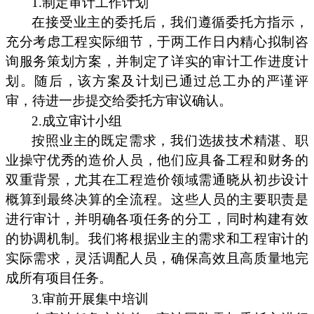
1.制定审计工作计划
在接受业主的委托后，我们遵循委托方指示，
充分考虑工程实际细节，于两工作日内精心拟制咨
询服务策划方案，并制定了详实的审计工作进度计
划。随后，该方案及计划已通过总工办的严谨评
审，待进一步提交给委托方审议确认。
2.成立审计小组
按照业主的既定需求，我们选拔技术精湛、职
业操守优秀的造价人员，他们应具备工程和财务的
双重背景，尤其在工程造价领域需通晓从初步设计
概算到最终决算的全流程。这些人员的主要职责是
进行审计，并明确各项任务的分工，同时构建有效
的协调机制。我们将根据业主的需求和工程审计的
实际需求，灵活调配人员，确保高效且高质量地完
成所有项目任务。
3.审前开展集中培训