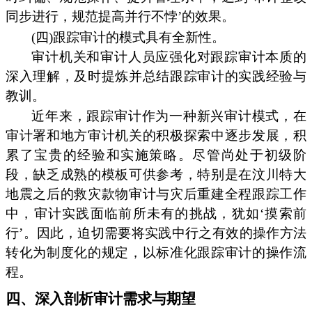
同步进行，规范提高并行不悖’的效果。
(四)跟踪审计的模式具有全新性。
审计机关和审计人员应强化对跟踪审计本质的
深入理解，及时提炼并总结跟踪审计的实践经验与
教训。
近年来，跟踪审计作为一种新兴审计模式，在
审计署和地方审计机关的积极探索中逐步发展，积
累了宝贵的经验和实施策略。尽管尚处于初级阶
段，缺乏成熟的模板可供参考，特别是在汶川特大
地震之后的救灾款物审计与灾后重建全程跟踪工作
中，审计实践面临前所未有的挑战，犹如‘摸索前
行’。因此，迫切需要将实践中行之有效的操作方法
转化为制度化的规定，以标准化跟踪审计的操作流
程。
四、深入剖析审计需求与期望