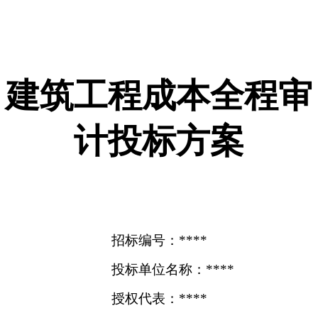
建筑工程成本全程审
计投标方案
招标编号：****
投标单位名称：****
授权代表：****