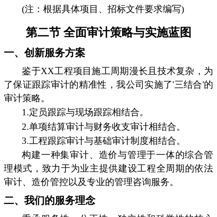
(注：根据具体项目、招标文件要求编写)
第二节 全面审计策略与实施蓝图
一、创新服务方案
鉴于XX工程项目施工周期漫长且技术复杂，为
了保证跟踪审计的精准性，我公司实施了'三结合'的
审计策略。
1.定员跟踪与现场跟踪相结合。
2.单项结算审计与财务收支审计相结合。
3.工程跟踪审计与基础审计制度相结合。
构建一种集审计、造价与管理于一体的综合管
理模式，致力于为业主提供建设工程全周期的依法
审计、造价管控以及专业的管理咨询服务。
二、我们的服务理念