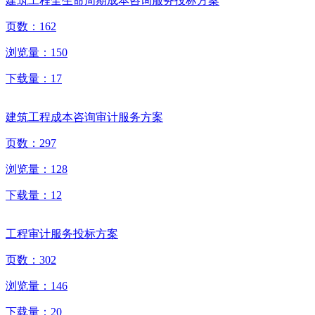
建筑工程全生命周期成本咨询服务投标方案
页数：
162
浏览量：
150
下载量：
17
建筑工程成本咨询审计服务方案
页数：
297
浏览量：
128
下载量：
12
工程审计服务投标方案
页数：
302
浏览量：
146
下载量：
20