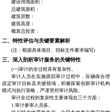
建设用地面积：
总建筑面积：
建筑层数：
建筑高度：
概算总投资：
二、特性评估与关键要素解析
(注：根据具体项目、招标文件要求编写)
三、深入剖析审计服务的关键特性
(一)审计的全过程具有复杂性。
审计人员在实施跟踪审计过程中，应确保合理
设定审计目标及关键领域，积极探索创新审计机构
模式与执行策略，严谨管控审计风险。
审计全过程的复杂性主要体现在三个方面：
1.审计参审人员多。