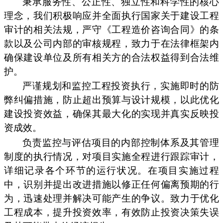
秉承服务性、公正性、独立性和科学性的核心
理念，我们积极响应并全面执行国家关于建设工程
审计的相关法规，严守《工程造价咨询合同》的条
款以及公司内部的审核规程，致力于在法律框架内
确保建设单位及所有相关方的合法权益得到合法维
护。
严谨规划和监控工程投资执行，实施即时的防
弊纠偏措施，防止超出预算与设计规模，以此优化
建设投资效益，确保其最大化的实现并真实反映投
资成效。
负责监控与评估项目的内部控制体系及其管理
制度的执行情况，对项目实施全程进行跟踪审计，
详细记录各个环节的运行状况。在项目实施过程
中，识别并提出改进措施以修正任何偏离预期的行
为，迅速处理并解决可能产生的争议。致力于优化
工程成本，提升投资效率，有效防止投资决策失误