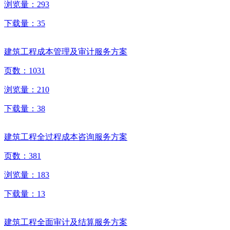
浏览量：
293
下载量：
35
建筑工程成本管理及审计服务方案
页数：
1031
浏览量：
210
下载量：
38
建筑工程全过程成本咨询服务方案
页数：
381
浏览量：
183
下载量：
13
建筑工程全面审计及结算服务方案