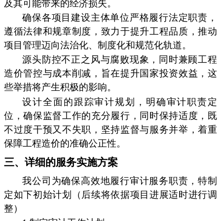
及其可能带来的经济损失。
确保各项目建设主体单位严格履行法定职责，
遵循法律和规章制度，致力于提升工程品质，推动
项目管理迈向法治化、制度化和规范化轨道。
源头防控不正之风与腐败现象，同时兼顾工程
造价管控与成本削减，旨在提升国家投资效益，这
些举措将产生积极的影响。
设计全面的跟踪审计规划，明确审计职责定
位，确保监督工作的充分履行，同时保持适度，既
不过度干预又不失职，坚持监督与服务并举，着重
保障工程造价的准确公正性。
三、详细的服务实施方案
我公司为确保高效地履行审计服务职责，特制
定如下初始计划（后续将依据项目进展适时进行调
整）