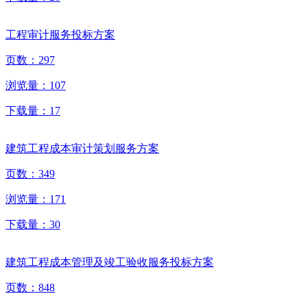
工程审计服务投标方案
页数：
297
浏览量：
107
下载量：
17
建筑工程成本审计策划服务方案
页数：
349
浏览量：
171
下载量：
30
建筑工程成本管理及竣工验收服务投标方案
页数：
848