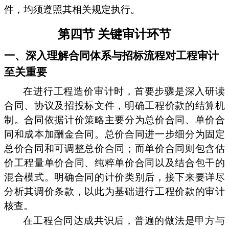
件，均须遵照其相关规定执行。
第四节 关键审计环节
一、深入理解合同体系与招标流程对工程审计
至关重要
在进行工程造价审计时，首要步骤是深入研读
合同、协议及招投标文件，明确工程价款的结算机
制。合同依据计价策略主要分为总价合同、单价合
同和成本加酬金合同。总价合同进一步细分为固定
总价合同和可调整总价合同；而单价合同则包含估
价工程量单价合同、纯粹单价合同以及结合包干的
混合模式。明确合同的计价类别后，接下来要详尽
分析其调价条款，以此为基础进行工程价款的审计
核查。
在工程合同达成共识后，普遍的做法是甲方与