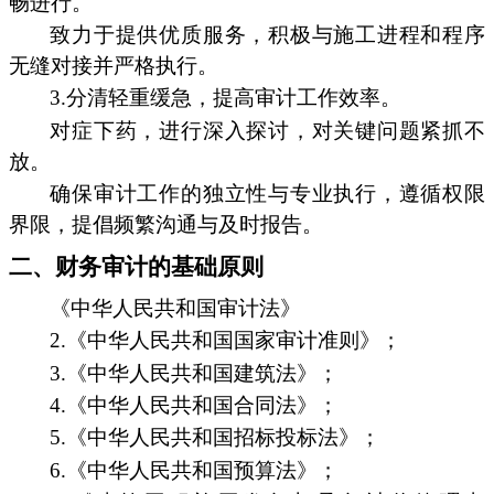
畅进行。
致力于提供优质服务，积极与施工进程和程序
无缝对接并严格执行。
3.分清轻重缓急，提高审计工作效率。
对症下药，进行深入探讨，对关键问题紧抓不
放。
确保审计工作的独立性与专业执行，遵循权限
界限，提倡频繁沟通与及时报告。
二、财务审计的基础原则
《中华人民共和国审计法》
2.《中华人民共和国国家审计准则》；
3.《中华人民共和国建筑法》；
4.《中华人民共和国合同法》；
5.《中华人民共和国招标投标法》；
6.《中华人民共和国预算法》；