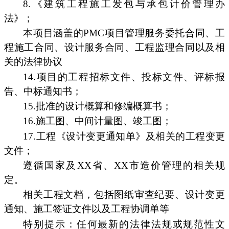
8.《建筑工程施工发包与承包计价管理办
法》；
本项目涵盖的PMC项目管理服务委托合同、工
程施工合同、设计服务合同、工程监理合同以及相
关的法律协议
14.项目的工程招标文件、投标文件、评标报
告、中标通知书；
15.批准的设计概算和修编概算书；
16.施工图、中间计量图、竣工图；
17.工程《设计变更通知单》及相关的工程变更
文件；
遵循国家及XX省、XX市造价管理的相关规
定。
相关工程文档，包括图纸审查纪要、设计变更
通知、施工签证文件以及工程协调单等
特别提示：任何最新的法律法规或规范性文