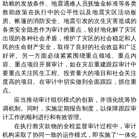
助粮的发放条件、地震遇难人员抚恤金标准等各类
救助政策在执行中的公平性以及地震灾区活动板
房、帐篷的消防安全、地震引发的次生灾害造成的
各类安全隐患作为审计的重点，较好地化解了灾区
出现的各种社会矛盾，维护了灾区的社会稳定和人
民的生命财产安全，取得了良好的社会效益和广泛
好评。另一方面必须紧紧围绕重点领域、重点内
容、重点项目开展审计，如在灾后重建跟踪审计中
要重点关注民生工程、投资量大的项目和社会关注
度高的项目。在审计中切实做到全面跟踪，抓住重
点。
应当推动审计组织模式的创新，并强化统筹协
调机制。同时，实施定期报告制度，以保障跟踪审
计工作的顺利进行和有效管理。
在执行救灾款物的全程监督审计过程中，审计
机构采取了协同一致的运作模式，即实施了‘一体化