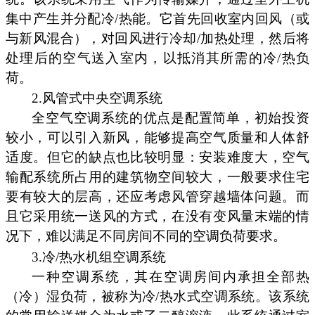
集中产生并分配冷/热能。它首先回收室内回风（或
与新风混合），对回风进行冷却/加热处理，然后将
处理后的空气送入室内，以抵消其所需的冷/热负
荷。
2.风管式中央空调系统
全空气空调系统的优点是配置简单，初始投资
较小，可以引入新风，能够提高空气质量和人体舒
适度。但它的缺点也比较明显：安装难度大，空气
输配系统所占用的建筑物空间较大，一般要求住宅
要有较大的层高，还应考虑风管穿越墙体问题。而
且它采用统一送风的方式，在没有变风量末端的情
况下，难以满足不同房间不同的空调负荷要求。
3.冷/热水机组空调系统
一种空调系统，其在空调房间内承担全部热
（冷）湿负荷，被称为冷/热水式空调系统。该系统