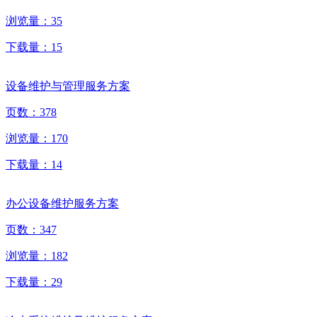
浏览量：
35
下载量：
15
设备维护与管理服务方案
页数：
378
浏览量：
170
下载量：
14
办公设备维护服务方案
页数：
347
浏览量：
182
下载量：
29