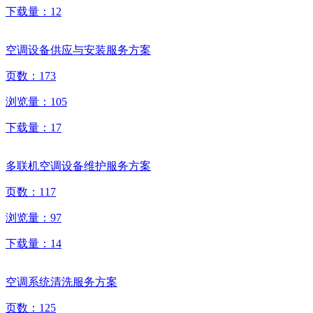
下载量：
12
空调设备供应与安装服务方案
页数：
173
浏览量：
105
下载量：
17
多联机空调设备维护服务方案
页数：
117
浏览量：
97
下载量：
14
空调系统清洗服务方案
页数：
125