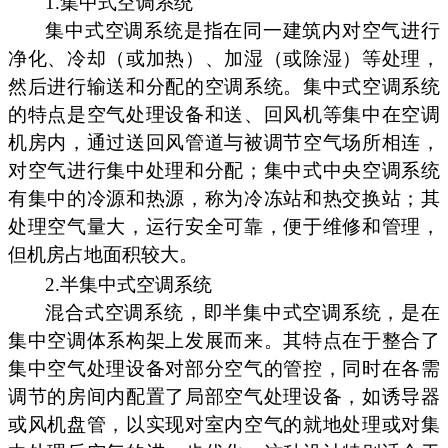
1.集中式空调系统
集中式空调系统是指在同一建筑内对空气进行
净化、冷却（或加热）、加湿（或除湿）等处理，
然后进行输送和分配的空调系统。集中式空调系统
的特点是空气处理设备和送、回风机等集中在空调
机房内，通过送回风管道与被调节空气场所相连，
对空气进行集中处理和分配；集中式中央空调系统
有集中的冷源和热源，称为冷冻站和热交换站；其
处理空气量大，运行安全可靠，便于维修和管理，
但机房占地面积较大。
2.半集中式空调系统
混合式空调系统，即半集中式空调系统，是在
集中空调体系构架上发展而来。其特点在于整合了
集中空气处理设备对部分空气的管控，同时在各需
调节的房间内配置了局部空气处理设备，如诱导器
或风机盘管，以实现对室内空气的就地处理或对集