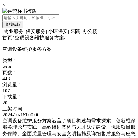
>
查找模版
物业服务
|
保安服务
|
小区保安
|
医院
|
办公楼
首页
/
空调设备维护服务方案
/
空调设备维护服务方案
类型：
word
页数：
443
浏览量：
107
下载量：
20
上架时间：
2024-10-16T00:00
空调设备维护服务方案涵盖了项目概述与需求探索、创新维保
服务理念与实践、高效组织架构与人才队伍建设、优质项目服
务保障、全面质量管理与安全文明措施及详细售后服务与应急