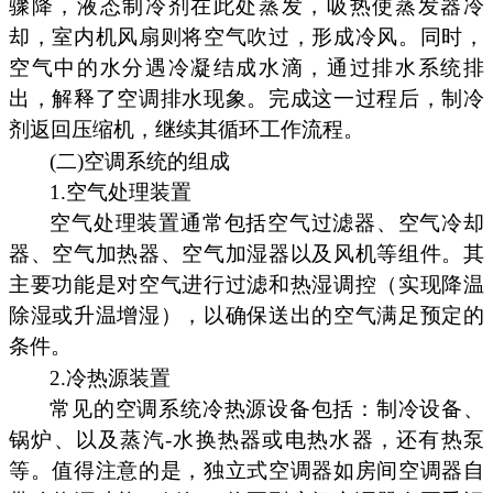
骤降，液态制冷剂在此处蒸发，吸热使蒸发器冷
却，室内机风扇则将空气吹过，形成冷风。同时，
空气中的水分遇冷凝结成水滴，通过排水系统排
出，解释了空调排水现象。完成这一过程后，制冷
剂返回压缩机，继续其循环工作流程。
(二)空调系统的组成
1.空气处理装置
空气处理装置通常包括空气过滤器、空气冷却
器、空气加热器、空气加湿器以及风机等组件。其
主要功能是对空气进行过滤和热湿调控（实现降温
除湿或升温增湿），以确保送出的空气满足预定的
条件。
2.冷热源装置
常见的空调系统冷热源设备包括：制冷设备、
锅炉、以及蒸汽-水换热器或电热水器，还有热泵
等。值得注意的是，独立式空调器如房间空调器自