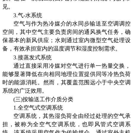
见。
3.气-水系统
空气与作为热冷媒介的水同步输送至空调调控
空间，其中空气主要负责房间的通风换气任务，确
保基本的新风供应；水则通过室内微型空气处理设
备，有效承担室内的温度调节和湿度控制需求。
3.接蒸发式系统
通过直接采用冷媒对空气进行单一热量交换，
能够显著降低在向相同地理位置提供同等冷热负荷
时的能源消耗。然而，其覆盖范围远小于中央空调
系统的广泛效用。
(三)按输送工作介质分类
1.全空气式空调系统
空调系统，其热湿负荷全由经过处理的空气承
担，被称为全空气空调系统，也即风管式空调系
统。该系统采用空气作为传输媒介，通过室外主机