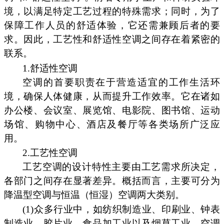
境，以满足特定工艺过程的特殊需求；同时，为了
保障工作人员的舒适体验，它还需兼顾后者的要
求。因此，工艺性和舒适性空调之间存在着紧密的
联系。
1.舒适性空调
空调的首要职责在于营造适宜的工作生活环
境，确保人体健康，从而提升工作效率。它在诸如
办公楼、会议室、展览馆、电影院、图书馆、运动
场馆、购物中心、酒店及餐厅等各类场所广泛应
用。
2.工艺性空调
工艺空调的设计特性主要由工艺需求所决定，
各部门之间存在显著差异。概括而言，主要可分为
降温型空调与恒温（恒湿）空调两大类别。
(1)众多行业中，如纺织制造业、印刷业、钟表
制造业、胶片业、食品加工业以及烟草工业，空调