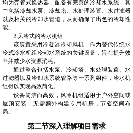
均为壳管式换热器，配备有完善的冷却水系统，其
中包括冷却水泵、冷却塔、水处理装置、水过滤器
以及相关的冷却水管道，从而确保了出色的冷却性
能。
2.风冷式的冷水机组
该装置采用冷凝器冷却风机，作为替代传统水
冷式冷水机组冷却水系统的关键设备，旨在提升效
率并减少水资源消耗。
通过整合包括水泵、冷却塔、水处理装置、水
过滤器以及冷却水系统管路等一系列组件，冷水机
组得以实现高效简化。
设备简洁而高效，风冷机组适用于户外空间或
屋顶安装，无需额外构建专用机房，节省空间布
局。
第二节深入理解项目需求