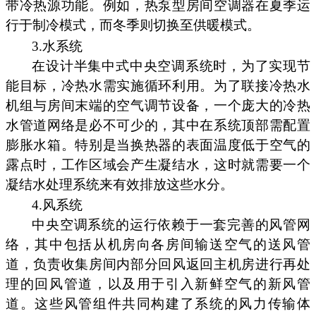
带冷热源功能。例如，热泵型房间空调器在夏季运
行于制冷模式，而冬季则切换至供暖模式。
3.水系统
在设计半集中式中央空调系统时，为了实现节
能目标，冷热水需实施循环利用。为了联接冷热水
机组与房间末端的空气调节设备，一个庞大的冷热
水管道网络是必不可少的，其中在系统顶部需配置
膨胀水箱。特别是当换热器的表面温度低于空气的
露点时，工作区域会产生凝结水，这时就需要一个
凝结水处理系统来有效排放这些水分。
4.风系统
中央空调系统的运行依赖于一套完善的风管网
络，其中包括从机房向各房间输送空气的送风管
道，负责收集房间内部分回风返回主机房进行再处
理的回风管道，以及用于引入新鲜空气的新风管
道。这些风管组件共同构建了系统的风力传输体