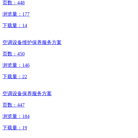
页数：
448
浏览量：
177
下载量：
14
空调设备维护保养服务方案
页数：
450
浏览量：
146
下载量：
22
空调设备保养服务方案
页数：
447
浏览量：
184
下载量：
19