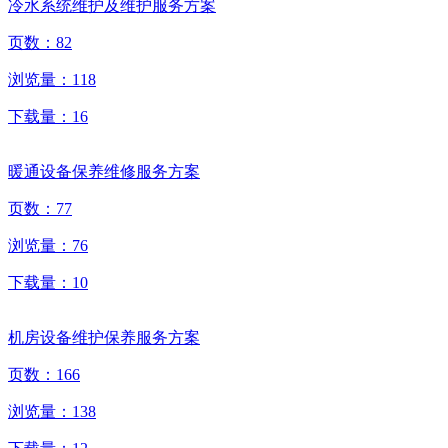
冷水系统维护及维护服务方案
页数：
82
浏览量：
118
下载量：
16
暖通设备保养维修服务方案
页数：
77
浏览量：
76
下载量：
10
机房设备维护保养服务方案
页数：
166
浏览量：
138