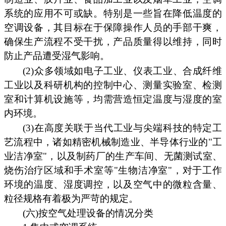
系统的应用不可或缺。特别是一些旨在降低温度的
空调设备，其目标在于保障操作人员的手部干爽，
确保生产流程不受干扰，产品质量得以维持，同时
防止产品遭受湿气影响。
(2)众多领域如电子工业、仪表工业、合成纤维
工业以及科研机构的控制中心、测量实验室、检测
室和计算机设施等，均需营造恒定温度与湿度的室
内环境。
(3)在高度关联于当代工业与尖端科技的特定工
艺流程中，诸如精密机械制造业、半导体行业的"工
业洁净室"，以及制药厂的生产车间、无菌测试室、
烧伤治疗区域和手术室等"生物洁净室"，对于工作
环境的温度、湿度调控，以及空气中的微粒含量、
粒径规格有着极为严苛的规定。
(六)按空气处理设备的情况分类