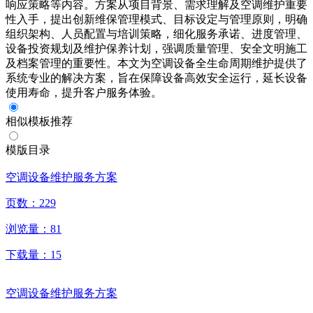
响应策略等内容。方案从项目背景、需求理解及空调维护重要
性入手，提出创新维保管理模式、目标设定与管理原则，明确
组织架构、人员配置与培训策略，细化服务承诺、进度管理、
设备投资规划及维护保养计划，强调质量管理、安全文明施工
及档案管理的重要性。本文为空调设备全生命周期维护提供了
系统专业的解决方案，旨在保障设备高效安全运行，延长设备
使用寿命，提升客户服务体验。
相似模板推荐
模版目录
空调设备维护服务方案
页数：
229
浏览量：
81
下载量：
15
空调设备维护服务方案