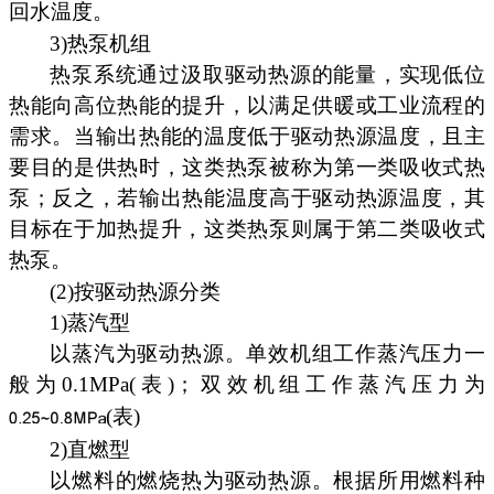
回水温度。
3)热泵机组
热泵系统通过汲取驱动热源的能量，实现低位
热能向高位热能的提升，以满足供暖或工业流程的
需求。当输出热能的温度低于驱动热源温度，且主
要目的是供热时，这类热泵被称为第一类吸收式热
泵；反之，若输出热能温度高于驱动热源温度，其
目标在于加热提升，这类热泵则属于第二类吸收式
热泵。
(2)按驱动热源分类
1)蒸汽型
以蒸汽为驱动热源。单效机组工作蒸汽压力一
般为0.1MPa(表)；双效机组工作蒸汽压力为
(表)
2)直燃型
以燃料的燃烧热为驱动热源。根据所用燃料种