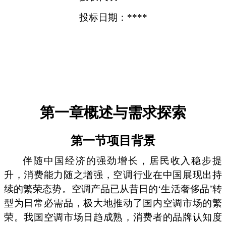
投标日期：****
第一章概述与需求探索
第一节项目背景
伴随中国经济的强劲增长，居民收入稳步提
升，消费能力随之增强，空调行业在中国展现出持
续的繁荣态势。空调产品已从昔日的‘生活奢侈品’转
型为日常必需品，极大地推动了国内空调市场的繁
荣。我国空调市场日趋成熟，消费者的品牌认知度