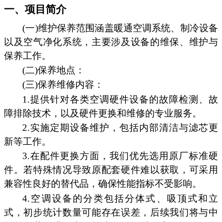
一、项目简介
(一)维护保养范围涵盖暖通空调系统、制冷设备
以及空气净化系统，主要涉及设备的维保、维护与
保养工作。
(二)保养地点：
(三)保养维修内容：
1.提供针对各类空调硬件设备的故障检测、故
障排除技术，以及硬件更换和维修的专业服务。
2.实施定期设备维护，包括内部清洁与滤芯更
新等工作。
3.在配件更换方面，我们优先选用原厂标准硬
件。若特殊情况导致原配套硬件难以获取，可采用
兼容性良好的替代品，确保性能指标不受影响。
4.空调设备的分类包括分体式、吸顶式和立
式，初步统计数量可能存在误差，后续我们将与中