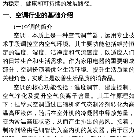
为稳定、健康和可持续的发展路径。
一、空调行业的基础介绍
(一)空调的简介
空调，本质上是一种空气调节器，运用专业技
术手段调控室内空气环境。其主要功能包括维持恒
定的温度、湿度、洁净度和气流速度，以适应人们
的日常生产和生活需求。作为家用电器的重要组成
部分，空调扮演着优化生活环境、提升生活质量的
关键角色，实质上是改善生活品质的消费品。
空调的核心功能包括：温度调节、湿度控制、
空气净化及提升空气负离子含量。其工作原理如
下：挂壁式空调通过压缩机将气态制冷剂转化为高
温高压液体，随后在室外机的冷凝器中释放热量，
变为常温高压状态，从而产生排出的热风。接着，
制冷剂经由毛细管流入室内机的蒸发器，由于压力