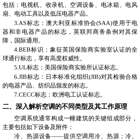
包括：电视机、收录机、空调设备、电冰箱、电风
扇、电动工具以及低压电器产品。
3.AS标志：澳大利亚标准协会(SAA)使用于电
器和非电器产品的标志，英联邦商务条例对其保
障，国际通用。
4.BEB标识：象征英国保险商实验室认证的全
球通行标志，享有高度权威性。
5.UL标志：美国保险商实验所认证标志。
6.JIB标志：日本标准化组织(JIB)对其检验合格
的电器产品、纺织品颁发的标志。
7.CECC标志：欧洲电工认证标志。
二、深入解析空调的不同类型及其工作原理
空调系统通常构成一幢建筑的关键组成部分，
主要包括如下设备及附件：
冷、热源设备——提供空调用冷、热源；冷、