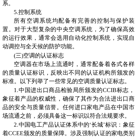
系。
5.控制系统
所有空调系统均配备有完善的控制与保护装
置。对于大型复杂的中央空调系统，为了确保高效
的运行效果，通常会选用自动化控制系统，实现自
动调控与全天候的防护功能。
(三)空调的认证标志
空调器在市场上流通时，通常配备着各式各样
的质量认证标识，反映出不同的认证机构所颁发的
标准。以下列举了一些常见的空调质量认证标志。
1.中国进出口商品检验局所颁发的CCIB标志，
象征着产品的权威性，确保了其作为合法进出口商
品的安全与质量信誉。任何进口家电产品在中国市
场流通之前，必须具备这一标识以符合法规要求。
2.中国电工产品认证体系中的‘长城’标识：象征
着CCEE颁发的质量保障。涉及强制认证的家电类别