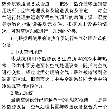
热介质输送设备及管道——把冷、热介质输送到使
用场所；空气处理设备及输送设备及管道——对空
气进行处理并运送至需空气调节的房间；温、湿度
等参数的控制设备及元器件。根据以上设备的情
况，可对空调系统进行一系列的分类。
(一)根据所使用的冷热介质进行空气处理方式的
分类
1.中央空调系统
该系统利用冷热源设备生成所需的冷水与热
水，经由水泵分送至各空气处理设备，随后与空气
进行交换。经过此类处理的空气，最终被输送到空
调调节区域。概而言之，中央空调系统即为集中的
冷热源空调调控体系。
2.散式系统
当前空调设计已超越单一的‘系统’框架，而是将
冷热源设备、空气处理装置与输送设备整合为一个