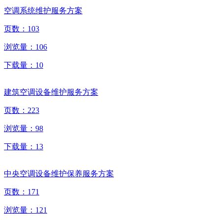
空调系统维护服务方案
页数：
103
浏览量：
106
下载量：
10
建筑空调设备维护服务方案
页数：
223
浏览量：
98
下载量：
13
中央空调设备维护保养服务方案
页数：
171
浏览量：
121