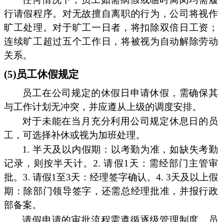
行请假程序。对无故擅自离职的行为，公司将视作
旷工处理。对于旷工一日者，将扣除双倍日工资；
连续旷工超过五个工作日，将被视为自动解除劳动
关系。
(5)员工休假规定
员工在公司规定的休假日申请休假，需确保其
与工作计划无冲突，并应遵从上级的调度安排。
对于未能在当月充分利用公司规定休息日的员
工，可选择补休或视为加班处理。
1. 半天及以内假期：以考勤为准，如缺失考勤
记录，则按半天计。2. 请假1天：需经部门主管审
批。3. 请假1至3天：经理签字确认。4. 3天及以上假
期：除部门领导签字，还需总经理批准，并报行政
部备案。
请假申请的审批流程需遵循逐级管理制度，员