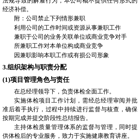
法规导致的解雇行为，本公司概不提供任何形式的
经济补偿。
附：公司禁止下列情形兼职
利用公司的工作时间或资源从事兼职工作
兼职于公司的业务关联单位或商业竞争对手
所兼职工作对本单位构成商业竞争
因兼职影响本职工作或有损公司形象
3.组织架构与职责分配
(1)项目管理角色与责任
在总经理领导下，负责体检全面工作。
实施体检项目工作计划，需经总经理审阅并批
准后着手执行，过程中持续进行监督与核查，确保
按期完成并提交阶段性总结报告。
主持体检质量管理体系的监督与管理，同时提
供体检后的专业服务，致力于实施健康教育讲座。