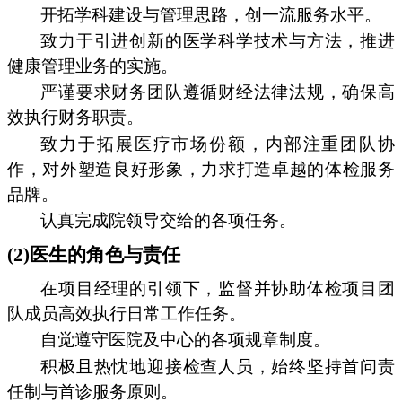
开拓学科建设与管理思路，创一流服务水平。
致力于引进创新的医学科学技术与方法，推进
健康管理业务的实施。
严谨要求财务团队遵循财经法律法规，确保高
效执行财务职责。
致力于拓展医疗市场份额，内部注重团队协
作，对外塑造良好形象，力求打造卓越的体检服务
品牌。
认真完成院领导交给的各项任务。
(2)医生的角色与责任
在项目经理的引领下，监督并协助体检项目团
队成员高效执行日常工作任务。
自觉遵守医院及中心的各项规章制度。
积极且热忱地迎接检查人员，始终坚持首问责
任制与首诊服务原则。