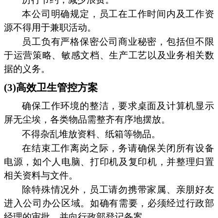
本公司明确规定，员工在工作时间内及工作资
源不得用于兼职活动。
员工负有严格保密公司商业秘密，包括但不限
于运营策略、敏感文档、生产工艺以及业务相关数
据的义务。
(3)高效卫生管控方案
确保工作环境的整洁，要求桌面及计算机显示
屏无尘埃，各类物品需整齐有序地摆放。
不得杂乱堆放资料、纸箱等物品。
在结束工作离岗之际，务请确保关闭所有设备
电源，如个人电脑、打印机及复印机，并整理归置
相关资料与文件。
除特殊情况外，员工请勿携带家属、亲朋好友
进入公司办公区域。如确有需要，必须经过行政部
经理的审批，并向行政部登记备案。