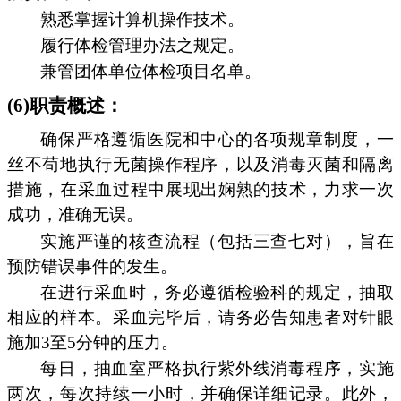
熟悉掌握计算机操作技术。
履行体检管理办法之规定。
兼管团体单位体检项目名单。
(6)职责概述：
确保严格遵循医院和中心的各项规章制度，一
丝不苟地执行无菌操作程序，以及消毒灭菌和隔离
措施，在采血过程中展现出娴熟的技术，力求一次
成功，准确无误。
实施严谨的核查流程（包括三查七对），旨在
预防错误事件的发生。
在进行采血时，务必遵循检验科的规定，抽取
相应的样本。采血完毕后，请务必告知患者对针眼
施加3至5分钟的压力。
每日，抽血室严格执行紫外线消毒程序，实施
两次，每次持续一小时，并确保详细记录。此外，