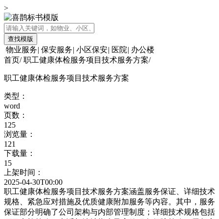
>
查找模版
物业服务
|
保安服务
|
小区保安
|
医院
|
办公楼
首页
/
职工健康体检服务项目技术服务方案
/
职工健康体检服务项目技术服务方案
类型：
word
页数：
125
浏览量：
121
下载量：
15
上架时间：
2025-04-30T00:00
职工健康体检服务项目技术服务方案涵盖服务保证、详细技术
规格、紧急应对措施及优质健康附加服务等内容。其中，服务
保证部分明确了公司架构与内部管理制度；详细技术规格包括