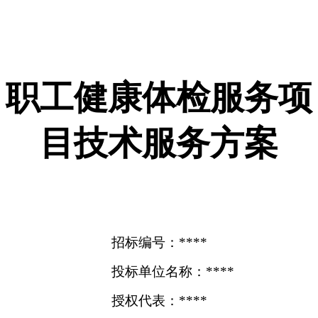
职工健康体检服务项
目技术服务方案
招标编号：****
投标单位名称：****
授权代表：****