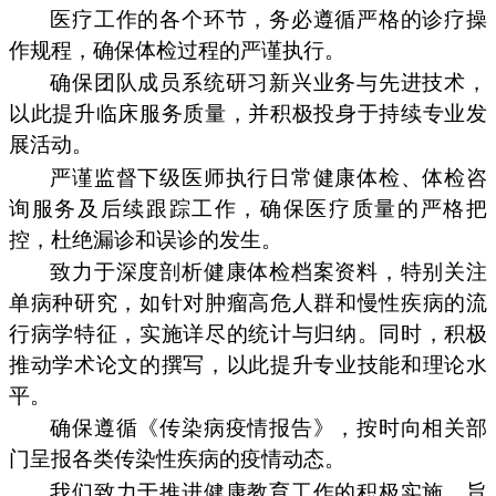
医疗工作的各个环节，务必遵循严格的诊疗操
作规程，确保体检过程的严谨执行。
确保团队成员系统研习新兴业务与先进技术，
以此提升临床服务质量，并积极投身于持续专业发
展活动。
严谨监督下级医师执行日常健康体检、体检咨
询服务及后续跟踪工作，确保医疗质量的严格把
控，杜绝漏诊和误诊的发生。
致力于深度剖析健康体检档案资料，特别关注
单病种研究，如针对肿瘤高危人群和慢性疾病的流
行病学特征，实施详尽的统计与归纳。同时，积极
推动学术论文的撰写，以此提升专业技能和理论水
平。
确保遵循《传染病疫情报告》，按时向相关部
门呈报各类传染性疾病的疫情动态。
我们致力于推进健康教育工作的积极实施，旨