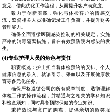
意见，借此优化工作流程，从而提升客户满意度。
致力于创新实践，强化与体检客户的情感交
流，监督相关人员准确记录工作负荷，并提升财务
管理能力。
确保全面遵循医院感染控制的相关规定，实施
严格的消毒隔离措施，旨在有效预防院内感染的发
生。
(4)专业护理人员的角色与责任
职责概览：护士担当着体检预约的安排、个人
健康信息的录入、就诊引导、采血以及开展健康教
育等多元化任务。
确保严格遵循公司的所有规章制度，透彻理解
体检工作的操作流程，并精通与之相关的学科知识
和检查须知，同时具备预防保健的专业知识。
秉持热忱与宽广的胸襟，提供亲切的微笑服