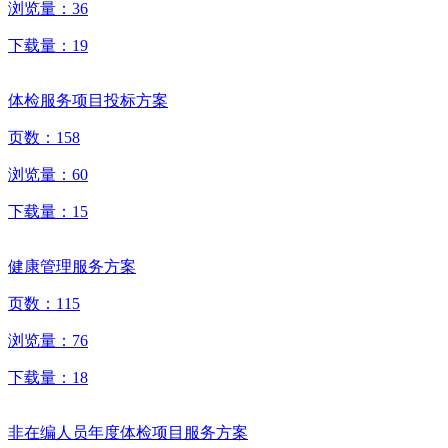
浏览量：
36
下载量：
19
体检服务项目投标方案
页数：
158
浏览量：
60
下载量：
15
健康管理服务方案
页数：
115
浏览量：
76
下载量：
18
非在编人员年度体检项目服务方案