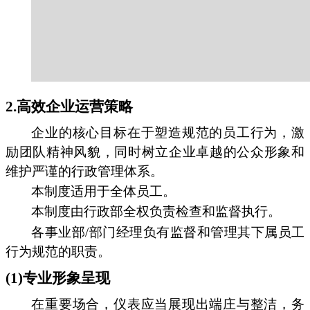
2.高效企业运营策略
企业的核心目标在于塑造规范的员工行为，激
励团队精神风貌，同时树立企业卓越的公众形象和
维护严谨的行政管理体系。
本制度适用于全体员工。
本制度由行政部全权负责检查和监督执行。
各事业部/部门经理负有监督和管理其下属员工
行为规范的职责。
(1)专业形象呈现
在重要场合，仪表应当展现出端庄与整洁，务