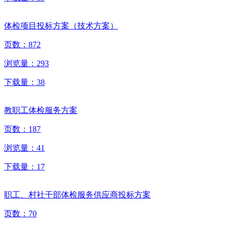
体检项目投标方案（技术方案）
页数：
872
浏览量：
293
下载量：
38
教职工体检服务方案
页数：
187
浏览量：
41
下载量：
17
职工、村社干部体检服务供应商投标方案
页数：
70