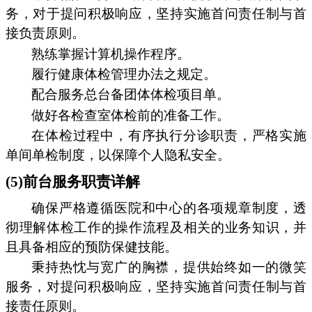
务，对于提问积极响应，坚持实施首问责任制与首
接负责原则。
熟练掌握计算机操作程序。
履行健康体检管理办法之规定。
配合服务总台备团体体检项目单。
做好各检查室体检前的准备工作。
在体检过程中，有序执行分诊职责，严格实施
单间单检制度，以保障个人隐私安全。
(5)前台服务职责详解
确保严格遵循医院和中心的各项规章制度，透
彻理解体检工作的操作流程及相关的业务知识，并
且具备相应的预防保健技能。
秉持热忱与宽广的胸襟，提供始终如一的微笑
服务，对提问积极响应，坚持实施首问责任制与首
接责任原则。