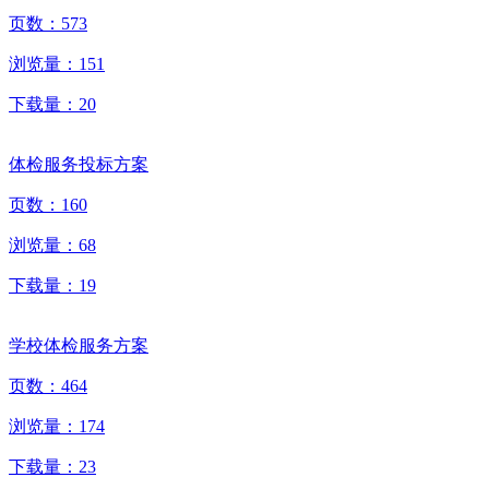
页数：
573
浏览量：
151
下载量：
20
体检服务投标方案
页数：
160
浏览量：
68
下载量：
19
学校体检服务方案
页数：
464
浏览量：
174
下载量：
23