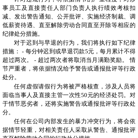
事员工及直接责任人部门负责人执行绩效考核扣
减、发出警告通知、公开批评、实施经济制裁、调
低薪资待遇、直至解除劳动合同直至开除等相应的
纪律处分措施。
对于迟到与早退的行为，我们将执行如下纪律
措施： - 每分钟迟到或早退罚款5元，每月累计不得
超过两次。 - 超过两次者将取消当月满勤奖励。 情
节严重者，将依据情况给予警告或通报批评等行政
处分。
任何虚假请假行为将被严格核查，涉及人员将
面临当事人及直接主管一次性50元的经济处罚。对
于情节恶劣者，还将实施警告或通报批评等行政处
分。
任何在公司内部发生的暴力冲突行为，将会依
据情节轻重，对相关责任人采取从警告、通报批评