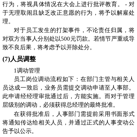
行为，将视具体情况在大会上进行批评教育。 - 对
于无理取闹且缺乏改正意愿的行为，将予以解雇处
理。
对于员工发生的打架事件，不论责任归属，将
对双方当事人分别处以500元罚款。若情节严重或导
致不良后果，将考虑予以开除处分。
(7)人员调整
1调动管理
员工岗位调动流程如下：在部门主管与相关人
员达成一致后，业务员需提交调动申请至人事部。
此申请经经理审批通过后，方能实施。而对于管理
层级别的调动，必须获得总经理的最终批准。
在获得批准后，人事部门需提前采用书面形式
将通知传达给相关人员，并通过正式的人事变动公
告予以公示。