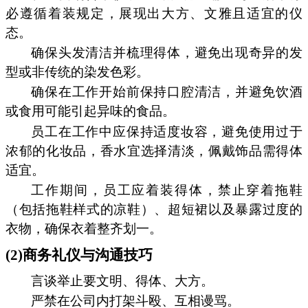
必遵循着装规定，展现出大方、文雅且适宜的仪
态。
确保头发清洁并梳理得体，避免出现奇异的发
型或非传统的染发色彩。
确保在工作开始前保持口腔清洁，并避免饮酒
或食用可能引起异味的食品。
员工在工作中应保持适度妆容，避免使用过于
浓郁的化妆品，香水宜选择清淡，佩戴饰品需得体
适宜。
工作期间，员工应着装得体，禁止穿着拖鞋
（包括拖鞋样式的凉鞋）、超短裙以及暴露过度的
衣物，确保衣着整齐划一。
(2)商务礼仪与沟通技巧
言谈举止要文明、得体、大方。
严禁在公司内打架斗殴、互相谩骂。