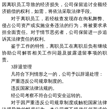
因离职员工导致的经济损失，公司保留追讨全额经
济赔偿的权利，如需，将依法采取法律手段。
对于离职员工，若经核查发现存在徇私舞弊、
侵占公司资产或实施业务违法的行为，将被要求承
担全面责任。对于情节恶劣者，公司保留进一步追
诉其法律责任的权利。
鉴于工作的特性，离职员工在离职后负有继续
协助公司解答相关工作问题及披露遗留事项的职
责。
3辞退管理
凡符合下列情形之一的，公司予以辞退处理：
严重违反公司规章制度的。
违反国家法律法规的。
经公司考察不符合公司安全运转的。
对于因严重违反公司规章制度或触犯国家法律