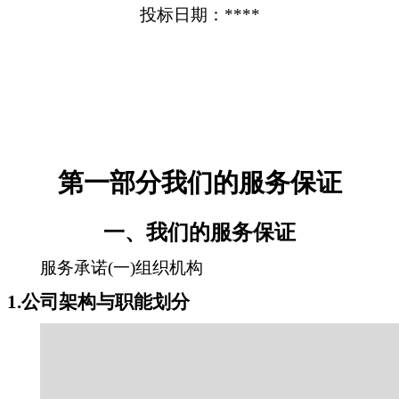
投标日期：****
第一部分我们的服务保证
一、我们的服务保证
服务承诺(一)组织机构
1.公司架构与职能划分