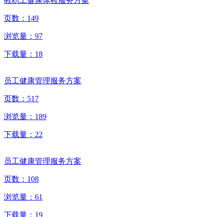
教职工健康体检服务方案
页数：
149
浏览量：
97
下载量：
18
员工健康管理服务方案
页数：
517
浏览量：
189
下载量：
22
员工健康管理服务方案
页数：
108
浏览量：
61
下载量：
19