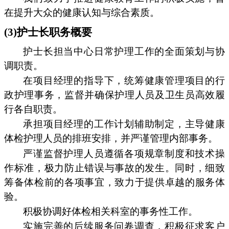
在提升大众的健康认知与综合素质。
(3)护士长职务概要
护士长担当中心日常护理工作的全面策划与协
调职责。
在项目经理的指导下，统筹健康管理项目的行
政护理事务，监督并确保护理人员及卫生员高效履
行各自职责。
承担项目经理的工作计划辅助制定，主导健康
体检护理人员的排班安排，并严谨管理内部事务。
严谨监督护理人员遵循各项规章制度和技术操
作标准，极力防止错误与事故的发生。同时，细致
筹备体检前的各项事宜，致力于提供卓越的服务体
验。
积极协调好体检相关科室的事务性工作。
实施完善的后续服务问卷调查，积极征求客户