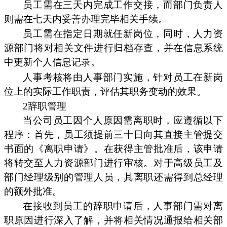
员工需在三天内完成工作交接，而部门负责人
则需在七天内妥善办理完毕相关手续。
员工需在指定日期就任新岗位，同时，人力资
源部门将对相关文件进行归档存查，并在信息系统
中更新个人信息记录。
人事考核将由人事部门实施，针对员工在新岗
位上的实际工作职责，评估其职务变动的效果。
2辞职管理
当公司员工因个人原因需离职时，应遵循以下
程序：首先，员工须提前三十日向其直接主管提交
书面的《离职申请》。在获得主管批准后，该申请
将转交至人力资源部门进行审核。对于高级员工及
部门经理级别的管理人员，其离职还需得到总经理
的额外批准。
在接收到员工的辞职申请后，人事部门需对离
职原因进行深入了解，并将相关情况通报给相关部