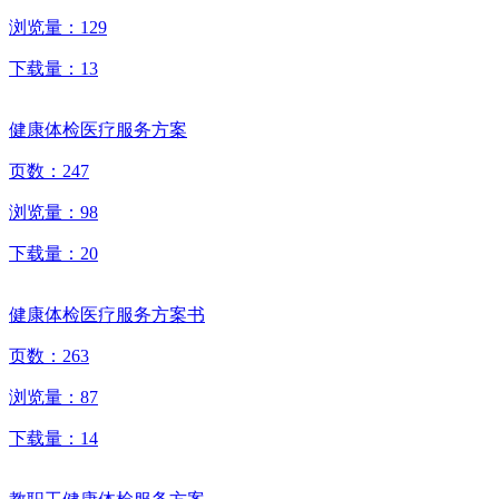
浏览量：
129
下载量：
13
健康体检医疗服务方案
页数：
247
浏览量：
98
下载量：
20
健康体检医疗服务方案书
页数：
263
浏览量：
87
下载量：
14