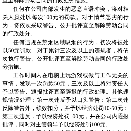
直至解除劳动合同的行政处分措施。
任何在公司内部发生的恶意言语冲突，将对相
关人员处以每次100元的罚款。对于情节恶劣的行
为，将依次采取警告、公开批评直至解除劳动合同
的行政处分。
任何违规在禁烟区域吸烟的行为，初次将被处
以50元罚款。对于累计三次及以上的违规者，将依
次执行警告、公开批评直至解除劳动合同的行政处
分措施。
工作时间内在电脑上玩游戏或做与工作无关的
事情，发现一次罚款50元，三次及以上将对责任人
予以警告、通报批评直至辞退的行政处理。其他违
规情况处理：第一次违反予以口头警告：第二次违
反除警告外，绩效扣分，并予以经济处罚10-50元：
第三次违反，予以经济处罚100元，并在公司内通报
批评，同时对主管领导予以经济处罚100元。