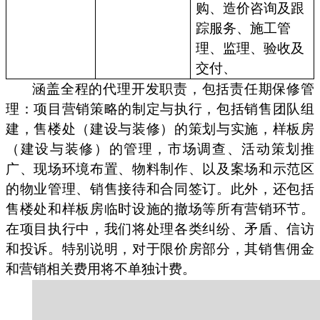
购、造价咨询及跟
踪服务、施工管
理、监理、验收及
交付、
涵盖全程的代理开发职责，包括责任期保修管
理：项目营销策略的制定与执行，包括销售团队组
建，售楼处（建设与装修）的策划与实施，样板房
（建设与装修）的管理，市场调查、活动策划推
广、现场环境布置、物料制作、以及案场和示范区
的物业管理、销售接待和合同签订。此外，还包括
售楼处和样板房临时设施的撤场等所有营销环节。
在项目执行中，我们将处理各类纠纷、矛盾、信访
和投诉。特别说明，对于限价房部分，其销售佣金
和营销相关费用将不单独计费。