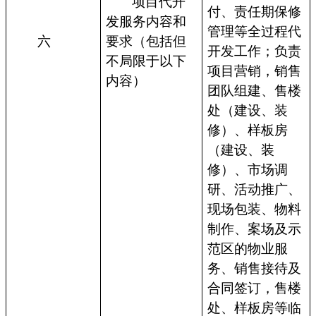
项目代开
付、责任期保修
发服务内容和
管理等全过程代
六
要求（包括但
开发工作；负责
不局限于以下
项目营销，销售
内容）
团队组建、售楼
处（建设、装
修）、样板房
（建设、装
修）、市场调
研、活动推广、
现场包装、物料
制作、案场及示
范区的物业服
务、销售接待及
合同签订，售楼
处、样板房等临