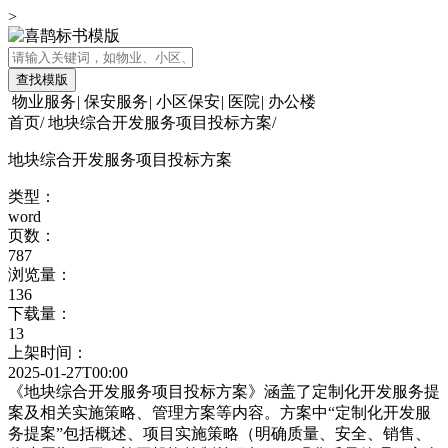
>
查找模版
物业服务
|
保安服务
|
小区保安
|
医院
|
办公楼
首页
/
地块综合开发服务项目投标方案
/
地块综合开发服务项目投标方案
类型：
word
页数：
787
浏览量：
136
下载量：
13
上架时间：
2025-01-27T00:00
《地块综合开发服务项目投标方案》涵盖了定制化开发服务提
案及相关实施策略、管理方案等内容。方案中“定制化开发服
务提案”包括概述、项目实施策略（明确质量、安全、销售、