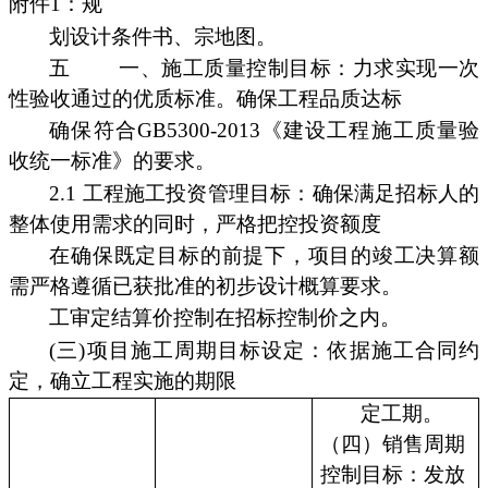
附件1：规
划设计条件书、宗地图。
五
一、施工质量控制目标：力求实现一次
性验收通过的优质标准。确保工程品质达标
确保符合GB5300-2013《建设工程施工质量验
收统一标准》的要求。
2.1 工程施工投资管理目标：确保满足招标人的
整体使用需求的同时，严格把控投资额度
在确保既定目标的前提下，项目的竣工决算额
需严格遵循已获批准的初步设计概算要求。
工审定结算价控制在招标控制价之内。
(三)项目施工周期目标设定：依据施工合同约
定，确立工程实施的期限
定工期。
（四）销售周期
控制目标：发放