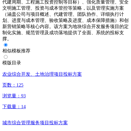
代建周期、工程施工投资控制等目标）、强化质量管理、安全
文明施工管理、投资与成本管控等策略，以及管理实施方案
（涵盖公司与项目概述、代建管理、团队协作、详细执行计
划、进度与成本管理、验收策略及进度、成本保障措施）和创
新营销策略等核心内容。该方案为地块综合开发服务项目的定
制化实施、规范管理及成功落地提供了全面、系统的投标支
撑。
相似模板推荐
模版目录
农业综合开发、土地治理项目投标方案
页数：
125
浏览量：
93
下载量：
14
城市综合管理服务项目投标方案