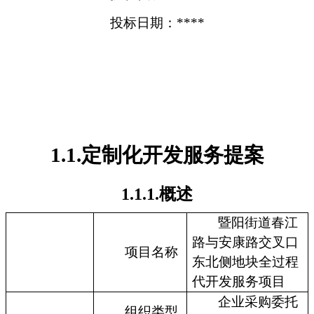
投标日期：****
1.1.定制化开发服务提案
1.1.1.概述
暨阳街道春江
路与安康路交叉口
项目名称
东北侧地块全过程
代开发服务项目
企业采购委托
组织类型