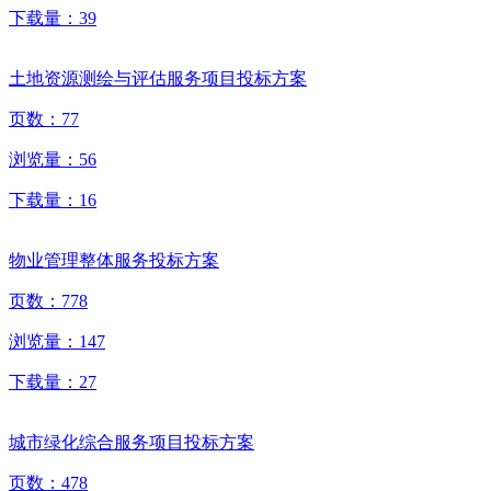
下载量：
39
土地资源测绘与评估服务项目投标方案
页数：
77
浏览量：
56
下载量：
16
物业管理整体服务投标方案
页数：
778
浏览量：
147
下载量：
27
城市绿化综合服务项目投标方案
页数：
478