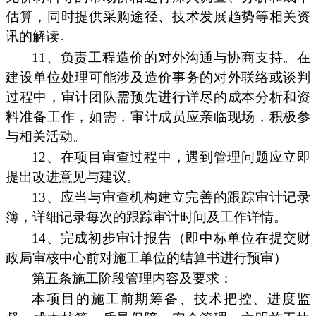
估算，同时提供采购途径、技术发展趋势等相关资
讯的解读。
11、负责工程造价的对外沟通与协商支持。在
建设单位处理可能涉及造价事务的对外联络或谈判
过程中，审计团队需预先进行详尽的成本分析和资
料准备工作，如需，审计成员应亲临现场，积极参
与相关活动。
12、在项目审查过程中，遇到管理问题应立即
提出改进意见与建议。
13、应当与审查机构建立完善的跟踪审计记录
簿，详细记录每次的跟踪审计时间及工作详情。
14、完成初步审计报告（即中标单位在提交财
政局审核中心前对施工单位的结算书进行预审）
第五条施工阶段管理内容及要求：
本项目的施工前期筹备、技术把控、进度监