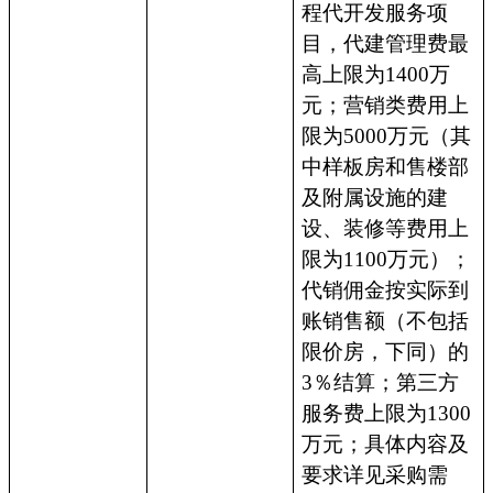
程代开发服务项
目，代建管理费最
高上限为1400万
元；营销类费用上
限为5000万元（其
中样板房和售楼部
及附属设施的建
设、装修等费用上
限为1100万元）；
代销佣金按实际到
账销售额（不包括
限价房，下同）的
3％结算；第三方
服务费上限为1300
万元；具体内容及
要求详见采购需