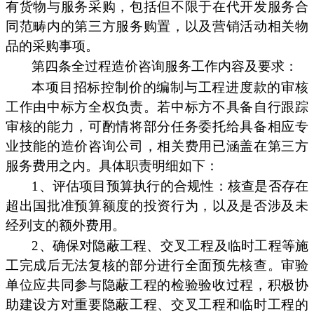
有货物与服务采购，包括但不限于在代开发服务合
同范畴内的第三方服务购置，以及营销活动相关物
品的采购事项。
第四条全过程造价咨询服务工作内容及要求：
本项目招标控制价的编制与工程进度款的审核
工作由中标方全权负责。若中标方不具备自行跟踪
审核的能力，可酌情将部分任务委托给具备相应专
业技能的造价咨询公司，相关费用已涵盖在第三方
服务费用之内。具体职责明细如下：
1、评估项目预算执行的合规性：核查是否存在
超出国批准预算额度的投资行为，以及是否涉及未
经列支的额外费用。
2、确保对隐蔽工程、交叉工程及临时工程等施
工完成后无法复核的部分进行全面预先核查。审验
单位应共同参与隐蔽工程的检验验收过程，积极协
助建设方对重要隐蔽工程、交叉工程和临时工程的