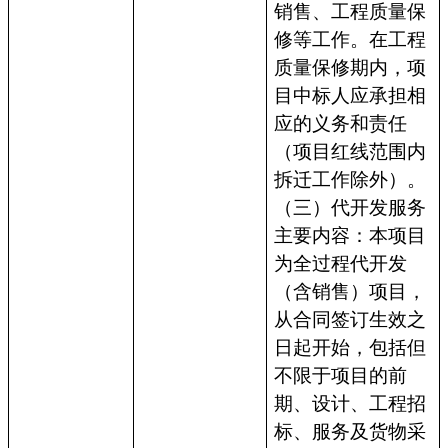
销售、工程质量保
修等工作。在工程
质量保修期内，项
目中标人应承担相
应的义务和责任
（项目红线范围内
拆迁工作除外）。
（三）代开发服务
主要内容：本项目
为全过程代开发
（含销售）项目，
从合同签订生效之
日起开始，包括但
不限于项目的前
期、设计、工程招
标、服务及货物采