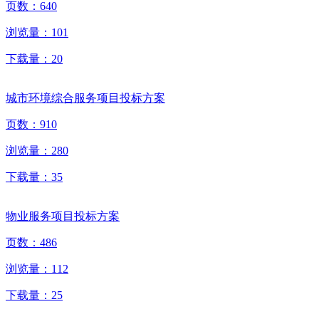
页数：
640
浏览量：
101
下载量：
20
城市环境综合服务项目投标方案
页数：
910
浏览量：
280
下载量：
35
物业服务项目投标方案
页数：
486
浏览量：
112
下载量：
25