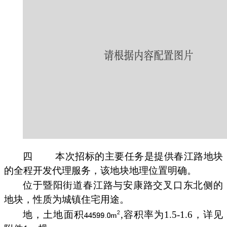
四
本次招标的主要任务是提供春江路地块
的全程开发代理服务，该地块地理位置明确。
位于暨阳街道春江路与安康路交叉口东北侧的
地块，性质为城镇住宅用途。
地，土地面积
,容积率为1.5-1.6，详见