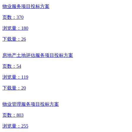
物业服务项目投标方案
页数：
370
浏览量：
180
下载量：
26
房地产土地评估服务项目投标方案
页数：
54
浏览量：
119
下载量：
20
物业管理服务项目投标方案
页数：
803
浏览量：
255