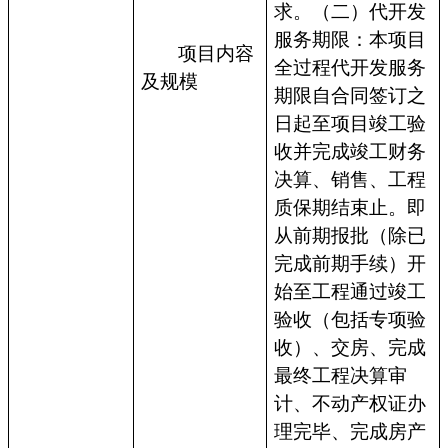
求。（二）代开发
服务期限：本项目
项目内容
全过程代开发服务
及规模
期限自合同签订之
日起至项目竣工验
收并完成竣工财务
决算、销售、工程
质保期结束止。即
从前期报批（除已
完成前期手续）开
始至工程通过竣工
验收（包括专项验
收）、交房、完成
最终工程决算审
计、不动产权证办
理完毕、完成房产