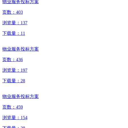
物业服务投标方案
页数：
403
浏览量：
137
下载量：
11
物业服务投标方案
页数：
436
浏览量：
197
下载量：
28
物业服务投标方案
页数：
459
浏览量：
154