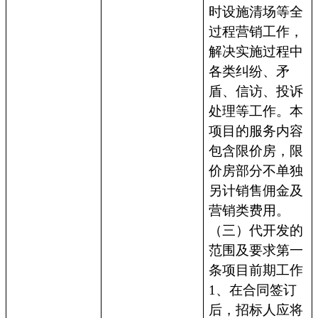
时设施清场等全
过程营销工作，
解决实施过程中
各类纠纷、矛
盾、信访、投诉
处理等工作。本
项目的服务内容
包含限价房，限
价房部分不单独
另计销售佣金及
营销类费用。
（三）代开发的
范围及要求第一
条项目前期工作
1、在合同签订
后，招标人应将