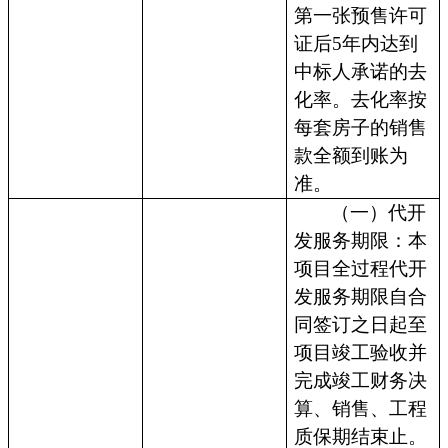
第一张预售许可
证后5年内达到
中标人承诺的去
化率。去化率按
每套房子的销售
款全额到账为
准。
（一）代开
发服务期限：本
项目全过程代开
发服务期限自合
同签订之日起至
项目竣工验收并
完成竣工财务决
算、销售、工程
质保期结束止。