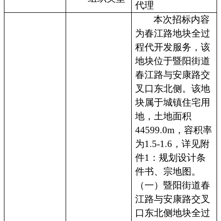
代理
本次招标内容
为春江路地块全过
程代开发服务，该
地块位于暨阳街道
春江路与安康路交
叉口东北侧。该地
块属于城镇住宅用
地，土地面积
44599.0m，容积率
为1.5-1.6，详见附
件1：规划设计条
件书、宗地图。
（一）暨阳街道春
江路与安康路交叉
口东北侧地块全过