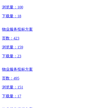
浏览量：
100
下载量：
18
物业服务投标方案
页数：
423
浏览量：
159
下载量：
23
物业服务投标方案
页数：
495
浏览量：
151
下载量：
17