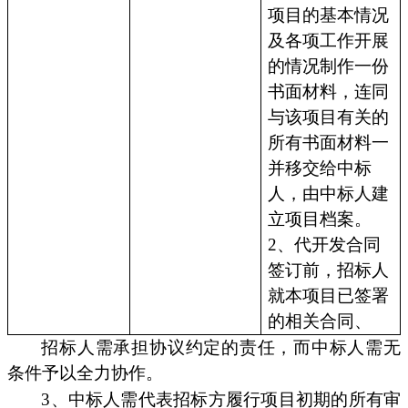
项目的基本情况
及各项工作开展
的情况制作一份
书面材料，连同
与该项目有关的
所有书面材料一
并移交给中标
人，由中标人建
立项目档案。
2、代开发合同
签订前，招标人
就本项目已签署
的相关合同、
招标人需承担协议约定的责任，而中标人需无
条件予以全力协作。
3、中标人需代表招标方履行项目初期的所有审