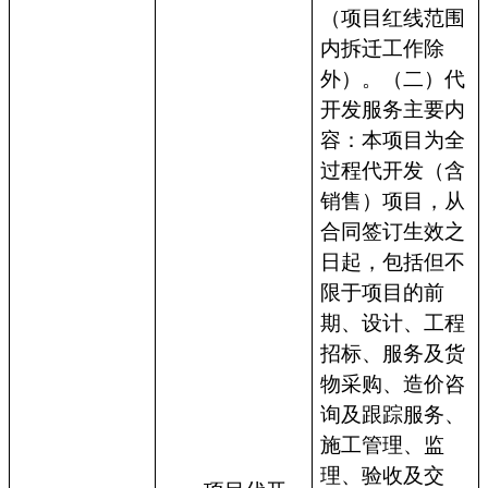
（项目红线范围
内拆迁工作除
外）。（二）代
开发服务主要内
容：本项目为全
过程代开发（含
销售）项目，从
合同签订生效之
日起，包括但不
限于项目的前
期、设计、工程
招标、服务及货
物采购、造价咨
询及跟踪服务、
施工管理、监
理、验收及交