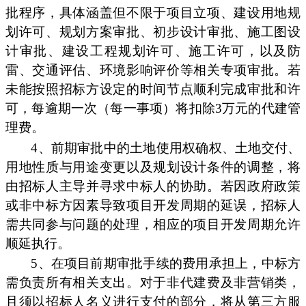
批程序，具体涵盖但不限于项目立项、建设用地规
划许可、规划方案审批、初步设计审批、施工图设
计审批、建设工程规划许可、施工许可，以及防
雷、交通评估、环境影响评价等相关专项审批。若
未能按照招标方设定的时间节点顺利完成审批和许
可，每逾期一次（每一事项）将扣除3万元的代建管
理费。
4、前期审批中的土地使用权确权、土地交付、
用地性质与用途变更以及规划设计条件的调整，将
由招标人主导并寻求中标人的协助。若因政府政策
或非中标方因素导致项目开发周期的延误，招标人
需共同参与问题的处理，相应的项目开发周期允许
顺延执行。
5、在项目前期审批手续的费用承担上，中标方
需负责所有相关支出。对于非代建费及非营销类，
且须以招标人名义进行支付的部分，将从第三方服