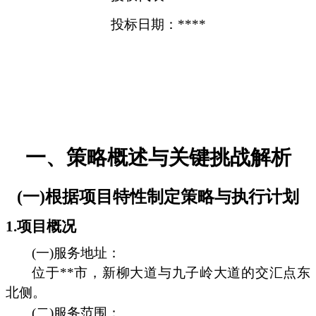
投标日期：****
一、策略概述与关键挑战解析
(一)根据项目特性制定策略与执行计划
1.项目概况
(一)服务地址：
位于**市，新柳大道与九子岭大道的交汇点东
北侧。
(二)服务范围：