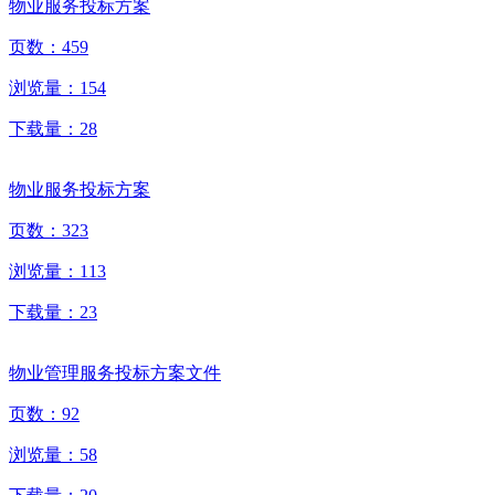
物业服务投标方案
页数：
459
浏览量：
154
下载量：
28
物业服务投标方案
页数：
323
浏览量：
113
下载量：
23
物业管理服务投标方案文件
页数：
92
浏览量：
58