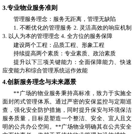
3.专业物业服务准则
管理服务理念：服务无距离，管理无缺陷
1. 不断优化的管理服务 2. 灵活高效的响应机制
3. 以人为本的管理理念 4. 全方位的服务保障
建设两个工程：品质工程、形象工程
持续提高两个素质：专业素质、政治素质
提升以下三项关键能力：全面保障能力、快速
应变能力和综合管理系统运作效能
4.创新服务理念与未来愿景
**广场的物业服务秉持高标准，致力于实施全
面封闭式管理体系。通过严密的安保监控与定期巡
查，强化安全防护措施，同时提升保安与环境保洁
服务质量，目标是塑造一个整洁、安全、宜人且文
明的公共办公空间。**广场物业明确其在公共安全