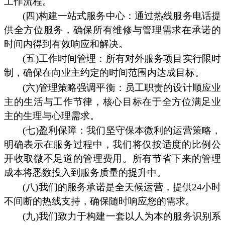
工作流程。
(四)构建一站式服务中心：通过热线服务电话提
供全方位服务，确保所有维修与管理需求在承诺的
时间内得到有效响应和解决。
(五)工作时间管理：所有对外服务项目实行限时
制，确保在向业主约定的时间范围内达成目标。
(六)管理策略强调平衡：员工职责的设计顺应业
主的生活与工作节律，核心目标在于全方位满足业
主的生理与心理需求。
(七)盈利保障：我们坚守保本微利的运营策略，
明确表示在服务过程中，我们将仅按适度的比例公
开收取微不足道的管理费用。所有节省下来的管理
成本将悉数投入到服务质量的提升中。
(八)我们的服务承诺是全天候运营，提供24小时
不间断的热线支持，确保随时响应您的需求。
(九)我们致力于构建一套以人为本的服务识别系