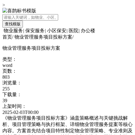
>
查找模版
物业服务
|
保安服务
|
小区保安
|
医院
|
办公楼
首页
/
物业管理服务项目投标方案
/
物业管理服务项目投标方案
类型：
word
页数：
803
浏览量：
255
下载量：
39
上架时间：
2025-02-03T00:00
《物业管理服务项目投标方案》涵盖策略概述与关键挑战解
析、项目管理策略与执行框架、详细物业管理服务提案等核心
内容。方案首先结合项目特性制定物业管理策略、专业准则及