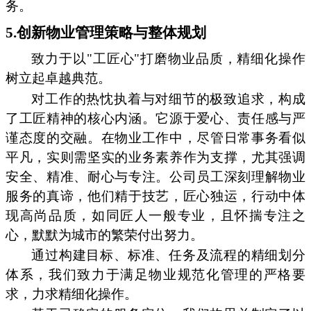
务。
5.创新物业管理策略与整体规划
致力于以"工匠心"打磨物业品质，精细化操作
树立起卓越典范。
对工作的热忱执着与对细节的极致追求，构成
了工匠精神的核心内涵。它源于爱心、责任感与严
谨态度的交融。在物业工作中，尽管日常事务看似
平凡，实则需坚实的业务素养作为支撑，尤其强调
安全、精准、耐心与专注。公司员工深刻理解物业
服务的真谛，他们精于技艺，匠心独运，行动中体
现高尚品质，如同匠人一般专业，且怀揣专注之
心，默默为城市的繁荣付出努力。
通过构建目标、标准、任务及流程的精细划分
体系，我们致力于满足物业规范化管理的严格要
求，力求精细化操作。