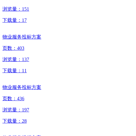
浏览量：
151
下载量：
17
物业服务投标方案
页数：
403
浏览量：
137
下载量：
11
物业服务投标方案
页数：
436
浏览量：
197
下载量：
28