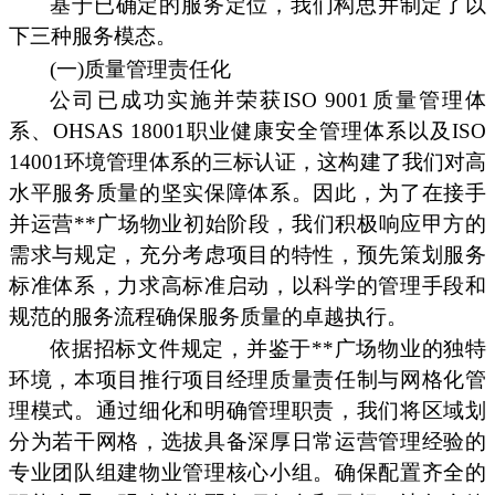
基于已确定的服务定位，我们构思并制定了以
下三种服务模态。
(一)质量管理责任化
公司已成功实施并荣获ISO 9001质量管理体
系、OHSAS 18001职业健康安全管理体系以及ISO
14001环境管理体系的三标认证，这构建了我们对高
水平服务质量的坚实保障体系。因此，为了在接手
并运营**广场物业初始阶段，我们积极响应甲方的
需求与规定，充分考虑项目的特性，预先策划服务
标准体系，力求高标准启动，以科学的管理手段和
规范的服务流程确保服务质量的卓越执行。
依据招标文件规定，并鉴于**广场物业的独特
环境，本项目推行项目经理质量责任制与网格化管
理模式。通过细化和明确管理职责，我们将区域划
分为若干网格，选拔具备深厚日常运营管理经验的
专业团队组建物业管理核心小组。确保配置齐全的