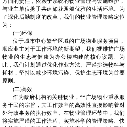
方面的责任，依赖于系统的物业管理与设施维护，
与业主单位携手共建如花园般优雅的生活环境。为
了深化后勤制度的改革，我们的物业管理策略定位
为：
(一)环保
位于城市中心繁华区域的广场物业服务项目，
顺应业主对于工作环境的新期望，我们视维护广场
物业的生态与健康为办公楼构建的核心议题。为
此，我们计划通过优化作业方法、严谨挑选物料与
耗材，坚持以减少环境污染、保护生态环境为首要
原则。
(二)高效
作为政府机构的关键物业，**广场物业秉承服
务于民的宗旨，其工作效率的高效性直接影响着对
外行政事务的执行效率。在物业管理环节中，我们
将实施严谨的工作流程、实施科学的管理策略、快