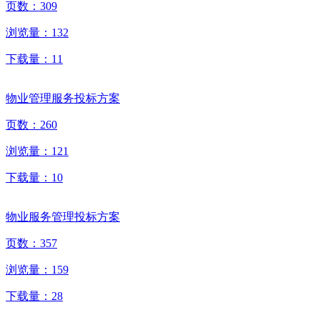
页数：
309
浏览量：
132
下载量：
11
物业管理服务投标方案
页数：
260
浏览量：
121
下载量：
10
物业服务管理投标方案
页数：
357
浏览量：
159
下载量：
28