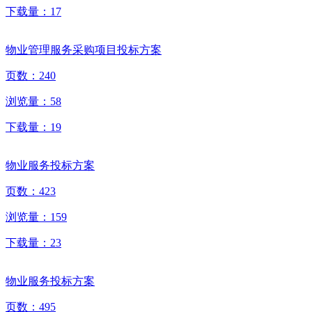
下载量：
17
物业管理服务采购项目投标方案
页数：
240
浏览量：
58
下载量：
19
物业服务投标方案
页数：
423
浏览量：
159
下载量：
23
物业服务投标方案
页数：
495