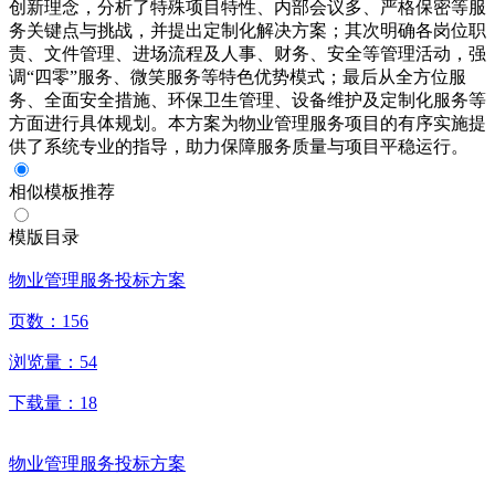
创新理念，分析了特殊项目特性、内部会议多、严格保密等服
务关键点与挑战，并提出定制化解决方案；其次明确各岗位职
责、文件管理、进场流程及人事、财务、安全等管理活动，强
调“四零”服务、微笑服务等特色优势模式；最后从全方位服
务、全面安全措施、环保卫生管理、设备维护及定制化服务等
方面进行具体规划。本方案为物业管理服务项目的有序实施提
供了系统专业的指导，助力保障服务质量与项目平稳运行。
相似模板推荐
模版目录
物业管理服务投标方案
页数：
156
浏览量：
54
下载量：
18
物业管理服务投标方案