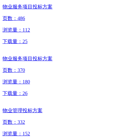
物业服务项目投标方案
页数：
486
浏览量：
112
下载量：
25
物业服务项目投标方案
页数：
370
浏览量：
180
下载量：
26
物业管理投标方案
页数：
332
浏览量：
152