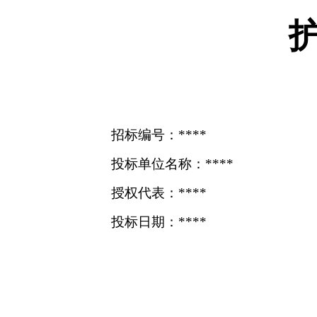
招标编号：****
投标单位名称：****
授权代表：****
投标日期：****