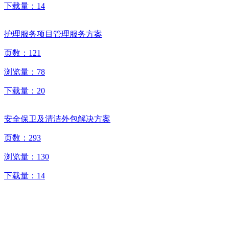
下载量：
14
护理服务项目管理服务方案
页数：
121
浏览量：
78
下载量：
20
安全保卫及清洁外包解决方案
页数：
293
浏览量：
130
下载量：
14