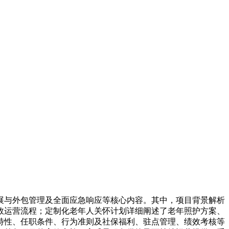
展与外包管理及全面应急响应等核心内容。其中，项目背景解析
效运营流程；定制化老年人关怀计划详细阐述了老年照护方案、
特性、任职条件、行为准则及社保福利、驻点管理、绩效考核等