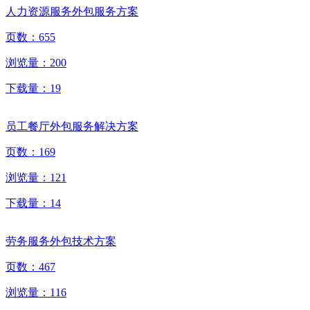
人力资源服务外包服务方案
页数：
655
浏览量：
200
下载量：
19
员工餐厅外包服务解决方案
页数：
169
浏览量：
121
下载量：
14
劳务服务外包技术方案
页数：
467
浏览量：
116