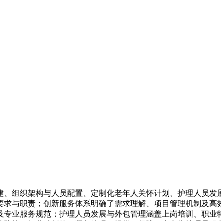
建、组织架构与人员配置、定制化老年人关怀计划、护理人员发
要求与职责；创新服务体系明确了需求理解、项目管理机制及高
及专业服务规范；护理人员发展与外包管理涵盖上岗培训、职业