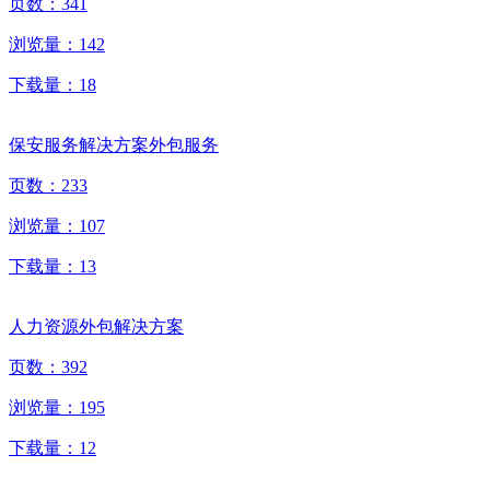
页数：
341
浏览量：
142
下载量：
18
保安服务解决方案外包服务
页数：
233
浏览量：
107
下载量：
13
人力资源外包解决方案
页数：
392
浏览量：
195
下载量：
12