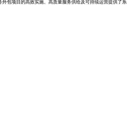
务外包项目的高效实施、高质量服务供给及可持续运营提供了系