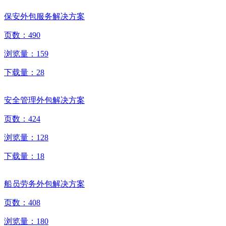
保安外包服务解决方案
页数：
490
浏览量：
159
下载量：
28
安全管理外包解决方案
页数：
424
浏览量：
128
下载量：
18
船员劳务外包解决方案
页数：
408
浏览量：
180