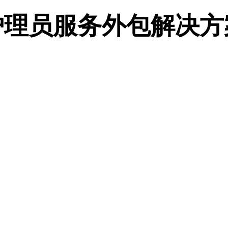
护理员服务外包解决方