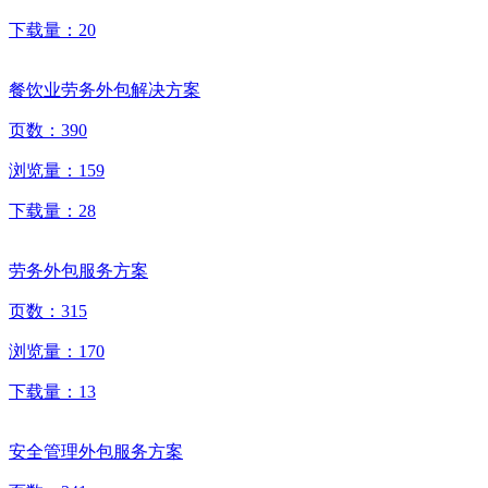
下载量：
20
餐饮业劳务外包解决方案
页数：
390
浏览量：
159
下载量：
28
劳务外包服务方案
页数：
315
浏览量：
170
下载量：
13
安全管理外包服务方案