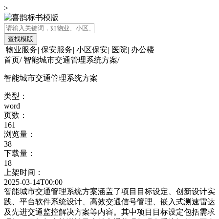
>
查找模版
物业服务
|
保安服务
|
小区保安
|
医院
|
办公楼
首页
/
智能城市交通管理系统方案
/
智能城市交通管理系统方案
类型：
word
页数：
161
浏览量：
38
下载量：
18
上架时间：
2025-03-14T00:00
智能城市交通管理系统方案涵盖了项目目标设定、创新设计实
践、平台软件系统设计、高效交通信号管理、嵌入式测速雷达
及先进交通监控解决方案等内容。其中项目目标设定包括需求