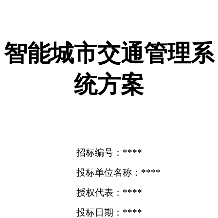
智能城市交通管理系
统方案
招标编号：****
投标单位名称：****
授权代表：****
投标日期：****