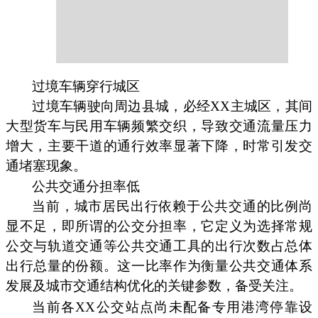
过境车辆穿行城区
过境车辆驶向周边县城，必经XX主城区，其间
大型货车与民用车辆频繁交织，导致交通流量压力
增大，主要干道的通行效率显著下降，时常引发交
通堵塞现象。
公共交通分担率低
当前，城市居民出行依赖于公共交通的比例尚
显不足，即所谓的公交分担率，它定义为选择常规
公交与轨道交通等公共交通工具的出行次数占总体
出行总量的份额。这一比率作为衡量公共交通体系
发展及城市交通结构优化的关键参数，备受关注。
当前各XX公交站点尚未配备专用港湾停靠设