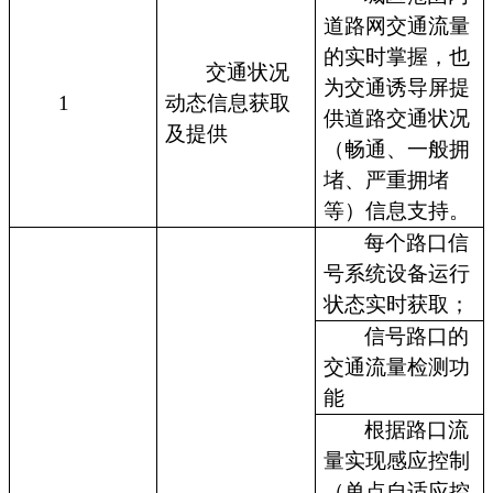
道路网交通流量
的实时掌握，也
交通状况
为交通诱导屏提
1
动态信息获取
供道路交通状况
及提供
（畅通、一般拥
堵、严重拥堵
等）信息支持。
每个路口信
号系统设备运行
状态实时获取；
信号路口的
交通流量检测功
能
根据路口流
量实现感应控制
（单点自适应控