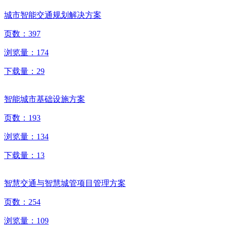
城市智能交通规划解决方案
页数：
397
浏览量：
174
下载量：
29
智能城市基础设施方案
页数：
193
浏览量：
134
下载量：
13
智慧交通与智慧城管项目管理方案
页数：
254
浏览量：
109