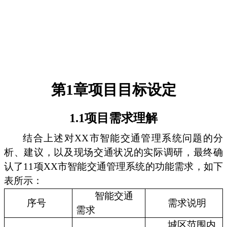
第1章项目目标设定
1.1项目需求理解
结合上述对XX市智能交通管理系统问题的分
析、建议，以及现场交通状况的实际调研，最终确
认了11项XX市智能交通管理系统的功能需求，如下
表所示：
智能交通
序号
需求说明
需求
城区范围内