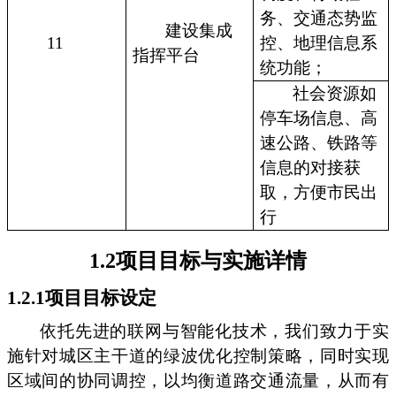
务、交通态势监
建设集成
11
控、地理信息系
指挥平台
统功能；
社会资源如
停车场信息、高
速公路、铁路等
信息的对接获
取，方便市民出
行
1.2项目目标与实施详情
1.2.1项目目标设定
依托先进的联网与智能化技术，我们致力于实
施针对城区主干道的绿波优化控制策略，同时实现
区域间的协同调控，以均衡道路交通流量，从而有