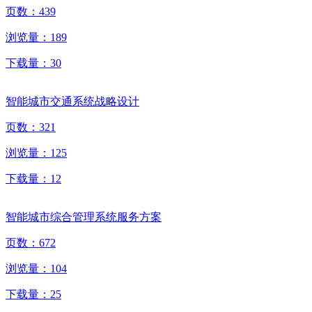
页数：
439
浏览量：
189
下载量：
30
智能城市交通系统战略设计
页数：
321
浏览量：
125
下载量：
12
智能城市综合管理系统服务方案
页数：
672
浏览量：
104
下载量：
25