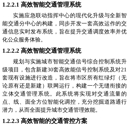
1.2.2.1 高效智能交通管理系统
实施应急联动指挥中心的现代化升级与全新智
能交通分中心的构建，同步开发一套高效运作的交
通信息实时发布系统，旨在提升交通调度效率并优
化公众服务体验。
1.2.2.2 高效智能交通管理系统
规划与实施城市智能交通信号综合控制系统升
级项目，包含新建30套高效能信号控制系统及对21
套现有设施进行改造，旨在将市区所有红绿灯（无
论原有还是新建）联网运行，构建一个无缝衔接的
立体交通管理系统。此系统将实现对交通流量的
点、线、面全方位智能化调控，充分挖掘道路通行
潜力，从而全面提升城市交通管理效能。
1.2.2.3 高效智能的交通管控方案