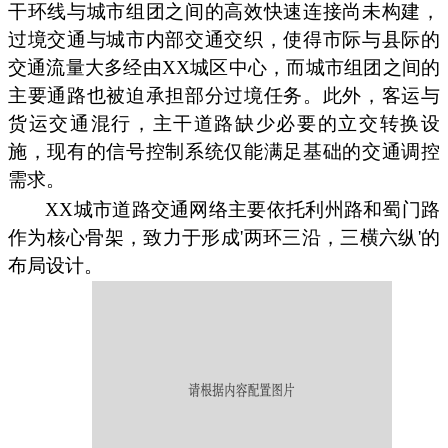
干环线与城市组团之间的高效快速连接尚未构建，
过境交通与城市内部交通交织，使得市际与县际的
交通流量大多经由XX城区中心，而城市组团之间的
主要通路也被迫承担部分过境任务。此外，客运与
货运交通混行，主干道路缺少必要的立交转换设
施，现有的信号控制系统仅能满足基础的交通调控
需求。
XX城市道路交通网络主要依托利州路和蜀门路
作为核心骨架，致力于形成'两环三沿，三横六纵'的
布局设计。