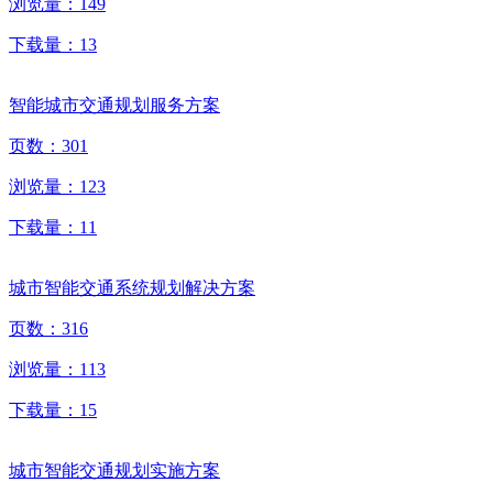
浏览量：
149
下载量：
13
智能城市交通规划服务方案
页数：
301
浏览量：
123
下载量：
11
城市智能交通系统规划解决方案
页数：
316
浏览量：
113
下载量：
15
城市智能交通规划实施方案