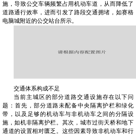
施，导致公交车辆频繁占用机动车道，从而降低了
道路通行效率，进而引发了路段交通拥堵，如赛格
电脑城附近的公交站台所示。
交通体系构成不足
当前主城区的部分道路交通设施存在以下问
题：首先，部分道路未配备中央隔离护栏和绿化
带，以及足够的机动车与非机动车之间的分隔设
施，如机非隔离护栏。其次，城市过街天桥和地下
通道的设置相对匮乏。这些因素导致非机动车和行