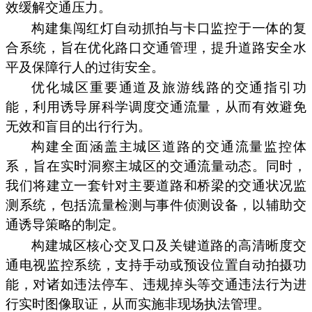
效缓解交通压力。
构建集闯红灯自动抓拍与卡口监控于一体的复
合系统，旨在优化路口交通管理，提升道路安全水
平及保障行人的过街安全。
优化城区重要通道及旅游线路的交通指引功
能，利用诱导屏科学调度交通流量，从而有效避免
无效和盲目的出行行为。
构建全面涵盖主城区道路的交通流量监控体
系，旨在实时洞察主城区的交通流量动态。同时，
我们将建立一套针对主要道路和桥梁的交通状况监
测系统，包括流量检测与事件侦测设备，以辅助交
通诱导策略的制定。
构建城区核心交叉口及关键道路的高清晰度交
通电视监控系统，支持手动或预设位置自动拍摄功
能，对诸如违法停车、违规掉头等交通违法行为进
行实时图像取证，从而实施非现场执法管理。