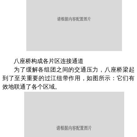
八座桥构成各片区连接通道
为了缓解各组团之间的交通压力，八座桥梁起
到了至关重要的过江纽带作用，如图所示：它们有
效地联通了各个区域。