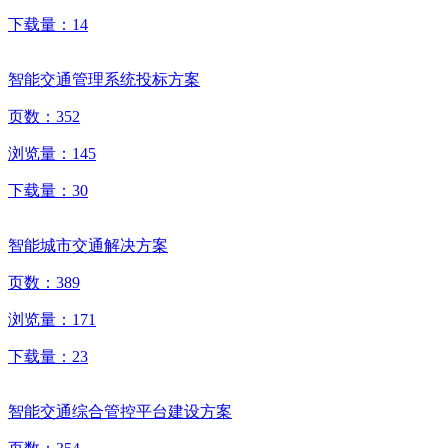
下载量：
14
智能交通管理系统投标方案
页数：
352
浏览量：
145
下载量：
30
智能城市交通解决方案
页数：
389
浏览量：
171
下载量：
23
智能交通综合管控平台建设方案