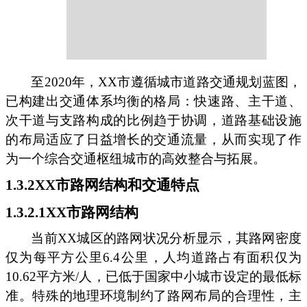
至2020年，XX市遵循城市道路交通规划蓝图，
已构建出交通体系均衡的格局：快速路、主干道、
次干道与支路构成的比例趋于协调，道路基础设施
的布局适应了日益增长的交通流量，从而实现了作
为一个综合交通枢纽城市的高效整合与拓展。
1.3.2XX市路网结构和交通特点
1.3.2.1XX市路网结构
当前XX城区的路网状况分析显示，其路网密度
仅为每平方公里6.4公里，人均道路占有面积仅为
10.62平方米/人，已低于国家中小城市设定的最低标
准。特殊的地理环境制约了路网布局的合理性，主