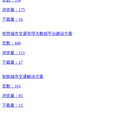
页数：
354
浏览量：
175
下载量：
16
智慧城市交通管理大数据平台建设方案
页数：
449
浏览量：
111
下载量：
17
智能城市交通解决方案
页数：
161
浏览量：
85
下载量：
15