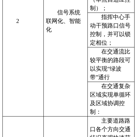
制）；
信号系统
指挥中心手
2
联网化、智能
动干预路口信号
化
控制，并可以锁
定相位；
在交通流比
较平衡的路段可
以实现“绿波
带”通行
在交通复杂
区域实现单循环
及区域协调控
制：
主要道路路
口各个方向交通