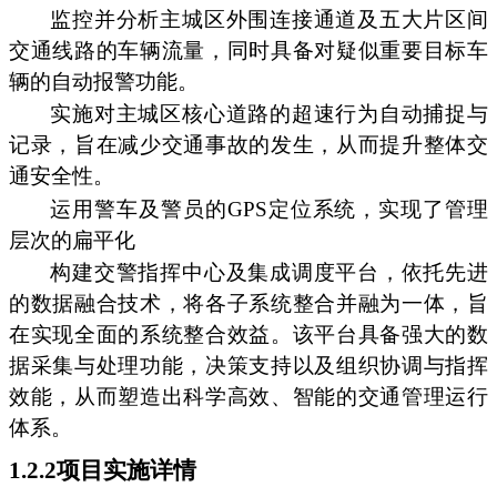
监控并分析主城区外围连接通道及五大片区间
交通线路的车辆流量，同时具备对疑似重要目标车
辆的自动报警功能。
实施对主城区核心道路的超速行为自动捕捉与
记录，旨在减少交通事故的发生，从而提升整体交
通安全性。
运用警车及警员的GPS定位系统，实现了管理
层次的扁平化
构建交警指挥中心及集成调度平台，依托先进
的数据融合技术，将各子系统整合并融为一体，旨
在实现全面的系统整合效益。该平台具备强大的数
据采集与处理功能，决策支持以及组织协调与指挥
效能，从而塑造出科学高效、智能的交通管理运行
体系。
1.2.2项目实施详情