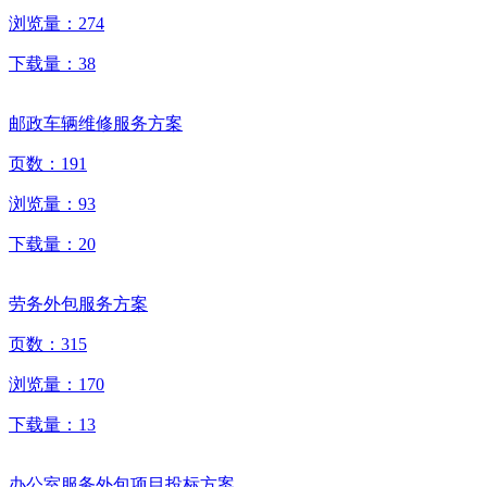
浏览量：
274
下载量：
38
邮政车辆维修服务方案
页数：
191
浏览量：
93
下载量：
20
劳务外包服务方案
页数：
315
浏览量：
170
下载量：
13
办公室服务外包项目投标方案