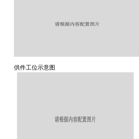
供件工位示意图