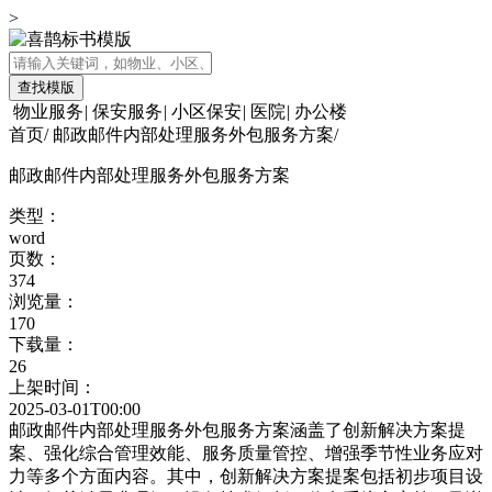
>
查找模版
物业服务
|
保安服务
|
小区保安
|
医院
|
办公楼
首页
/
邮政邮件内部处理服务外包服务方案
/
邮政邮件内部处理服务外包服务方案
类型：
word
页数：
374
浏览量：
170
下载量：
26
上架时间：
2025-03-01T00:00
邮政邮件内部处理服务外包服务方案涵盖了创新解决方案提
案、强化综合管理效能、服务质量管控、增强季节性业务应对
力等多个方面内容。其中，创新解决方案提案包括初步项目设