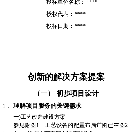
投标单位名称：****
授权代表：****
投标日期：****
创新的解决方案提案
（一） 初步项目设计
1． 理解项目服务的关键需求
一)工艺改造建设方案
参见附图1，工艺设备的配置布局详图已在图2-