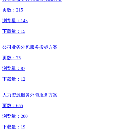
页数：
215
浏览量：
143
下载量：
15
公司业务外包服务投标方案
页数：
75
浏览量：
87
下载量：
12
人力资源服务外包服务方案
页数：
655
浏览量：
200
下载量：
19