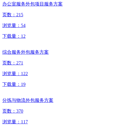
办公室服务外包项目服务方案
页数：
215
浏览量：
54
下载量：
12
综合服务外包服务方案
页数：
271
浏览量：
122
下载量：
19
分拣与物流外包服务方案
页数：
370
浏览量：
117