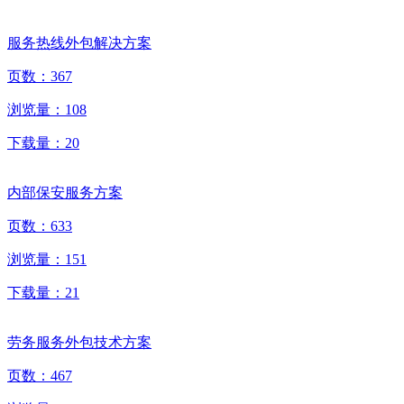
服务热线外包解决方案
页数：
367
浏览量：
108
下载量：
20
内部保安服务方案
页数：
633
浏览量：
151
下载量：
21
劳务服务外包技术方案
页数：
467