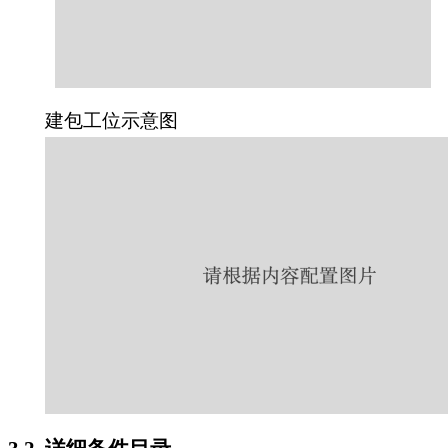
建包工位示意图