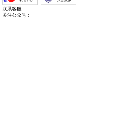
联系客服
关注公众号：