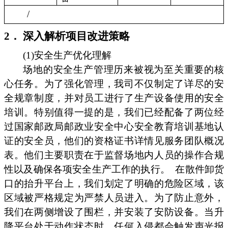
/
2． 深入解析项目改进策略
(1)安全生产优化理解
场地的安全生产管理历来被视为至关重要的核
心任务。为了强化管理，我司不仅制定了详尽的安
全规章制度，并对员工进行了生产设备使用的安全
培训。特别值得一提的是，我们已经配备了两位经
过国家邮政局邮政业安全中心安全教育培训基地认
证的安全员，他们的资格证书详情见服务团队概况
表。他们主要职责在于监督场地内人员的操作合规
性以及确保各项安全生产工作的执行。
在散件卸货
口的抬升平台上，我们划定了明确的危险区域，该
区域被严格规定为严禁人员进入。为了防止意外，
我们在两侧增设了围栏，并安装了安防设备。当升
降平台处于动作状态时，任何入侵都会触发声光报