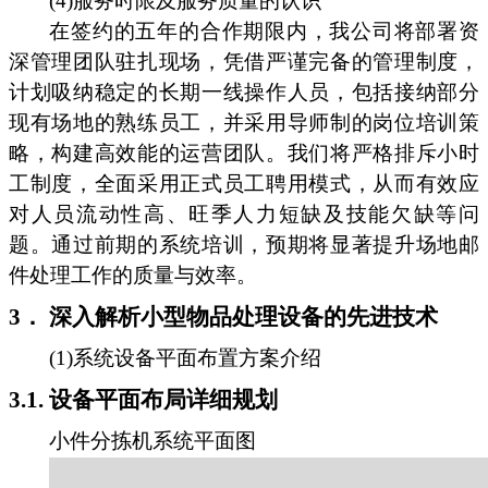
(4)服务时限及服务质量的认识
在签约的五年的合作期限内，我公司将部署资
深管理团队驻扎现场，凭借严谨完备的管理制度，
计划吸纳稳定的长期一线操作人员，包括接纳部分
现有场地的熟练员工，并采用导师制的岗位培训策
略，构建高效能的运营团队。我们将严格排斥小时
工制度，全面采用正式员工聘用模式，从而有效应
对人员流动性高、旺季人力短缺及技能欠缺等问
题。通过前期的系统培训，预期将显著提升场地邮
件处理工作的质量与效率。
3． 深入解析小型物品处理设备的先进技术
(1)系统设备平面布置方案介绍
3.1. 设备平面布局详细规划
小件分拣机系统平面图