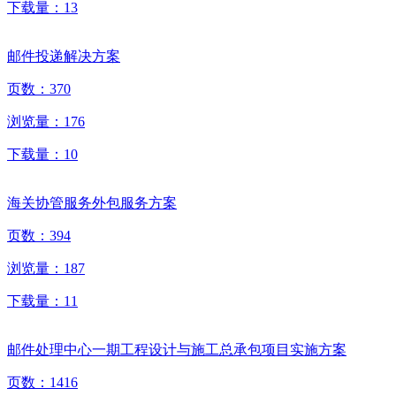
下载量：
13
邮件投递解决方案
页数：
370
浏览量：
176
下载量：
10
海关协管服务外包服务方案
页数：
394
浏览量：
187
下载量：
11
邮件处理中心一期工程设计与施工总承包项目实施方案
页数：
1416