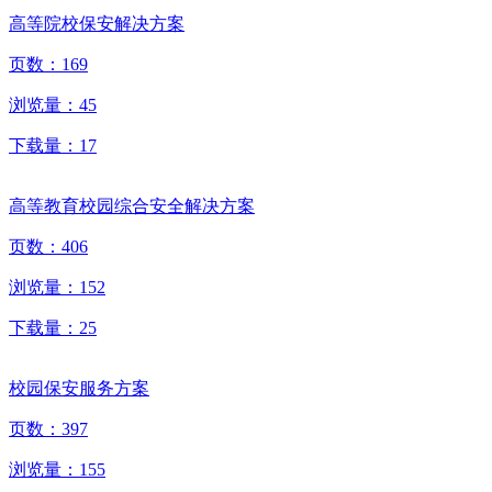
高等院校保安解决方案
页数：
169
浏览量：
45
下载量：
17
高等教育校园综合安全解决方案
页数：
406
浏览量：
152
下载量：
25
校园保安服务方案
页数：
397
浏览量：
155