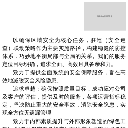
以确保区域安全为核心任务，驻巡（安全巡
查）联动策略作为主要实施路径，构建稳健的防控
体系，巧妙地平衡局部与全局的关系。我们的服务
定位目标明确，追求全面、高效且具备亲和力。
致力于提供全面系统的安全保障服务，旨在高
效地减缓安全风险隐患。
追求卓越：确保按照质量目标，成功应对公司
及客户的评估，提供及时的服务，各项运营指标稳
定，坚决防止重大的安全事故，消除安全隐患，实
现全方位无遗漏管理
致力于内部素质提升与外部形象塑造的'绿色工