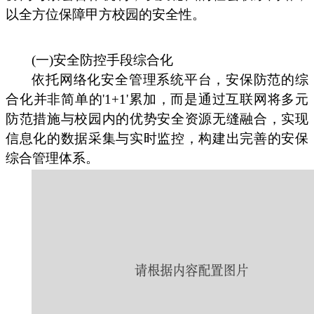
以全方位保障甲方校园的安全性。
(一)安全防控手段综合化
依托网络化安全管理系统平台，安保防范的综
合化并非简单的'1+1'累加，而是通过互联网将多元
防范措施与校园内的优势安全资源无缝融合，实现
信息化的数据采集与实时监控，构建出完善的安保
综合管理体系。