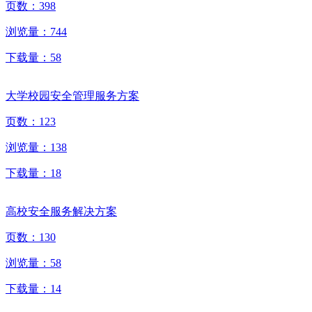
页数：
398
浏览量：
744
下载量：
58
大学校园安全管理服务方案
页数：
123
浏览量：
138
下载量：
18
高校安全服务解决方案
页数：
130
浏览量：
58
下载量：
14