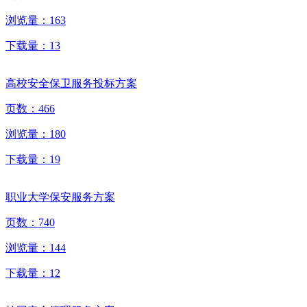
浏览量：
163
下载量：
13
高校安全保卫服务投标方案
页数：
466
浏览量：
180
下载量：
19
职业大学保安服务方案
页数：
740
浏览量：
144
下载量：
12