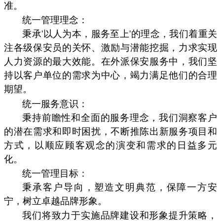
准。
统一管理理念：
秉承'以人为本，服务至上'的理念，我们着重关
注各级保安员的关怀、激励与潜能挖掘，力求实现
人力资源的最大效能。在外派保安服务中，我们坚
持以客户单位的需求为中心，竭力满足他们的合理
期望。
统一服务意识：
秉持前瞻性和全面的服务理念，我们洞察客户
的潜在需求和即时困扰，不断推陈出新服务项目和
方式，以顺应顾客观念的演变和需求的日益多元
化。
统一管理目标：
秉承客户导向，塑造文明典范，保障一方安
宁，树立卓越品牌形象。
我们将致力于实施品牌建设和形象提升策略，