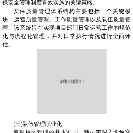
保安全管理制度有效实施的关键策略。
安保质量管理体系结构主要包括三个关键模
块：运营质量管理、工作质量管理以及队伍质量管
理。该系统旨在实现项目部门日常运营工作的规范
化与流程化管理，并对日常执行情况进行全面评
估。
(三)队伍管理职业化
遵循校园管理的基本准则，我司需深入理解客