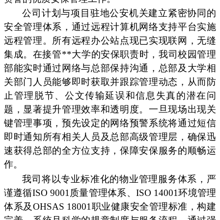
公司计划与项目驻地公安机关建立紧密协同的
安全管理体系，通过远程计算机网络支持平台实施
远程管理。所有远程办公站点现已实现联网，无缝
集成。在接管**大学的安保职责时，我司校园管理
部能实时通过网络与总部保持沟通，总部及大学相
关部门人员能够即时获取并跟踪管理动态，从而防
止管理脱节、公文传输延误和信息失真的潜在问
题，显著提升管理效率和透明度。一旦现场出现关
键管理事项，预先设定的网络预警系统将通过短信
即时通知所有相关人员及总部高级管理层，确保迅
速获得总部的全方位支持，保障安保服务的顺畅运
作。
我司将以专业标准化的物业管理服务体系，严
谨遵循ISO 9001质量管理体系、ISO 14001环境管理
体系及OHSAS 18001职业健康安全管理标准，构建