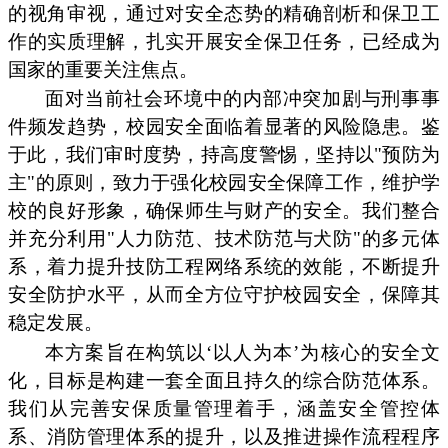
的视角审视，通过对安全态势的精确剖析和保卫工
作的实质理解，扎实开展安全保卫任务，已经成为
国家的重要关注焦点。
面对当前社会环境中的内部冲突加剧与刑事事
件频发趋势，校园安全面临着显著的风险隐患。鉴
于此，我们审时度势，持高度警惕，坚持以"预防为
主"的原则，致力于强化校园安全保障工作，维护学
校的良好形象，确保师生与财产的安全。我们整合
并充分利用"人力防范、技术防范与犬防"的多元体
系，着力提升技防工程网络系统的效能，不断提升
安全防护水平，从而全方位守护校园安全，保障其
稳定发展。
本方案旨在构筑以‘以人为本’为核心的安全文
化，目标是构建一套全面且持久的综合防范体系。
我们从完善安保质量管理着手，涵盖安全管控体
系、消防管理体系的提升，以及推进操作流程程序