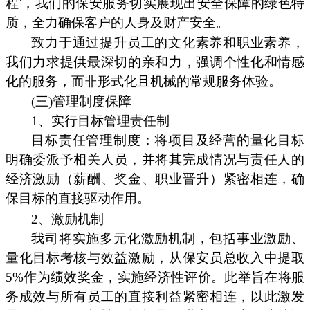
程'，我们的保安服务切实展现出安全保障的绿色特
质，全力确保客户的人身及财产安全。
致力于通过提升员工的文化素养和职业素养，
我们力求提供最深切的亲和力，强调个性化和情感
化的服务，而非形式化且机械的常规服务体验。
(三)管理制度保障
1、实行目标管理责任制
目标责任管理制度：将项目及经营的量化目标
明确委派予相关人员，并将其完成情况与责任人的
经济激励（薪酬、奖金、职业晋升）紧密相连，确
保目标的直接驱动作用。
2、激励机制
我司将实施多元化激励机制，包括事业激励、
量化目标考核与效益激励，从保安员总收入中提取
5%作为绩效奖金，实施经济性评价。此举旨在将服
务成效与所有员工的直接利益紧密相连，以此激发