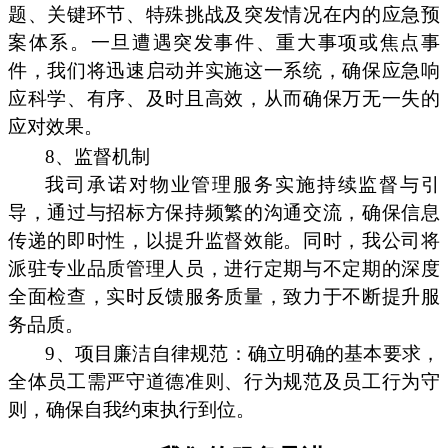
题、关键环节、特殊挑战及突发情况在内的应急预
案体系。一旦遭遇突发事件、重大事项或焦点事
件，我们将迅速启动并实施这一系统，确保应急响
应科学、有序、及时且高效，从而确保万无一失的
应对效果。
8、监督机制
我司承诺对物业管理服务实施持续监督与引
导，通过与招标方保持频繁的沟通交流，确保信息
传递的即时性，以提升监督效能。同时，我公司将
派驻专业品质管理人员，进行定期与不定期的深度
全面检查，实时反馈服务质量，致力于不断提升服
务品质。
9、项目廉洁自律规范：确立明确的基本要求，
全体员工需严守道德准则、行为规范及员工行为守
则，确保自我约束执行到位。