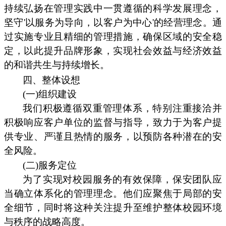
持续弘扬在管理实践中一贯遵循的科学发展理念，
坚守'以服务为导向，以客户为中心'的经营理念。通
过实施专业且精细的管理措施，确保区域的安全稳
定，以此提升品牌形象，实现社会效益与经济效益
的和谐共生与持续增长。
四、整体设想
(一)组织建设
我们积极遵循双重管理体系，特别注重接洽并
积极响应客户单位的监督与指导，致力于为客户提
供专业、严谨且热情的服务，以预防各种潜在的安
全风险。
(二)服务定位
为了实现对校园服务的有效保障，保安团队应
当确立体系化的管理理念。他们应聚焦于局部的安
全细节，同时将这种关注提升至维护整体校园环境
与秩序的战略高度。