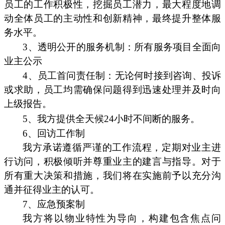
员工的工作积极性，挖掘员工潜力，最大程度地调
动全体员工的主动性和创新精神，最终提升整体服
务水平。
3、透明公开的服务机制：所有服务项目全面向
业主公示
4、员工首问责任制：无论何时接到咨询、投诉
或求助，员工均需确保问题得到迅速处理并及时向
上级报告。
5、我方提供全天候24小时不间断的服务。
6、回访工作制
我方承诺遵循严谨的工作流程，定期对业主进
行访问，积极倾听并尊重业主的建言与指导。对于
所有重大决策和措施，我们将在实施前予以充分沟
通并征得业主的认可。
7、应急预案制
我方将以物业特性为导向，构建包含焦点问