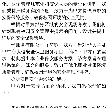
化、队伍管理规范化和安保人员的专业化进程。我
们秉持严谨务实的态度，致力于为甲方提供卓越的
安保保障服务，确保校园环境的安全无忧。
根据对甲方部分区域的安全现场考察，我们将
针对现有校园安全管理中揭示的问题，设计并提出
详尽的安全保障策略。
**服务有限公司（简称：我方）针对**大学及
**中心大楼安全保卫服务项目（简称：甲方）的需
求，特此提出本专业保安服务方案。该方案旨在通
过系统的、综合的服务，致力于优化职业健康环境
质量管理，确保校园环境的安全与秩序井然。
◇对项目安全需求的理解◇
甲方对于安全方面的诉求，我们悉心理解如
下：