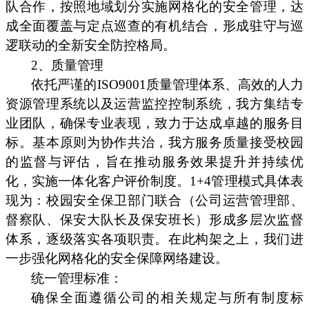
队合作，按照地域划分实施网格化的安全管理，达
成全面覆盖与定点巡查的有机结合，形成驻守与巡
逻联动的全新安全防控格局。
2、质量管理
依托严谨的ISO9001质量管理体系、高效的人力
资源管理系统以及运营监控控制系统，我方集结专
业团队，确保专业表现，致力于达成卓越的服务目
标。基本原则为协作共治，我方服务质量接受校园
的监督与评估，旨在推动服务效果提升并持续优
化，实施一体化客户评价制度。1+4管理模式具体表
现为：校园安全保卫部门联合（公司运营管理部、
督察队、保安大队长及保安班长）形成多层次监督
体系，逐级落实各项职责。在此构架之上，我们进
一步强化网格化的安全保障网络建设。
统一管理标准：
确保全面遵循公司的相关规定与所有制度标