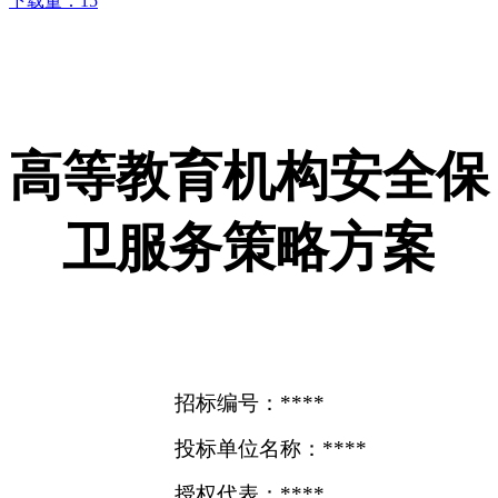
下载量：
15
高等教育机构安全保
卫服务策略方案
招标编号：****
投标单位名称：****
授权代表：****