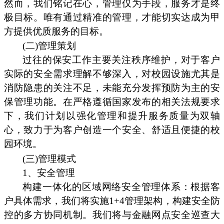
然而，我们铭记在心，管理仅为手段，服务才是终
极目标。唯有通过精准的管理，才能切实达成为甲
方提供优质服务的目标。
(二)管理策划
过往的保安工作主要关注秩序维护，对于客户
实际的安全需求理解不够深入，对校园设施尤其是
消防隐患的关注不足，未能充分发挥预防为主的安
保管理功能。在严格遵循国家发布的相关法规要求
下，我们计划以强化管理和提升服务质量为双轴
心，致力于为客户创造一个安全、舒适且便捷的校
园环境。
(三)管理模式
1、安全管理
构建一体化的区域网络安全管理体系：根据客
户具体需求，我们将实施1+4管理架构，构建安全防
控的多方协同机制。我们将与金融网点安全巡查大