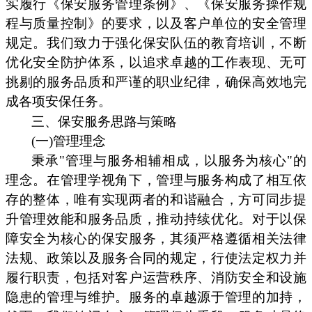
实履行《保安服务管理条例》、《保安服务操作规
程与质量控制》的要求，以及客户单位的安全管理
规定。我们致力于强化保安队伍的教育培训，不断
优化安全防护体系，以追求卓越的工作表现、无可
挑剔的服务品质和严谨的职业纪律，确保高效地完
成各项安保任务。
三、保安服务思路与策略
(一)管理理念
秉承"管理与服务相辅相成，以服务为核心"的
理念。在管理学视角下，管理与服务构成了相互依
存的整体，唯有实现两者的和谐融合，方可同步提
升管理效能和服务品质，推动持续优化。对于以保
障安全为核心的保安服务，其须严格遵循相关法律
法规、政策以及服务合同的规定，行使法定权力并
履行职责，包括对客户运营秩序、消防安全和设施
隐患的管理与维护。服务的卓越源于管理的加持，