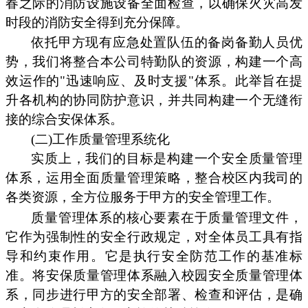
春之际的消防设施设备全面检查，以确保火灾高发
时段的消防安全得到充分保障。
依托甲方现有应急处置队伍的备岗备勤人员优
势，我们将整合本公司特勤队的资源，构建一个高
效运作的"迅速响应、及时支援"体系。此举旨在提
升各机构的协同防护意识，并共同构建一个无缝衔
接的综合安保体系。
(二)工作质量管理系统化
实质上，我们的目标是构建一个安全质量管理
体系，运用全面质量管理策略，整合校区内我司的
各类资源，全方位服务于甲方的安全管理工作。
质量管理体系的核心要素在于质量管理文件，
它作为强制性的安全行政规定，对全体员工具有指
导和约束作用。它是执行安全防范工作的基准标
准。将安保质量管理体系融入校园安全质量管理体
系，同步进行甲方的安全部署、检查和评估，是确