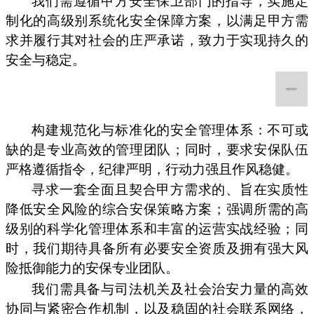
我们需遵循甲方安全保卫部门的指导，实施定
制化的高级别系统化安全保障方案，以满足甲方需
求并履行其对社会的庄严承诺，致力于实现持久的
安全与稳定。
构建规范化与标准化的安全管理体系：不可或
缺的是专业高效的管理团队；同时，要求安保队伍
严格遵循指令，纪律严明，行动力强且作风稳健。
寻求一套全面且契合甲方需求的、旨在实质性
降低安全风险的综合安保策略方案；强调所需的高
级别的科学化管理体系和丰富的运营实战经验；同
时，我们期待具备所有必要安全资质及拥有强大风
险抵御能力的安保专业团队。
我们需具备与司法机关及社会治安力量的高效
协同与紧密合作机制，以及稳固的社会联系网络，