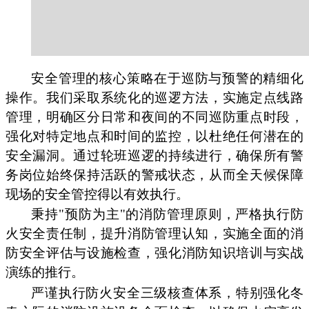
安全管理的核心策略在于巡防与预警的精细化
操作。我们采取系统化的巡逻方法，实施定点线路
管理，明确区分日常和夜间的不同巡防重点时段，
强化对特定地点和时间的监控，以杜绝任何潜在的
安全漏洞。通过轮班巡逻的持续进行，确保所有警
务岗位始终保持活跃的警戒状态，从而全天候保障
现场的安全管控得以有效执行。
秉持"预防为主"的消防管理原则，严格执行防
火安全责任制，提升消防管理认知，实施全面的消
防安全评估与设施检查，强化消防知识培训与实战
演练的推行。
严谨执行防火安全三级核查体系，特别强化冬