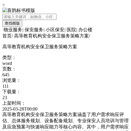
>
查找模版
物业服务
|
保安服务
|
小区保安
|
医院
|
办公楼
首页
/
高等教育机构安全保卫服务策略方案
/
高等教育机构安全保卫服务策略方案
类型：
word
页数：
645
浏览量：
111
下载量：
23
上架时间：
2025-03-28T00:00
高等教育机构安全保卫服务策略方案涵盖了用户需求响应评
估、总体服务规划、设备配备规划、专业保安人员培训与管理
及应急预案与快速响应能力等核心内容。其中，用户需求响应