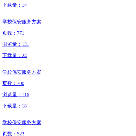
下载量：
14
学校保安服务方案
页数：
771
浏览量：
131
下载量：
24
学校保安服务方案
页数：
700
浏览量：
116
下载量：
18
学校保安服务方案
页数：
523