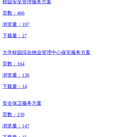
校园安全管理服务方案
页数：
466
浏览量：
197
下载量：
27
大学校园综合物业管理中心保安服务方案
页数：
164
浏览量：
130
下载量：
14
安全保卫服务方案
页数：
239
浏览量：
147