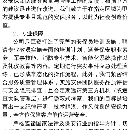
及安保团队服务质量与管理工作的反馈，根据甲方
的建议迅速进行改进。我们致力于在指定区域为甲
方提供专业且规范的安保服务，以此为社会创造价
值。
2、专业保障
公司斥巨资打造了完善的安保员培训设施，聘
请专业教员实施全面的培训计划，涵盖保安职业素
养、军事技能、消防专业技术、智能化系统操作以
及礼仪教育等内容。定期进行突发事件应急处理演
练，已形成常态化的操作流程。此外，我们紧密结
合服务质量管理体系，实施安保团队服务品质评估
与安全隐患排查，且会定期邀请第三方机构（或巡
查大队管理层）进行隐蔽式考察。我们的目标是培
育出一支纪律严明、技术精湛、作风优良的安保力
量，全方位保障客户单位运营安全。
严格遵循国家法律及保安行业的指导方针，切