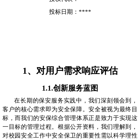
投标日期：****
1、对用户需求响应评估
1.1.创新服务蓝图
在长期的保安服务实践中，我们深刻领会到，
客户的核心需求即为安全保障。安全被视为最终目
标，而我们的安保综合管理体系正是致力于实现这
一目标的管理过程。根据公开资料，我们理解到，
对校园安全工作中安全保卫的重要性需以科学理性