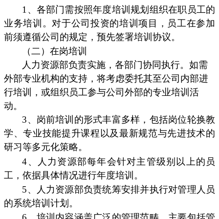
1、各部门需按照年度培训规划组织在职员工的
业务培训。对于公司投资的培训项目，员工在参加
前须遵循公司的规定，预先签署培训协议。
（二）在岗培训
人力资源部负责实施，各部门协同执行。如需
外部专业机构的支持，将考虑委托其至公司内部进
行培训，或组织员工参与公司外部的专业培训活
动。
3、岗前培训的形式丰富多样，包括岗位轮换教
学、专业技能提升课程以及最新规范与先进技术的
研习等多元化策略。
4、人力资源部每年会针对主管级别以上的员
工，依据具体情况进行年度培训。
5、人力资源部负责统筹安排并执行对管理人员
的系统培训计划。
6、培训内容涵盖广泛的管理范畴，主要包括管