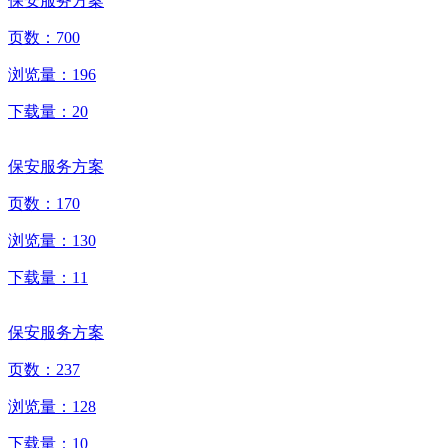
保安服务方案
页数：
700
浏览量：
196
下载量：
20
保安服务方案
页数：
170
浏览量：
130
下载量：
11
保安服务方案
页数：
237
浏览量：
128
下载量：
10