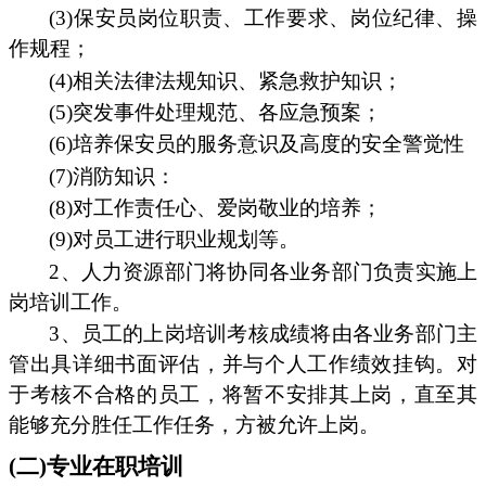
(3)保安员岗位职责、工作要求、岗位纪律、操
作规程；
(4)相关法律法规知识、紧急救护知识；
(5)突发事件处理规范、各应急预案；
(6)培养保安员的服务意识及高度的安全警觉性
(7)消防知识：
(8)对工作责任心、爱岗敬业的培养；
(9)对员工进行职业规划等。
2、人力资源部门将协同各业务部门负责实施上
岗培训工作。
3、员工的上岗培训考核成绩将由各业务部门主
管出具详细书面评估，并与个人工作绩效挂钩。对
于考核不合格的员工，将暂不安排其上岗，直至其
能够充分胜任工作任务，方被允许上岗。
(二)专业在职培训