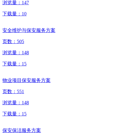
浏览量：
147
下载量：
10
安全维护与保安服务方案
页数：
505
浏览量：
148
下载量：
15
物业项目保安服务方案
页数：
551
浏览量：
148
下载量：
15
保安保洁服务方案