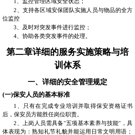
1、监控管理区域安全状态；
2、支持各区域安保团队实施人员与物品的全方
位监控
3、及时对突发事件进行监控；
4、协助各类突发事件的处理。
第二章详细的服务实施策略与培
训体系
一、详细的安全管理规定
(一)保安人员的基本标准
1、只有在完成专业培训并取得保安资格证书
后，保安员方能胜任岗位职责。
2、上岗人员需具备"五项基本素养与技能"，具
体表现为：熟知礼节礼貌并能运用日常文明用语；