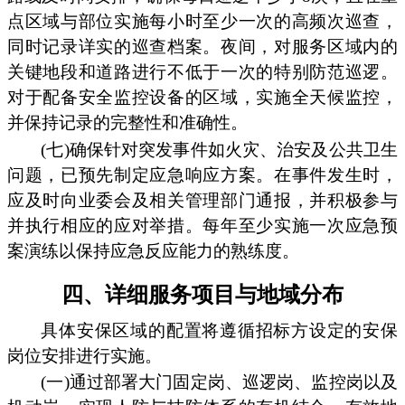
点区域与部位实施每小时至少一次的高频次巡查，
同时记录详实的巡查档案。夜间，对服务区域内的
关键地段和道路进行不低于一次的特别防范巡逻。
对于配备安全监控设备的区域，实施全天候监控，
并保持记录的完整性和准确性。
(七)确保针对突发事件如火灾、治安及公共卫生
问题，已预先制定应急响应方案。在事件发生时，
应及时向业委会及相关管理部门通报，并积极参与
并执行相应的应对举措。每年至少实施一次应急预
案演练以保持应急反应能力的熟练度。
四、详细服务项目与地域分布
具体安保区域的配置将遵循招标方设定的安保
岗位安排进行实施。
(一)通过部署大门固定岗、巡逻岗、监控岗以及