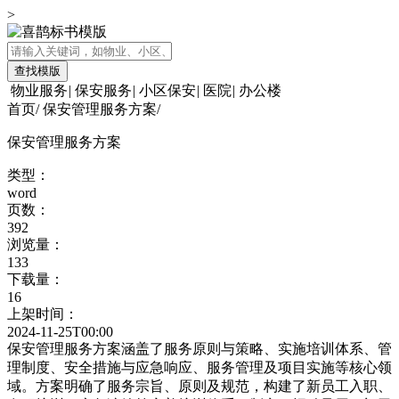
>
查找模版
物业服务
|
保安服务
|
小区保安
|
医院
|
办公楼
首页
/
保安管理服务方案
/
保安管理服务方案
类型：
word
页数：
392
浏览量：
133
下载量：
16
上架时间：
2024-11-25T00:00
保安管理服务方案涵盖了服务原则与策略、实施培训体系、管
理制度、安全措施与应急响应、服务管理及项目实施等核心领
域。方案明确了服务宗旨、原则及规范，构建了新员工入职、