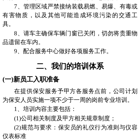
7、管理区域严禁接纳装载易燃、易爆、有毒或
有害物质，以及其他可能造成环境污染的交通工
具。
8、请车主确保车辆门窗已关闭，切勿将贵重物
品遗留在车内。
9、配合服务中心做好各项服务工作。
二、我们的培训体系
(一)新员工入职准备
在提供保安服务予甲方各服务点前，公司计划
为保安人员实施一项不少于一周的岗前专业培训。
1、培训内容主要包括：
(1)公司相关制度及甲方相关规章制度；
(2)规范与要求：保安员的礼仪行为准则与仪容
仪表标准