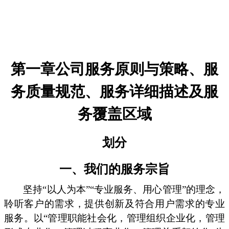
第一章公司服务原则与策略、服
务质量规范、服务详细描述及服
务覆盖区域
划分
一、我们的服务宗旨
坚持“以人为本”“专业服务、用心管理”的理念，
聆听客户的需求，提供创新及符合用户需求的专业
服务。以“管理职能社会化，管理组织企业化，管理