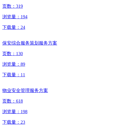
页数：
319
浏览量：
194
下载量：
24
保安综合服务策划服务方案
页数：
130
浏览量：
89
下载量：
11
物业安全管理服务方案
页数：
618
浏览量：
198
下载量：
23