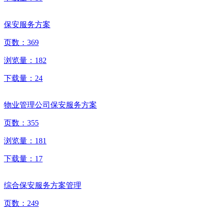
保安服务方案
页数：
369
浏览量：
182
下载量：
24
物业管理公司保安服务方案
页数：
355
浏览量：
181
下载量：
17
综合保安服务方案管理
页数：
249