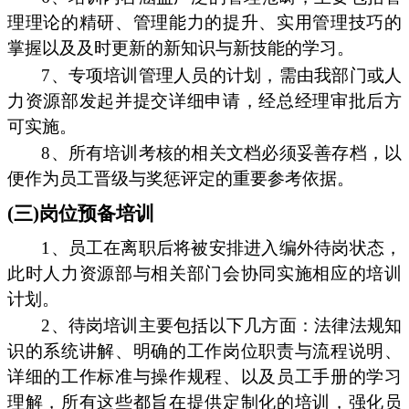
理理论的精研、管理能力的提升、实用管理技巧的
掌握以及及时更新的新知识与新技能的学习。
7、专项培训管理人员的计划，需由我部门或人
力资源部发起并提交详细申请，经总经理审批后方
可实施。
8、所有培训考核的相关文档必须妥善存档，以
便作为员工晋级与奖惩评定的重要参考依据。
(三)岗位预备培训
1、员工在离职后将被安排进入编外待岗状态，
此时人力资源部与相关部门会协同实施相应的培训
计划。
2、待岗培训主要包括以下几方面：法律法规知
识的系统讲解、明确的工作岗位职责与流程说明、
详细的工作标准与操作规程、以及员工手册的学习
理解，所有这些都旨在提供定制化的培训，强化员