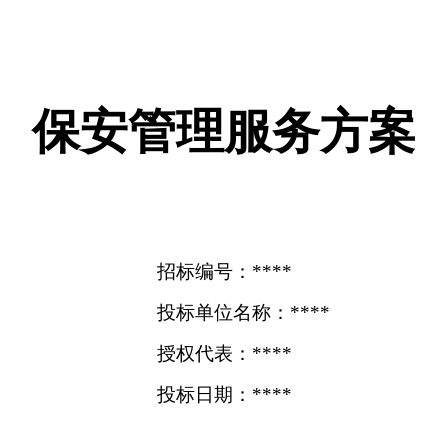
保安管理服务方案
招标编号：****
投标单位名称：****
授权代表：****
投标日期：****