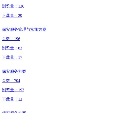
浏览量：
136
下载量：
29
保安服务管理与实施方案
页数：
196
浏览量：
82
下载量：
17
保安服务方案
页数：
704
浏览量：
192
下载量：
13