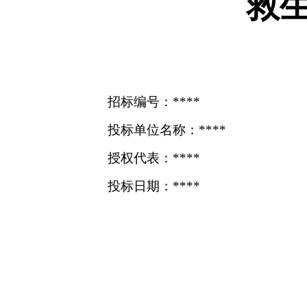
救
招标编号：****
投标单位名称：****
授权代表：****
投标日期：****