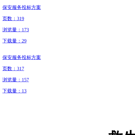
保安服务投标方案
页数：
319
浏览量：
173
下载量：
29
保安服务投标方案
页数：
317
浏览量：
157
下载量：
13