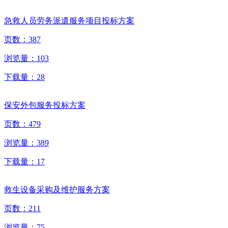
急救人员劳务派遣服务项目投标方案
页数：
387
浏览量：
103
下载量：
28
保安外包服务投标方案
页数：
479
浏览量：
389
下载量：
17
救生设备采购及维护服务方案
页数：
211
浏览量：
75