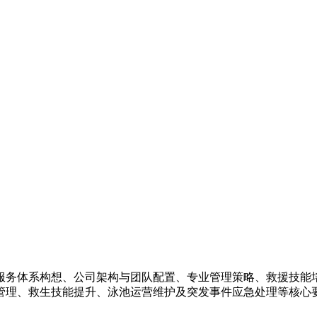
服务体系构想、公司架构与团队配置、专业管理策略、救援技能
管理、救生技能提升、泳池运营维护及突发事件应急处理等核心