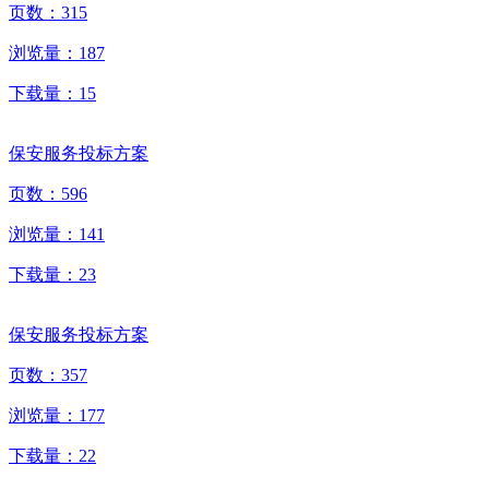
页数：
315
浏览量：
187
下载量：
15
保安服务投标方案
页数：
596
浏览量：
141
下载量：
23
保安服务投标方案
页数：
357
浏览量：
177
下载量：
22