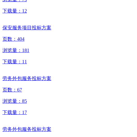
下载量：
12
保安服务项目投标方案
页数：
404
浏览量：
181
下载量：
11
劳务外包服务投标方案
页数：
67
浏览量：
85
下载量：
17
劳务外包服务投标方案