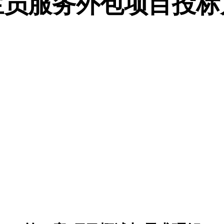
生员服务外包项目投标