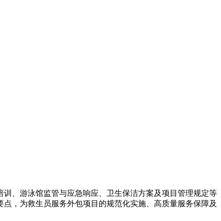
培训、游泳馆监管与应急响应、卫生保洁方案及项目管理规定等
要点，为救生员服务外包项目的规范化实施、高质量服务保障及