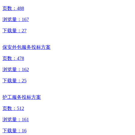
页数：
488
浏览量：
167
下载量：
27
保安外包服务投标方案
页数：
478
浏览量：
162
下载量：
25
护工服务投标方案
页数：
512
浏览量：
161
下载量：
16