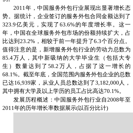
2011年，中国服务外包行业展现出显著增长态
势。据统计，企业签订的服务外包合同金额达到了
323.9亿美元，实现了63.6%的年度增长率。这一
年，中国在全球服务外包市场的份额持续扩大，占
比达到23.2%，相较于前一年提升了6.3个百分点。
值得注意的是，新增服务外包行业的劳动力总数为
85.4万人，其中新吸纳的大学毕业生（包括大专
生）数量达到了58.2万人，占据了这一增长的
68.1%。截至年底，全国范围内服务外包企业的总数
已达16,939家，从业人员总数达到了3,182,000人，
其中拥有大学及以上学历的员工占比高达70.1%。
发展历程概述：中国服务外包行业自2008年至
2011年的历年增长率数据展示(以百分比计)