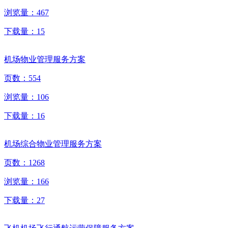
浏览量：
467
下载量：
15
机场物业管理服务方案
页数：
554
浏览量：
106
下载量：
16
机场综合物业管理服务方案
页数：
1268
浏览量：
166
下载量：
27