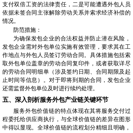
支付双倍工资的法律责任，二是可能遭遇外包人员
依据未签合同主张解除劳动关系并索求经济补偿的
情况。
防范措施：
为确保发包企业的合法权益并防止潜在风险，
发包企业需对外包单位实施有效管理，要求其在工
作地点与外包人员签订劳动合同。具体措施包括索
取外包单位盖章的劳动合同复印件，或者获取详尽
的劳动合同明细单（涉及签约日期、合同期限及起
止时间等信息）。对于即将到期的合同，发包企业
还需监督外包单位及时进行续约处理。
五、深入剖析服务外包产业链关键环节
服务外包价值链的特点体现在其将服务交付过
程委托给供应商执行，与全球价值链的差异在图形
中得以显现。全球价值链的流程划分精细且明确，