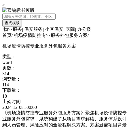
>
查找模版
物业服务
|
保安服务
|
小区保安
|
医院
|
办公楼
首页
/
机场疫情防控专业服务外包服务方案
/
机场疫情防控专业服务外包服务方案
类型：
word
页数：
314
浏览量：
114
下载量：
18
上架时间：
2024-12-08T00:00
《机场疫情防控专业服务外包服务方案》聚焦机场疫情防控专
业服务外包需求，系统构建了从项目需求解读、服务体系设计
到人员管理、风险应对的全流程解决方案。方案涵盖项目背景