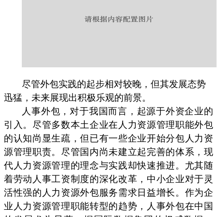
尽管外包实践的起步相对较晚，但其发展态势
迅猛，未来展现出积极乐观的前景。
人事外包，对于我国而言，起源于外资企业的
引入。尽管多数本土企业在人力资源管理职能外包
的认知尚显生疏，但已有一些企业开始分包人力资
源管理职责。尽管国内尚未建立起完善的体系，现
代人力资源管理的理念与实践却快速推进。尤其随
着劳动人事工资制度的深化改革，中小企业对于灵
活性强的人力资源外包服务需求日益增长。作为企
业人力资源管理职能转型的趋势，人事外包在中国