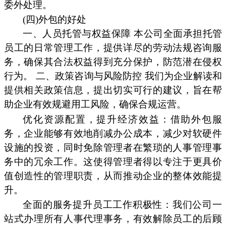
委外处理。
(四)外包的好处
一、人员托管与权益保障 本公司全面承担托管
员工的日常管理工作，提供详尽的劳动法规咨询服
务，确保其合法权益得到充分保护，防范潜在侵权
行为。 二、政策咨询与风险防控 我们为企业解读和
提供相关政策信息，提出切实可行的建议，旨在帮
助企业有效规避用工风险，确保合规运营。
优化资源配置，提升经济效益：借助外包服
务，企业能够有效地削减办公成本，减少对软硬件
设施的投资，同时免除管理者在繁琐的人事管理事
务中的冗余工作。这使得管理者得以专注于更具价
值创造性的管理职责，从而推动企业的整体效能提
升。
全面的服务提升员工工作积极性：我们公司一
站式办理所有人事代理事务，有效解除员工的后顾