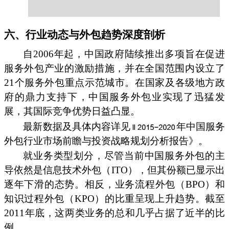
六、行业动态与外包趋势深度剖析
自2006年起，中国政府陆续推出多项旨在促进
服务外包产业的激励措施，并在全国范围内设立了
21个服务外包重点示范城市。在国家及各级地方政
府的鼎力支持下，中国服务外包业实现了迅猛发
展，其国际竞争优势日益凸显。
最新数据及具体内容详见
年中国服务
外包行业市场前瞻与投资战略规划分析报告》。
就业务类型划分，尽管当前中国服务外包的主
导依然是信息技术外包（ITO），但其份额已显示出
逐年下滑的态势。相反，业务流程外包（BPO）和
知识过程外包（KPO）的比重呈现上升趋势。截至
2011年底，这两类业务的总和几乎占据了近半的比
例。