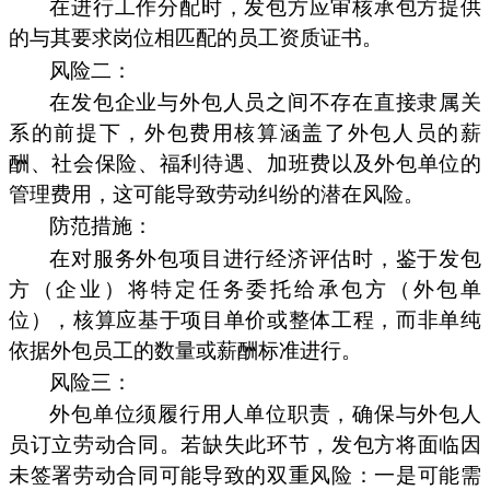
在进行工作分配时，发包方应审核承包方提供
的与其要求岗位相匹配的员工资质证书。
风险二：
在发包企业与外包人员之间不存在直接隶属关
系的前提下，外包费用核算涵盖了外包人员的薪
酬、社会保险、福利待遇、加班费以及外包单位的
管理费用，这可能导致劳动纠纷的潜在风险。
防范措施：
在对服务外包项目进行经济评估时，鉴于发包
方（企业）将特定任务委托给承包方（外包单
位），核算应基于项目单价或整体工程，而非单纯
依据外包员工的数量或薪酬标准进行。
风险三：
外包单位须履行用人单位职责，确保与外包人
员订立劳动合同。若缺失此环节，发包方将面临因
未签署劳动合同可能导致的双重风险：一是可能需