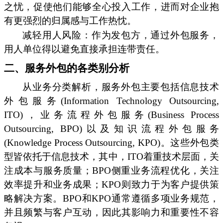
之忧，促使他们能够全心投入工作，进而对企业抱
有更强烈的归属感与工作热忱。
减轻用人风险：作为发包方，通过外包服务，
用人单位得以避免直接承担连带责任。
二、服务外包的各类别分析
从业务分类解析，服务外包主要包括信息技术
外包服务(Information Technology Outsourcing,
ITO)，业务流程外包服务(Business Process
Outsourcing, BPO)以及知识流程外包服务
(Knowledge Process Outsourcing, KPO)。这些外包类
型皆依托于信息技术，其中，ITO着重技术层面，关
注成本与服务质量；BPO侧重业务流程优化，关注
效率提升和业务成果；KPO则致力于为客户提供策
略解决方案。BPO和KPO通常遵循多项业务规范，
并且频繁与客户互动，因此其影响力和重要性不容