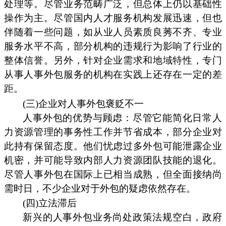
处理等。尽管业务范畴广泛，但总体上仍以基础性
操作为主。尽管国内人才服务机构发展迅速，但也
伴随着一些问题，如从业人员素质良莠不齐、专业
服务水平不高，部分机构的违规行为影响了行业的
整体信誉。另外，针对企业需求和地域特性，专门
从事人事外包服务的机构在实践上还存在一定的差
距。
(三)企业对人事外包褒贬不一
人事外包的优势与顾虑：尽管它能简化日常人
力资源管理的事务性工作并节省成本，部分企业对
此持有保留态度。他们忧虑过多外包可能泄露企业
机密，并可能导致内部人力资源团队技能的退化。
尽管人事外包在国际上已相当成熟，但全面接纳尚
需时日，不少企业对于外包的疑虑依然存在。
(四)立法滞后
新兴的人事外包业务尚处政策法规空白，政府