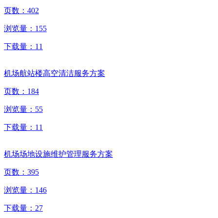
页数：
402
浏览量：
155
下载量：
11
机场航站楼高空清洁服务方案
页数：
184
浏览量：
55
下载量：
11
机场场地设施维护管理服务方案
页数：
395
浏览量：
146
下载量：
27