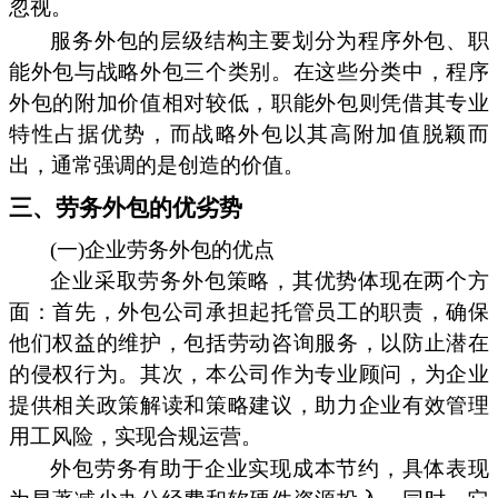
忽视。
服务外包的层级结构主要划分为程序外包、职
能外包与战略外包三个类别。在这些分类中，程序
外包的附加价值相对较低，职能外包则凭借其专业
特性占据优势，而战略外包以其高附加值脱颖而
出，通常强调的是创造的价值。
三、劳务外包的优劣势
(一)企业劳务外包的优点
企业采取劳务外包策略，其优势体现在两个方
面：首先，外包公司承担起托管员工的职责，确保
他们权益的维护，包括劳动咨询服务，以防止潜在
的侵权行为。其次，本公司作为专业顾问，为企业
提供相关政策解读和策略建议，助力企业有效管理
用工风险，实现合规运营。
外包劳务有助于企业实现成本节约，具体表现