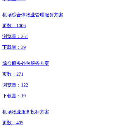
机场综合体物业管理服务方案
页数：
1006
浏览量：
251
下载量：
39
综合服务外包服务方案
页数：
271
浏览量：
122
下载量：
19
机场物业服务投标方案
页数：
405