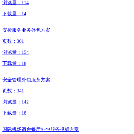
浏览量：
114
下载量：
14
安检服务业务外包方案
页数：
301
浏览量：
154
下载量：
18
安全管理外包服务方案
页数：
341
浏览量：
142
下载量：
18
国际机场宿舍餐厅外包服务投标方案