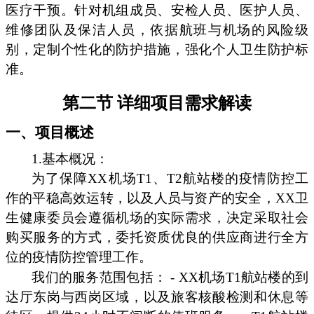
医疗干预。针对机组成员、安检人员、医护人员、
维修团队及保洁人员，依据航班与机场的风险级
别，定制个性化的防护措施，强化个人卫生防护标
准。
第二节 详细项目需求解读
一、项目概述
1.基本概况：
为了保障XX机场T1、T2航站楼的疫情防控工
作的平稳高效运转，以及人员与资产的安全，XX卫
生健康委员会遵循机场的实际需求，决定采取社会
购买服务的方式，委托资质优良的供应商进行全方
位的疫情防控管理工作。
我们的服务范围包括： - XX机场T1航站楼的到
达厅东岗与西岗区域，以及旅客核酸检测和休息等