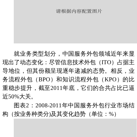
就业务类型划分，中国服务外包领域近年来显
现出了动态变化：尽管信息技术外包（ITO）占据主
导地位，但其份额呈现逐年递减的态势。相反，业
务流程外包（BPO）和知识流程外包（KPO）的比
重稳步提升，截至2011年底，它们的合共占比已逼
近50%大关。
图表2：2008-2011年中国服务外包行业市场结
构（按业务种类分)及其变化趋势（单位：%）