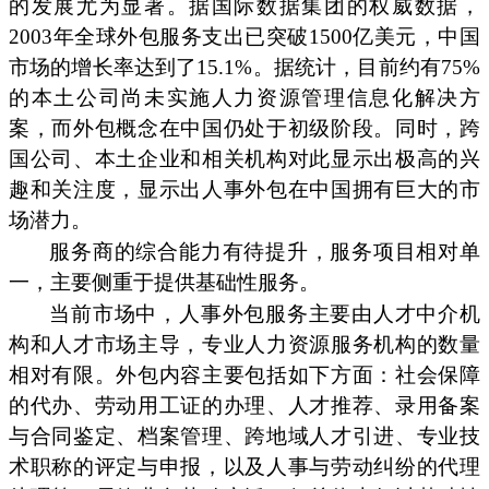
的发展尤为显著。据国际数据集团的权威数据，
2003年全球外包服务支出已突破1500亿美元，中国
市场的增长率达到了15.1%。据统计，目前约有75%
的本土公司尚未实施人力资源管理信息化解决方
案，而外包概念在中国仍处于初级阶段。同时，跨
国公司、本土企业和相关机构对此显示出极高的兴
趣和关注度，显示出人事外包在中国拥有巨大的市
场潜力。
服务商的综合能力有待提升，服务项目相对单
一，主要侧重于提供基础性服务。
当前市场中，人事外包服务主要由人才中介机
构和人才市场主导，专业人力资源服务机构的数量
相对有限。外包内容主要包括如下方面：社会保障
的代办、劳动用工证的办理、人才推荐、录用备案
与合同鉴定、档案管理、跨地域人才引进、专业技
术职称的评定与申报，以及人事与劳动纠纷的代理