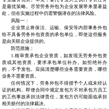
是最优策略。尽管劳务外包为企业发展带来显著益
处，但在实施过程中仍需警惕潜在的法律风险。
风险一：
企业禁止将保洁、运输、保安等内部事务外包
给不具备劳务外包资质的承包单位，即使这些服务
是由关联企业提供的。
防范措施：
1.格审查承包企业资质，如发现无劳务外包资
质或其他资质，要求承包单位补办。如拒绝补办
的，不予发包。应搞清楚哪些业务需要资质，哪些
业务不需要资质。
任何情况下，劳务外包不得授予个人或未经认
证的机构。即便合同中规定发包方不对承包方员工
的工伤事故承担法律责任，发包方仍可能面临承担
相关赔付的法律裁决。