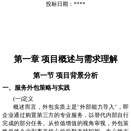
投标日期：****
第一章 项目概述与需求理解
第一节 项目背景分析
一、服务外包策略与实践
(一)定义
概述而言，外包实质上是"外部能力导入"，即
企业通过购置第三方的专业服务，以替代内部自行
完成的部分任务。从价值增值的视角审视，外包策