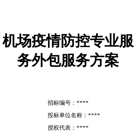
机场疫情防控专业服
务外包服务方案
招标编号：****
投标单位名称：****
授权代表：****