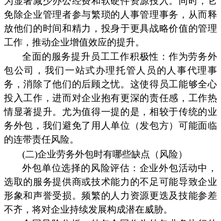
为显著减少办公经费和软硬件资源投入。同时，它
免除企业管理者参与繁琐的人事管理事务，从而释
放他们的时间和精力，投身于更具战略价值的管理
工作，推动企业增值效应的提升。
全面的服务提升员工工作积极性：作为劳务外
包公司，我们一站式办理托管人员的人事代理事
务，消除了他们的后顾之忧。这使得员工能够全心
投入工作，进而对企业抱有更深的责任感，工作热
情显著提升。尤为值得一提的是，相较于传统的业
务外包，我们避免了用人单位（发包方）可能面临
的连带责任风险。
(二)企业劳务外包时有哪些缺点（风险）
外包单位选择的风险评估：企业外包活动中，
选取的服务提供商或技术能力的不足可能导致企业
形象和声誉受损。频繁的人力资源更迭及技能参差
不齐，将对企业持续发展构成潜在威胁。