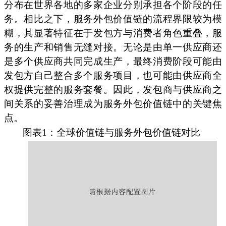
分布在世界各地的多家企业分别承担各个阶段的任
务。相比之下，服务外包价值链的流程界限较为模
糊，其显著特征在于发包方与消费者角色重叠，服
务的生产和销售无缝对接。无论是由单一供应商还
是多个供应商共同完成生产，最终消费阶段可能由
发包方自己整合多个服务项目，也可能由供应商全
权提供完整的服务套餐。因此，发包商与供应商之
间关系的妥善治理成为服务外包价值链中的关键焦
点。
图表1：全球价值链与服务外包价值链对比