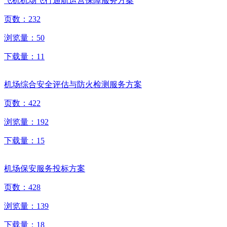
飞机机场飞行通航运营保障服务方案
页数：
232
浏览量：
50
下载量：
11
机场综合安全评估与防火检测服务方案
页数：
422
浏览量：
192
下载量：
15
机场保安服务投标方案
页数：
428
浏览量：
139
下载量：
18