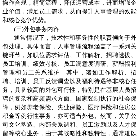
操作合规，精简流程，降低运营成本，进而增强企
业价值，满足员工需求，从而提升人事管理的效能
和核心竞争优势。
(三)外包事务内容
通常情况下，技术性和事务性的职责倾向于外
包处理。具体而言，人事管理流程涵盖了一系列关
键环节，如职位需求评估、工作解析、招聘选拔、
员工培训、绩效考核、员工满意度调研、薪酬福利
管理和员工关系维护。其中，诸如工作解析、招
聘、培训、员工反馈调查以及福利待遇等非核心任
务，具备较高的外包可行性，特别是在基层人员招
聘的复杂和高频需求方面。国家强制执行的社会保
障，例如养老保险、失业保险、医疗保险和住房公
积金等例行性事务，亦可适当外包。然而，关乎公
司文化塑造、内部关系调和、员工激励以及人才保
留等核心业务，由于其战略性和独特性，通常难以