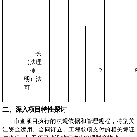
=
长
（法理
－假
=
2
明）法
可
二、深入项目特性探讨
审查项目执行的法规依据和管理规程，特别关
注资金运用、合同订立、工程款项支付的相关凭证