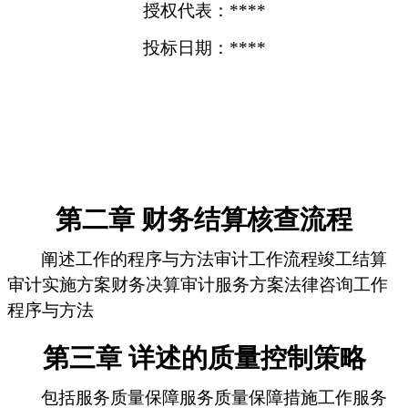
授权代表：****
投标日期：****
第二章 财务结算核查流程
阐述工作的程序与方法审计工作流程竣工结算
审计实施方案财务决算审计服务方案法律咨询工作
程序与方法
第三章 详述的质量控制策略
包括服务质量保障服务质量保障措施工作服务