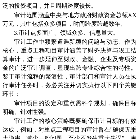
泛的投资项目，并且周期跨度较长。
审计范围涵盖中央与地方政府财政资金总额XX
万元，其中包括众多项目，时间跨度跨越数年。
3.审计点多面广、领域众多、信息量大。
审计工作中频繁遭遇新颖的问题与动态。作为
核心，重点工程项目审计涵盖了财务决算与竣工结
算审计，进一步延伸至财政、金融、企业及专项资
金的广泛审计调查，显现出跨专业综合性的特性。
鉴于审计流程的繁复性，审计部门和审计人员在执
行审计任务时，务必关注并切实执行以下四个关键
环节：
审计项目的设定和重点需科学规划，确保目标
明确、针对性强。
审计工作的核心策略既要确保审计目标的有效
达成，例如，对重点工程项目的审计旨在"确保无重
大隐患，减少一般问题，至少不发生重大失误"，审