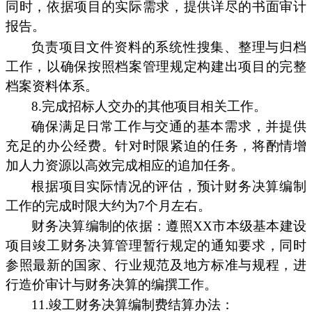
同时，依据项目的实际需求，提供详尽的书面审计
报告。
负责项目文件资料的系统性搜集、整理与归档
工作，以确保按照档案管理规定构建出项目的完整
档案资料体系。
8.完成招标人交办的其他项目相关工作。
确保满足日常工作与交通的基本需求，并提供
充足的办公经费。针对时限紧迫的任务，将酌情增
加人力资源以高效完成相应的追加任务。
根据项目实际情况的评估，预计财务决算编制
工作的完成时限大约为7个月左右。
财务决算编制的依据：遵照XX市本级基本建设
项目竣工财务决算管理暂行规定的通知要求，同时
参照最新的国家、行业规范及地方标准与规程，进
行造价审计与财务决算的编撰工作。
11.竣工财务决算编制费结算办法：