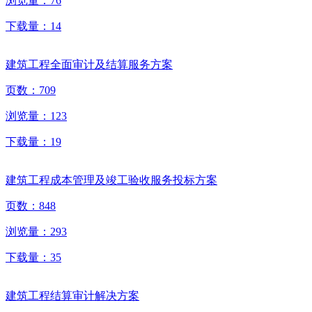
浏览量：
76
下载量：
14
建筑工程全面审计及结算服务方案
页数：
709
浏览量：
123
下载量：
19
建筑工程成本管理及竣工验收服务投标方案
页数：
848
浏览量：
293
下载量：
35
建筑工程结算审计解决方案