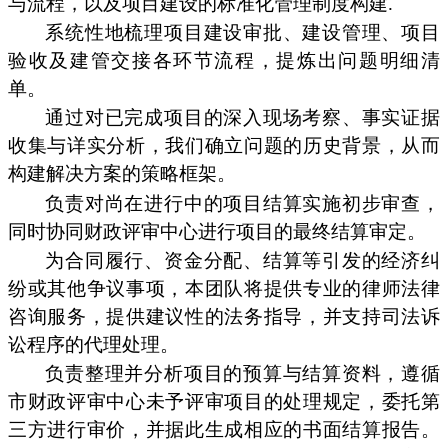
与流程，以及项目建设的标准化管理制度构建.
系统性地梳理项目建设审批、建设管理、项目
验收及建管交接各环节流程，提炼出问题明细清
单。
通过对已完成项目的深入现场考察、事实证据
收集与详实分析，我们确立问题的历史背景，从而
构建解决方案的策略框架。
负责对尚在进行中的项目结算实施初步审查，
同时协同财政评审中心进行项目的最终结算审定。
为合同履行、资金分配、结算等引发的经济纠
纷或其他争议事项，本团队将提供专业的律师法律
咨询服务，提供建议性的法务指导，并支持司法诉
讼程序的代理处理。
负责整理并分析项目的预算与结算资料，遵循
市财政评审中心未予评审项目的处理规定，委托第
三方进行审价，并据此生成相应的书面结算报告。