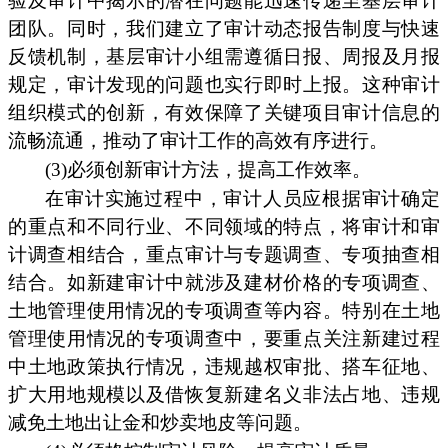
验及审计中揭示的潜在问题能迅速传递至基层审计
团队。同时，我们建立了审计动态报告制度与快速
反馈机制，基层审计小组需遵循日报、周报及月报
规定，审计发现的问题也实行即时上报。这种审计
组织模式的创新，有效保障了关键项目审计信息的
流畅流通，推动了审计工作的高效有序进行。
(3)必须创新审计方法，提高工作效率。
在审计实施过程中，审计人员应根据审计确定
的重点和不同行业、不同领域的特点，将审计和审
计调查相结合，重点审计与专题调查、专项抽查相
结合。如新建审计中就涉及建材价格的专项调查、
土地管理使用情况的专项调查等内容。特别在土地
管理使用情况的专项调查中，要重点关注新建过程
中土地政策执行情况，违规越权审批、搭车征地、
扩大用地规模以及借恢复新建名义非法占地、违规
减免土地出让金和炒卖地皮等问题。