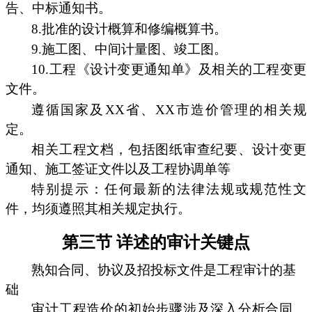
告、中标通知书。
8.批准的设计概算和修编概算书。
9.施工图、中间计量图、竣工图。
10.工程《设计变更通知单》及相关的工程变更
文件。
遵循国家及XX省、XX市造价管理的相关规
定。
相关工程文档，包括图纸审查纪要、设计变更
通知、施工签证文件以及工程协调单等
特别提示：任何最新的法律法规或规范性文
件，均须遵照其相关规定执行。
第三节 详述的审计关键点
熟知合同、协议及招投标文件是工程审计的基
础
审计工程造价的初始步骤涉及深入分析合同、