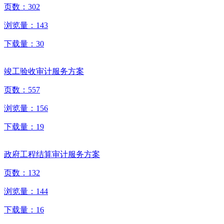
页数：
302
浏览量：
143
下载量：
30
竣工验收审计服务方案
页数：
557
浏览量：
156
下载量：
19
政府工程结算审计服务方案
页数：
132
浏览量：
144
下载量：
16