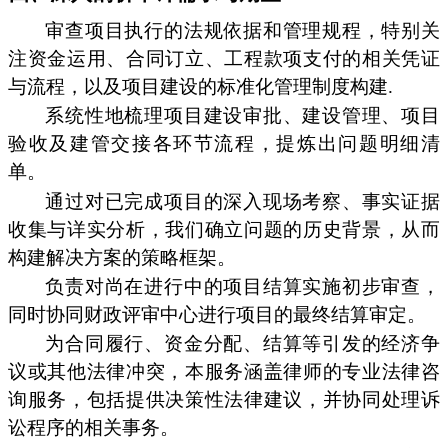
审查项目执行的法规依据和管理规程，特别关
注资金运用、合同订立、工程款项支付的相关凭证
与流程，以及项目建设的标准化管理制度构建.
系统性地梳理项目建设审批、建设管理、项目
验收及建管交接各环节流程，提炼出问题明细清
单。
通过对已完成项目的深入现场考察、事实证据
收集与详实分析，我们确立问题的历史背景，从而
构建解决方案的策略框架。
负责对尚在进行中的项目结算实施初步审查，
同时协同财政评审中心进行项目的最终结算审定。
为合同履行、资金分配、结算等引发的经济争
议或其他法律冲突，本服务涵盖律师的专业法律咨
询服务，包括提供决策性法律建议，并协同处理诉
讼程序的相关事务。