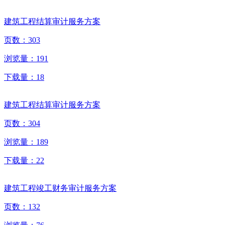
建筑工程结算审计服务方案
页数：
303
浏览量：
191
下载量：
18
建筑工程结算审计服务方案
页数：
304
浏览量：
189
下载量：
22
建筑工程竣工财务审计服务方案
页数：
132