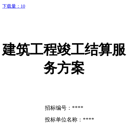
下载量：
10
建筑工程竣工结算服
务方案
招标编号：****
投标单位名称：****