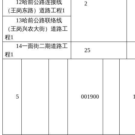
12哈前公路连接线
2
（王岗东路）道路工程1
13哈前公路联络线
（王岗兴农大街）道路工
程1
14一面街二期道路工
25
程1
5
001900