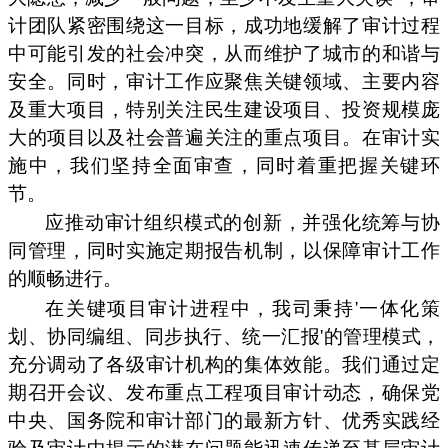
计团队紧密围绕这一目标，成功地缓解了审计过程
中可能引发的社会冲突，从而维护了城市的和谐与
安全。同时，审计工作应聚焦关键领域、主要内容
及重大项目，特别关注民生建设项目、投资规模庞
大的项目以及社会普遍关注的重点项目。在审计实
施中，我们坚持全面审查，同时着重把握关键环
节。
应推动审计组织模式的创新，并强化统筹与协
同管理，同时实施定期报告机制，以保障审计工作
的顺畅进行。
在关键项目审计进程中，我司秉持'一体化策
划、协同编组、同步执行、统一汇报'的管理模式，
充分调动了各级审计机构的集体效能。我们通过定
期召开会议、发布重点工程项目审计动态，确保党
中央、国务院和审计部门的最新方针、优秀实践经