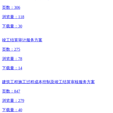
页数：
306
浏览量：
118
下载量：
30
竣工结算审计服务方案
页数：
275
浏览量：
78
下载量：
14
建筑工程施工过程成本控制及竣工结算审核服务方案
页数：
847
浏览量：
279
下载量：
40