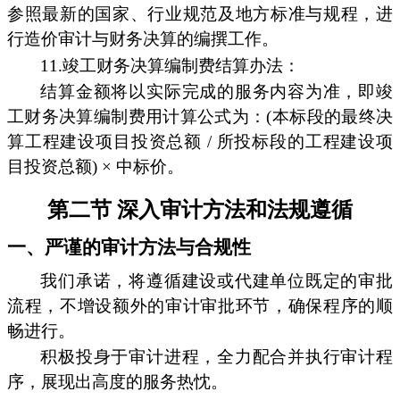
参照最新的国家、行业规范及地方标准与规程，进
行造价审计与财务决算的编撰工作。
11.竣工财务决算编制费结算办法：
结算金额将以实际完成的服务内容为准，即竣
工财务决算编制费用计算公式为：(本标段的最终决
算工程建设项目投资总额 / 所投标段的工程建设项
目投资总额) × 中标价。
第二节 深入审计方法和法规遵循
一、严谨的审计方法与合规性
我们承诺，将遵循建设或代建单位既定的审批
流程，不增设额外的审计审批环节，确保程序的顺
畅进行。
积极投身于审计进程，全力配合并执行审计程
序，展现出高度的服务热忱。