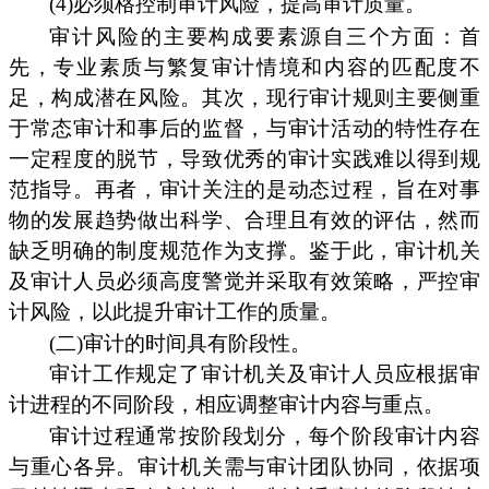
(4)必须格控制审计风险，提高审计质量。
审计风险的主要构成要素源自三个方面：首
先，专业素质与繁复审计情境和内容的匹配度不
足，构成潜在风险。其次，现行审计规则主要侧重
于常态审计和事后的监督，与审计活动的特性存在
一定程度的脱节，导致优秀的审计实践难以得到规
范指导。再者，审计关注的是动态过程，旨在对事
物的发展趋势做出科学、合理且有效的评估，然而
缺乏明确的制度规范作为支撑。鉴于此，审计机关
及审计人员必须高度警觉并采取有效策略，严控审
计风险，以此提升审计工作的质量。
(二)审计的时间具有阶段性。
审计工作规定了审计机关及审计人员应根据审
计进程的不同阶段，相应调整审计内容与重点。
审计过程通常按阶段划分，每个阶段审计内容
与重心各异。审计机关需与审计团队协同，依据项