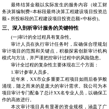
最终结算金额以实际发生的服务内容（竣工财
务决算编制费=本标段最终决算工程建设项目投资总
额
所投标段的工程建设项目投资总额×中标价)。
三、深入剖析审计服务的关键特性
(一)审计的全过程具有复杂性。
审计人员在执行审计任务时，应确保合理规划
审计项目的范围和关键点，积极探索创新审计机构
模式与方法，并严谨把控审计过程中的风险隐患。
审计全过程的复杂性主要体现在三个方面：
1.审计参审人员多。
近年来，XX市众多重要工程项目如雨后春笋般
涌现，随之而来的是庞大的审计需求。我公司为本
项目审计专门配备了总计XX名专业人员，以确保工
作的高效进行。
本次审计项目具有显著的资金规模，涵盖了广