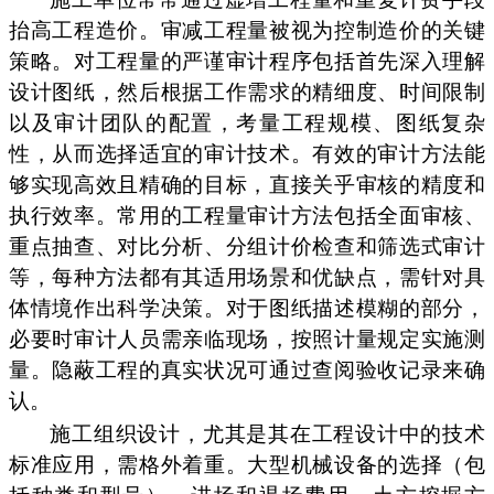
抬高工程造价。审减工程量被视为控制造价的关键
策略。对工程量的严谨审计程序包括首先深入理解
设计图纸，然后根据工作需求的精细度、时间限制
以及审计团队的配置，考量工程规模、图纸复杂
性，从而选择适宜的审计技术。有效的审计方法能
够实现高效且精确的目标，直接关乎审核的精度和
执行效率。常用的工程量审计方法包括全面审核、
重点抽查、对比分析、分组计价检查和筛选式审计
等，每种方法都有其适用场景和优缺点，需针对具
体情境作出科学决策。对于图纸描述模糊的部分，
必要时审计人员需亲临现场，按照计量规定实施测
量。隐蔽工程的真实状况可通过查阅验收记录来确
认。
施工组织设计，尤其是其在工程设计中的技术
标准应用，需格外着重。大型机械设备的选择（包