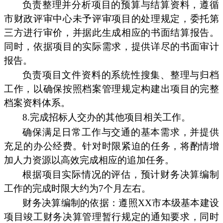
负责整理并分析项目的预算与结算资料，遵循
市财政评审中心未予评审项目的处理规定，委托第
三方进行审价，并据此生成相应的书面结算报告。
同时，依据项目的实际需求，提供详尽的书面审计
报告。
负责项目文件资料的系统性搜集、整理与归档
工作，以确保按照档案管理规定构建出项目的完整
档案资料体系。
8.完成招标人交办的其他项目相关工作。
确保满足日常工作与交通的基本需求，并提供
充足的办公经费。针对时限紧迫的任务，将酌情增
加人力资源以高效完成相应的追加任务。
根据项目实际情况的评估，预计财务决算编制
工作的完成时限大约为7个月左右。
财务决算编制的依据：遵照XX市本级基本建设
项目竣工财务决算管理暂行规定的通知要求，同时