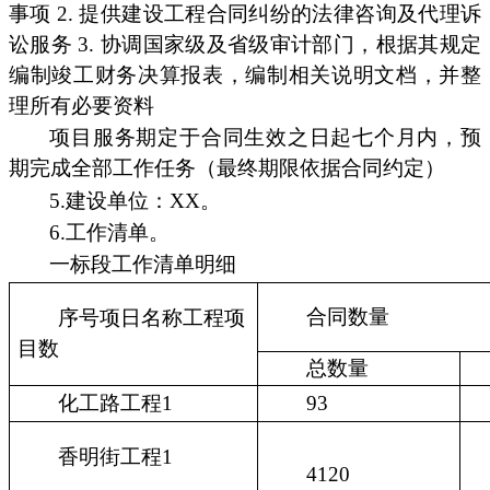
事项 2. 提供建设工程合同纠纷的法律咨询及代理诉
讼服务 3. 协调国家级及省级审计部门，根据其规定
编制竣工财务决算报表，编制相关说明文档，并整
理所有必要资料
项目服务期定于合同生效之日起七个月内，预
期完成全部工作任务（最终期限依据合同约定）
5.建设单位：XX。
6.工作清单。
一标段工作清单明细
合同数量
序号项日名称工程项
目数
总数量
化工路工程1
93
香明街工程1
4120