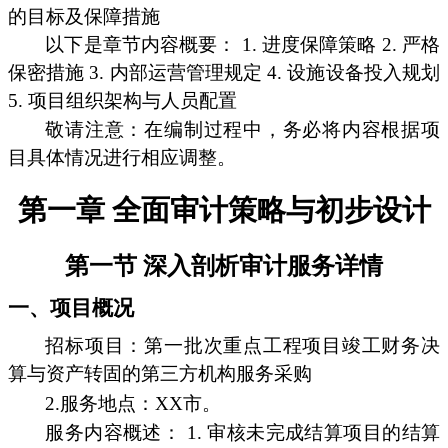
的目标及保障措施
以下是章节内容概要： 1. 进度保障策略 2. 严格
保密措施 3. 内部运营管理规定 4. 设施设备投入规划
5. 项目组织架构与人员配置
敬请注意：在编制过程中，务必将内容根据项
目具体情况进行相应调整。
第一章 全面审计策略与初步设计
第一节 深入剖析审计服务详情
一、项目概况
招标项目：第一批次重点工程项目竣工财务决
算与资产转固的第三方机构服务采购
2.服务地点：XX市。
服务内容概述： 1. 审核未完成结算项目的结算