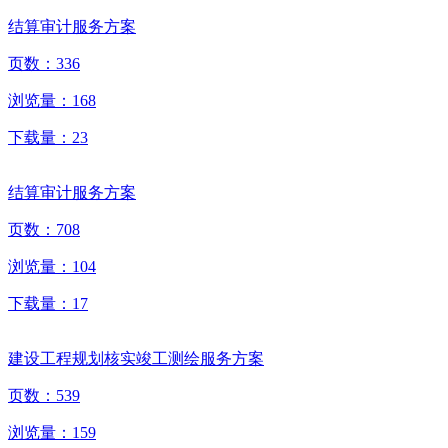
结算审计服务方案
页数：
336
浏览量：
168
下载量：
23
结算审计服务方案
页数：
708
浏览量：
104
下载量：
17
建设工程规划核实竣工测绘服务方案
页数：
539
浏览量：
159