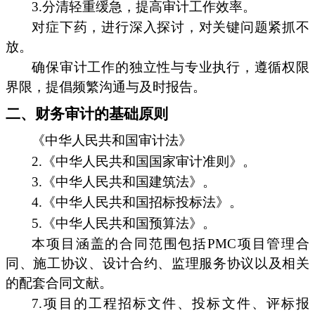
3.分清轻重缓急，提高审计工作效率。
对症下药，进行深入探讨，对关键问题紧抓不
放。
确保审计工作的独立性与专业执行，遵循权限
界限，提倡频繁沟通与及时报告。
二、财务审计的基础原则
《中华人民共和国审计法》
2.《中华人民共和国国家审计准则》。
3.《中华人民共和国建筑法》。
4.《中华人民共和国招标投标法》。
5.《中华人民共和国预算法》。
本项目涵盖的合同范围包括PMC项目管理合
同、施工协议、设计合约、监理服务协议以及相关
的配套合同文献。
7.项目的工程招标文件、投标文件、评标报