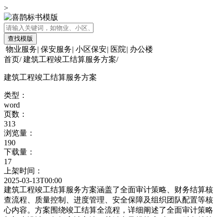
>
查找模版
物业服务
|
保安服务
|
小区保安
|
医院
|
办公楼
首页
/
建筑工程竣工结算服务方案
/
建筑工程竣工结算服务方案
类型：
word
页数：
313
浏览量：
190
下载量：
17
上架时间：
2025-03-13T00:00
建筑工程竣工结算服务方案涵盖了全面审计策略、财务结算核
查流程、质量控制、进度管理、安全保障及组织团队配置等核
心内容。方案围绕竣工结算全流程，详细阐述了全面审计策略