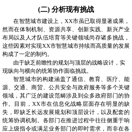
(二) 分析现有挑战
在智慧城市建设上，XX市虽已取得显著成果，
然而在体制机制、资源共享、创新实践、新兴产业
布局以及人才队伍培育等关键领域尚存诸多挑战，
这些因素对实现XX市智慧城市持续而高质量的发展
构成了一定的制约。
由于缺乏前瞻性的规划与顶层的战略设计，实
现纵向与横向的统筹协作面临挑战。
智慧城市的构建涵盖了通信、教育、医疗、能
源、交通、商贸、公共安全与政府服务等多个关键
领域，其广泛的建设范畴涉及到众多政府部门的协
作。目前，XX市在信息化战略层面存在明显的缺
失，即缺乏长远发展规划和顶层设计，以及配套的
统筹协调机制。各部门在推进过程中往往侧重于响
应上级指令或满足业务部门的即时需求，而非在各