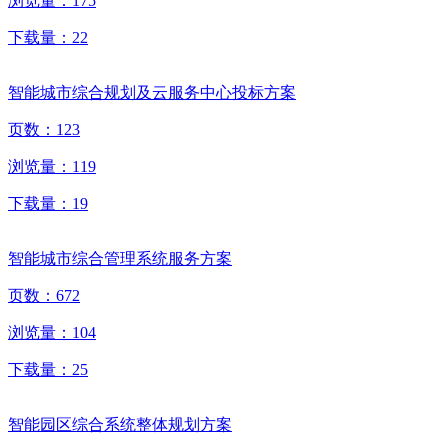
浏览量：
175
下载量：
22
智能城市综合规划及云服务中心投标方案
页数：
123
浏览量：
119
下载量：
19
智能城市综合管理系统服务方案
页数：
672
浏览量：
104
下载量：
25
智能园区综合系统整体规划方案