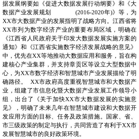
据发展纲要如《促进大数据发展行动纲要》和《大
数据产业发展规划
(2016-2020年)》等，为
XX市大数据产业的发展指明了战略方向。江西省将
XX市列为数字经济产业的重要布局区域，明确在
《江西省人民政府关于印发大数据发展实施方案的
通知》和《江西省实施数字经济发展战略的意见》
中，优先在XX等地推动大数据应用和服务，旨在构
建核心产业集群，并支持章贡区等设立大型数据中
心，为XX市数字经济和智慧城市产业发展描绘了明
确路径。
XX市政府高度重视智慧城市和大数据产
业，组建了市信息化暨大数据产业发展工作领导小
组，出台了《关于加快XX市大数据发展的实施意
见》，明确了未来几年在智慧城市建设和大数据开
发应用方面的目标、任务及政策措施。国家、省、
市三级政策的制定与执行，共同营造了有利于XX市
发展智慧城市的良好政策环境。