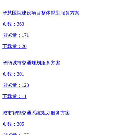
智慧医院建设项目整体规划服务方案
页数：
363
浏览量：
171
下载量：
20
智能城市交通规划服务方案
页数：
301
浏览量：
123
下载量：
11
城市智能交通系统规划服务方案
页数：
305