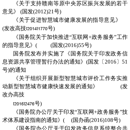
《关于支持赣南等原中央苏区振兴发展的若干
意见》 (国发(2012)21号)
《关于促进智慧城市健康发展的指导意见》
(发改高技
号)
《国务院关于加快推进“互联网+政务服务”工作
的指导意见》(
(国发(2016)55号)
国务院发布并实施了《国务院关于印发政务信
息资源共享管理暂行办法的通知》(国发〔2016〕51
号)的通知
《关于组织开展新型智慧城市评价工作务实推
动新型智慧城市健康快速发展的通知》
(发
改办高技
号)
《国务院办公厅关于印发“互联网+政务服务”技
术体系建设指南的通知》(
(国办函(2016)108号)
《国务院办公厅关于印发政务信息系统整合共