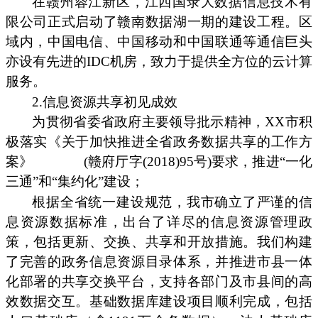
在赣州蓉江新区，江西国录大数据信息技术有
限公司正式启动了赣南数据湖一期的建设工程。区
域内，中国电信、中国移动和中国联通等通信巨头
亦设有先进的IDC机房，致力于提供全方位的云计算
服务。
2.信息资源共享初见成效
为贯彻省委省政府主要领导批示精神，XX市积
极落实《关于加快推进全省政务数据共享的工作方
案》
(赣府厅字(2018)95号)要求，推进“一化
三通”和“集约化”建设；
根据全省统一建设规范，我市确立了严谨的信
息资源数据标准，出台了详尽的信息资源管理政
策，包括更新、交换、共享和开放措施。我们构建
了完善的政务信息资源目录体系，并推进市县一体
化部署的共享交换平台，支持各部门及市县间的高
效数据交互。基础数据库建设项目顺利完成，包括