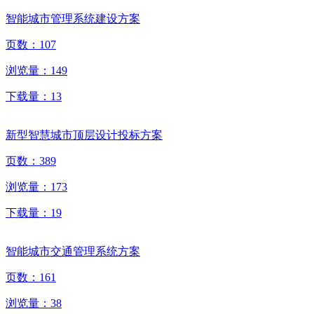
智能城市管理系统建设方案
页数：
107
浏览量：
149
下载量：
13
新型智慧城市顶层设计投标方案
页数：
389
浏览量：
173
下载量：
19
智能城市交通管理系统方案
页数：
161
浏览量：
38