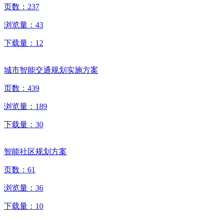
页数：
237
浏览量：
43
下载量：
12
城市智能交通规划实施方案
页数：
439
浏览量：
189
下载量：
30
智能社区规划方案
页数：
61
浏览量：
36
下载量：
10