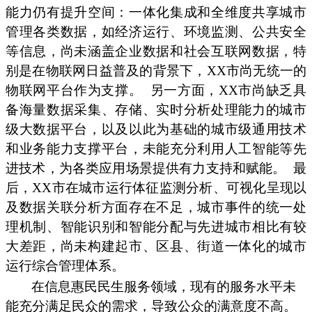
能力仍有提升空间：一体化集成和全维度共享城市
管理各类数据，如经济运行、环境监测、公共安全
等信息，尚未涵盖企业数据和社会互联网数据，特
别是在物联网日益普及的背景下，XX市尚无统一的
物联网平台作为支撑。
另一方面，XX市尚缺乏具
备海量数据采集、存储、实时分析处理能力的城市
级大数据平台，以及以此为基础的城市级通用技术
和业务能力支撑平台，未能充分利用人工智能等先
进技术，为各类应用场景提供有力支持和赋能。
最
后，XX市在城市运行体征监测分析、可视化呈现以
及数据关联分析方面存在不足，城市事件的统一处
理机制、智能识别和智能分配与先进城市相比有较
大差距，尚未构建起市、区县、街道一体化的城市
运行综合管理体系。
在信息惠民民生服务领域，现有的服务水平未
能充分满足民众的需求，导致公众的满意度不高。