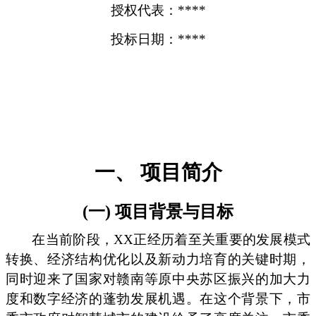
授权代表：****
投标日期：****
一、 项目简介
(一) 项目背景与目标
在当前阶段，XX正经历着至关重要的发展模式
转换、经济结构优化以及新动力培育的关键时期，
同时迎来了国家对赣南等原中央苏区振兴的加大力
度和数字经济的蓬勃发展机遇。在这个背景下，市