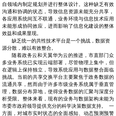
自领域内制定规划并进行整体设计。这种缺乏有效
沟通和协调的状态，导致信息资源未能充分共享，
各应用系统间互不联通，业务环境与信息技术应用
未能形成协同效应，进而影响了信息化建设的整体
效益和成果显现。
缺乏统一的共性技术平台是一个挑战，数据资
源分散，难以有效整合。
随着政务云和天翼华为云的推进，市直部门众
多业务系统已实现云端部署，尽管物理上集中，但
在逻辑上保持独立，导致系统应用与数据整合面临
挑战。当前的共享交换平台主要聚焦于政务数据的
流通共享，然而由于许多市级业务系统属于垂直管
理，数据分布异地，使得业务数据的汇聚与深度分
析受限。整体来看，现有的业务与数据架构未能为
市委市政府领导提供充分的科学决策数据支持。
一
方面，对城市实时状态的全面感知、动态预测预警