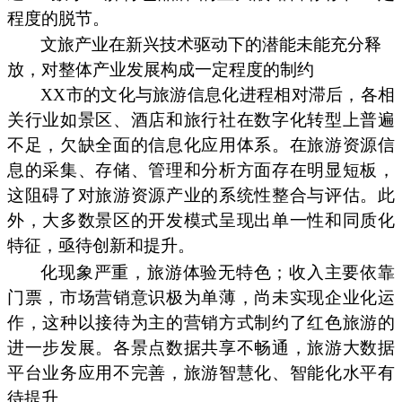
程度的脱节。
文旅产业在新兴技术驱动下的潜能未能充分释
放，对整体产业发展构成一定程度的制约
XX市的文化与旅游信息化进程相对滞后，各相
关行业如景区、酒店和旅行社在数字化转型上普遍
不足，欠缺全面的信息化应用体系。在旅游资源信
息的采集、存储、管理和分析方面存在明显短板，
这阻碍了对旅游资源产业的系统性整合与评估。此
外，大多数景区的开发模式呈现出单一性和同质化
特征，亟待创新和提升。
化现象严重，旅游体验无特色；收入主要依靠
门票，市场营销意识极为单薄，尚未实现企业化运
作，这种以接待为主的营销方式制约了红色旅游的
进一步发展。各景点数据共享不畅通，旅游大数据
平台业务应用不完善，旅游智慧化、智能化水平有
待提升。