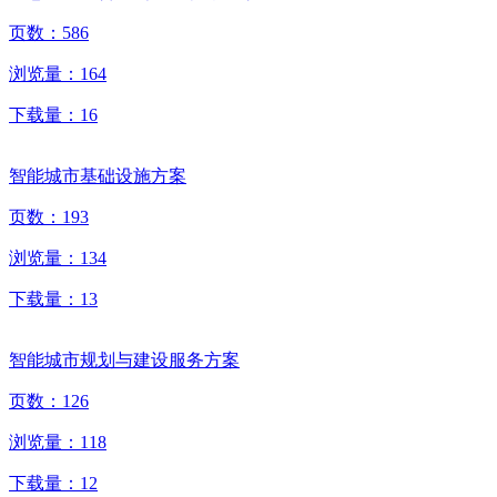
页数：
586
浏览量：
164
下载量：
16
智能城市基础设施方案
页数：
193
浏览量：
134
下载量：
13
智能城市规划与建设服务方案
页数：
126
浏览量：
118
下载量：
12