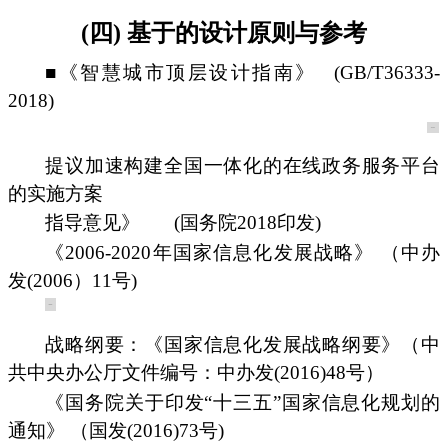
(四) 基于的设计原则与参考
■《智慧城市顶层设计指南》
(GB/T36333-
2018)
提议加速构建全国一体化的在线政务服务平台
的实施方案
指导意见》
(国务院2018印发)
《2006-2020年国家信息化发展战略》 （中办
发(2006）11号)
战略纲要：《国家信息化发展战略纲要》（中
共中央办公厅文件编号：中办发(2016)48号）
《国务院关于印发“十三五”国家信息化规划的
通知》 （国发(2016)73号)