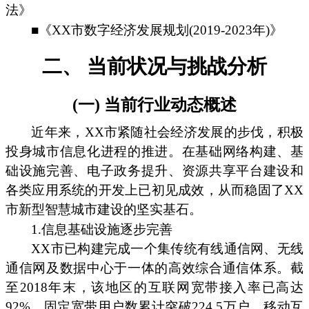
法》
■《XX市数字经济发展规划(2019-2023年)》
二、 当前状况与挑战分析
(一) 当前行业动态概述
近年来，XX市紧随社会经济发展的步伐，积极
投身城市信息化进程的推进。在基础网络构建、基
础设施完善、电子政务提升、资源共享平台建设和
各类应用系统的开发上已初见成效，从而稳固了XX
市新型智慧城市建设的坚实基石。
1.信息基础设施逐步完善
XX市已构建完成一个集传统有线通信网、无线
通信网及数据中心于一体的高效综合通信体系。截
至2018年末，该地区的互联网宽带接入率已高达
92%，固定宽带用户数累计突破224.5万户。移动互