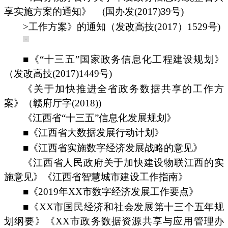
享实施方案的通知》
(国办发(2017)39号)
>工作方案》的通知（发改高技(2017）1529号)
■《“十三五”国家政务信息化工程建设规划》
（发改高技(2017)1449号)
《关于加快推进全省政务数据共享的工作方
案》（赣府厅字(2018))
《江西省“十三五”信息化发展规划》
■《江西省大数据发展行动计划》
■《江西省实施数字经济发展战略的意见》
《江西省人民政府关于加快建设物联江西的实
施意见》《江西省智慧城市建设工作指南》
■《2019年XX市数字经济发展工作要点》
■《XX市国民经济和社会发展第十三个五年规
划纲要》《XX市政务数据资源共享与应用管理办