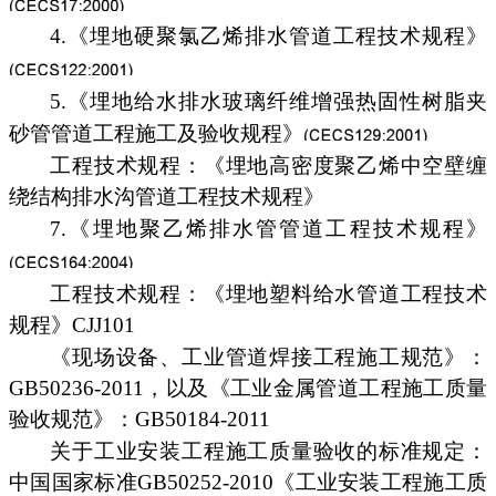
4.《埋地硬聚氯乙烯排水管道工程技术规程》
5.《埋地给水排水玻璃纤维增强热固性树脂夹
砂管管道工程施工及验收规程》
工程技术规程：《埋地高密度聚乙烯中空壁缠
绕结构排水沟管道工程技术规程》
7.《埋地聚乙烯排水管管道工程技术规程》
工程技术规程：《埋地塑料给水管道工程技术
规程》CJJ101
《现场设备、工业管道焊接工程施工规范》：
GB50236-2011，以及《工业金属管道工程施工质量
验收规范》：GB50184-2011
关于工业安装工程施工质量验收的标准规定：
中国国家标准GB50252-2010《工业安装工程施工质