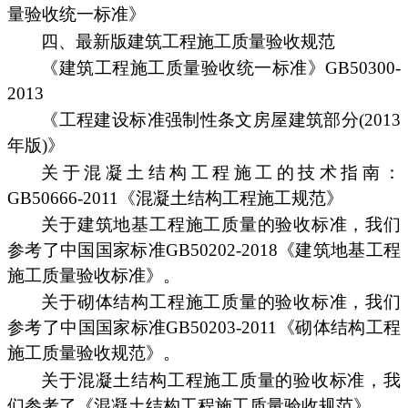
量验收统一标准》
四、最新版建筑工程施工质量验收规范
《建筑工程施工质量验收统一标准》GB50300-
2013
《工程建设标准强制性条文房屋建筑部分(2013
年版)》
关于混凝土结构工程施工的技术指南：
GB50666-2011《混凝土结构工程施工规范》
关于建筑地基工程施工质量的验收标准，我们
参考了中国国家标准GB50202-2018《建筑地基工程
施工质量验收标准》。
关于砌体结构工程施工质量的验收标准，我们
参考了中国国家标准GB50203-2011《砌体结构工程
施工质量验收规范》。
关于混凝土结构工程施工质量的验收标准，我
们参考了《混凝土结构工程施工质量验收规范》