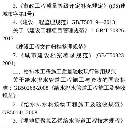
3.《市政工程质量等级评定补充规定》((95)建
城市字第1号)
4.《建设工程监理规范》GB/T50319—2013
关于《建设工程项目管理规范》：GB/T 50326-
2017
《建设工程文件归档整理规范》
7.《城市建设档案著录规范》(GB/T50323-
2001)
二、给排水工程施工质量验收现行常用规范
关于给水排水管道工程施工与验收的国家标
准：GB50268-2008《给水排水管道工程施工及验收
规范》
2.《给水排水构筑物工程施工及验收规范》
GB50141-2008
3.《埋地硬聚氯乙烯给水管道工程技术规程》