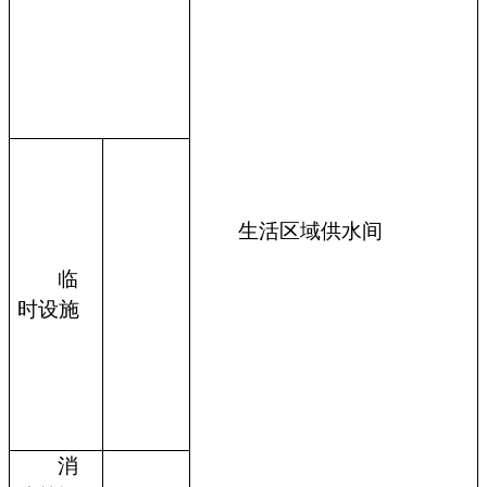
生活区域供水间
临
时设施
消