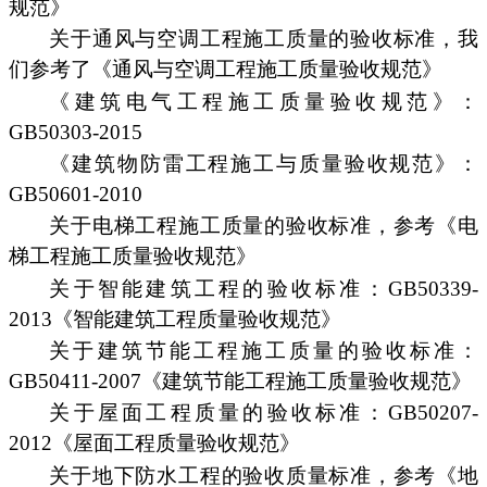
规范》
关于通风与空调工程施工质量的验收标准，我
们参考了《通风与空调工程施工质量验收规范》
《建筑电气工程施工质量验收规范》：
GB50303-2015
《建筑物防雷工程施工与质量验收规范》：
GB50601-2010
关于电梯工程施工质量的验收标准，参考《电
梯工程施工质量验收规范》
关于智能建筑工程的验收标准：GB50339-
2013《智能建筑工程质量验收规范》
关于建筑节能工程施工质量的验收标准：
GB50411-2007《建筑节能工程施工质量验收规范》
关于屋面工程质量的验收标准：GB50207-
2012《屋面工程质量验收规范》
关于地下防水工程的验收质量标准，参考《地