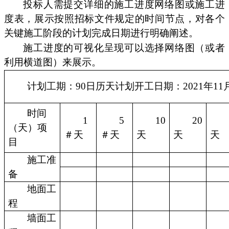
投标人需提交详细的施工进度网络图或施工进
度表，展示按照招标文件规定的时间节点，对各个
关键施工阶段的计划完成日期进行明确阐述。
施工进度的可视化呈现可以选择网络图（或者
利用横道图）来展示。
计划工期：90日历天计划开工日期：2021年11
时间
1
5
10
20
（天）项
＃天
＃天
天
天
天
目
施工准
备
地面工
程
墙面工