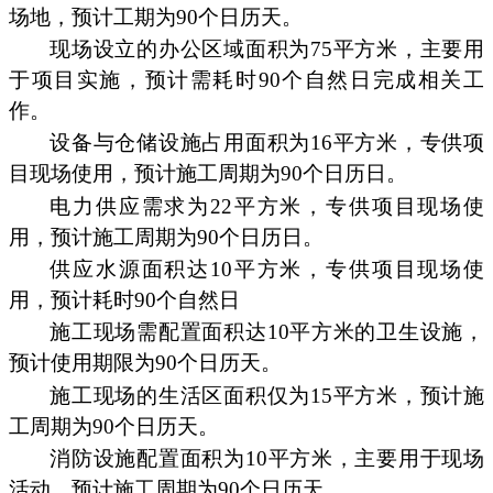
场地，预计工期为90个日历天。
现场设立的办公区域面积为75平方米，主要用
于项目实施，预计需耗时90个自然日完成相关工
作。
设备与仓储设施占用面积为16平方米，专供项
目现场使用，预计施工周期为90个日历日。
电力供应需求为22平方米，专供项目现场使
用，预计施工周期为90个日历日。
供应水源面积达10平方米，专供项目现场使
用，预计耗时90个自然日
施工现场需配置面积达10平方米的卫生设施，
预计使用期限为90个日历天。
施工现场的生活区面积仅为15平方米，预计施
工周期为90个日历天。
消防设施配置面积为10平方米，主要用于现场
活动，预计施工周期为90个日历天。