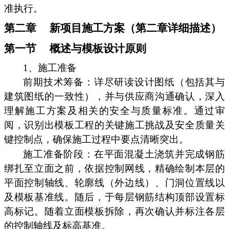
准执行。
第二章 新项目施工方案（第二章详细描述）
第一节 概述与模板设计原则
1、施工准备
前期技术筹备：详尽研读设计图纸（包括其与
建筑图纸的一致性），并与供应商沟通确认，深入
理解施工方案及相关的安全与质量标准。通过审
阅，识别出模板工程的关键施工挑战及安全质量关
键控制点，确保施工过程中要点清晰突出。
施工准备阶段：在平面混凝土浇筑并完成钢筋
绑扎至立面之前，依据控制网线，精确绘制本层的
平面控制轴线、轮廓线（外边线）、门洞位置线以
及模板基准线。随后，于每层钢筋结构顶部设置标
高标记。随着立面模板拆除，再次确认并标注各层
的控制轴线及标高基准。