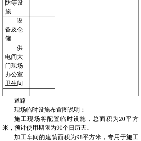
防等设
施
设
备及仓
储
供
电间大
门现场
办公室
卫生间
道路
现场临时设施布置图说明：
施工现场将配置临时设施，总面积为20平方
米，预计使用期限为90个日历天。
加工车间的建筑面积为98平方米，专用于施工