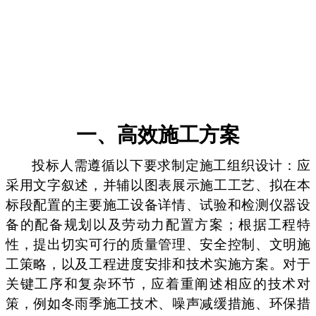
一、高效施工方案
投标人需遵循以下要求制定施工组织设计：应
采用文字叙述，并辅以图表展示施工工艺、拟在本
标段配置的主要施工设备详情、试验和检测仪器设
备的配备规划以及劳动力配置方案；根据工程特
性，提出切实可行的质量管理、安全控制、文明施
工策略，以及工程进度安排和技术实施方案。对于
关键工序和复杂环节，应着重阐述相应的技术对
策，例如冬雨季施工技术、噪声减缓措施、环保措