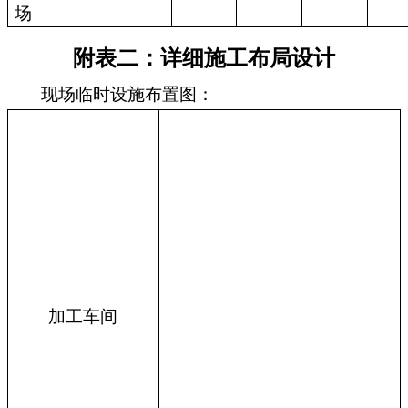
场
附表二：详细施工布局设计
现场临时设施布置图：
加工车间