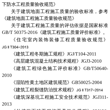
下防水工程质量验收规范》
关于建筑地面工程施工质量的验收标准，参考
《建筑地面工程施工质量验收规范》
关于建筑工程施工质量的评估依据是国家标准
GB/T 50375-2016《建筑工程施工质量评价标准》。
《住宅室内装饰装修工程质量验收规范》
《建筑工程冬期施工规程》JGJ/T104-2011
《高层建筑混凝土结构技术规程》JGJ3-2010
《建筑工程绿色施工评价标准》GB/T50640-
2010
《湿陷性黄土地区建筑规范》GB50025-2004
《建筑工程裂缝防治技术规程》
《建筑深基坑工程施工安全技术规范》JGJ311-
2013