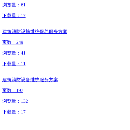
浏览量：
61
下载量：
17
建筑消防设施维护保养服务方案
页数：
249
浏览量：
41
下载量：
11
建筑消防设备维护服务方案
页数：
197
浏览量：
132
下载量：
17