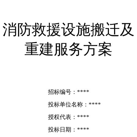
消防救援设施搬迁及
重建服务方案
招标编号：****
投标单位名称：****
授权代表：****
投标日期：****