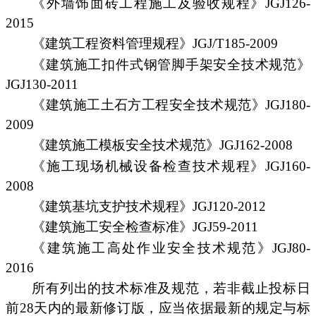
《外墙饰面砖工程施工及验收规程》JGJ126-
2015
《建筑工程资料管理规程》JGJ/T185-2009
《建筑施工扣件式钢管脚手架安全技术规范》
JGJ130-2011
《建筑施工土石方工程安全技术规范》JGJ180-
2009
《建筑施工模板安全技术规范》JGJ162-2008
《施工现场机械设备检查技术规程》JGJ160-
2008
《建筑基坑支护技术规程》JGJ120-2012
《建筑施工安全检查标准》JGJ59-2011
《建筑施工高处作业安全技术规范》JGJ80-
2016
所有列出的技术标准及规范，若非截止投标日
前28天内的最新修订版，应当依据最新的规定与标