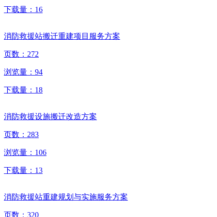
下载量：
16
消防救援站搬迁重建项目服务方案
页数：
272
浏览量：
94
下载量：
18
消防救援设施搬迁改造方案
页数：
283
浏览量：
106
下载量：
13
消防救援站重建规划与实施服务方案
页数：
320