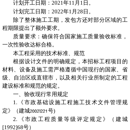
计划开工日期：2021年11月1日。
计划完工日期：2022年1月28日。
除了整体施工工期，发包方还对部分区域的工
程期限提出了额外要求。
质量要求：确保符合国家施工质量验收标准，
一次性验收达标合格。
本工程采用的技术标准、规范
根据设计文件的明确规定，本招标工程项目的
材料、设备及施工需严格遵循中国现行的国家、省
级、自治区或直辖市，以及相关行业所制定的工程
建设标准和规范的规定。
一、验收现行常用规定
1.《市政基础设施工程施工技术文件管理规
定》（建城
号)
2.《市政工程质量等级评定规定》（建城
[1992]68号）