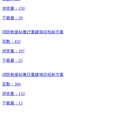
浏览量：
159
下载量：
29
消防救援站搬迁重建项目投标方案
页数：
432
浏览量：
107
下载量：
25
消防救援站搬迁重建项目投标方案
页数：
304
浏览量：
153
下载量：
15