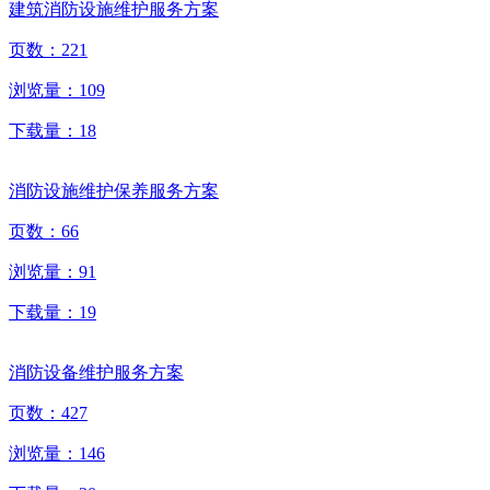
建筑消防设施维护服务方案
页数：
221
浏览量：
109
下载量：
18
消防设施维护保养服务方案
页数：
66
浏览量：
91
下载量：
19
消防设备维护服务方案
页数：
427
浏览量：
146