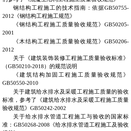
钢结构工程施工的技术指南：依据GB50755-
2012《钢结构工程施工规范》
《钢结构工程施工质量验收规范》GB50205-
2001
《木结构工程施工质量验收规范》GB50206-
2012
关于《建筑装饰装修工程施工质量验收标准》
（GB50210-2018）的规范说明
《建筑结构加固工程施工质量验收规范》
GB50550-2010
关于建筑给水排水及采暖工程施工质量的验收
标准，参考了《建筑给水排水及采暖工程施工质量
验收规范》GB50242-2002
关于给水排水管道工程施工与验收的国家标
准：GB50268-2008《给水排水管道工程施工及验收