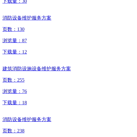
下载量：
30
消防设备维护服务方案
页数：
130
浏览量：
87
下载量：
12
建筑消防设施设备维护服务方案
页数：
255
浏览量：
76
下载量：
18
消防设备维护服务方案
页数：
238