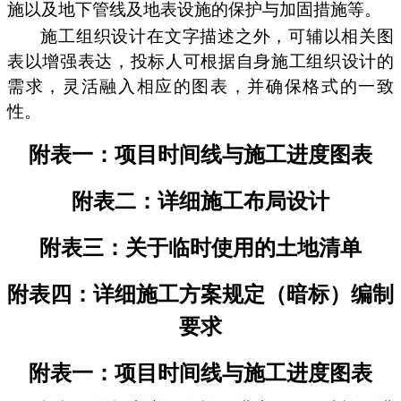
施以及地下管线及地表设施的保护与加固措施等。
施工组织设计在文字描述之外，可辅以相关图
表以增强表达，投标人可根据自身施工组织设计的
需求，灵活融入相应的图表，并确保格式的一致
性。
附表一：项目时间线与施工进度图表
附表二：详细施工布局设计
附表三：关于临时使用的土地清单
附表四：详细施工方案规定（暗标）编制
要求
附表一：项目时间线与施工进度图表