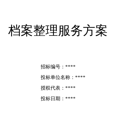
档案整理服务方案
招标编号：****
投标单位名称：****
授权代表：****
投标日期：****