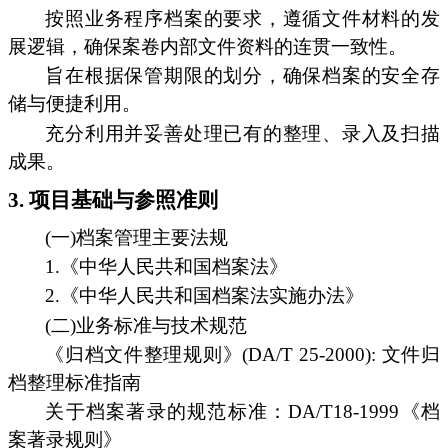
按照业务程序档案的要求，遵循文件材料的发
展逻辑，确保案卷内部文件资料的连贯一致性。
旨在根据保管期限的划分，确保档案的安全存
储与便捷利用。
充分利用并妥善处理已有的整理、录入及扫描
成果。
3. 项目基础与参照准则
(一)档案管理主要法规
1.《中华人民共和国档案法》
2.《中华人民共和国档案法实施办法》
(二)业务标准与技术规范
《归档文件整理规则》(DA/T 25-2000): 文件归
档整理标准指南
关于档案著录的规范标准：DA/T18-1999《档
案著录规则》