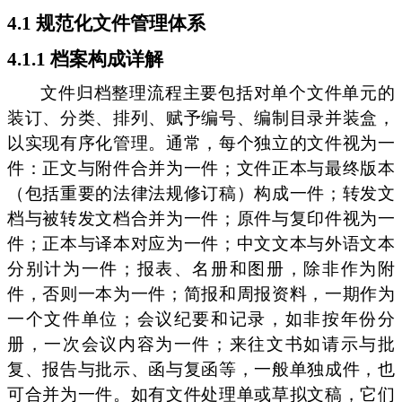
4.1 规范化文件管理体系
4.1.1 档案构成详解
文件归档整理流程主要包括对单个文件单元的
装订、分类、排列、赋予编号、编制目录并装盒，
以实现有序化管理。通常，每个独立的文件视为一
件：正文与附件合并为一件；文件正本与最终版本
（包括重要的法律法规修订稿）构成一件；转发文
档与被转发文档合并为一件；原件与复印件视为一
件；正本与译本对应为一件；中文文本与外语文本
分别计为一件；报表、名册和图册，除非作为附
件，否则一本为一件；简报和周报资料，一期作为
一个文件单位；会议纪要和记录，如非按年份分
册，一次会议内容为一件；来往文书如请示与批
复、报告与批示、函与复函等，一般单独成件，也
可合并为一件。如有文件处理单或草拟文稿，它们