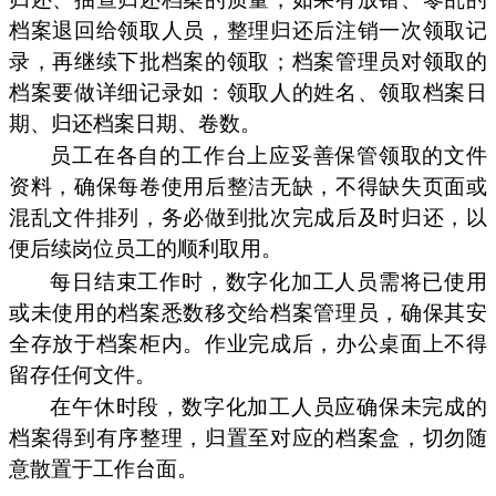
档案退回给领取人员，整理归还后注销一次领取记
录，再继续下批档案的领取；档案管理员对领取的
档案要做详细记录如：领取人的姓名、领取档案日
期、归还档案日期、卷数。
员工在各自的工作台上应妥善保管领取的文件
资料，确保每卷使用后整洁无缺，不得缺失页面或
混乱文件排列，务必做到批次完成后及时归还，以
便后续岗位员工的顺利取用。
每日结束工作时，数字化加工人员需将已使用
或未使用的档案悉数移交给档案管理员，确保其安
全存放于档案柜内。作业完成后，办公桌面上不得
留存任何文件。
在午休时段，数字化加工人员应确保未完成的
档案得到有序整理，归置至对应的档案盒，切勿随
意散置于工作台面。