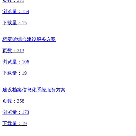
页数：
371
浏览量：
159
下载量：
15
档案馆综合建设服务方案
页数：
213
浏览量：
106
下载量：
19
建设档案信息化系统服务方案
页数：
358
浏览量：
173
下载量：
19