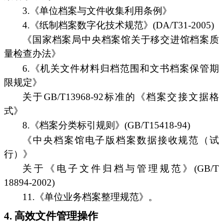
3.《单位档案与文件收集利用条例》
4.《纸制档案数字化技术规范》(DA/T31-2005)
《国家档案局中央档案馆关于移交进馆档案质
量检查办法》
6.《机关文件材料归档范围和文书档案保管期
限规定》
关于GB/T13968-92标准的《档案交接文据格
式》
8.《档案分类标引规则》(GB/T15418-94)
《中央档案馆电子版档案数据接收规范（试
行）》
关于《电子文件归档与管理规范》(GB/T
18894-2002)
11.《单位业务档案整理规范》。
4. 高效文件管理操作