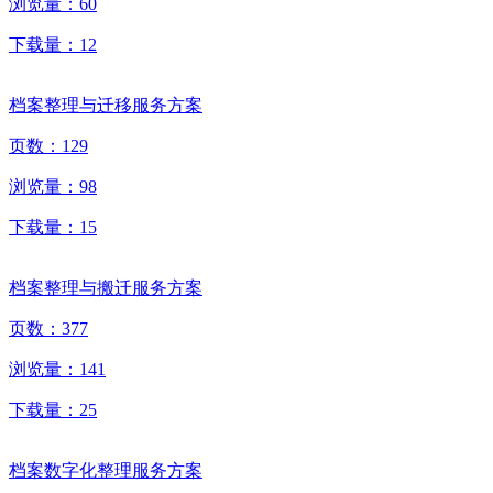
浏览量：
60
下载量：
12
档案整理与迁移服务方案
页数：
129
浏览量：
98
下载量：
15
档案整理与搬迁服务方案
页数：
377
浏览量：
141
下载量：
25
档案数字化整理服务方案