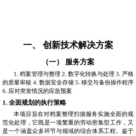
一、 创新技术解决方案
（一） 服务方案
1. 档案管理与整理 2. 数字化转换与处理 3. 严格
的质量审核 4. 数据安全存储 5. 移交与备份操作程序
6. 应对突发情况的应急预案
1. 全面规划的执行策略
本项目旨在对档案整理扫描服务实施全面的规
范化处理，它既是一项繁重的劳动密集型工作，又
是一个涵盖众多环节与领域的综合体系工程。鉴于