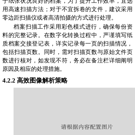
于纸张状况良好的档案，为了提升工作效率，宜选
用高速扫描方法；对于不宜拆卷的文件，建议采用
零边距扫描仪或者高清拍摄的方式进行处理。
档案扫描工作采用彩色模式进行，确保每份资
料的完整记录。在数字化转换过程中，严谨填写纸
质档案交接登记表，详实记录每一页的扫描情况，
包括扫描页数。同时，需对扫描页数与原始文件页
数进行核对，如发现不符，务必在备注栏详细阐明
原因及相应的处理措施。
4.2.2 高效图像解析策略