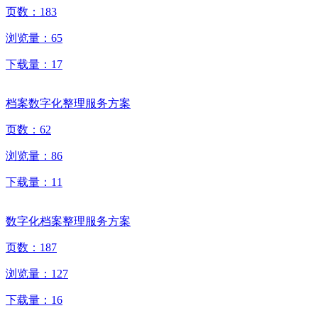
页数：
183
浏览量：
65
下载量：
17
档案数字化整理服务方案
页数：
62
浏览量：
86
下载量：
11
数字化档案整理服务方案
页数：
187
浏览量：
127
下载量：
16