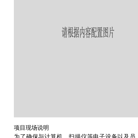
项目现场说明
为了确保与计算机、扫描仪等电子设备以及员