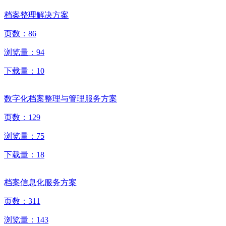
档案整理解决方案
页数：
86
浏览量：
94
下载量：
10
数字化档案整理与管理服务方案
页数：
129
浏览量：
75
下载量：
18
档案信息化服务方案
页数：
311
浏览量：
143