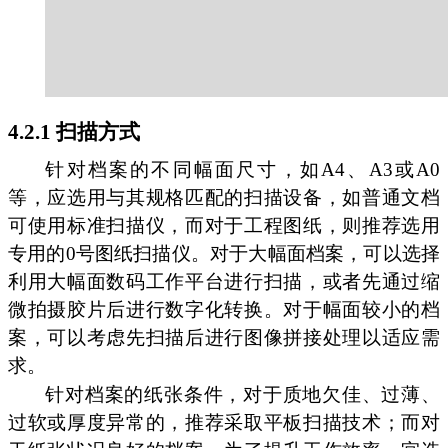
4.2.1 扫描方式
针对档案的不同幅面尺寸，如A4、A3或A0
等，应选用与其规格匹配的扫描设备，如普通文档
可使用标准扫描仪，而对于工程图纸，则推荐选用
专用的0号图纸扫描仪。对于大幅面档案，可以选择
利用大幅面数码工作平台进行扫描，或者先通过缩
微拍摄胶片后进行数字化转换。对于幅面较小的档
案，可以考虑先扫描后进行图像拼接处理以适应需
求。
针对档案的纸张条件，对于质地欠佳、过薄、
过软或厚度异常的，推荐采取平板扫描技术；而对