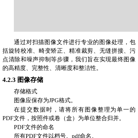
通过对扫描图像文件进行专业的图像处理，包
括旋转校准、畸变矫正、精准裁剪、无缝拼接、污
点清除和噪声抑制等步骤，我们旨在实现最终图像
的高精度、完整性、清晰度和整洁性。
4.2.3 图像存储
存储格式
图像应保存为JPG格式。
在提交数据时，请将所有图像整理为单一的
PDF文件，按照件或卷（盒）为单位整合归并。
PDF文件的命名
所有PDF文件以档号。pdf命名。