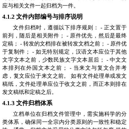
应与相关文件一起归档为一件。
4.1.2 文件内部编号与排序说明
文件归档时，遵循以下排序规则： - 正文置于
前列，随后是相关附件； - 原件优先，然后是最终
定稿； - 转发的文档排在被转发文档之前； - 原件优
于复制件； - 如无特别规定，汉语文本应位于其他
文字文本之前，少数民族文字文本居后； - 中文文
本排列在外国文本之前； - 当来文与复文合并考
虑，复文应位于来文之前。 如有文件处理单或发文
稿纸，文件处理单应位于收文之前，而正本则排在
发文稿纸和定稿之后。
4.1.3 文件归档体系
立档单位在归档文件管理中，需实施科学的分
类体系，确保同一全宗内分类原则的一致性和稳定