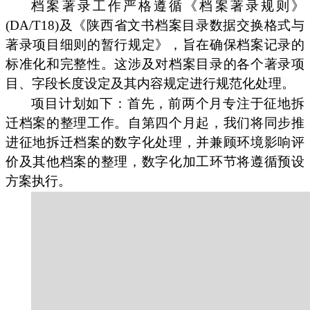
档案著录工作严格遵循《档案著录规则》
(DA/T18)及《陕西省文书档案目录数据交换格式与
著录项目细则的暂行规定》，旨在确保档案记录的
标准化和完整性。这涉及对档案目录的各个著录项
目、字段长度设定及其内容规定进行规范化处理。
项目计划如下：首先，前两个月专注于征地拆
迁档案的整理工作。自第四个月起，我们将同步推
进征地拆迁档案的数字化处理，并兼顾环境影响评
价及其他档案的整理，数字化加工环节将遵循预设
方案执行。