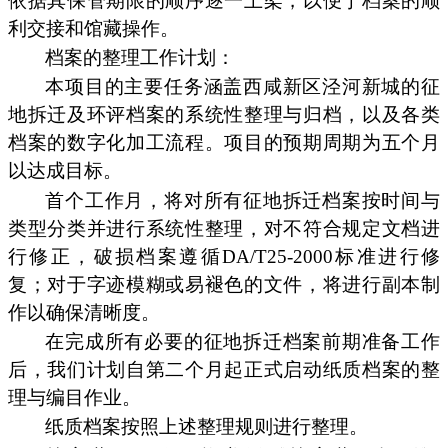
依据其保管期限的顺序逐一上架，以便于档案的顺
利交接和馆藏操作。
档案的整理工作计划：
本项目的主要任务涵盖西咸新区泾河新城的征
地拆迁及环评档案的系统性整理与归档，以及各类
档案的数字化加工流程。项目的预期周期为五个月
以达成目标。
首个工作月，将对所有征地拆迁档案按时间与
类型分类并进行系统性整理，对不符合规定文档进
行修正，破损档案遵循DA/T25-2000标准进行修
复；对于字迹模糊或易褪色的文件，将进行副本制
作以确保清晰度。
在完成所有必要的征地拆迁档案前期准备工作
后，我们计划自第二个月起正式启动纸质档案的整
理与编目作业。
纸质档案按照上述整理规则进行整理。