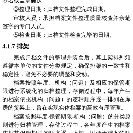
签名或盖章确认
③整理日期：归档文件整理完成日期。
审核人员：承担档案文件整理质量核查并亲笔
签字的专门人员。
⑤检查日期：归档文件检查完毕的日期。
4.1.7 排架
完成归档文件的整理并装盒后，其上架排列须
遵循本单位的文件分类规定，确保排架的一致性和
稳定性，避免不必要的调整和变动。
档案按照年度、机构（问题）及相应的保管期
限进行系统化的归档整理，存储过程中，每年产生
的档案依据机构（问题）的逻辑顺序逐一排列在库
房的货架上，旨在实现实体档案的高效有序管理。
档案按照年度-保管期限-机构（问题）的分类原
则进行归档管理，存储过程中，各年度产生的档案