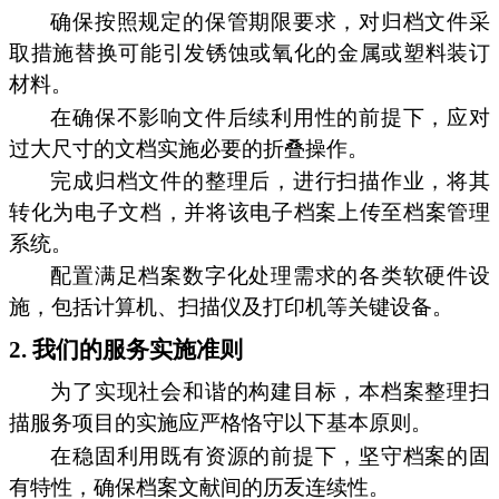
确保按照规定的保管期限要求，对归档文件采
取措施替换可能引发锈蚀或氧化的金属或塑料装订
材料。
在确保不影响文件后续利用性的前提下，应对
过大尺寸的文档实施必要的折叠操作。
完成归档文件的整理后，进行扫描作业，将其
转化为电子文档，并将该电子档案上传至档案管理
系统。
配置满足档案数字化处理需求的各类软硬件设
施，包括计算机、扫描仪及打印机等关键设备。
2. 我们的服务实施准则
为了实现社会和谐的构建目标，本档案整理扫
描服务项目的实施应严格恪守以下基本原则。
在稳固利用既有资源的前提下，坚守档案的固
有特性，确保档案文献间的历叐连续性。