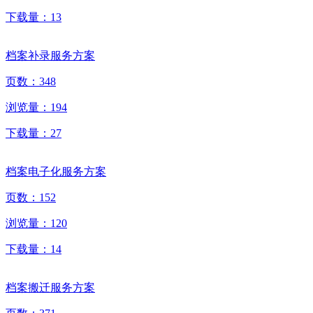
下载量：
13
档案补录服务方案
页数：
348
浏览量：
194
下载量：
27
档案电子化服务方案
页数：
152
浏览量：
120
下载量：
14
档案搬迁服务方案