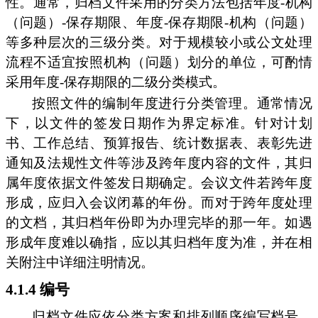
性。通常，归档文件采用的分类方法包括年度-机构
（问题）-保存期限、年度-保存期限-机构（问题）
等多种层次的三级分类。对于规模较小或公文处理
流程不适宜按照机构（问题）划分的单位，可酌情
采用年度-保存期限的二级分类模式。
按照文件的编制年度进行分类管理。通常情况
下，以文件的签发日期作为界定标准。针对计划
书、工作总结、预算报告、统计数据表、表彰先进
通知及法规性文件等涉及跨年度内容的文件，其归
属年度依据文件签发日期确定。会议文件若跨年度
形成，应归入会议闭幕的年份。而对于跨年度处理
的文档，其归档年份即为办理完毕的那一年。如遇
形成年度难以确指，应以其归档年度为准，并在相
关附注中详细注明情况。
4.1.4 编号
归档文件应依分类方案和排列顺序编写档号。