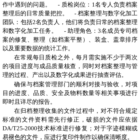
作中遇到的问题。
- 质检岗位：1名专人负责档案
整理后的日常质量把控。
- 档案整理与数字化加工
团队：包括2名负责人，他们将负责日常的档案整理
和数字化加工任务。
- 助理角色：3名成员专司档
案的修复、整理（如档案平整）、装盒、盖章排序
以及重要数据的统计工作。
在常规每日质检之外，每月需实施不少于两次
的项目进度与成品质量核查，同时对档案整理与管
理的过程、产出以及数字化成果进行抽查评估。
确保与档案管理部门的顺利对接与验收，对项
目的进度、品质、安全及物料数量等相关事项进行
即时且详尽的报告。
在归档整理收集的文件过程中，对不符合规定
标准的文件资料需先行修正，破损的文件应依据
DA/T25-2000技术标准进行修复；对于字迹模糊或
易褪色的文件，应进行复印件制作以确保清晰度。