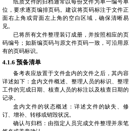
纸质文件的归档通常以每份文件为单一编号单
位，要求逐页编排页码。建议将页码标注于文件正
面右上角或背面左上角的空白区域，确保清晰易
见。
已将所有文件整理装订成册，并按照相应的页
码编号；如新编页码与原文件页码一致，可沿用原
有的页码标识。
4.1.6 预备清单
备考表应放置于文件盒内的文件之后，其内容
详述如下：盒内文件概述、整理人员的标识、整理
工作的完成日期、核查人员的标注以及核查日期的
记录。
盒内文件的状态概述：详述文件的缺失、修
订、增补、转移或销毁状况。
确认与归档：由指定人员完成文件整理并亲笔