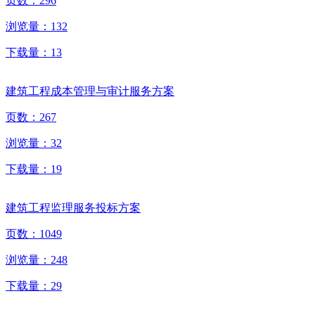
页数：
296
浏览量：
132
下载量：
13
建筑工程成本管理与审计服务方案
页数：
267
浏览量：
32
下载量：
19
建筑工程监理服务投标方案
页数：
1049
浏览量：
248
下载量：
29