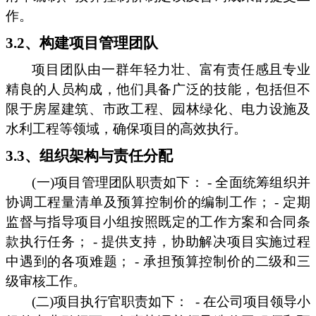
作。
3.2、构建项目管理团队
项目团队由一群年轻力壮、富有责任感且专业
精良的人员构成，他们具备广泛的技能，包括但不
限于房屋建筑、市政工程、园林绿化、电力设施及
水利工程等领域，确保项目的高效执行。
3.3、组织架构与责任分配
(一)项目管理团队职责如下： - 全面统筹组织并
协调工程量清单及预算控制价的编制工作； - 定期
监督与指导项目小组按照既定的工作方案和合同条
款执行任务； - 提供支持，协助解决项目实施过程
中遇到的各项难题； - 承担预算控制价的二级和三
级审核工作。
(二)项目执行官职责如下：
- 在公司项目领导小