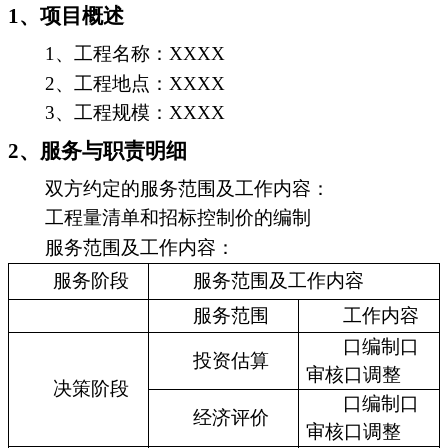
1、项目概述
1、工程名称：XXXX
2、工程地点：XXXX
3、工程规模：XXXX
2、服务与职责明细
双方约定的服务范围及工作内容：
工程量清单和招标控制价的编制
服务范围及工作内容：
服务阶段
服务范围及工作内容
服务范围
工作内容
口编制口
投资估算
审核口调整
决策阶段
口编制口
经济评价
审核口调整