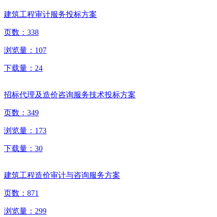
建筑工程审计服务投标方案
页数：
338
浏览量：
107
下载量：
24
招标代理及造价咨询服务技术投标方案
页数：
349
浏览量：
173
下载量：
30
建筑工程造价审计与咨询服务方案
页数：
871
浏览量：
299