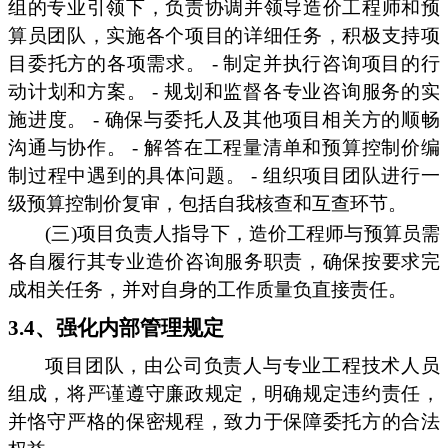
组的专业引领下，负责协调并领导造价工程师和预
算员团队，实施各个项目的详细任务，积极支持项
目委托方的各项需求。 - 制定并执行咨询项目的行
动计划和方案。 - 规划和监督各专业咨询服务的实
施进度。 - 确保与委托人及其他项目相关方的顺畅
沟通与协作。 - 解答在工程量清单和预算控制价编
制过程中遇到的具体问题。 - 组织项目团队进行一
级预算控制价复审，包括自我核查和互查环节。
(三)项目负责人指导下，造价工程师与预算员需
各自履行其专业造价咨询服务职责，确保按要求完
成相关任务，并对自身的工作质量负直接责任。
3.4、强化内部管理规定
项目团队，由公司负责人与专业工程技术人员
组成，将严谨遵守廉政规定，明确规定违约责任，
并恪守严格的保密规程，致力于保障委托方的合法