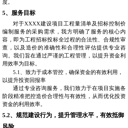
度。
5、服务目标
对于XXXX建设项目工程量清单及招标控制价
编制服务的采购需求，我方明确了服务的核心内
容，即为工程招标投标全过程的合法性、合规性审
查，以及造价的准确性和合理性评估提供专业咨
询。我们旨在通过严谨的工程管理，以提升资金利
用效率为目标。
5.1、致力于成本管控，确保资金的有效利用，
以提升投资回报率
通过专业咨询服务，我们致力于在项目实施各
阶段精准把控造价合理性与有效性，从而优化投资
资金的利用效率。
5.2、规范建设行为，提升管理水平，有效抵御
风险