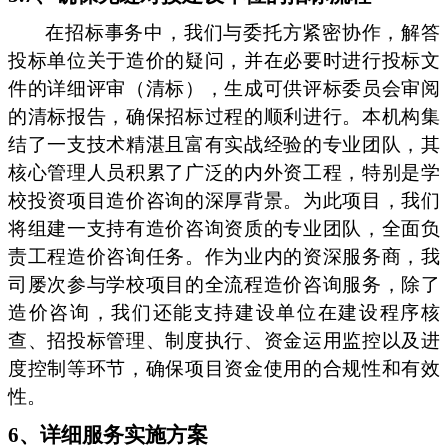
在招标事务中，我们与委托方紧密协作，解答
投标单位关于造价的疑问，并在必要时进行投标文
件的详细评审（清标），生成可供评标委员会审阅
的清标报告，确保招标过程的顺利进行。本机构集
结了一支技术精湛且富有实战经验的专业团队，其
核心管理人员积累了广泛的内外资工程，特别是学
校投资项目造价咨询的深厚背景。为此项目，我们
将组建一支持有造价咨询资质的专业团队，全面负
责工程造价咨询任务。作为业内的资深服务商，我
司屡次参与学校项目的全流程造价咨询服务，除了
造价咨询，我们还能支持建设单位在建设程序核
查、招投标管理、制度执行、资金运用监控以及进
度控制等环节，确保项目资金使用的合规性和有效
性。
6、详细服务实施方案