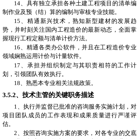
14、具有独立承担各种土建工程项目的清单编
制作业及预（结）算的编制与审核专业技能。
15、精通新兴技术，熟知新型建材的发展趋
势，并时刻关注国内工程造价的最新动态，全面掌
握现行工程定额与清单计价方法。
16、精通各类办公软件，并且在工程造价专业
领域娴熟运用计价与计量软件。
17、承担并组织制定与其职责相符的工作计
划，引领团队有效执行。
18、熟悉本专业相关法规政策。
3.5.2、技术主管的关键职务描述
1、执行并监督已批准的咨询服务实施计划，对
项目团队成员的工作表现和成果质量进行严谨评
估。
2、按照咨询实施方案的要求，对各专业的交底