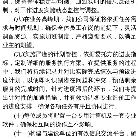
调，保持整体稳定与均衡。通过实时的信息反馈机
制，对工作进度实施动态监控与调整。
(八)在业务高峰期，我们公司保证将依据任务需
求与时间规划，确保全体员工在岗的前提下，灵活
调配资源，实施加班制度，严格遵循要求，以满足
业主的期望。
(九)实施严谨的计划管控，依据委托方的进度指
标，定制详细的服务执行方案。在提供服务的过程
中，我们将持续记录并对比实际完成情况与预设进
度计划，以便即时识别潜在问题和冲突，预估剩余
服务的完成时间。针对进度滞后的环节，我们将提
出针对性的加速措施，并有效协调各专业造价工作
的进度安排，确保各项任务有序且协同进行。
(十)每位成员将配置一台专用计算机及一套专业
软件，确保相互间的操作互不影响。
(十一)构建与建设单位的有效信息交流平台，确