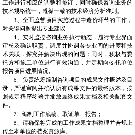
工作进行相应的调整和修订，同时确保咨询业务的
技术规格统一，遵循一致的技术经济分析准则。
3、全面监督项目实施过程中造价环节的工作，
对关键问题提出专业建议。
4、实时监控咨询业务执行动态，履行专业界面
审核及确认职责，调度并协调各专业间的进度和技
术关联，探究并解决出现的问题；同时，积极与委
托方和施工单位进行有效沟通，并定期向委托单位
报告项目进展情况。
6、负责统筹编制咨询项目的成果文件概述及目
录，严谨审阅并确认所有成果文件的最终版本，按
照规定程序签署并发放最终成果文档及相关配套文
件。
7、编制工作底稿、取证单、报告；
8、请确保将完成的工作成果文档整理并合规上
传至本单位的档案资源库。