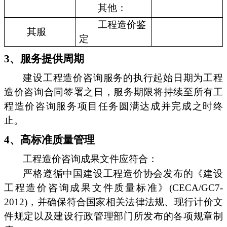
其他：
工程造价鉴
其服
定
3、服务提供周期
建设工程造价咨询服务的执行起始日期为工程
造价咨询合同签署之日，服务期限将持续至所有工
程造价咨询服务项目任务圆满达成并完成之时终
止。
4、高标准质量管理
工程造价咨询成果文件应符合：
严格遵循中国建设工程造价协会发布的《建设
工程造价咨询成果文件质量标准》(CECA/GC7-
2012)，并确保符合国家相关法律法规、现行计价文
件规定以及建设行政管理部门所发布的各项规章制