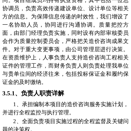
问。项目组成员均持有执业资格，其中包括一位总
协调员，负责高效传递建设单位、设计单位等相关
方的信息。为保障信息传递的时效性，我们增设了
一名协助人员，协同进行沟通协调。质量把控方
面，由部门经理负责实施，同时设有内部审核委员
会作为质量控制委员会，严格把关造价咨询成果文
件。对于重大变更事项，由公司管理层进行决策。
在资质维护上，人事负责人支持造价咨询工程相关
证件的管理工作，而财务负责人则负责处理我单位
与贵单位间的经济往来，包括投标保证金和履约保
证金的及时缴纳。
3.5.1、负责人职责详解
1、承担编制本项目的造价咨询服务实施计划，
并进行全程监控与执行管理。
2、全面负责项目实施过程的全程监督及关键问
题的决策权。