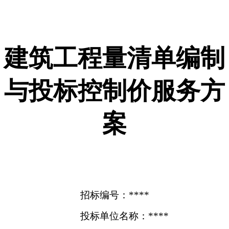
建筑工程量清单编制
与投标控制价服务方
案
招标编号：****
投标单位名称：****