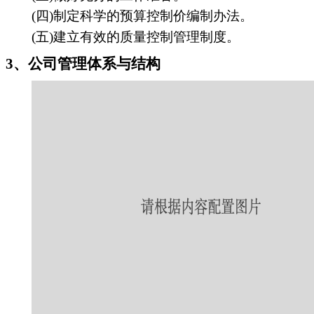
(四)制定科学的预算控制价编制办法。
(五)建立有效的质量控制管理制度。
3、公司管理体系与结构