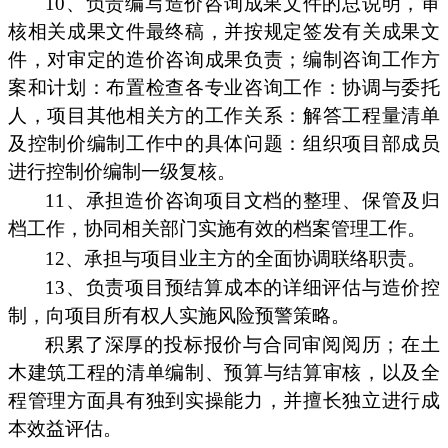
10、负责编写造价咨询成果文件的总说明，审
核相关成果文件最终稿，并按规定签发有关成果文
件，对审定的造价咨询成果负责；编制咨询工作方
案和计划：布置检查各专业咨询工作：协调与委托
人，项目其他相关方的工作关系：解答工程量清单
及控制价编制工作中的具体问题：组织项目部成员
进行控制价编制一级复核。
11、承担造价咨询项目文档的整理、保管及归
档工作，协同相关部门实施有效的档案管理工作。
12、承担与项目业主方的全面协调联络职责。
13、负责项目预结算成本的详细评估与造价控
制，向项目所有权人实施风险预警策略。
积累了深厚的投标报价与合同审阅阅历；在土
木建筑工程的清单编制、预算与结算审核，以及全
程管理方面具有独到实操能力，并擅长独立进行成
本效益评估。