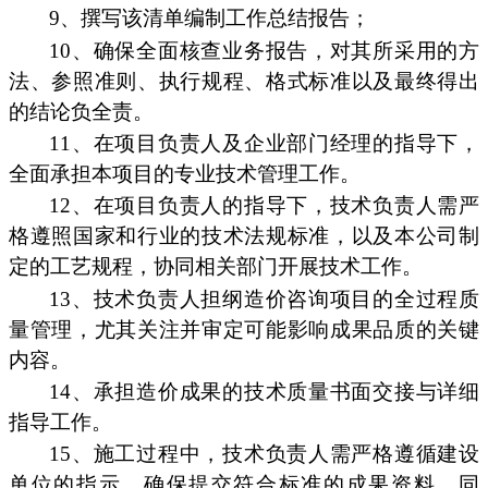
9、撰写该清单编制工作总结报告；
10、确保全面核查业务报告，对其所采用的方
法、参照准则、执行规程、格式标准以及最终得出
的结论负全责。
11、在项目负责人及企业部门经理的指导下，
全面承担本项目的专业技术管理工作。
12、在项目负责人的指导下，技术负责人需严
格遵照国家和行业的技术法规标准，以及本公司制
定的工艺规程，协同相关部门开展技术工作。
13、技术负责人担纲造价咨询项目的全过程质
量管理，尤其关注并审定可能影响成果品质的关键
内容。
14、承担造价成果的技术质量书面交接与详细
指导工作。
15、施工过程中，技术负责人需严格遵循建设
单位的指示，确保提交符合标准的成果资料。同