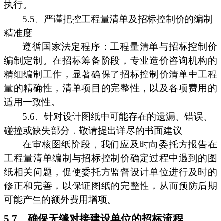
执行。
5.5、严谨把控工程量清单及招标控制价的编制
精准度
遵循国家法定程序：工程量清单与招标控制价
编制定制。在招标筹备阶段，专业造价咨询机构的
精细编制工作，显著确保了招标控制价清单中工程
量的精确性，清单项目的完整性，以及各项费用的
适用一致性。
5.6、针对设计图纸中可能存在的遗漏、错误、
碰撞或缺失部分，敬请提出详尽的书面建议
在审核图纸阶段，我们应及时向委托方报告在
工程量清单编制与招标控制价确定过程中遇到的图
纸相关问题，促使委托方监督设计单位进行及时的
修正和完善，以保证图纸的完整性，从而预防后期
可能产生的额外费用增项。
5.7、确保无缝对接建设单位的招标流程