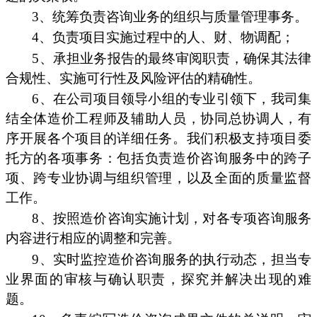
3、统筹负责咨询业务的组织与质量管理事务。
4、负责项目实施过程中的人、财、物调配；
5、承担业务报告的最终审阅职责，确保其法律
合规性、实施可行性及风险评估的精确性。
6、在公司项目领导小组的专业引领下，我司集
结全体造价工程师及辅助人员，协同总协调人，有
序开展各个项目的详细任务。我们积极支持项目委
托方的各项事务：包括负责造价咨询服务中的跨子
项、跨专业协调与组织管理，以及全面的质量监督
工作。
8、按照造价咨询实施计划，对各专项咨询服务
内容进行相应的调整和完善。
9、实时监控造价咨询服务的执行动态，担当专
业界面的审核与确认职责，探究并解决出现的难
题。