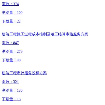
页数：
374
浏览量：
100
下载量：
22
建筑工程施工过程成本控制及竣工结算审核服务方案
页数：
847
浏览量：
279
下载量：
40
建筑工程审计服务投标方案
页数：
321
浏览量：
130
下载量：
13