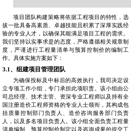
项目团队构建策略将依据工程项目的特性，选
拔一批具备高素质、卓越技能且积累了深厚实践经
验的专业人才，以确保其能满足项目工程的需求。
我们坚持以实事求是的态度，严格遵循相关规章制
度，严谨进行工程量清单与预算控制价的编制工
作。具体实施方案如下：
3.1、组建项目管理团队
为确保投标及中标后的高效执行，我司决定设
立专项工作小组，专门承担此项职责。该小组由公
司总经理、技术主管、资深专业工程师以及持有全
国注册造价工程师资格的专业人士领衔，其构成包
括质量控制部门负责人、造价咨询服务部门负责
人，以及多名项目负责人。该小组全面负责工程量
清单编制、预算控制价制定以及咨询成果的提交工