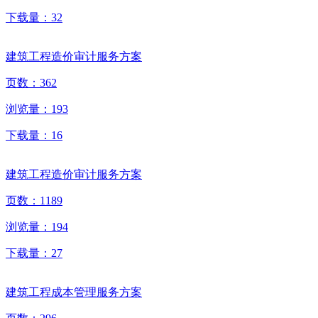
下载量：
32
建筑工程造价审计服务方案
页数：
362
浏览量：
193
下载量：
16
建筑工程造价审计服务方案
页数：
1189
浏览量：
194
下载量：
27
建筑工程成本管理服务方案