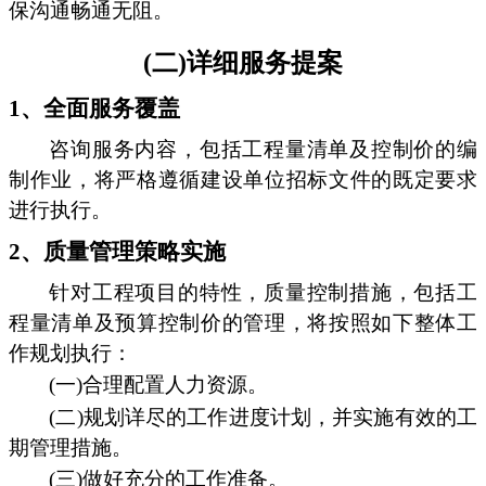
保沟通畅通无阻。
(二)详细服务提案
1、全面服务覆盖
咨询服务内容，包括工程量清单及控制价的编
制作业，将严格遵循建设单位招标文件的既定要求
进行执行。
2、质量管理策略实施
针对工程项目的特性，质量控制措施，包括工
程量清单及预算控制价的管理，将按照如下整体工
作规划执行：
(一)合理配置人力资源。
(二)规划详尽的工作进度计划，并实施有效的工
期管理措施。
(三)做好充分的工作准备。