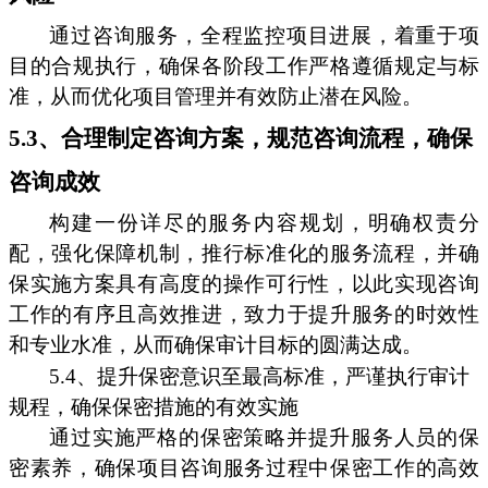
通过咨询服务，全程监控项目进展，着重于项
目的合规执行，确保各阶段工作严格遵循规定与标
准，从而优化项目管理并有效防止潜在风险。
5.3、合理制定咨询方案，规范咨询流程，确保
咨询成效
构建一份详尽的服务内容规划，明确权责分
配，强化保障机制，推行标准化的服务流程，并确
保实施方案具有高度的操作可行性，以此实现咨询
工作的有序且高效推进，致力于提升服务的时效性
和专业水准，从而确保审计目标的圆满达成。
5.4、提升保密意识至最高标准，严谨执行审计
规程，确保保密措施的有效实施
通过实施严格的保密策略并提升服务人员的保
密素养，确保项目咨询服务过程中保密工作的高效