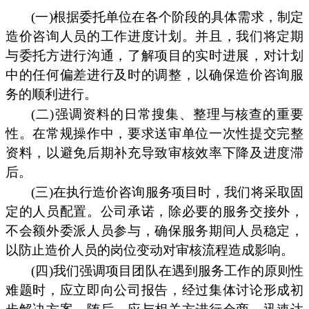
(一)根据委托单位在各个阶段的具体需求，制定
造价咨询人员的工作进度计划。并且，我们将定期
与委托方进行沟通，了解项目的实时进展，对计划
中的任何偏差进行及时的调整，以确保造价咨询服
务的顺利进行。
(二)强调资料的日常搜集、整理与核查的重要
性。在常规操作中，要求送审单位一次性提交完整
资料，以避免后期补充导致审核效率下降及进度滞
后。
(三)在执行造价咨询服务项目时，我们将采取固
定的人员配置。公司承诺，除必要的服务交接外，
不会额外委派人员参与，确保服务期间人员稳定，
以防止造价人员的岗位变动对审核流程造成影响。
(四)我们强调项目团队在遇到服务工作的原则性
难题时，应立即向公司报告，经过集体讨论形成初