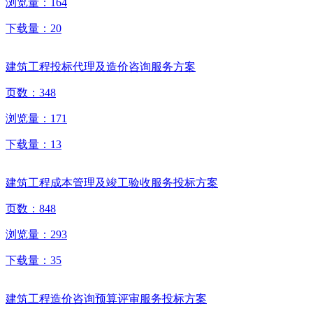
浏览量：
164
下载量：
20
建筑工程投标代理及造价咨询服务方案
页数：
348
浏览量：
171
下载量：
13
建筑工程成本管理及竣工验收服务投标方案
页数：
848
浏览量：
293
下载量：
35
建筑工程造价咨询预算评审服务投标方案