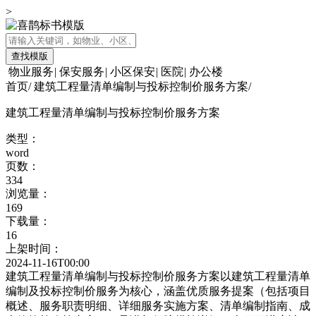
>
查找模版
物业服务
|
保安服务
|
小区保安
|
医院
|
办公楼
首页
/
建筑工程量清单编制与投标控制价服务方案
/
建筑工程量清单编制与投标控制价服务方案
类型：
word
页数：
334
浏览量：
169
下载量：
16
上架时间：
2024-11-16T00:00
建筑工程量清单编制与投标控制价服务方案以建筑工程量清单
编制及投标控制价服务为核心，涵盖优质服务提案（包括项目
概述、服务职责明细、详细服务实施方案、清单编制指南、成