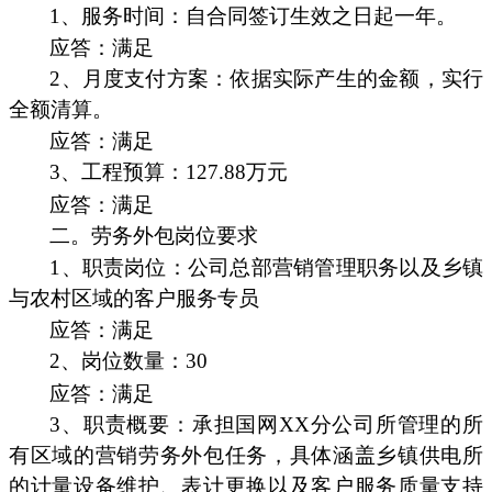
1、服务时间：自合同签订生效之日起一年。
应答：满足
2、月度支付方案：依据实际产生的金额，实行
全额清算。
应答：满足
3、工程预算：127.88万元
应答：满足
二。劳务外包岗位要求
1、职责岗位：公司总部营销管理职务以及乡镇
与农村区域的客户服务专员
应答：满足
2、岗位数量：30
应答：满足
3、职责概要：承担国网XX分公司所管理的所
有区域的营销劳务外包任务，具体涵盖乡镇供电所
的计量设备维护、表计更换以及客户服务质量支持