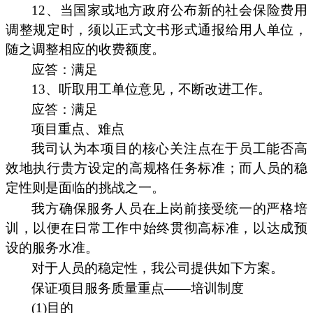
12、当国家或地方政府公布新的社会保险费用
调整规定时，须以正式文书形式通报给用人单位，
随之调整相应的收费额度。
应答：满足
13、听取用工单位意见，不断改进工作。
应答：满足
项目重点、难点
我司认为本项目的核心关注点在于员工能否高
效地执行贵方设定的高规格任务标准；而人员的稳
定性则是面临的挑战之一。
我方确保服务人员在上岗前接受统一的严格培
训，以便在日常工作中始终贯彻高标准，以达成预
设的服务水准。
对于人员的稳定性，我公司提供如下方案。
保证项目服务质量重点——培训制度
(1)目的