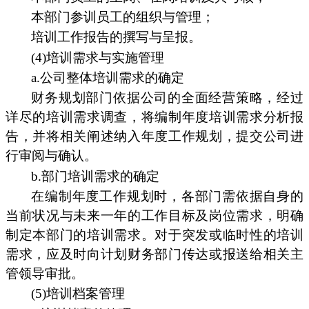
本部门参训员工的组织与管理；
培训工作报告的撰写与呈报。
(4)培训需求与实施管理
a.公司整体培训需求的确定
财务规划部门依据公司的全面经营策略，经过
详尽的培训需求调查，将编制年度培训需求分析报
告，并将相关阐述纳入年度工作规划，提交公司进
行审阅与确认。
b.部门培训需求的确定
在编制年度工作规划时，各部门需依据自身的
当前状况与未来一年的工作目标及岗位需求，明确
制定本部门的培训需求。对于突发或临时性的培训
需求，应及时向计划财务部门传达或报送给相关主
管领导审批。
(5)培训档案管理