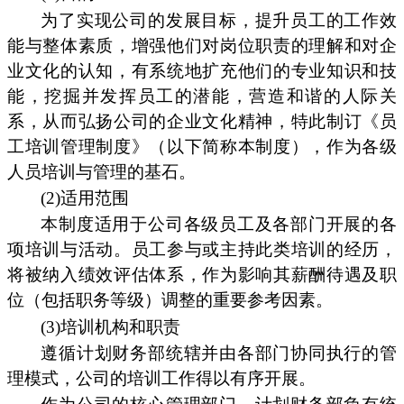
为了实现公司的发展目标，提升员工的工作效
能与整体素质，增强他们对岗位职责的理解和对企
业文化的认知，有系统地扩充他们的专业知识和技
能，挖掘并发挥员工的潜能，营造和谐的人际关
系，从而弘扬公司的企业文化精神，特此制订《员
工培训管理制度》（以下简称本制度），作为各级
人员培训与管理的基石。
(2)适用范围
本制度适用于公司各级员工及各部门开展的各
项培训与活动。员工参与或主持此类培训的经历，
将被纳入绩效评估体系，作为影响其薪酬待遇及职
位（包括职务等级）调整的重要参考因素。
(3)培训机构和职责
遵循计划财务部统辖并由各部门协同执行的管
理模式，公司的培训工作得以有序开展。