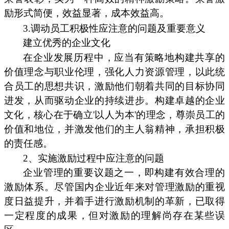
励形式简便，效益显著，成本效益高。
3.调动员工积极性应注意的问题及重要意义
建立优秀的企业文化
在企业发展历程中，应当有策略地构建共享的
价值理念与职业伦理，强化人力资源管理，以此统
合员工的思想共识，激励他们朝着共同的目标协同
进发，从而驱动企业的持续进步。构建卓越的企业
文化，核心在于确立'以人为本'的理念，尊崇员工的
价值和地位，并激发他们的主人翁精神，承担积极
的责任感。
2、实施激励过程中应注意的问题
企业管理的重要议题之一，即构建有效合理的
激励体系。尽管国内企业近年来对管理激励的重视
度日益提升，并着手进行激励机制的革新，已取得
一定程度的成果，但对激励的理解尚存在某些误