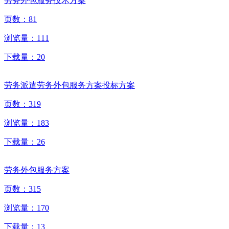
劳务外包服务技术方案
页数：
81
浏览量：
111
下载量：
20
劳务派遣劳务外包服务方案投标方案
页数：
319
浏览量：
183
下载量：
26
劳务外包服务方案
页数：
315
浏览量：
170
下载量：
13