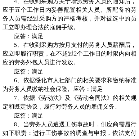
4、在收到采购方关于增派劳务人员的通知后，
应于五个工作日内妥善配置相关人员。所配备的劳
务人员需经过采购方的严格考核，并对被选中的员
工立即办理合法的雇佣手续。
应答：满足
5、在收到采购方按月支付的劳务人员薪酬后，
应立即履行职责，在不超过2个工作日的时限内向相
应的劳务外包人员进行发放。
应答：满足
6、依据绥化市人社部门的相关要求和缴纳标准
为劳务人员缴纳社会保险。应答：满足
7、依据《劳动法》及《劳动合同法》的相关规
定和既定协议，履行对劳务人员的雇佣义务。
应答：满足
8、当劳务人员遭遇工伤事故时，供应商需履行
如下职责：进行工伤事故的调查与申报，依法支付