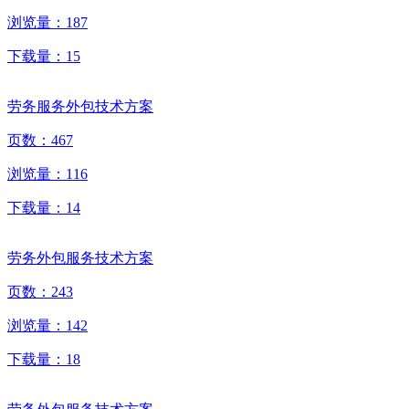
浏览量：
187
下载量：
15
劳务服务外包技术方案
页数：
467
浏览量：
116
下载量：
14
劳务外包服务技术方案
页数：
243
浏览量：
142
下载量：
18