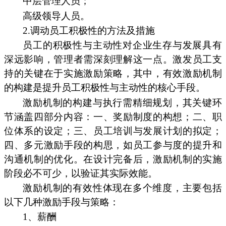
中层管理人员；
高级领导人员。
2.调动员工积极性的方法及措施
员工的积极性与主动性对企业生存与发展具有
深远影响，管理者需深刻理解这一点。激发员工支
持的关键在于实施激励策略，其中，有效激励机制
的构建是提升员工积极性与主动性的核心手段。
激励机制的构建与执行需精细规划，其关键环
节涵盖四部分内容：一、奖励制度的构想；二、职
位体系的设定；三、员工培训与发展计划的拟定；
四、多元激励手段的构思，如员工参与度的提升和
沟通机制的优化。在设计完备后，激励机制的实施
阶段必不可少，以验证其实际效能。
激励机制的有效性体现在多个维度，主要包括
以下几种激励手段与策略：
1、薪酬