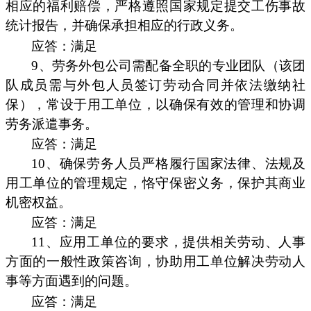
相应的福利赔偿，严格遵照国家规定提交工伤事故
统计报告，并确保承担相应的行政义务。
应答：满足
9、劳务外包公司需配备全职的专业团队（该团
队成员需与外包人员签订劳动合同并依法缴纳社
保），常设于用工单位，以确保有效的管理和协调
劳务派遣事务。
应答：满足
10、确保劳务人员严格履行国家法律、法规及
用工单位的管理规定，恪守保密义务，保护其商业
机密权益。
应答：满足
11、应用工单位的要求，提供相关劳动、人事
方面的一般性政策咨询，协助用工单位解决劳动人
事等方面遇到的问题。
应答：满足