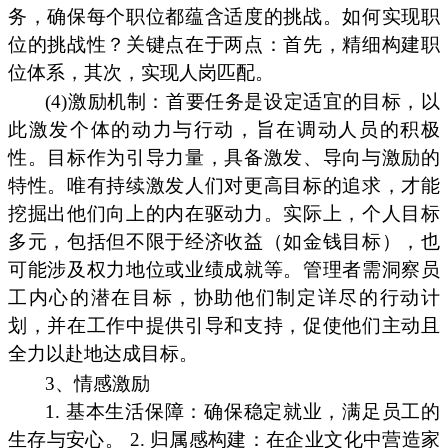
务，确保每个职位都蕴含适度的挑战。如何实现职
位的挑战性？关键点在于两点：首先，精细构建职
位体系，其次，实现人岗匹配。
(4)激励机制：首要任务是设定适宜的目标，以
此激发个体的动力与行动，旨在调动人员的积极
性。目标作为引导力量，具备激发、导向与激励的
特性。唯有持续激发人们对更高目标的追求，才能
挖掘出他们向上的内在驱动力。实际上，个人目标
多元，包括但不限于经济收益（如金钱目标），也
可能涉及权力地位或业绩成就等。管理者需洞察员
工内心的潜在目标，协助他们制定详尽的行动计
划，并在工作中提供引导和支持，促使他们主动且
全力以赴地达成目标。
3、情感激励
1. 基本生活保障：确保稳定就业，满足员工的
生存与安心。 2. 归属感构建：在企业文化中营造家