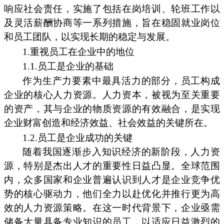
响应社会责任，实施了包括在岗培训、轮班工作以
及灵活薪酬协商等一系列措施，旨在稳固就业岗位
和员工团队，以实现长期的稳定与发展。
1.重视员工在企业中的地位
1.1.员工是企业的基础
作为生产力要素中最具活力的部分，员工构成
企业的核心人力资源。人力资本，被视为至关重要
的资产，其与企业的物质资源的有效融合，是实现
企业财富创造和经济效益、社会效益的关键所在。
1.2.员工是企业成功的关键
随着我国逐渐步入知识经济的新阶段，人力资
源，特别是杰出人才的重要性日益凸显。全球范围
内，众多国家和企业普遍认识到人才是企业竞争优
势的核心驱动力，他们全力以赴优化并推行更为高
效的人力资源策略。在这一时代背景下，企业亟需
储备大量具备专业知识的员工，以适应日益激烈的