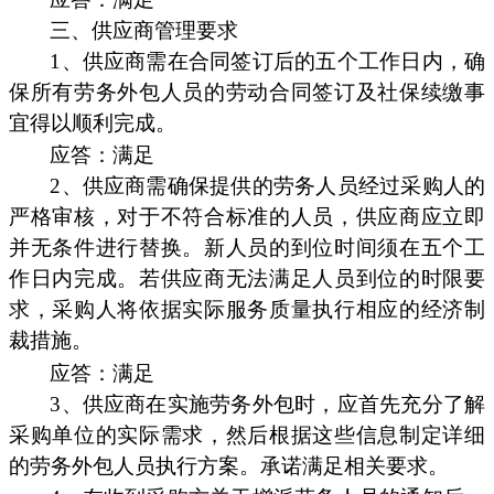
三、供应商管理要求
1、供应商需在合同签订后的五个工作日内，确
保所有劳务外包人员的劳动合同签订及社保续缴事
宜得以顺利完成。
应答：满足
2、供应商需确保提供的劳务人员经过采购人的
严格审核，对于不符合标准的人员，供应商应立即
并无条件进行替换。新人员的到位时间须在五个工
作日内完成。若供应商无法满足人员到位的时限要
求，采购人将依据实际服务质量执行相应的经济制
裁措施。
应答：满足
3、供应商在实施劳务外包时，应首先充分了解
采购单位的实际需求，然后根据这些信息制定详细
的劳务外包人员执行方案。承诺满足相关要求。