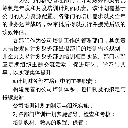
作为公司的核心管理部门，计划财务部负有统
筹制定年度和月度培训计划的职责。该计划需基于
公司的人力资源配置、各部门的培训需求以及全年
的业务运营战略，经审批后得以执行并接受后续的
绩效评估。
各部门作为公司培训工作的管理部门，其负责
人需按期向计划财务部呈报部门的培训需求规划，
并全力支持计划财务部的培训项目实施。部门内部
应定期组织主题交流活动，促进研讨、学习与共
享，以实现集体提升。
a.计划财务部在培训中的主要职责：
构建完善的公司培训体系，包括制度的拟定与
持续更新
公司培训计划的制定与组织实施；
对各部门培训计划实施督导、检查和考核；
培训教材、教具的购置、保管；