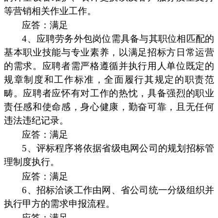
等营销相关作业工作。
应答：满足
4、应聘劳务外包岗位需具备与其职位相匹配的
基本职业技能与专业素养，以满足招标方日常运营
的需求。应聘者需严格遵循并执行用人单位既定的
规章制度和工作标准，全面履行其规定的职责范
畴。应聘者应怀有对工作的热忱，具备强烈的职业
责任感和使命感，身心健康，勤奋可靠，且无任何
违法违纪记录。
应答：满足
5、评标程序将依据省级电网公司的规划招标管
理制度执行。
应答：满足
6、招标洽谈工作由网、省公司统一分级组织并
执行甲方的需求申报流程。
应答：满足