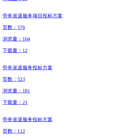
劳务派遣服务项目投标方案
页数：
576
浏览量：
104
下载量：
12
劳务派遣服务投标方案
页数：
523
浏览量：
181
下载量：
21
劳务派遣服务投标方案
页数：
112