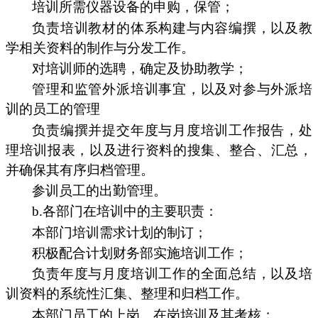
培训所需仪器设备的申购，保管；
负责培训教材的体系构建与内容编撰，以及教
学相关资料的制作与分发工作。
对培训师的选聘，确定及协助教学；
管理和监管外派培训事宜，以及对参与外派培
训的员工的管理
负责编撰并提交年度与月度培训工作报告，处
理培训报表，以及进行资料的搜集、整合、汇总，
并确保其有序归档管理。
参训员工的出勤管理。
b.各部门在培训中的主要职责：
本部门培训需求计划的制订；
积极配合计划财务部实施培训工作；
负责年度与月度培训工作的全面总结，以及培
训资料的系统性汇集、整理和归档工作。
本部门员工的上岗、在岗培训及其考核；