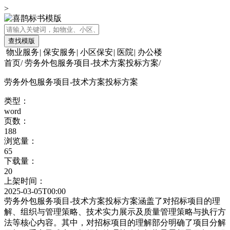
>
查找模版
物业服务
|
保安服务
|
小区保安
|
医院
|
办公楼
首页
/
劳务外包服务项目-技术方案投标方案
/
劳务外包服务项目-技术方案投标方案
类型：
word
页数：
188
浏览量：
65
下载量：
20
上架时间：
2025-03-05T00:00
劳务外包服务项目-技术方案投标方案涵盖了对招标项目的理
解、组织与管理策略、技术实力展示及质量管理策略与执行方
法等核心内容。其中，对招标项目的理解部分明确了项目分解