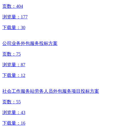
页数：
404
浏览量：
177
下载量：
30
公司业务外包服务投标方案
页数：
75
浏览量：
87
下载量：
12
社会工作服务站劳务人员外包服务项目投标方案
页数：
55
浏览量：
43
下载量：
16