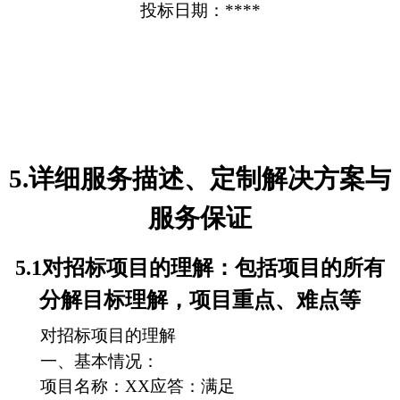
投标日期：****
5.详细服务描述、定制解决方案与
服务保证
5.1对招标项目的理解：包括项目的所有
分解目标理解，项目重点、难点等
对招标项目的理解
一、基本情况：
项目名称：XX应答：满足