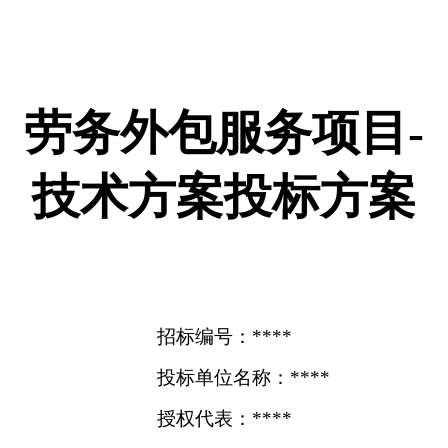
劳务外包服务项目-
技术方案投标方案
招标编号：****
投标单位名称：****
授权代表：****