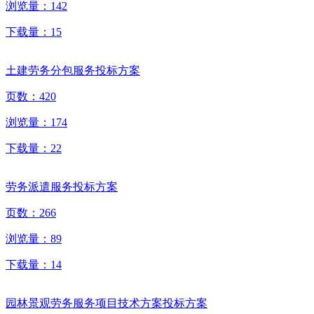
浏览量：
142
下载量：
15
土建劳务分包服务投标方案
页数：
420
浏览量：
174
下载量：
22
劳务派遣服务投标方案
页数：
266
浏览量：
89
下载量：
14
园林景观劳务服务项目技术方案投标方案