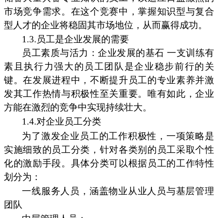
市场竞争需求。在这个竞赛中，掌握知识型与复合
型人才的企业将稳固其市场地位，从而赢得成功。
1.3.员工是企业发展的需要
员工素质与活力：企业发展的基石 一支训练有
素且执行力强大的员工团队是企业稳步前行的关
键。在发展进程中，不断提升员工的专业素养并激
发其工作热情与积极性至关重要。唯有如此，企业
方能在激烈的竞争中实现持续壮大。
1.4.对企业员工分类
为了激发企业员工的工作积极性，一项策略是
实施细致的员工分类，针对各类别的员工采取个性
化的激励手段。具体分类可以根据员工的工作特性
划分为：
一线服务人员，涵盖物业从业人员与基层管理
团队