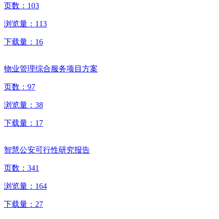
页数：
103
浏览量：
113
下载量：
16
物业管理综合服务项目方案
页数：
97
浏览量：
38
下载量：
17
智慧公安可行性研究报告
页数：
341
浏览量：
164
下载量：
27