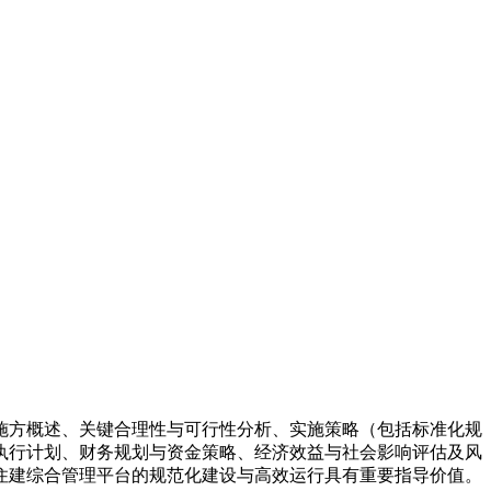
施方概述、关键合理性与可行性分析、实施策略（包括标准化规
执行计划、财务规划与资金策略、经济效益与社会影响评估及风
住建综合管理平台的规范化建设与高效运行具有重要指导价值。