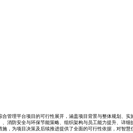
综合管理平台项目的可行性展开，涵盖项目背景与整体规划、实
）、消防安全与环保节能策略、组织架构与员工能力提升、详细
措施，为项目决策及后续推进提供了全面的可行性依据，对智慧