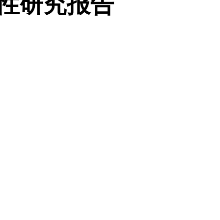
性研究报告