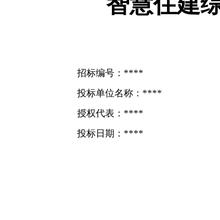
智慧住建
招标编号：****
投标单位名称：****
授权代表：****
投标日期：****