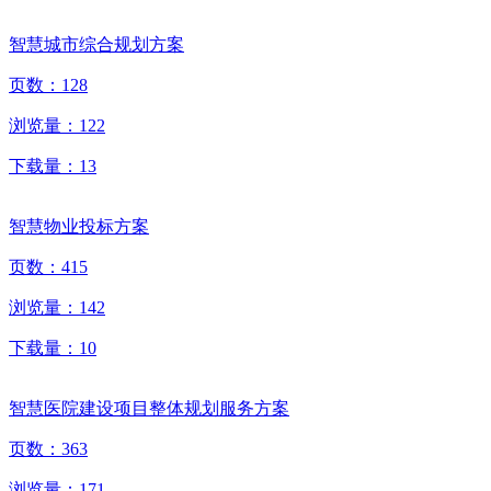
智慧城市综合规划方案
页数：
128
浏览量：
122
下载量：
13
智慧物业投标方案
页数：
415
浏览量：
142
下载量：
10
智慧医院建设项目整体规划服务方案
页数：
363
浏览量：
171