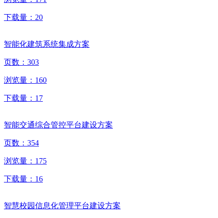
下载量：
20
智能化建筑系统集成方案
页数：
303
浏览量：
160
下载量：
17
智能交通综合管控平台建设方案
页数：
354
浏览量：
175
下载量：
16
智慧校园信息化管理平台建设方案