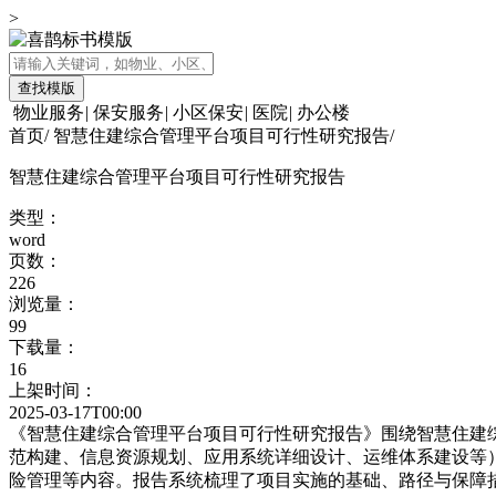
>
查找模版
物业服务
|
保安服务
|
小区保安
|
医院
|
办公楼
首页
/
智慧住建综合管理平台项目可行性研究报告
/
智慧住建综合管理平台项目可行性研究报告
类型：
word
页数：
226
浏览量：
99
下载量：
16
上架时间：
2025-03-17T00:00
《智慧住建综合管理平台项目可行性研究报告》围绕智慧住建
范构建、信息资源规划、应用系统详细设计、运维体系建设等
险管理等内容。报告系统梳理了项目实施的基础、路径与保障