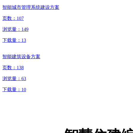
智能城市管理系统建设方案
页数：
107
浏览量：
149
下载量：
13
智能建筑设备方案
页数：
138
浏览量：
63
下载量：
10