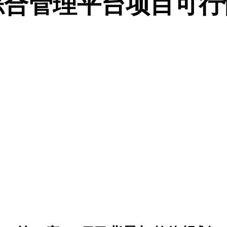
综合管理平台项目可行