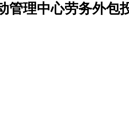
动管理中心劳务外包