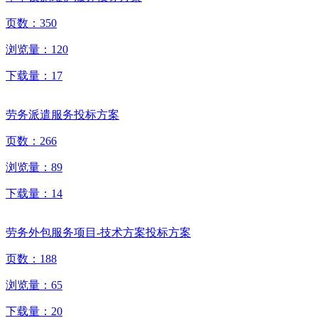
页数：
350
浏览量：
120
下载量：
17
劳务派遣服务投标方案
页数：
266
浏览量：
89
下载量：
14
劳务外包服务项目-技术方案投标方案
页数：
188
浏览量：
65
下载量：
20