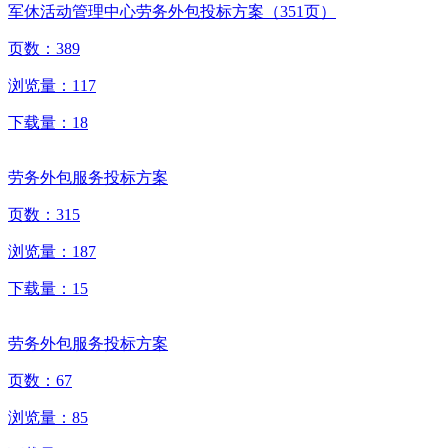
军休活动管理中心劳务外包投标方案（351页）
页数：
389
浏览量：
117
下载量：
18
劳务外包服务投标方案
页数：
315
浏览量：
187
下载量：
15
劳务外包服务投标方案
页数：
67
浏览量：
85