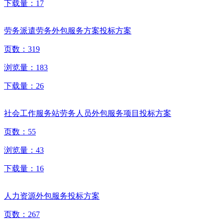
下载量：
17
劳务派遣劳务外包服务方案投标方案
页数：
319
浏览量：
183
下载量：
26
社会工作服务站劳务人员外包服务项目投标方案
页数：
55
浏览量：
43
下载量：
16
人力资源外包服务投标方案
页数：
267