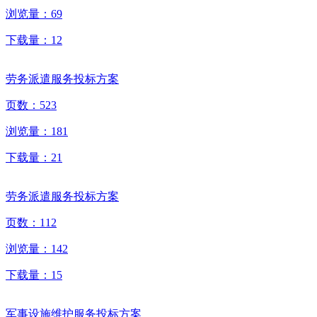
浏览量：
69
下载量：
12
劳务派遣服务投标方案
页数：
523
浏览量：
181
下载量：
21
劳务派遣服务投标方案
页数：
112
浏览量：
142
下载量：
15
军事设施维护服务投标方案