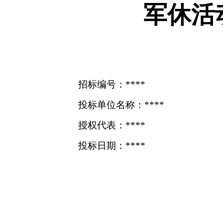
军休活
招标编号：****
投标单位名称：****
授权代表：****
投标日期：****