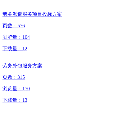
劳务派遣服务项目投标方案
页数：
576
浏览量：
104
下载量：
12
劳务外包服务方案
页数：
315
浏览量：
170
下载量：
13