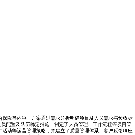
合保障等内容。方案通过需求分析明确项目及人员需求与验收标
人员配置及队伍稳定措施，制定了人员管理、工作流程等项目管
广活动等运营管理策略，并建立了质量管理体系、客户反馈响应