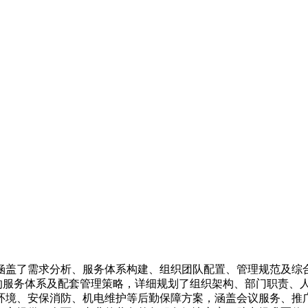
涵盖了需求分析、服务体系构建、组织团队配置、管理规范及综
内的服务体系及配套管理策略，详细规划了组织架构、部门职责、
环境、安保消防、机电维护等后勤保障方案，涵盖会议服务、推