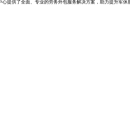
中心提供了全面、专业的劳务外包服务解决方案，助力提升军休